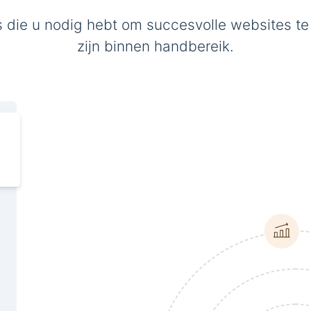
s die u nodig hebt om succesvolle websites te
zijn binnen handbereik.