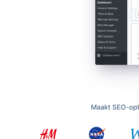
Maakt SEO-opti