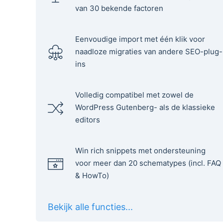
van 30 bekende factoren
Eenvoudige import met één klik voor
naadloze migraties van andere SEO-plug-
ins
Volledig compatibel met zowel de
WordPress Gutenberg- als de klassieke
editors
Win rich snippets met ondersteuning
voor meer dan 20 schematypes (incl. FAQ
& HowTo)
Bekijk alle functies...