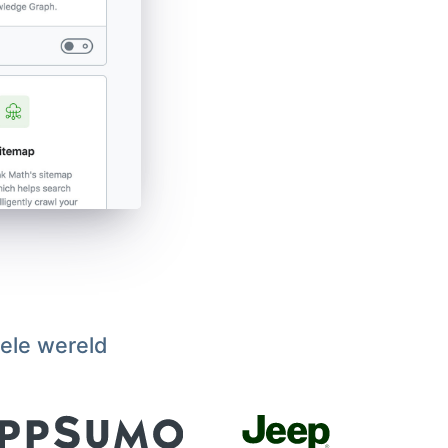
hele wereld