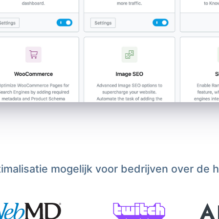
malisatie mogelijk voor bedrijven over de 