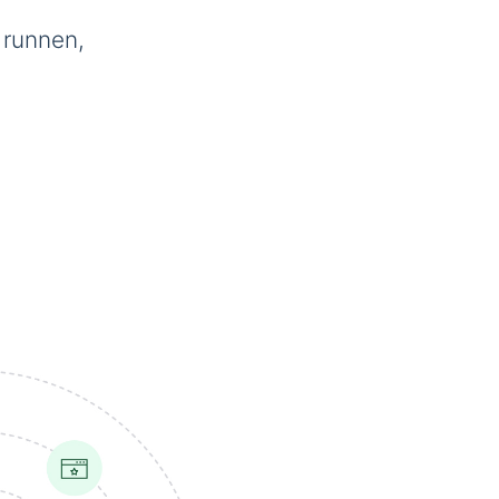
 runnen,