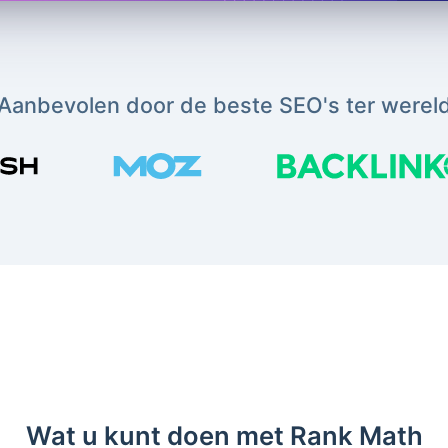
Aanbevolen door de beste SEO's ter werel
Wat u kunt doen met Rank Math