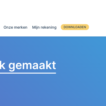
Onze merken
Mijn rekening
DOWNLOADEN
jk gemaakt