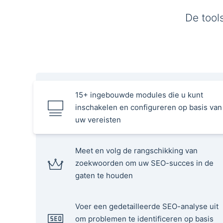
De tool
15+ ingebouwde modules die u kunt
inschakelen en configureren op basis van
uw vereisten
Meet en volg de rangschikking van
zoekwoorden om uw SEO-succes in de
gaten te houden
Voer een gedetailleerde SEO-analyse uit
om problemen te identificeren op basis