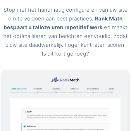
Stop met het handmatig configureren van uw site
om te voldoen aan best practices.
Rank Math
bespaart u talloze uren repetitief werk
en maakt
het optimaliseren van berichten eenvoudig, zodat
u uw site daadwerkelijk hoger kunt laten scoren.
Is dit kort genoeg?