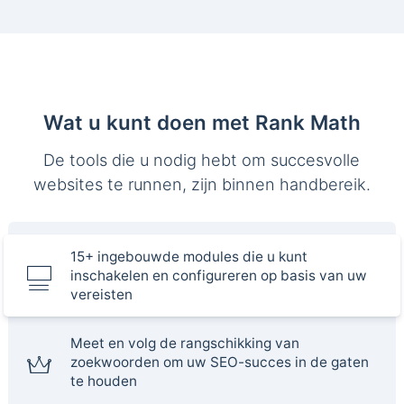
Wat u kunt doen met Rank Math
De tools die u nodig hebt om succesvolle
websites te runnen, zijn binnen handbereik.
15+ ingebouwde modules die u kunt
inschakelen en configureren op basis van uw
vereisten
Meet en volg de rangschikking van
zoekwoorden om uw SEO-succes in de gaten
te houden