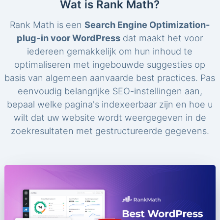
Wat is Rank Math?
Rank Math is een
Search Engine Optimization-
plug-in voor WordPress
dat maakt het voor
iedereen gemakkelijk om hun inhoud te
optimaliseren met ingebouwde suggesties op
basis van algemeen aanvaarde best practices. Pas
eenvoudig belangrijke SEO-instellingen aan,
bepaal welke pagina's indexeerbaar zijn en hoe u
wilt dat uw website wordt weergegeven in de
zoekresultaten met gestructureerde gegevens.