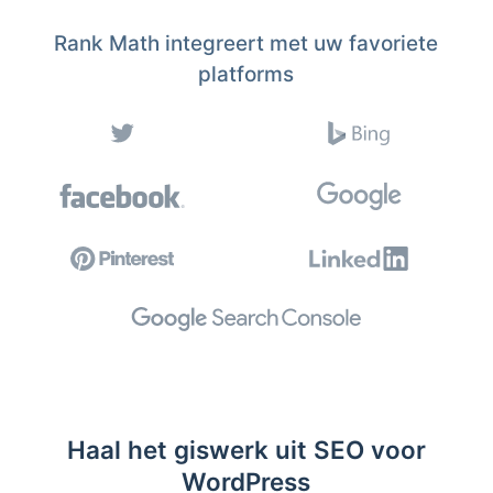
Rank Math integreert met uw favoriete
platforms
Haal het giswerk uit SEO voor
WordPress