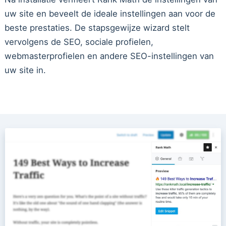
uw site en beveelt de ideale instellingen aan voor de
beste prestaties. De stapsgewijze wizard stelt
vervolgens de SEO, sociale profielen,
webmasterprofielen en andere SEO-instellingen van
uw site in.