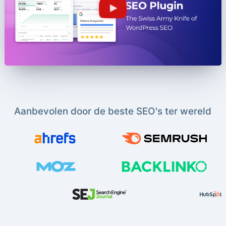
Aanbevolen door de beste SEO's ter wereld