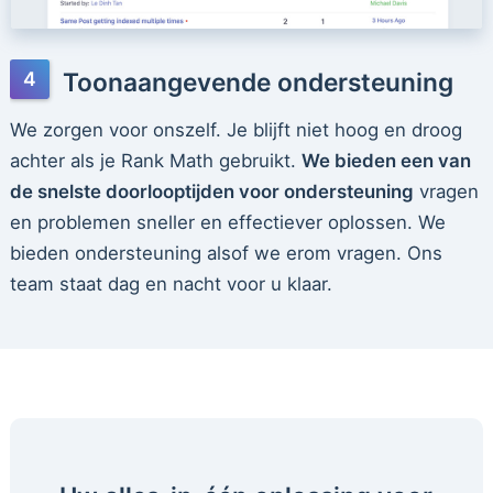
Toonaangevende ondersteuning
We zorgen voor onszelf. Je blijft niet hoog en droog
achter als je Rank Math gebruikt.
We bieden een van
de snelste doorlooptijden voor ondersteuning
vragen
en problemen sneller en effectiever oplossen. We
bieden ondersteuning alsof we erom vragen. Ons
team staat dag en nacht voor u klaar.