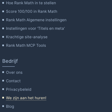
Hoe Rank Math in te stellen
Score 100/100 in Rank Math
Rank Math Algemene instellingen
Instellingen voor 'Titels en meta'
Krachtige site-analyse
Rank Math MCP Tools
Bedrijf
Over ons
Contact
Privacybeleid
We zijn aan het huren!
Blog