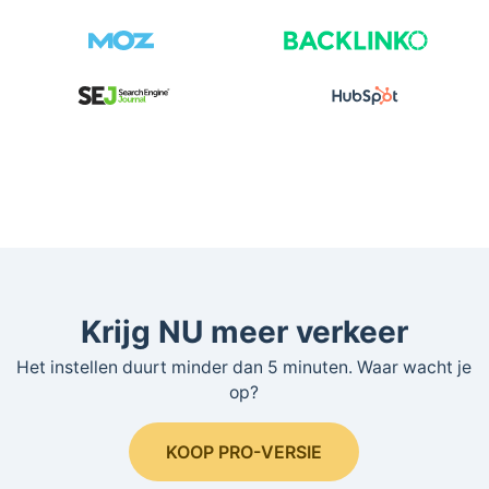
Krijg NU meer verkeer
Het instellen duurt minder dan 5 minuten. Waar wacht je
op?
KOOP PRO-VERSIE