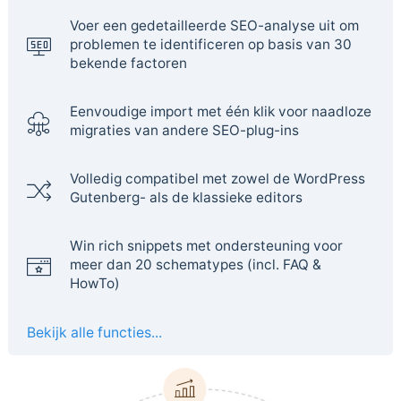
Voer een gedetailleerde SEO-analyse uit om
problemen te identificeren op basis van 30
bekende factoren
Eenvoudige import met één klik voor naadloze
migraties van andere SEO-plug-ins
Volledig compatibel met zowel de WordPress
Gutenberg- als de klassieke editors
Win rich snippets met ondersteuning voor
meer dan 20 schematypes (incl. FAQ &
HowTo)
Bekijk alle functies...