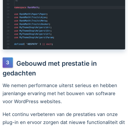
Gebouwd met prestatie in
gedachten
We nemen performance uiterst serieus en hebben
jarenlange ervaring met het bouwen van software
voor WordPress websites.
Het continu verbeteren van de prestaties van onze
plug-in en ervoor zorgen dat nieuwe functionaliteit dit