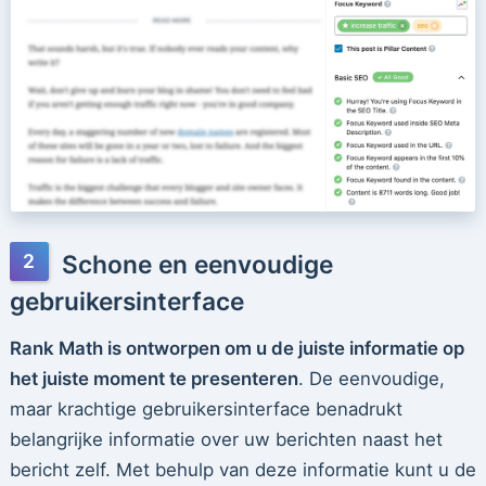
Schone en eenvoudige
gebruikersinterface
Rank Math is ontworpen om u de juiste informatie op
het juiste moment te presenteren
. De eenvoudige,
maar krachtige gebruikersinterface benadrukt
belangrijke informatie over uw berichten naast het
bericht zelf. Met behulp van deze informatie kunt u de