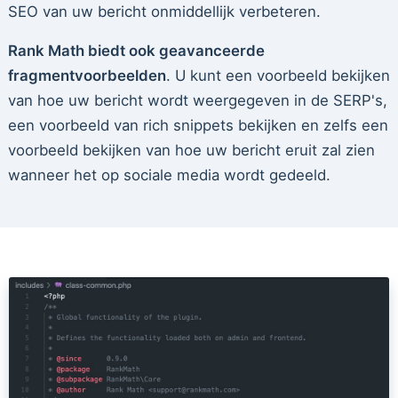
SEO van uw bericht onmiddellijk verbeteren.
Rank Math biedt ook geavanceerde
fragmentvoorbeelden
. U kunt een voorbeeld bekijken
van hoe uw bericht wordt weergegeven in de SERP's,
een voorbeeld van rich snippets bekijken en zelfs een
voorbeeld bekijken van hoe uw bericht eruit zal zien
wanneer het op sociale media wordt gedeeld.