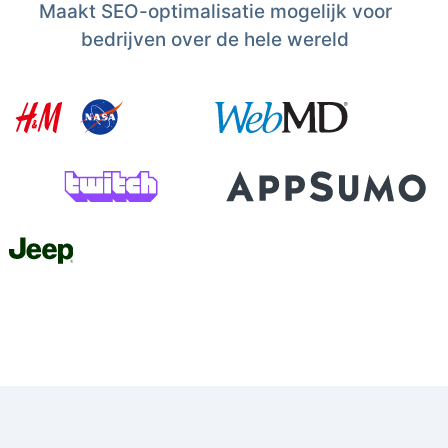
Maakt SEO-optimalisatie mogelijk voor
bedrijven over de hele wereld