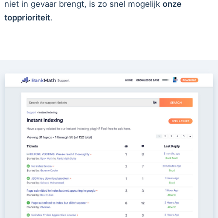
niet in gevaar brengt, is zo snel mogelijk
onze
topprioriteit
.