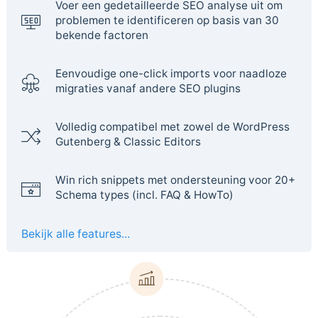
Voer een gedetailleerde SEO analyse uit om
problemen te identificeren op basis van 30
bekende factoren
Eenvoudige one-click imports voor naadloze
migraties vanaf andere SEO plugins
Volledig compatibel met zowel de WordPress
Gutenberg & Classic Editors
Win rich snippets met ondersteuning voor 20+
Schema types (incl. FAQ & HowTo)
Bekijk alle features...