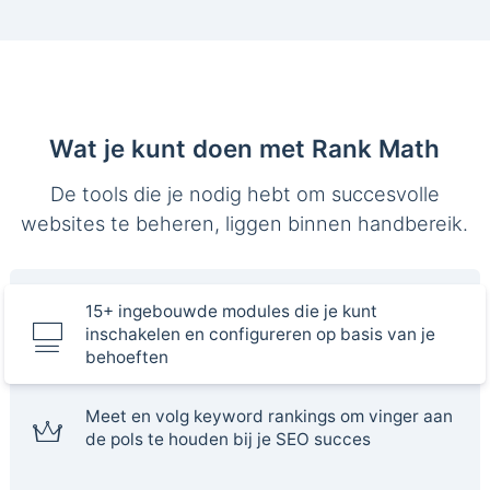
Wat je kunt doen met Rank Math
De tools die je nodig hebt om succesvolle
websites te beheren, liggen binnen handbereik.
15+ ingebouwde modules die je kunt
inschakelen en configureren op basis van je
behoeften
Meet en volg keyword rankings om vinger aan
de pols te houden bij je SEO succes