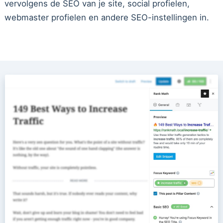
vervolgens de SEO van je site, social profielen,
webmaster profielen en andere SEO-instellingen in.