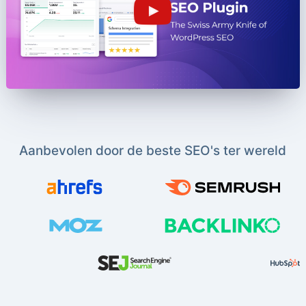
Aanbevolen door de beste SEO's ter wereld