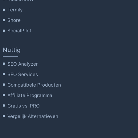
Termly
Shore
SocialPilot
Nuttig
SEO Analyzer
SEO Services
Compatibele Producten
Affiliate Programma
Gratis vs. PRO
Vergelijk Alternatieven