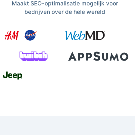
Maakt SEO-optimalisatie mogelijk voor
bedrijven over de hele wereld