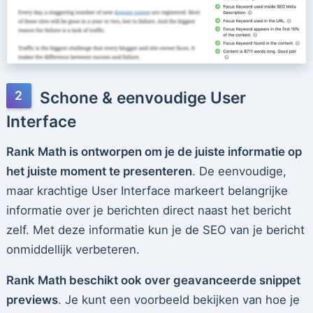
Schone & eenvoudige User
Interface
Rank Math is ontworpen om je de juiste informatie op
het juiste moment te presenteren
. De eenvoudige,
maar krachtige User Interface markeert belangrijke
informatie over je berichten direct naast het bericht
zelf. Met deze informatie kun je de SEO van je bericht
onmiddellijk verbeteren.
Rank Math beschikt ook over geavanceerde snippet
previews
. Je kunt een voorbeeld bekijken van hoe je