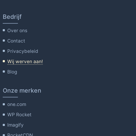
Bedrijf
Over ons
Contact
Privacybeleid
Wij werven aan!
Blog
Onze merken
one.com
WP Rocket
Imagify
RocketCDN