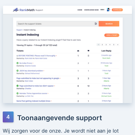
Toonaangevende support
Wij zorgen voor de onze. Je wordt niet aan je lot