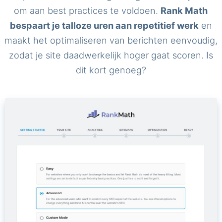
om aan best practices te voldoen.
Rank Math
bespaart je talloze uren aan repetitief werk
en
maakt het optimaliseren van berichten eenvoudig,
zodat je site daadwerkelijk hoger gaat scoren. Is
dit kort genoeg?