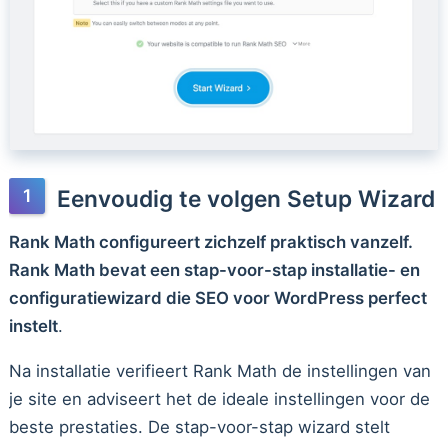
Eenvoudig te volgen Setup Wizard
Rank Math configureert zichzelf praktisch vanzelf.
Rank Math bevat een stap-voor-stap installatie- en
configuratiewizard die SEO voor WordPress perfect
instelt
.
Na installatie verifieert Rank Math de instellingen van
je site en adviseert het de ideale instellingen voor de
beste prestaties. De stap-voor-stap wizard stelt