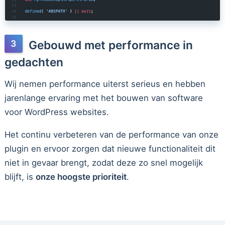
Gebouwd met performance in
gedachten
Wij nemen performance uiterst serieus en hebben
jarenlange ervaring met het bouwen van software
voor WordPress websites.
Het continu verbeteren van de performance van onze
plugin en ervoor zorgen dat nieuwe functionaliteit dit
niet in gevaar brengt, zodat deze zo snel mogelijk
blijft, is
onze hoogste prioriteit
.