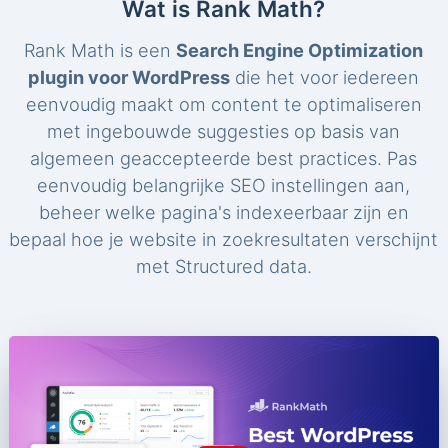
Wat is Rank Math?
Rank Math is een
Search Engine Optimization
plugin voor WordPress
die het voor iedereen
eenvoudig maakt om content te optimaliseren
met ingebouwde suggesties op basis van
algemeen geaccepteerde best practices. Pas
eenvoudig belangrijke SEO instellingen aan,
beheer welke pagina's indexeerbaar zijn en
bepaal hoe je website in zoekresultaten verschijnt
met Structured data.