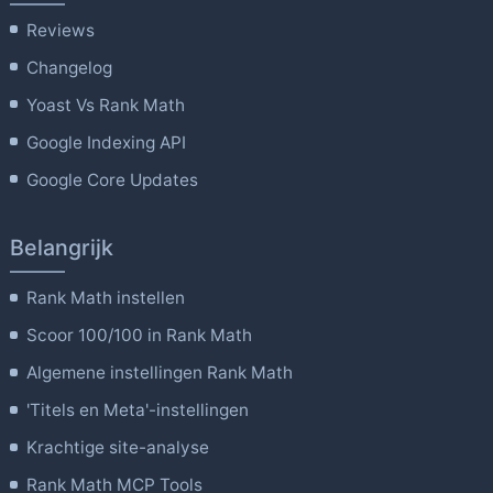
Reviews
Changelog
Yoast Vs Rank Math
Google Indexing API
Google Core Updates
Belangrijk
Rank Math instellen
Scoor 100/100 in Rank Math
Algemene instellingen Rank Math
'Titels en Meta'-instellingen
Krachtige site-analyse
Rank Math MCP Tools