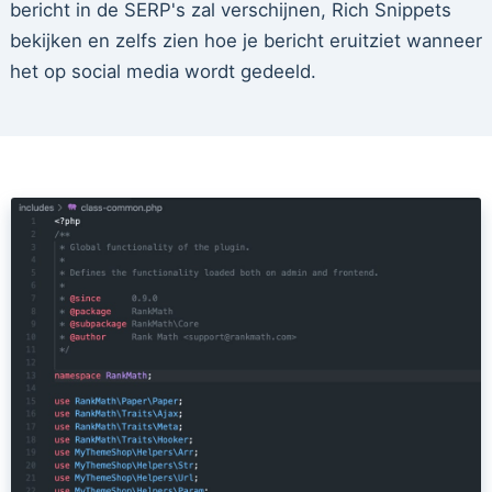
bericht in de SERP's zal verschijnen, Rich Snippets
bekijken en zelfs zien hoe je bericht eruitziet wanneer
het op social media wordt gedeeld.