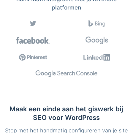
platformen
Maak een einde aan het giswerk bij
SEO voor WordPress
Stop met het handmatig configureren van je site