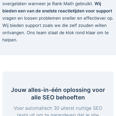
overgelaten wanneer je Rank Math gebruikt.
Wij
bieden een van de snelste reactietijden voor support
vragen en lossen problemen sneller en effectiever op.
Wij bieden support zoals we die zelf zouden willen
ontvangen. Ons team staat de klok rond klaar om te
helpen.
Jouw alles-in-één oplossing voor
alle SEO behoeften
Voer automatisch 30 uiterst nuttige SEO
tests uit om te garanderen dat je site