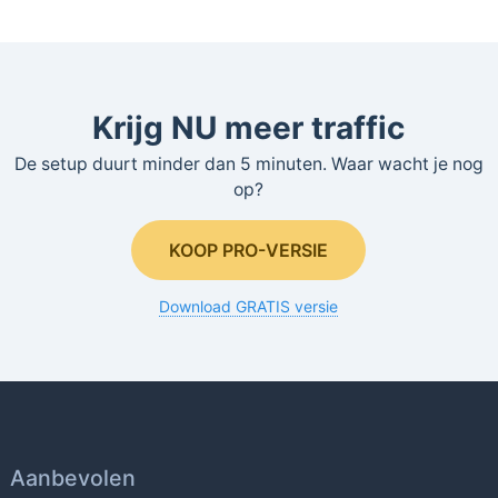
Krijg NU meer traffic
De setup duurt minder dan 5 minuten. Waar wacht je nog
op?
KOOP PRO-VERSIE
Download GRATIS versie
Aanbevolen