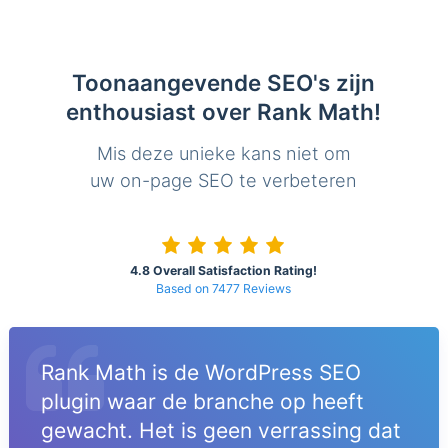
Toonaangevende SEO's zijn
enthousiast over Rank Math!
Mis deze unieke kans niet om
uw on-page SEO te verbeteren
4.8 Overall Satisfaction Rating!
Based on 7477 Reviews
Rank Math is de WordPress SEO
plugin waar de branche op heeft
gewacht. Het is geen verrassing dat