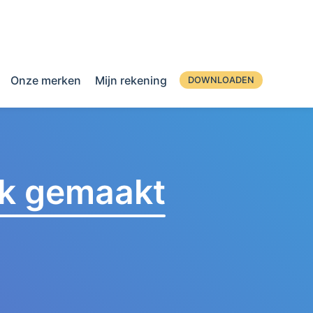
Onze merken
Mijn rekening
DOWNLOADEN
jk gemaakt