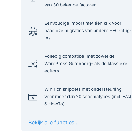
van 30 bekende factoren
Eenvoudige import met één klik voor
naadloze migraties van andere SEO-plug-
ins
Volledig compatibel met zowel de
WordPress Gutenberg- als de klassieke
editors
Win rich snippets met ondersteuning
voor meer dan 20 schematypes (incl. FAQ
& HowTo)
Bekijk alle functies...