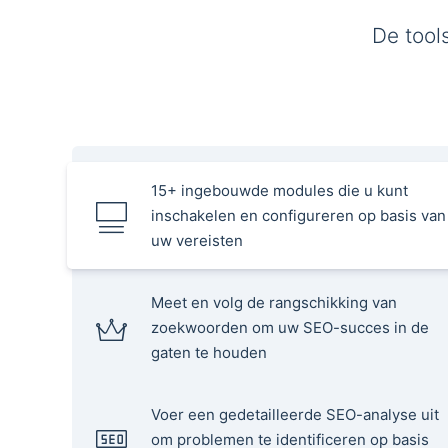
De tool
15+ ingebouwde modules die u kunt
inschakelen en configureren op basis van
uw vereisten
Meet en volg de rangschikking van
zoekwoorden om uw SEO-succes in de
gaten te houden
Voer een gedetailleerde SEO-analyse uit
om problemen te identificeren op basis