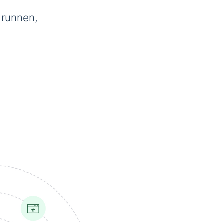
 runnen,