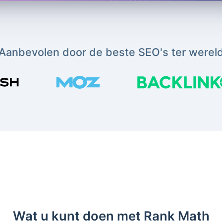
Aanbevolen door de beste SEO's ter werel
Wat u kunt doen met Rank Math