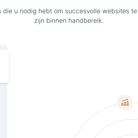
s die u nodig hebt om succesvolle websites te
zijn binnen handbereik.