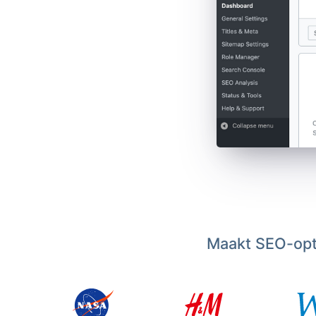
Maakt SEO-opti