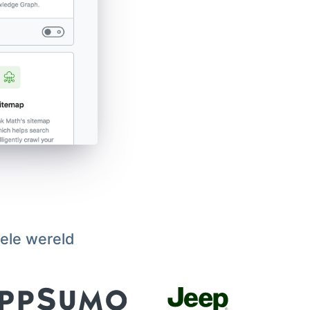
hele wereld