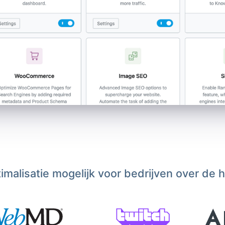
malisatie mogelijk voor bedrijven over de 