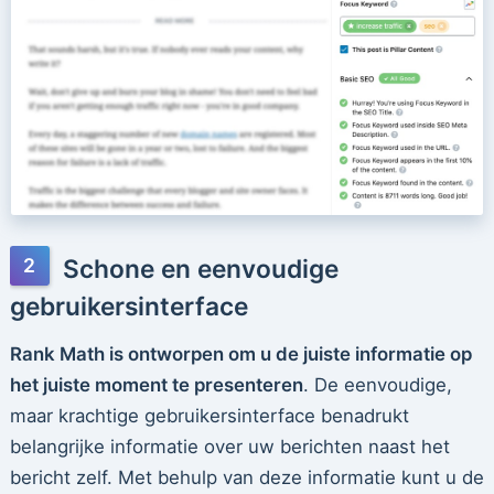
Schone en eenvoudige
gebruikersinterface
Rank Math is ontworpen om u de juiste informatie op
het juiste moment te presenteren
. De eenvoudige,
maar krachtige gebruikersinterface benadrukt
belangrijke informatie over uw berichten naast het
bericht zelf. Met behulp van deze informatie kunt u de