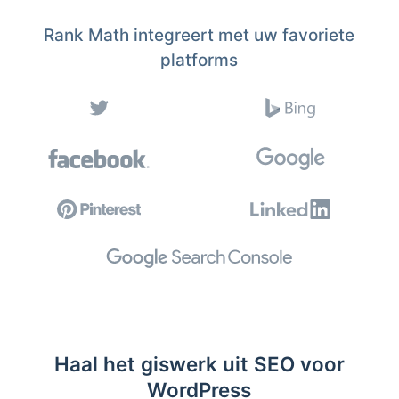
Rank Math integreert met uw favoriete
platforms
Haal het giswerk uit SEO voor
WordPress