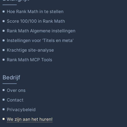
Hoe Rank Math in te stellen
Score 100/100 in Rank Math
Rank Math Algemene instellingen
Instellingen voor 'Titels en meta'
Krachtige site-analyse
Rank Math MCP Tools
Bedrijf
Over ons
Contact
Privacybeleid
We zijn aan het huren!