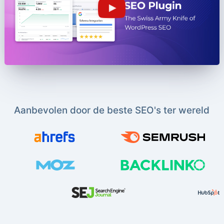
Aanbevolen door de beste SEO's ter wereld