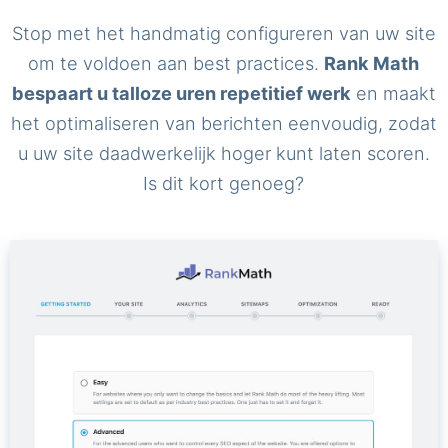
Stop met het handmatig configureren van uw site
om te voldoen aan best practices.
Rank Math
bespaart u talloze uren repetitief werk
en maakt
het optimaliseren van berichten eenvoudig, zodat
u uw site daadwerkelijk hoger kunt laten scoren.
Is dit kort genoeg?