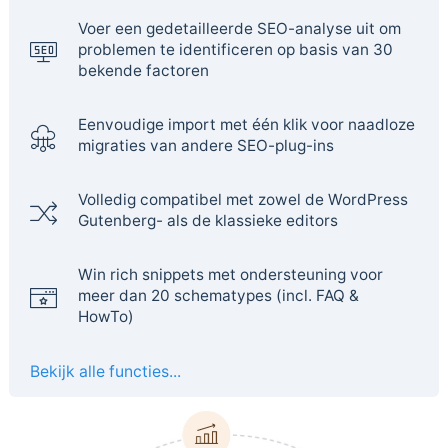
Voer een gedetailleerde SEO-analyse uit om
problemen te identificeren op basis van 30
bekende factoren
Eenvoudige import met één klik voor naadloze
migraties van andere SEO-plug-ins
Volledig compatibel met zowel de WordPress
Gutenberg- als de klassieke editors
Win rich snippets met ondersteuning voor
meer dan 20 schematypes (incl. FAQ &
HowTo)
Bekijk alle functies...