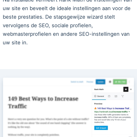
uw site en beveelt de ideale instellingen aan voor de
beste prestaties. De stapsgewijze wizard stelt
vervolgens de SEO, sociale profielen,
webmasterprofielen en andere SEO-instellingen van
uw site in.