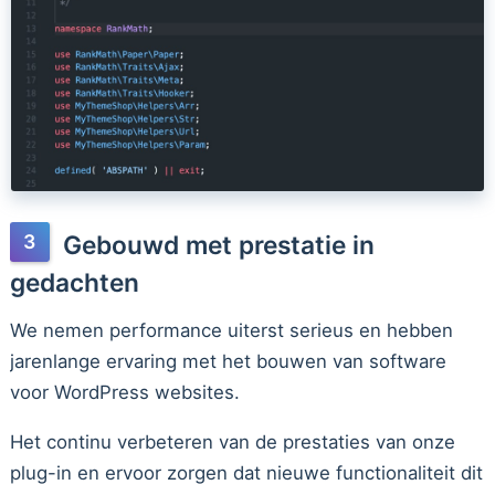
Gebouwd met prestatie in
gedachten
We nemen performance uiterst serieus en hebben
jarenlange ervaring met het bouwen van software
voor WordPress websites.
Het continu verbeteren van de prestaties van onze
plug-in en ervoor zorgen dat nieuwe functionaliteit dit