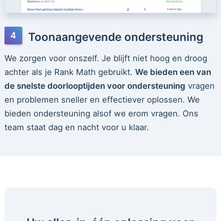
Toonaangevende ondersteuning
We zorgen voor onszelf. Je blijft niet hoog en droog
achter als je Rank Math gebruikt.
We bieden een van
de snelste doorlooptijden voor ondersteuning
vragen
en problemen sneller en effectiever oplossen. We
bieden ondersteuning alsof we erom vragen. Ons
team staat dag en nacht voor u klaar.