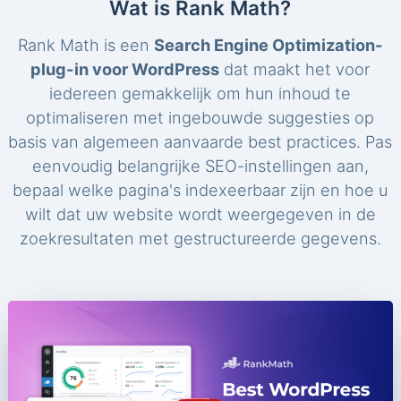
Wat is Rank Math?
Rank Math is een
Search Engine Optimization-
plug-in voor WordPress
dat maakt het voor
iedereen gemakkelijk om hun inhoud te
optimaliseren met ingebouwde suggesties op
basis van algemeen aanvaarde best practices. Pas
eenvoudig belangrijke SEO-instellingen aan,
bepaal welke pagina's indexeerbaar zijn en hoe u
wilt dat uw website wordt weergegeven in de
zoekresultaten met gestructureerde gegevens.