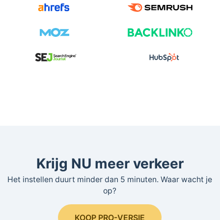
Krijg NU meer verkeer
Het instellen duurt minder dan 5 minuten. Waar wacht je
op?
KOOP PRO-VERSIE