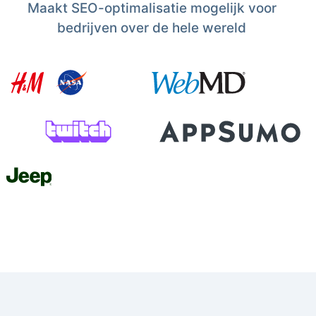
Maakt SEO-optimalisatie mogelijk voor
bedrijven over de hele wereld