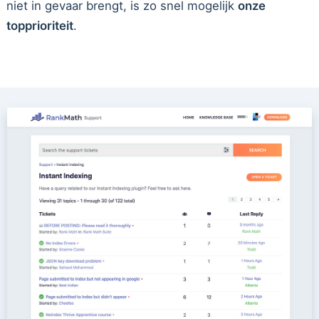
niet in gevaar brengt, is zo snel mogelijk
onze
topprioriteit
.