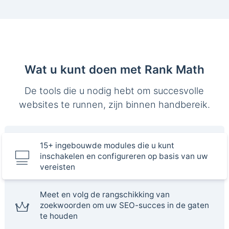
Wat u kunt doen met Rank Math
De tools die u nodig hebt om succesvolle
websites te runnen, zijn binnen handbereik.
15+ ingebouwde modules die u kunt
inschakelen en configureren op basis van uw
vereisten
Meet en volg de rangschikking van
zoekwoorden om uw SEO-succes in de gaten
te houden