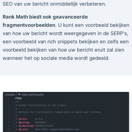
SEO van uw bericht onmiddellijk verbeteren.
Rank Math biedt ook geavanceerde
fragmentvoorbeelden
. U kunt een voorbeeld bekijken
van hoe uw bericht wordt weergegeven in de SERP's,
een voorbeeld van rich snippets bekijken en zelfs een
voorbeeld bekijken van hoe uw bericht eruit zal zien
wanneer het op sociale media wordt gedeeld.