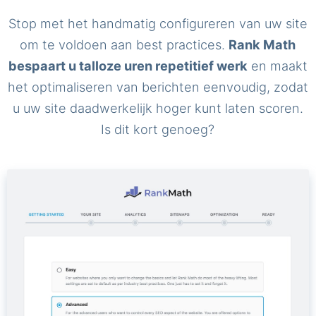
Stop met het handmatig configureren van uw site
om te voldoen aan best practices.
Rank Math
bespaart u talloze uren repetitief werk
en maakt
het optimaliseren van berichten eenvoudig, zodat
u uw site daadwerkelijk hoger kunt laten scoren.
Is dit kort genoeg?