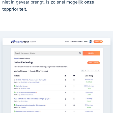
niet in gevaar brengt, is zo snel mogelijk
onze
topprioriteit
.