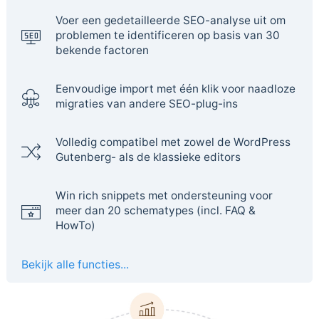
Voer een gedetailleerde SEO-analyse uit om
problemen te identificeren op basis van 30
bekende factoren
Eenvoudige import met één klik voor naadloze
migraties van andere SEO-plug-ins
Volledig compatibel met zowel de WordPress
Gutenberg- als de klassieke editors
Win rich snippets met ondersteuning voor
meer dan 20 schematypes (incl. FAQ &
HowTo)
Bekijk alle functies...