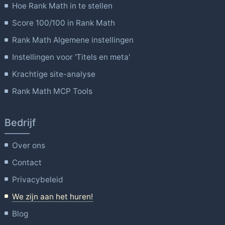
Hoe Rank Math in te stellen
Score 100/100 in Rank Math
Rank Math Algemene instellingen
Instellingen voor 'Titels en meta'
Krachtige site-analyse
Rank Math MCP Tools
Bedrijf
Over ons
Contact
Privacybeleid
We zijn aan het huren!
Blog