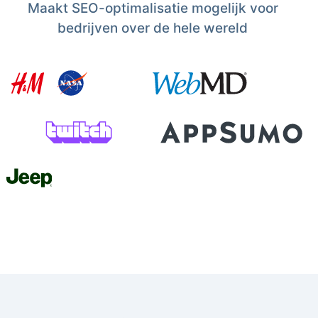
Maakt SEO-optimalisatie mogelijk voor
bedrijven over de hele wereld