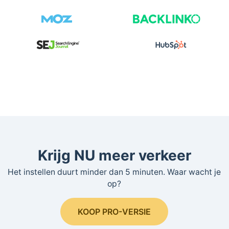
Krijg NU meer verkeer
Het instellen duurt minder dan 5 minuten. Waar wacht je
op?
KOOP PRO-VERSIE