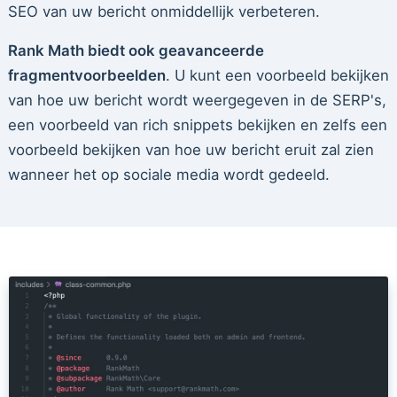
SEO van uw bericht onmiddellijk verbeteren.
Rank Math biedt ook geavanceerde
fragmentvoorbeelden
. U kunt een voorbeeld bekijken
van hoe uw bericht wordt weergegeven in de SERP's,
een voorbeeld van rich snippets bekijken en zelfs een
voorbeeld bekijken van hoe uw bericht eruit zal zien
wanneer het op sociale media wordt gedeeld.