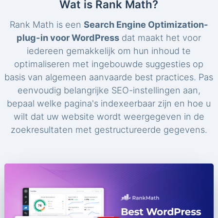
Wat is Rank Math?
Rank Math is een
Search Engine Optimization-
plug-in voor WordPress
dat maakt het voor
iedereen gemakkelijk om hun inhoud te
optimaliseren met ingebouwde suggesties op
basis van algemeen aanvaarde best practices. Pas
eenvoudig belangrijke SEO-instellingen aan,
bepaal welke pagina's indexeerbaar zijn en hoe u
wilt dat uw website wordt weergegeven in de
zoekresultaten met gestructureerde gegevens.