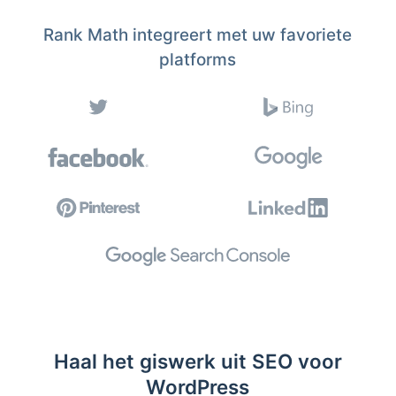
Rank Math integreert met uw favoriete
platforms
Haal het giswerk uit SEO voor
WordPress