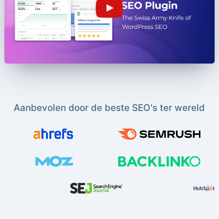
Aanbevolen door de beste SEO's ter wereld