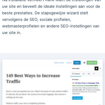
uw site en beveelt de ideale instellingen aan voor de
beste prestaties. De stapsgewijze wizard stelt
vervolgens de SEO, sociale profielen,
webmasterprofielen en andere SEO-instellingen van
uw site in.