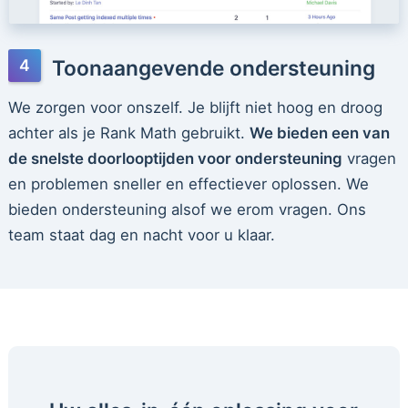
Toonaangevende ondersteuning
We zorgen voor onszelf. Je blijft niet hoog en droog
achter als je Rank Math gebruikt.
We bieden een van
de snelste doorlooptijden voor ondersteuning
vragen
en problemen sneller en effectiever oplossen. We
bieden ondersteuning alsof we erom vragen. Ons
team staat dag en nacht voor u klaar.