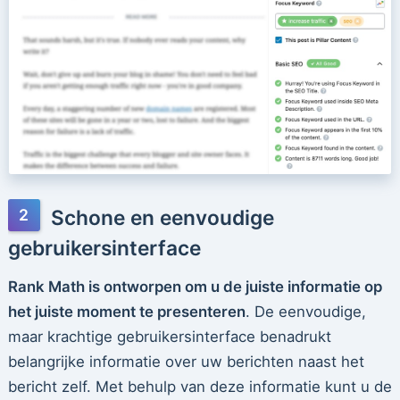
Schone en eenvoudige
gebruikersinterface
Rank Math is ontworpen om u de juiste informatie op
het juiste moment te presenteren
. De eenvoudige,
maar krachtige gebruikersinterface benadrukt
belangrijke informatie over uw berichten naast het
bericht zelf. Met behulp van deze informatie kunt u de