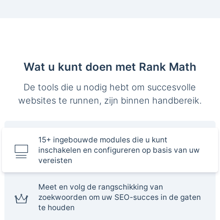
Wat u kunt doen met Rank Math
De tools die u nodig hebt om succesvolle
websites te runnen, zijn binnen handbereik.
15+ ingebouwde modules die u kunt
inschakelen en configureren op basis van uw
vereisten
Meet en volg de rangschikking van
zoekwoorden om uw SEO-succes in de gaten
te houden