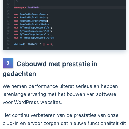
Gebouwd met prestatie in
gedachten
We nemen performance uiterst serieus en hebben
jarenlange ervaring met het bouwen van software
voor WordPress websites.
Het continu verbeteren van de prestaties van onze
plug-in en ervoor zorgen dat nieuwe functionaliteit dit