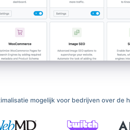
malisatie mogelijk voor bedrijven over de 