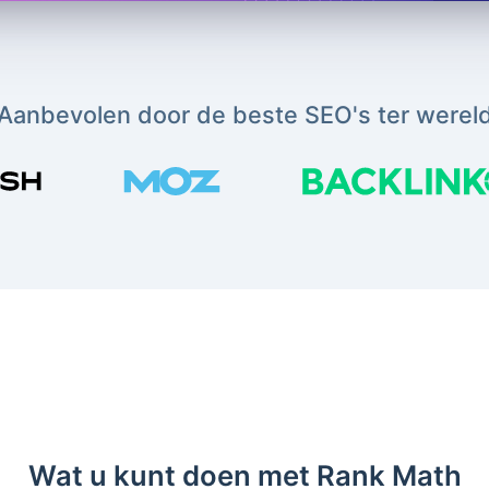
Aanbevolen door de beste SEO's ter werel
Wat u kunt doen met Rank Math