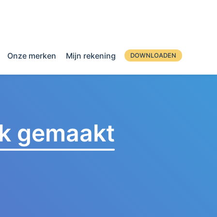
Onze merken
Mijn rekening
DOWNLOADEN
jk gemaakt