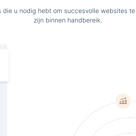
s die u nodig hebt om succesvolle websites te
zijn binnen handbereik.