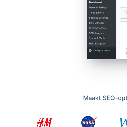
Maakt SEO-opti