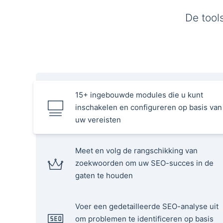
De tool
15+ ingebouwde modules die u kunt
inschakelen en configureren op basis van
uw vereisten
Meet en volg de rangschikking van
zoekwoorden om uw SEO-succes in de
gaten te houden
Voer een gedetailleerde SEO-analyse uit
om problemen te identificeren op basis