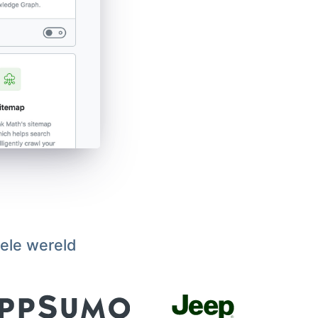
hele wereld