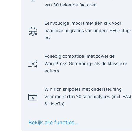
van 30 bekende factoren
Eenvoudige import met één klik voor
naadloze migraties van andere SEO-plug-
ins
Volledig compatibel met zowel de
WordPress Gutenberg- als de klassieke
editors
Win rich snippets met ondersteuning
voor meer dan 20 schematypes (incl. FAQ
& HowTo)
Bekijk alle functies...