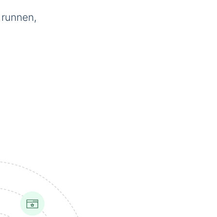
 runnen,