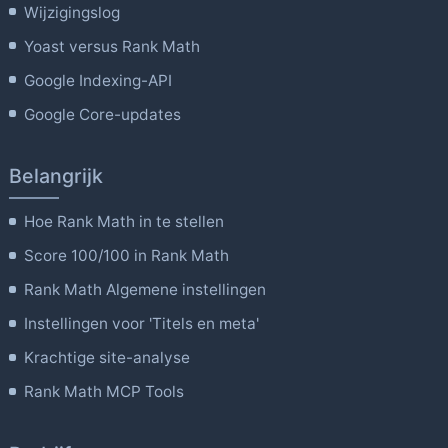
Wijzigingslog
Yoast versus Rank Math
Google Indexing-API
Google Core-updates
Belangrijk
Hoe Rank Math in te stellen
Score 100/100 in Rank Math
Rank Math Algemene instellingen
Instellingen voor 'Titels en meta'
Krachtige site-analyse
Rank Math MCP Tools