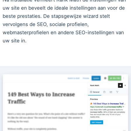
uw site en beveelt de ideale instellingen aan voor de
beste prestaties. De stapsgewijze wizard stelt
vervolgens de SEO, sociale profielen,
webmasterprofielen en andere SEO-instellingen van
uw site in.