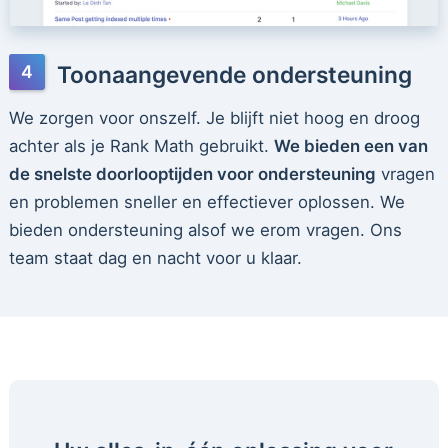
Toonaangevende ondersteuning
We zorgen voor onszelf. Je blijft niet hoog en droog
achter als je Rank Math gebruikt.
We bieden een van
de snelste doorlooptijden voor ondersteuning
vragen
en problemen sneller en effectiever oplossen. We
bieden ondersteuning alsof we erom vragen. Ons
team staat dag en nacht voor u klaar.