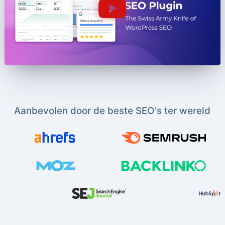
Aanbevolen door de beste SEO's ter wereld