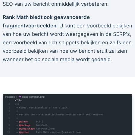
SEO van uw bericht onmiddellijk verbeteren.
Rank Math biedt ook geavanceerde
fragmentvoorbeelden
. U kunt een voorbeeld bekijken
van hoe uw bericht wordt weergegeven in de SERP's,
een voorbeeld van rich snippets bekijken en zelfs een
voorbeeld bekijken van hoe uw bericht eruit zal zien
wanneer het op sociale media wordt gedeeld.