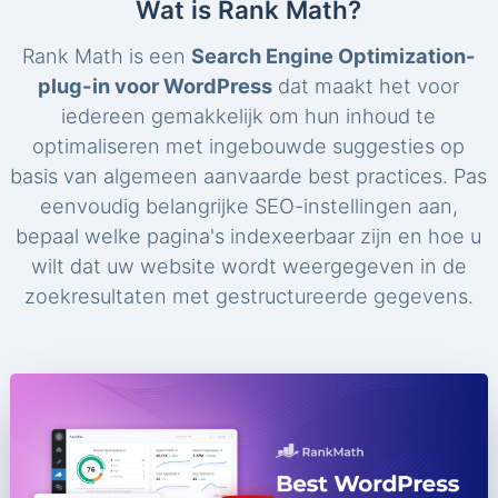
Wat is Rank Math?
Rank Math is een
Search Engine Optimization-
plug-in voor WordPress
dat maakt het voor
iedereen gemakkelijk om hun inhoud te
optimaliseren met ingebouwde suggesties op
basis van algemeen aanvaarde best practices. Pas
eenvoudig belangrijke SEO-instellingen aan,
bepaal welke pagina's indexeerbaar zijn en hoe u
wilt dat uw website wordt weergegeven in de
zoekresultaten met gestructureerde gegevens.