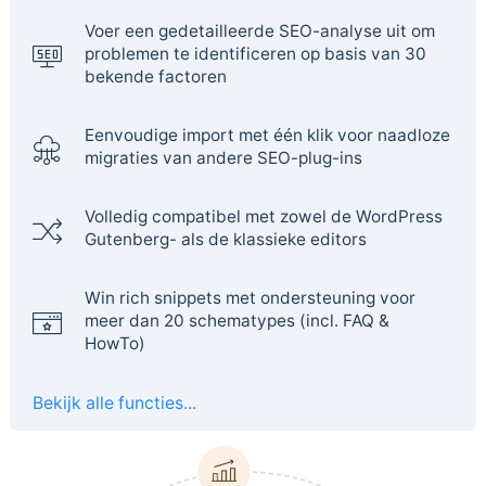
Voer een gedetailleerde SEO-analyse uit om
problemen te identificeren op basis van 30
bekende factoren
Eenvoudige import met één klik voor naadloze
migraties van andere SEO-plug-ins
Volledig compatibel met zowel de WordPress
Gutenberg- als de klassieke editors
Win rich snippets met ondersteuning voor
meer dan 20 schematypes (incl. FAQ &
HowTo)
Bekijk alle functies...