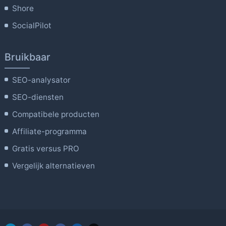
Shore
SocialPilot
Bruikbaar
SEO-analysator
SEO-diensten
Compatibele producten
Affiliate-programma
Gratis versus PRO
Vergelijk alternatieven