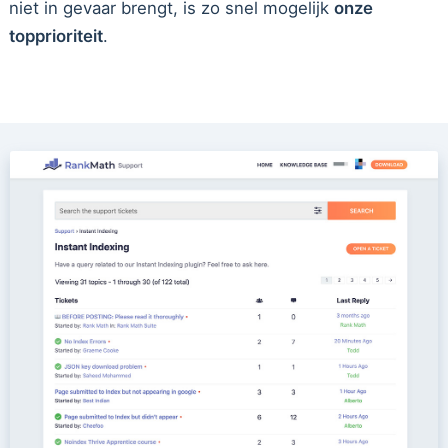
niet in gevaar brengt, is zo snel mogelijk
onze
topprioriteit
.