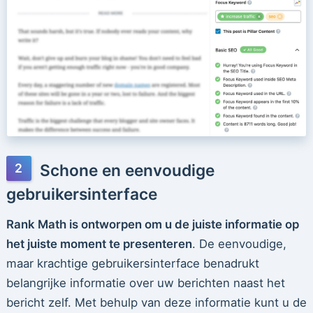
Schone en eenvoudige
gebruikersinterface
Rank Math is ontworpen om u de juiste informatie op
het juiste moment te presenteren
. De eenvoudige,
maar krachtige gebruikersinterface benadrukt
belangrijke informatie over uw berichten naast het
bericht zelf. Met behulp van deze informatie kunt u de