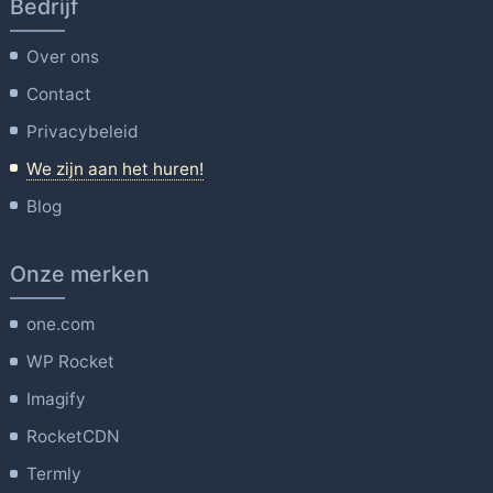
Bedrijf
Over ons
Contact
Privacybeleid
We zijn aan het huren!
Blog
Onze merken
one.com
WP Rocket
Imagify
RocketCDN
Termly