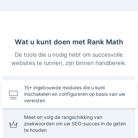
Wat u kunt doen met Rank Math
De tools die u nodig hebt om succesvolle
websites te runnen, zijn binnen handbereik.
15+ ingebouwde modules die u kunt
inschakelen en configureren op basis van uw
vereisten
Meet en volg de rangschikking van
zoekwoorden om uw SEO-succes in de gaten
te houden