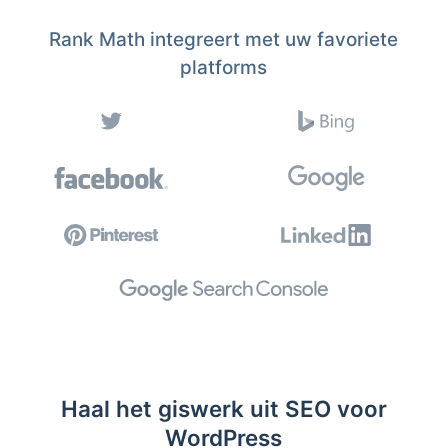
Rank Math integreert met uw favoriete
platforms
Haal het giswerk uit SEO voor
WordPress