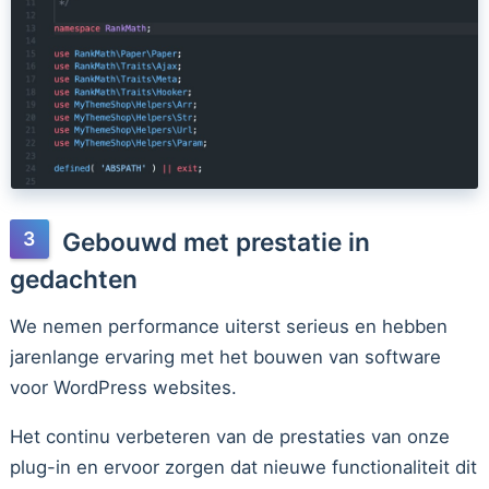
Gebouwd met prestatie in
gedachten
We nemen performance uiterst serieus en hebben
jarenlange ervaring met het bouwen van software
voor WordPress websites.
Het continu verbeteren van de prestaties van onze
plug-in en ervoor zorgen dat nieuwe functionaliteit dit