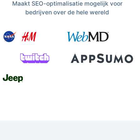
Maakt SEO-optimalisatie mogelijk voor
bedrijven over de hele wereld