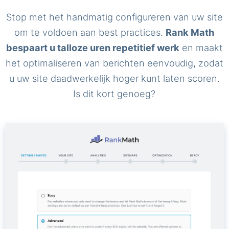
Stop met het handmatig configureren van uw site
om te voldoen aan best practices.
Rank Math
bespaart u talloze uren repetitief werk
en maakt
het optimaliseren van berichten eenvoudig, zodat
u uw site daadwerkelijk hoger kunt laten scoren.
Is dit kort genoeg?