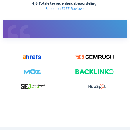
4,8 Totale tevredenheidsbeoordeling!
Based on 7477 Reviews