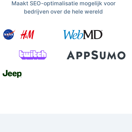
Maakt SEO-optimalisatie mogelijk voor
bedrijven over de hele wereld