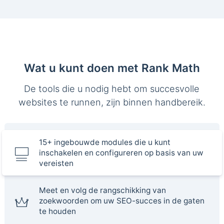
Wat u kunt doen met Rank Math
De tools die u nodig hebt om succesvolle
websites te runnen, zijn binnen handbereik.
15+ ingebouwde modules die u kunt
inschakelen en configureren op basis van uw
vereisten
Meet en volg de rangschikking van
zoekwoorden om uw SEO-succes in de gaten
te houden