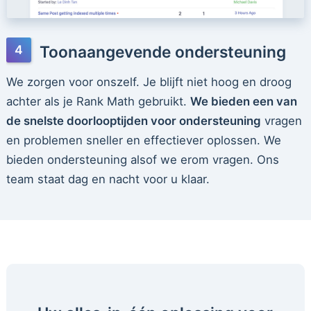
Toonaangevende ondersteuning
We zorgen voor onszelf. Je blijft niet hoog en droog
achter als je Rank Math gebruikt.
We bieden een van
de snelste doorlooptijden voor ondersteuning
vragen
en problemen sneller en effectiever oplossen. We
bieden ondersteuning alsof we erom vragen. Ons
team staat dag en nacht voor u klaar.