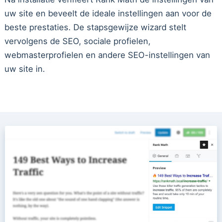
uw site en beveelt de ideale instellingen aan voor de
beste prestaties. De stapsgewijze wizard stelt
vervolgens de SEO, sociale profielen,
webmasterprofielen en andere SEO-instellingen van
uw site in.