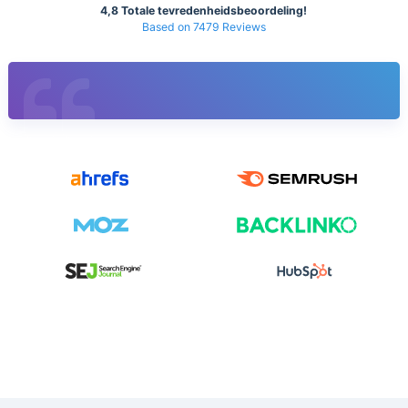
4,8 Totale tevredenheidsbeoordeling!
Based on 7479 Reviews