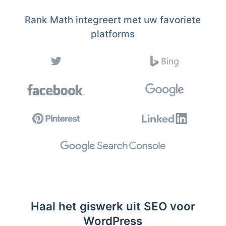
Rank Math integreert met uw favoriete
platforms
Haal het giswerk uit SEO voor
WordPress