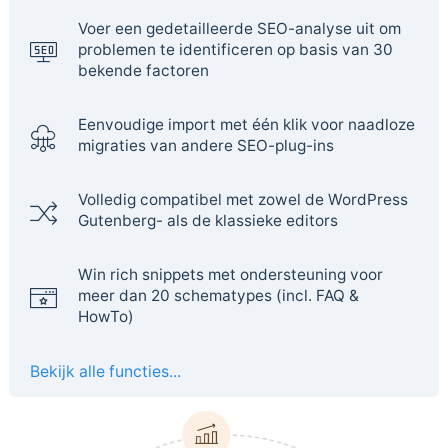
Voer een gedetailleerde SEO-analyse uit om
problemen te identificeren op basis van 30
bekende factoren
Eenvoudige import met één klik voor naadloze
migraties van andere SEO-plug-ins
Volledig compatibel met zowel de WordPress
Gutenberg- als de klassieke editors
Win rich snippets met ondersteuning voor
meer dan 20 schematypes (incl. FAQ &
HowTo)
Bekijk alle functies...