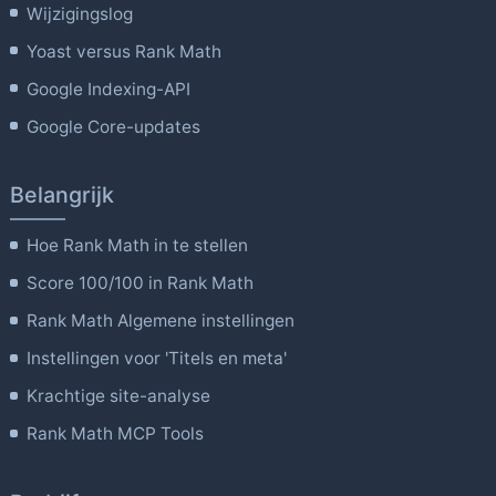
Wijzigingslog
Yoast versus Rank Math
Google Indexing-API
Google Core-updates
Belangrijk
Hoe Rank Math in te stellen
Score 100/100 in Rank Math
Rank Math Algemene instellingen
Instellingen voor 'Titels en meta'
Krachtige site-analyse
Rank Math MCP Tools