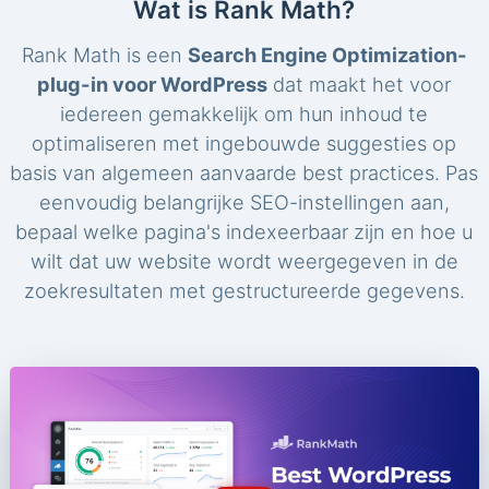
Wat is Rank Math?
Rank Math is een
Search Engine Optimization-
plug-in voor WordPress
dat maakt het voor
iedereen gemakkelijk om hun inhoud te
optimaliseren met ingebouwde suggesties op
basis van algemeen aanvaarde best practices. Pas
eenvoudig belangrijke SEO-instellingen aan,
bepaal welke pagina's indexeerbaar zijn en hoe u
wilt dat uw website wordt weergegeven in de
zoekresultaten met gestructureerde gegevens.