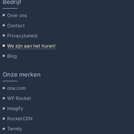
Bedrijf
Over ons
Contact
Privacybeleid
We zijn aan het huren!
Blog
Onze merken
one.com
WP Rocket
Imagify
RocketCDN
Termly