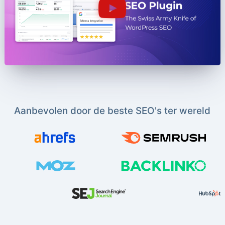
Aanbevolen door de beste SEO's ter wereld