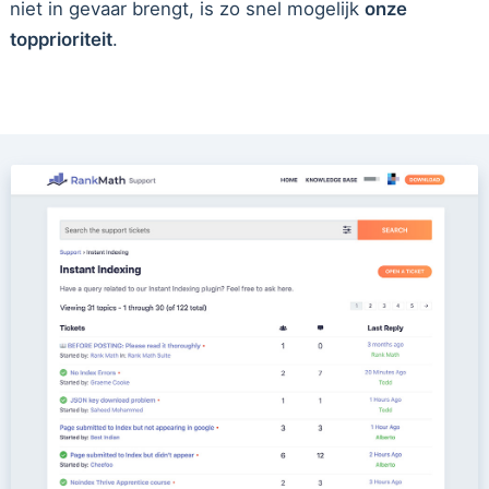
niet in gevaar brengt, is zo snel mogelijk
onze
topprioriteit
.