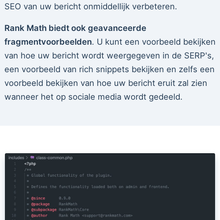
SEO van uw bericht onmiddellijk verbeteren.
Rank Math biedt ook geavanceerde
fragmentvoorbeelden
. U kunt een voorbeeld bekijken
van hoe uw bericht wordt weergegeven in de SERP's,
een voorbeeld van rich snippets bekijken en zelfs een
voorbeeld bekijken van hoe uw bericht eruit zal zien
wanneer het op sociale media wordt gedeeld.