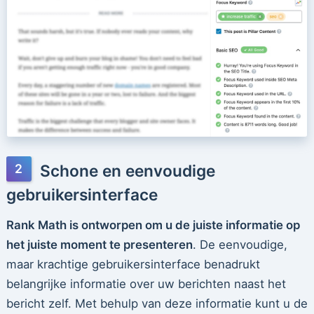
Schone en eenvoudige
gebruikersinterface
Rank Math is ontworpen om u de juiste informatie op
het juiste moment te presenteren
. De eenvoudige,
maar krachtige gebruikersinterface benadrukt
belangrijke informatie over uw berichten naast het
bericht zelf. Met behulp van deze informatie kunt u de