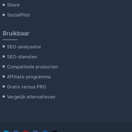
Shore
SocialPilot
Bruikbaar
SEO-analysator
SEO-diensten
Compatibele producten
Affiliate-programma
Gratis versus PRO
Vergelijk alternatieven