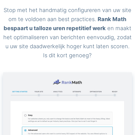
Stop met het handmatig configureren van uw site
om te voldoen aan best practices.
Rank Math
bespaart u talloze uren repetitief werk
en maakt
het optimaliseren van berichten eenvoudig, zodat
u uw site daadwerkelijk hoger kunt laten scoren.
Is dit kort genoeg?