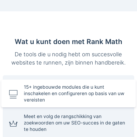
Wat u kunt doen met Rank Math
De tools die u nodig hebt om succesvolle
websites te runnen, zijn binnen handbereik.
15+ ingebouwde modules die u kunt
inschakelen en configureren op basis van uw
vereisten
Meet en volg de rangschikking van
zoekwoorden om uw SEO-succes in de gaten
te houden