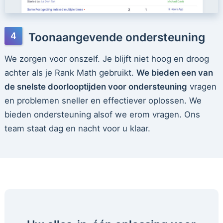
Toonaangevende ondersteuning
We zorgen voor onszelf. Je blijft niet hoog en droog
achter als je Rank Math gebruikt.
We bieden een van
de snelste doorlooptijden voor ondersteuning
vragen
en problemen sneller en effectiever oplossen. We
bieden ondersteuning alsof we erom vragen. Ons
team staat dag en nacht voor u klaar.