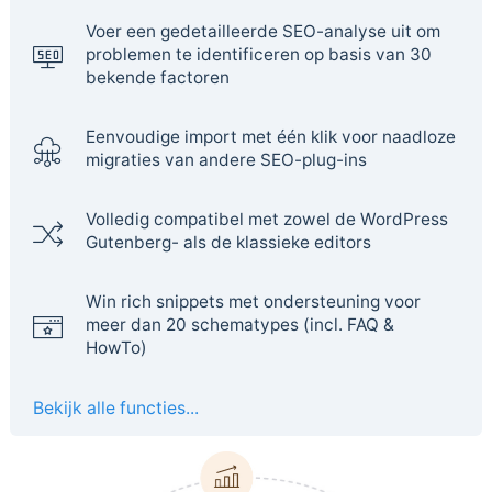
Voer een gedetailleerde SEO-analyse uit om
problemen te identificeren op basis van 30
bekende factoren
Eenvoudige import met één klik voor naadloze
migraties van andere SEO-plug-ins
Volledig compatibel met zowel de WordPress
Gutenberg- als de klassieke editors
Win rich snippets met ondersteuning voor
meer dan 20 schematypes (incl. FAQ &
HowTo)
Bekijk alle functies...