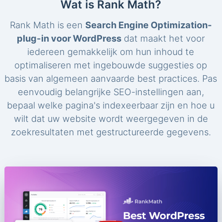
Wat is Rank Math?
Rank Math is een
Search Engine Optimization-
plug-in voor WordPress
dat maakt het voor
iedereen gemakkelijk om hun inhoud te
optimaliseren met ingebouwde suggesties op
basis van algemeen aanvaarde best practices. Pas
eenvoudig belangrijke SEO-instellingen aan,
bepaal welke pagina's indexeerbaar zijn en hoe u
wilt dat uw website wordt weergegeven in de
zoekresultaten met gestructureerde gegevens.