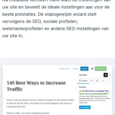
uw site en beveelt de ideale instellingen aan voor de
beste prestaties. De stapsgewijze wizard stelt
vervolgens de SEO, sociale profielen,
webmasterprofielen en andere SEO-instellingen van
uw site in.