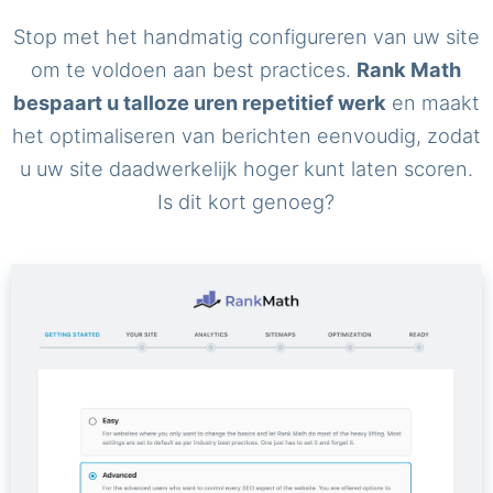
Stop met het handmatig configureren van uw site
om te voldoen aan best practices.
Rank Math
bespaart u talloze uren repetitief werk
en maakt
het optimaliseren van berichten eenvoudig, zodat
u uw site daadwerkelijk hoger kunt laten scoren.
Is dit kort genoeg?