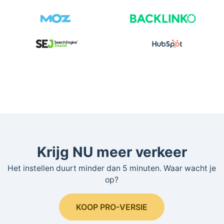
Krijg NU meer verkeer
Het instellen duurt minder dan 5 minuten. Waar wacht je
op?
KOOP PRO-VERSIE