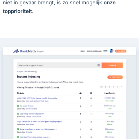
niet in gevaar brengt, is zo snel mogelijk
onze
topprioriteit
.