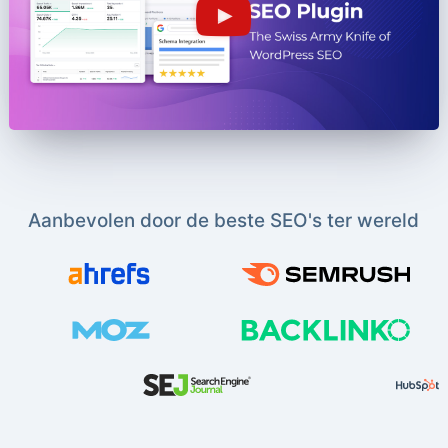
Aanbevolen door de beste SEO's ter wereld