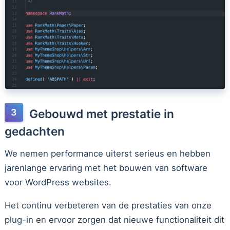
Gebouwd met prestatie in
gedachten
We nemen performance uiterst serieus en hebben
jarenlange ervaring met het bouwen van software
voor WordPress websites.
Het continu verbeteren van de prestaties van onze
plug-in en ervoor zorgen dat nieuwe functionaliteit dit