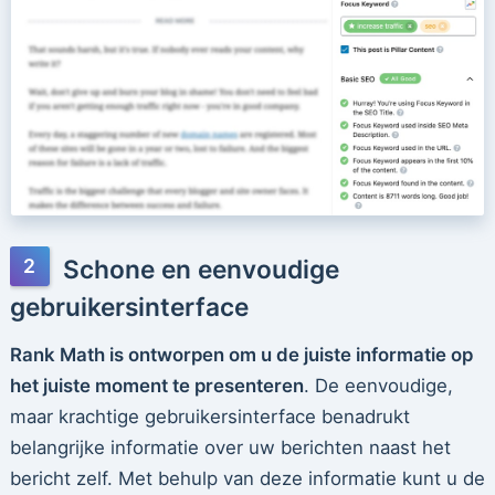
Schone en eenvoudige
gebruikersinterface
Rank Math is ontworpen om u de juiste informatie op
het juiste moment te presenteren
. De eenvoudige,
maar krachtige gebruikersinterface benadrukt
belangrijke informatie over uw berichten naast het
bericht zelf. Met behulp van deze informatie kunt u de