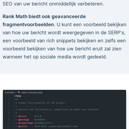
SEO van uw bericht onmiddellijk verbeteren.
Rank Math biedt ook geavanceerde
fragmentvoorbeelden
. U kunt een voorbeeld bekijken
van hoe uw bericht wordt weergegeven in de SERP's,
een voorbeeld van rich snippets bekijken en zelfs een
voorbeeld bekijken van hoe uw bericht eruit zal zien
wanneer het op sociale media wordt gedeeld.