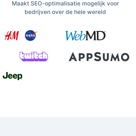
Maakt SEO-optimalisatie mogelijk voor
bedrijven over de hele wereld