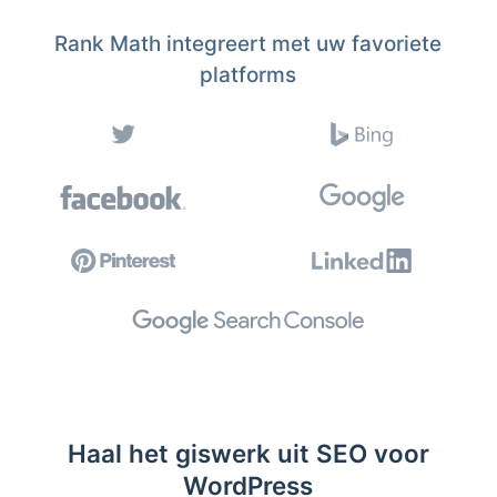
Rank Math integreert met uw favoriete
platforms
Haal het giswerk uit SEO voor
WordPress