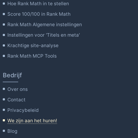
Hoe Rank Math in te stellen
Score 100/100 in Rank Math
Rank Math Algemene instellingen
Instellingen voor 'Titels en meta'
Krachtige site-analyse
Rank Math MCP Tools
Bedrijf
Over ons
Contact
Privacybeleid
We zijn aan het huren!
Blog