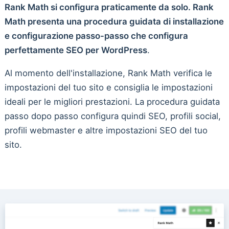
Rank Math si configura praticamente da solo. Rank
Math presenta una procedura guidata di installazione
e configurazione passo-passo che configura
perfettamente SEO per WordPress
.
Al momento dell'installazione, Rank Math verifica le
impostazioni del tuo sito e consiglia le impostazioni
ideali per le migliori prestazioni. La procedura guidata
passo dopo passo configura quindi SEO, profili social,
profili webmaster e altre impostazioni SEO del tuo
sito.