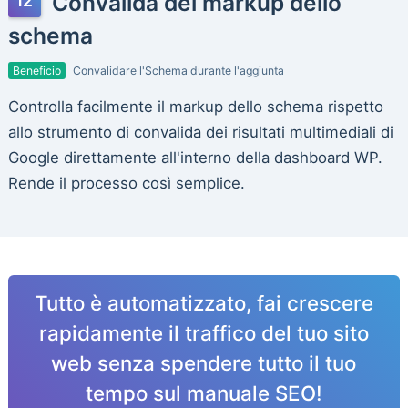
Convalida del markup dello
schema
Beneficio
Convalidare l'Schema durante l'aggiunta
Controlla facilmente il markup dello schema rispetto
allo strumento di convalida dei risultati multimediali di
Google direttamente all'interno della dashboard WP.
Rende il processo così semplice.
Tutto è automatizzato, fai crescere
rapidamente il traffico del tuo sito
web senza spendere tutto il tuo
tempo sul manuale SEO!