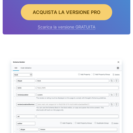
ACQUISTA LA VERSIONE PRO
Scarica la versione GRATUITA