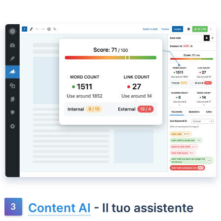
Content AI
- Il tuo assistente