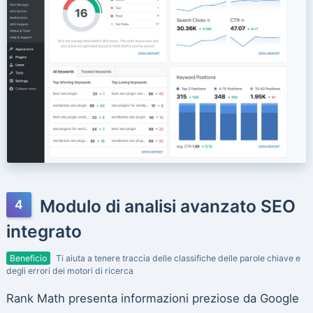
Modulo di analisi avanzato SEO
integrato
Beneficio
Ti aiuta a tenere traccia delle classifiche delle parole chiave e
degli errori dei motori di ricerca
Rank Math presenta informazioni preziose da Google