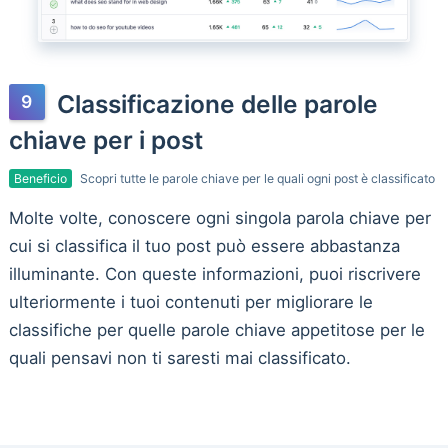
Classificazione delle parole
chiave per i post
Beneficio
Scopri tutte le parole chiave per le quali ogni post è classificato
Molte volte, conoscere ogni singola parola chiave per
cui si classifica il tuo post può essere abbastanza
illuminante. Con queste informazioni, puoi riscrivere
ulteriormente i tuoi contenuti per migliorare le
classifiche per quelle parole chiave appetitose per le
quali pensavi non ti saresti mai classificato.