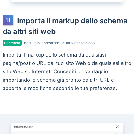
Importa il markup dello schema
da altri siti web
Beneficio
Batti i tuoi concorrenti al loro stesso gioco
Importa il markup dello schema da qualsiasi
pagina/post o URL dal tuo sito Web o da qualsiasi altro
sito Web su Internet. Concediti un vantaggio
importando lo schema già pronto da altri URL e
apporta le modifiche secondo le tue preferenze.