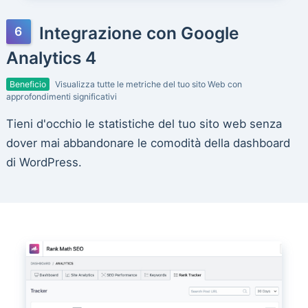
Integrazione con Google
Analytics 4
Beneficio
Visualizza tutte le metriche del tuo sito Web con
approfondimenti significativi
Tieni d'occhio le statistiche del tuo sito web senza
dover mai abbandonare le comodità della dashboard
di WordPress.