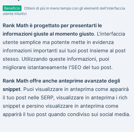
Beneficio
Ottieni di più in meno tempo con gli elementi dell'interfaccia
utente intuitivi
Rank Math è progettato per presentarti le
informazioni giuste al momento giusto
. L'interfaccia
utente semplice ma potente mette in evidenza
informazioni importanti sui tuoi post insieme al post
stesso. Utilizzando queste informazioni, puoi
migliorare istantaneamente l'SEO del tuo post.
Rank Math offre anche anteprime avanzate degli
snippet
. Puoi visualizzare in anteprima come apparirà
il tuo post nelle SERP, visualizzare in anteprima i rich
snippet e persino visualizzare in anteprima come
apparirà il tuo post quando condiviso sui social media.