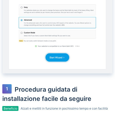
Procedura guidata di
installazione facile da seguire
Beneficio
Alzati e mettiti in funzione in pochissimo tempo e con facilità