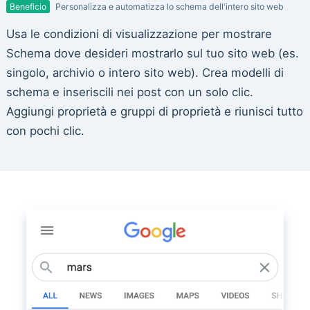
Beneficio
Personalizza e automatizza lo schema dell'intero sito web
Usa le condizioni di visualizzazione per mostrare
Schema dove desideri mostrarlo sul tuo sito web (es.
singolo, archivio o intero sito web). Crea modelli di
schema e inseriscili nei post con un solo clic.
Aggiungi proprietà e gruppi di proprietà e riunisci tutto
con pochi clic.