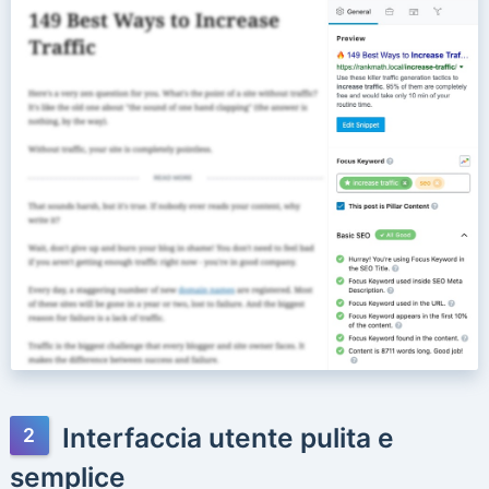
Interfaccia utente pulita e
semplice