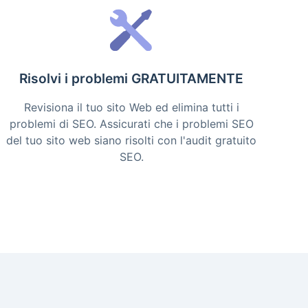
Risolvi i problemi GRATUITAMENTE
Revisiona il tuo sito Web ed elimina tutti i
problemi di SEO. Assicurati che i problemi SEO
del tuo sito web siano risolti con l'audit gratuito
SEO.