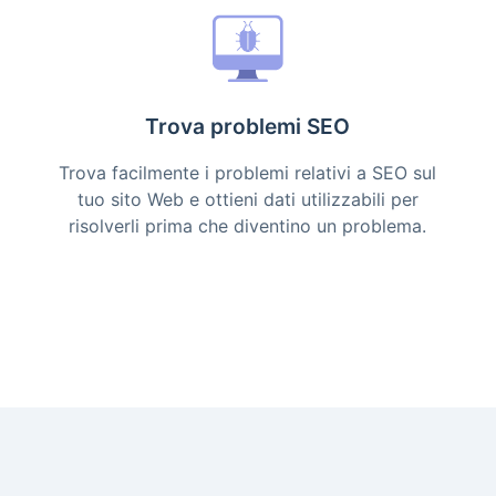
Trova problemi SEO
Trova facilmente i problemi relativi a SEO sul
tuo sito Web e ottieni dati utilizzabili per
risolverli prima che diventino un problema.