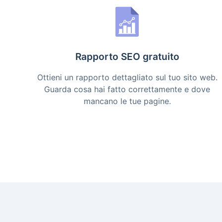
Rapporto SEO gratuito
Ottieni un rapporto dettagliato sul tuo sito web.
Guarda cosa hai fatto correttamente e dove
mancano le tue pagine.