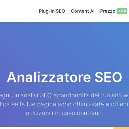
Plug-in SEO
Content AI
Prezzo
Analizzatore SEO
egui un'analisi SEO approfondita del tuo sito w
fica se le tue pagine sono ottimizzate e ottieni
utilizzabili in caso contrario.