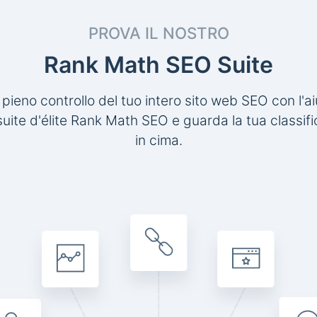
PROVA IL NOSTRO
Rank Math SEO Suite
l pieno controllo del tuo intero sito web SEO con l'ai
suite d'élite Rank Math SEO e guarda la tua classific
in cima.