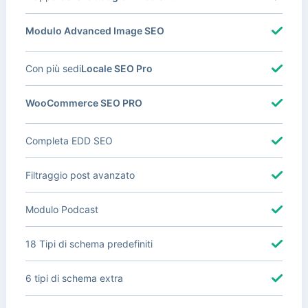
Modulo Advanced Image SEO
Con più sedi
Locale SEO Pro
WooCommerce SEO PRO
Completa EDD SEO
Filtraggio post avanzato
Modulo Podcast
18 Tipi di schema predefiniti
6 tipi di schema extra