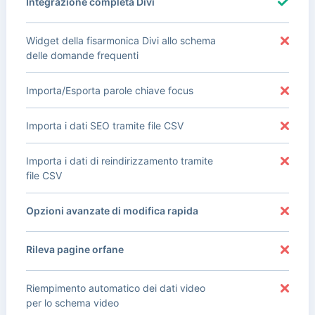
Integrazione completa Divi
Widget della fisarmonica Divi allo schema
delle domande frequenti
Importa/Esporta parole chiave focus
Importa i dati SEO tramite file CSV
Importa i dati di reindirizzamento tramite
file CSV
Opzioni avanzate di modifica rapida
Rileva pagine orfane
Riempimento automatico dei dati video
per lo schema video