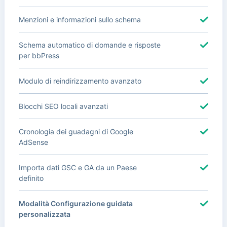
Menzioni e informazioni sullo schema
Schema automatico di domande e risposte
per bbPress
Modulo di reindirizzamento avanzato
Blocchi SEO locali avanzati
Cronologia dei guadagni di Google
AdSense
Importa dati GSC e GA da un Paese
definito
Modalità Configurazione guidata
personalizzata