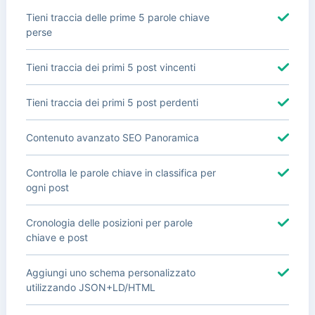
Tieni traccia delle prime 5 parole chiave
perse
Tieni traccia dei primi 5 post vincenti
Tieni traccia dei primi 5 post perdenti
Contenuto avanzato SEO Panoramica
Controlla le parole chiave in classifica per
ogni post
Cronologia delle posizioni per parole
chiave e post
Aggiungi uno schema personalizzato
utilizzando JSON+LD/HTML