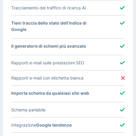
Tracciamento del traffico di ricerca AI
Tieni traccia dello stato dell'indice di
Google
Il generatore di schemi più avanzato
Rapporti e-mail sulle prestazioni SEO
Rapporti e-mail con etichetta bianca
Importa schema da qualsiasi sito web
Schema parlabile
Integrazione
Google tendenze