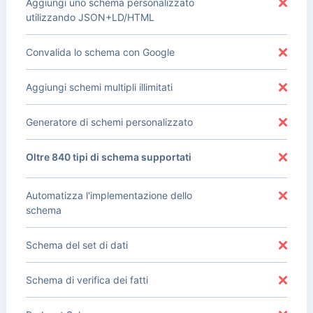
Aggiungi uno schema personalizzato
utilizzando JSON+LD/HTML
Convalida lo schema con Google
Aggiungi schemi multipli illimitati
Generatore di schemi personalizzato
Oltre 840 tipi di schema supportati
Automatizza l'implementazione dello
schema
Schema del set di dati
Schema di verifica dei fatti