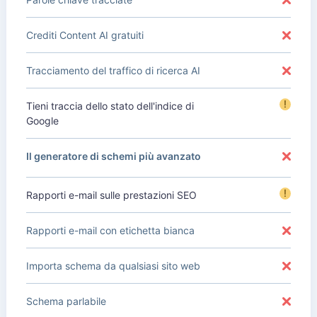
Crediti Content AI gratuiti
Tracciamento del traffico di ricerca AI
!
Tieni traccia dello stato dell'indice di
Google
Il generatore di schemi più avanzato
!
Rapporti e-mail sulle prestazioni SEO
Rapporti e-mail con etichetta bianca
Importa schema da qualsiasi sito web
Schema parlabile