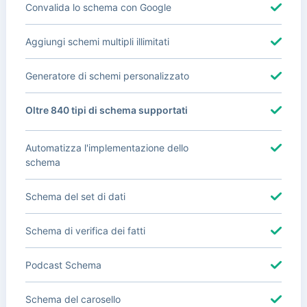
Convalida lo schema con Google
Aggiungi schemi multipli illimitati
Generatore di schemi personalizzato
Oltre 840 tipi di schema supportati
Automatizza l'implementazione dello
schema
Schema del set di dati
Schema di verifica dei fatti
Podcast Schema
Schema del carosello