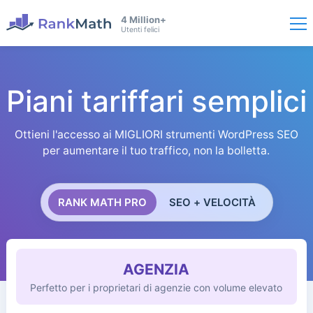
4 Million+
Utenti felici
Piani tariffari semplici
Ottieni l'accesso ai MIGLIORI strumenti WordPress SEO
per aumentare il tuo traffico, non la bolletta.
RANK MATH PRO
SEO + VELOCITÀ
AGENZIA
Perfetto per i proprietari di agenzie con volume elevato