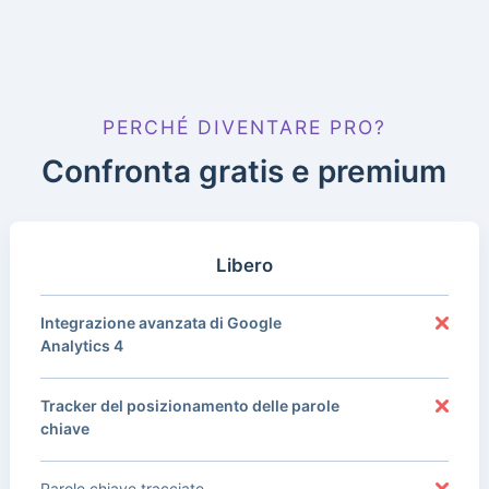
PERCHÉ DIVENTARE PRO?
Confronta gratis e premium
Libero
Integrazione avanzata di Google
Analytics 4
Tracker del posizionamento delle parole
chiave
Parole chiave tracciate