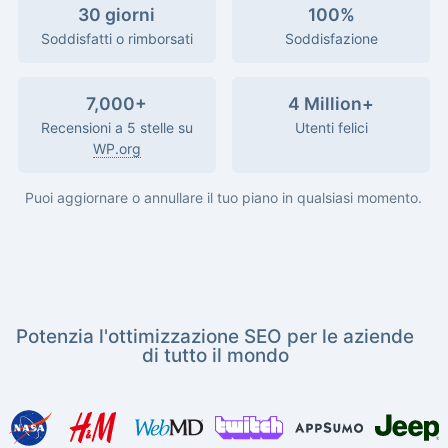
30 giorni
100%
Soddisfatti o rimborsati
Soddisfazione
7,000+
4 Million+
Recensioni a 5 stelle su
Utenti felici
WP.org
Puoi aggiornare o annullare il tuo piano in qualsiasi momento.
Potenzia l'ottimizzazione SEO per le aziende
di tutto il mondo