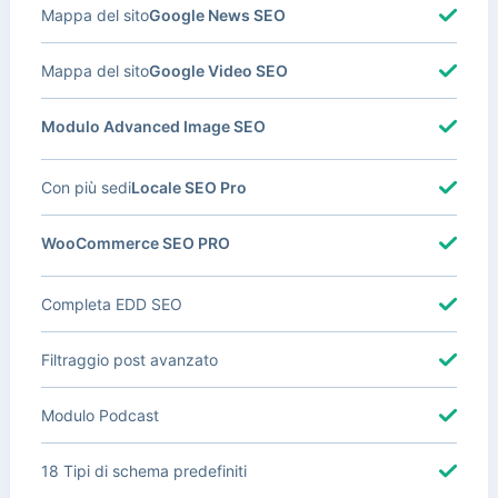
Mappa del sito
Google News SEO
Mappa del sito
Google Video SEO
Modulo Advanced Image SEO
Con più sedi
Locale SEO Pro
WooCommerce SEO PRO
Completa EDD SEO
Filtraggio post avanzato
Modulo Podcast
18 Tipi di schema predefiniti