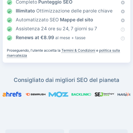
Completo
Punteggio SEO
Illimitato
Ottimizzazione delle parole chiave
Automatizzato SEO
Mappe del sito
Assistenza 24 ore su 24, 7 giorni su 7
Renews at
€
8.99
al mese + tasse
Proseguendo, l'utente accetta la
Termini & Condizioni
e
politica sulla
riservatezza
Consigliato dai migliori SEO del pianeta