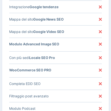
Integrazione
Google tendenze
Mappa del sito
Google News SEO
Mappa del sito
Google Video SEO
Modulo Advanced Image SEO
Con più sedi
Locale SEO Pro
WooCommerce SEO PRO
Completa EDD SEO
Filtraggio post avanzato
Modulo Podcast