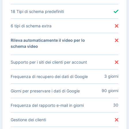
18 Tipi di schema predefiniti
6 tipi di schema extra
Rileva automaticamente il video per lo
schema video
Supporto per i siti dei clienti per account
3 giorni
Frequenza di recupero dei dati di Google
90 giorni
Giorni per preservare i dati di Google
30
Frequenza del rapporto e-mail in giorni
Gestione dei clienti