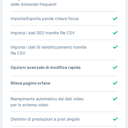
delle domande frequenti
Importa/Esporta parole chiave focus
Importa i dati SEO tramite file CSV
Importa i dati di reindirizzamento tramite
file CSV
Opzioni avanzate di modifica rapida
Rileva pagine orfane
Riempimento automatico dei dati video
per lo schema video
Distintivi di prestazioni a post singolo