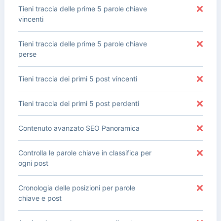
Tieni traccia delle prime 5 parole chiave
vincenti
Tieni traccia delle prime 5 parole chiave
perse
Tieni traccia dei primi 5 post vincenti
Tieni traccia dei primi 5 post perdenti
Contenuto avanzato SEO Panoramica
Controlla le parole chiave in classifica per
ogni post
Cronologia delle posizioni per parole
chiave e post