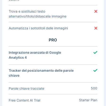
Trova e sostituisci testo
alternativo/titolo/didascalia immagine
Automatizza i sottotitoli delle immagini
PRO
Integrazione avanzata di Google
Analytics 4
Tracker del posizionamento delle parole
chiave
500
Parole chiave tracciate
Starter Plan
Free Content AI Trial