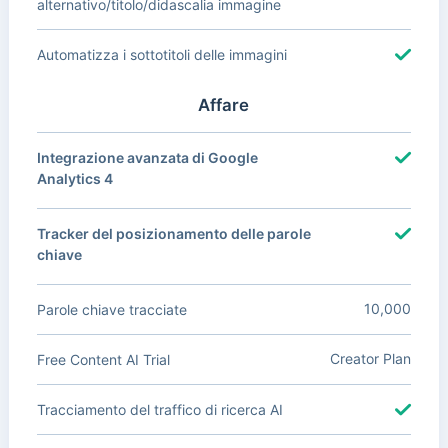
alternativo/titolo/didascalia immagine
Automatizza i sottotitoli delle immagini
Affare
Integrazione avanzata di Google
Analytics 4
Tracker del posizionamento delle parole
chiave
10,000
Parole chiave tracciate
Creator Plan
Free Content AI Trial
Tracciamento del traffico di ricerca AI