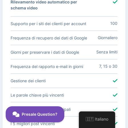
Rilevamento video automatico per
schema video
100
Supporto per i siti dei clienti per account
Giornaliero
Frequenza di recupero dei dati di Google
Senza limiti
Giorni per preservare i dati di Google
7, 15 o 30
Frequenza del rapporto e-mail in giorni
Gestione dei clienti
Le parole chiave più vincenti
Parole chiave perdenti principali
🇮🇹 Italiano
I 5 migliori post vincenti