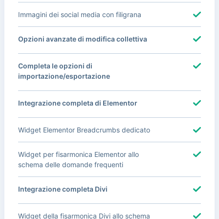
Immagini dei social media con filigrana
Opzioni avanzate di modifica collettiva
Completa le opzioni di
importazione/esportazione
Integrazione completa di Elementor
Widget Elementor Breadcrumbs dedicato
Widget per fisarmonica Elementor allo
schema delle domande frequenti
Integrazione completa Divi
Widget della fisarmonica Divi allo schema