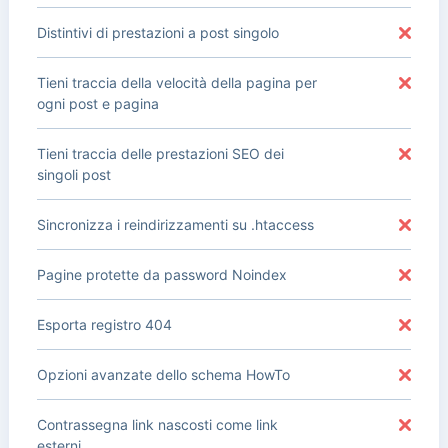
Distintivi di prestazioni a post singolo
Tieni traccia della velocità della pagina per
ogni post e pagina
Tieni traccia delle prestazioni SEO dei
singoli post
Sincronizza i reindirizzamenti su .htaccess
Pagine protette da password Noindex
Esporta registro 404
Opzioni avanzate dello schema HowTo
Contrassegna link nascosti come link
esterni