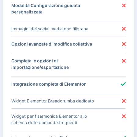
Modalità Configurazione guidata
personalizzata
Immagini dei social media con filigrana
Opzioni avanzate di modifica collettiva
Completa le opzioni di
importazione/esportazione
Integrazione completa di Elementor
Widget Elementor Breadcrumbs dedicato
Widget per fisarmonica Elementor allo
schema delle domande frequenti