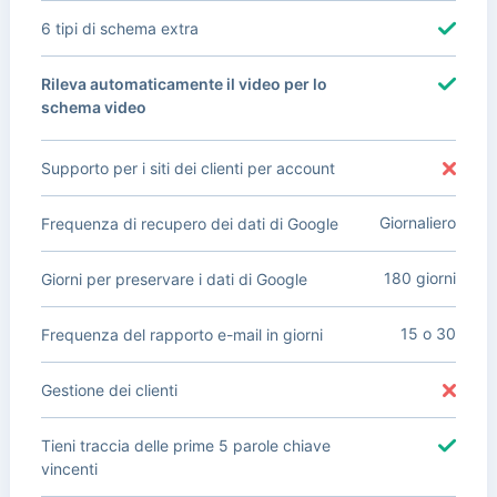
6 tipi di schema extra
Rileva automaticamente il video per lo
schema video
Supporto per i siti dei clienti per account
Giornaliero
Frequenza di recupero dei dati di Google
180 giorni
Giorni per preservare i dati di Google
15 o 30
Frequenza del rapporto e-mail in giorni
Gestione dei clienti
Tieni traccia delle prime 5 parole chiave
vincenti