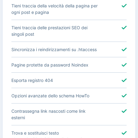
Tieni traccia della velocità della pagina per
ogni post e pagina
Tieni traccia delle prestazioni SEO dei
singoli post
Sincronizza i reindirizzamenti su .htaccess
Pagine protette da password Noindex
Esporta registro 404
Opzioni avanzate dello schema HowTo
Contrassegna link nascosti come link
esterni
Trova e sostituisci testo