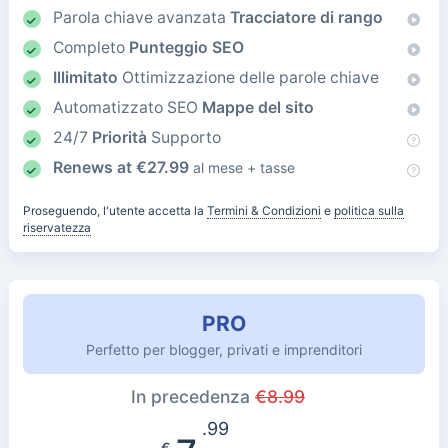
Parola chiave avanzata
Tracciatore di rango
Completo
Punteggio SEO
Illimitato
Ottimizzazione delle parole chiave
Automatizzato SEO
Mappe del sito
24/7
Priorità
Supporto
Renews at
€
27.99
al mese + tasse
Proseguendo, l'utente accetta la
Termini & Condizioni
e
politica sulla
riservatezza
PRO
Perfetto per blogger, privati e imprenditori
In precedenza
€
8.99
.99
€