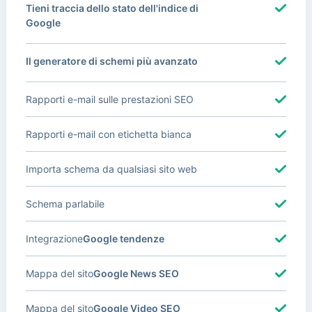
Tieni traccia dello stato dell'indice di
Google
Il generatore di schemi più avanzato
Rapporti e-mail sulle prestazioni SEO
Rapporti e-mail con etichetta bianca
Importa schema da qualsiasi sito web
Schema parlabile
Integrazione
Google tendenze
Mappa del sito
Google News SEO
Mappa del sito
Google Video SEO