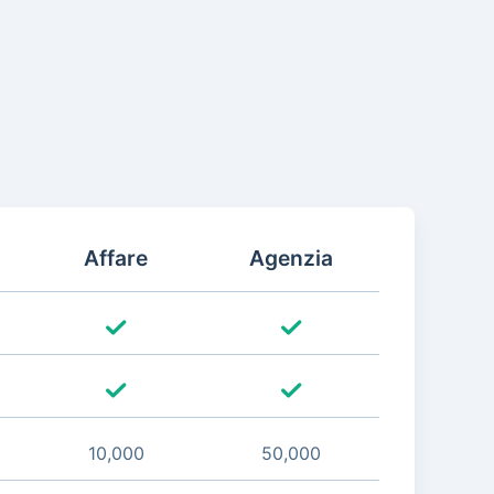
Affare
Agenzia
10,000
50,000