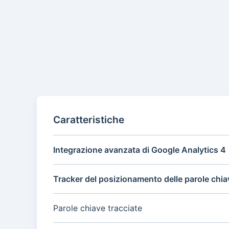
Caratteristiche
Integrazione avanzata di Google Analytics 4
Tracker del posizionamento delle parole chia
Parole chiave tracciate