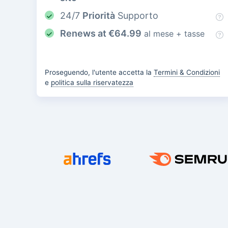
24/7
Priorità
Supporto
Renews at
€
64.99
al mese + tasse
Proseguendo, l'utente accetta la
Termini & Condizioni
e
politica sulla riservatezza