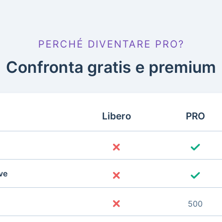
PERCHÉ DIVENTARE PRO?
Confronta gratis e premium
Libero
PRO
ve
500