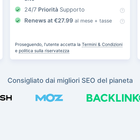
24/7
Priorità
Supporto
Renews at
€
27.99
al mese + tasse
Proseguendo, l'utente accetta la
Termini & Condizioni
e
politica sulla riservatezza
Consigliato dai migliori SEO del pianeta