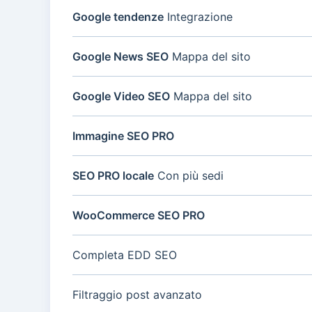
Google tendenze
Integrazione
Google News SEO
Mappa del sito
Google Video SEO
Mappa del sito
Immagine SEO PRO
SEO PRO locale
Con più sedi
WooCommerce SEO PRO
Completa EDD SEO
Filtraggio post avanzato