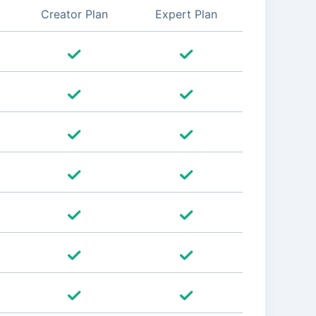
Creator Plan
Expert Plan