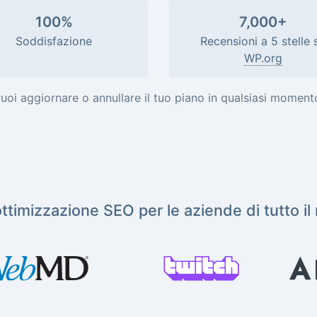
100%
7,000+
Soddisfazione
Recensioni a 5 stelle 
WP.org
uoi aggiornare o annullare il tuo piano in qualsiasi moment
ottimizzazione SEO per le aziende di tutto i