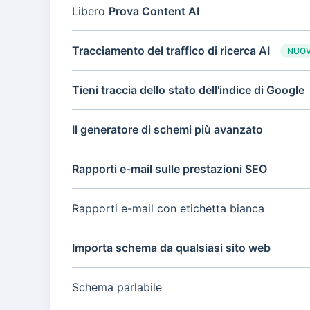
Libero
Prova Content AI
Tracciamento del traffico di ricerca AI
NUOV
Tieni traccia dello stato dell'indice di Google
Il generatore di schemi più avanzato
Rapporti e-mail sulle prestazioni SEO
Rapporti e-mail con etichetta bianca
Importa schema da qualsiasi sito web
Schema parlabile