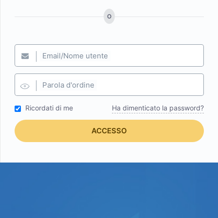
O
Email/Nome utente
Parola d'ordine
Ricordati di me
Ha dimenticato la password?
ACCESSO