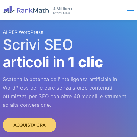
4 Million+
Utenti felici
AI PER WordPress
Scrivi SEO
articoli in
1 clic
Scatena la potenza dell'intelligenza artificiale in
WordPress per creare senza sforzo contenuti
ottimizzati per SEO con oltre 40 modelli e strumenti
ad alta conversione.
ACQUISTA ORA