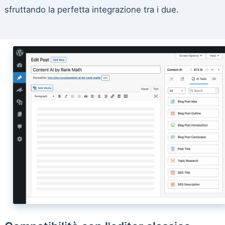
sfruttando la perfetta integrazione tra i due.