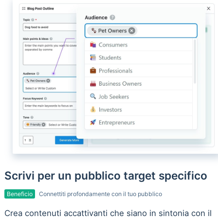
Scrivi per un pubblico target specifico
Beneficio
Connettiti profondamente con il tuo pubblico
Crea contenuti accattivanti che siano in sintonia con il