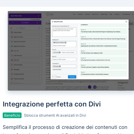
Integrazione perfetta con Divi
Beneficio
Sblocca strumenti AI avanzati in Divi
Semplifica il processo di creazione dei contenuti con