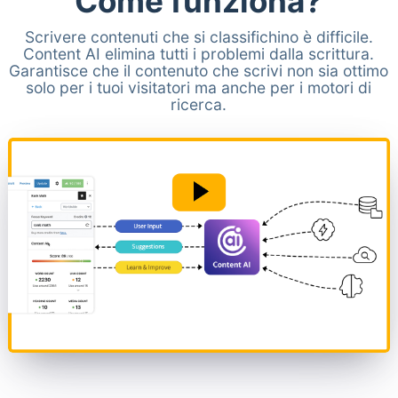
Come funziona?
Scrivere contenuti che si classifichino è difficile.
Content AI elimina tutti i problemi dalla scrittura.
Garantisce che il contenuto che scrivi non sia ottimo
solo per i tuoi visitatori ma anche per i motori di
ricerca.