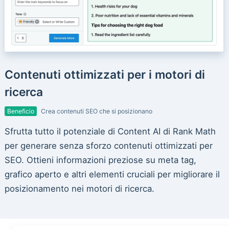
Contenuti ottimizzati per i motori di
ricerca
Beneficio
Crea contenuti SEO che si posizionano
Sfrutta tutto il potenziale di Content AI di Rank Math
per generare senza sforzo contenuti ottimizzati per
SEO. Ottieni informazioni preziose su meta tag,
grafico aperto e altri elementi cruciali per migliorare il
posizionamento nei motori di ricerca.