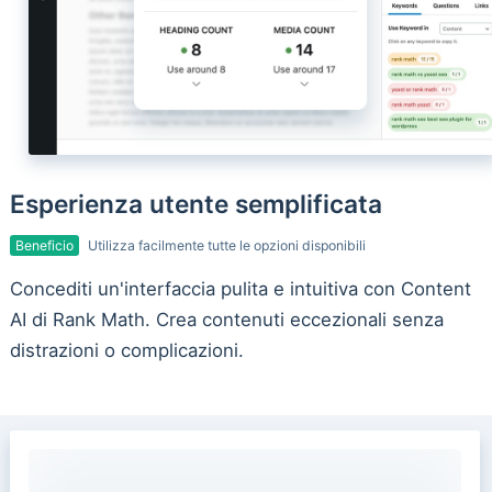
Esperienza utente semplificata
Beneficio
Utilizza facilmente tutte le opzioni disponibili
Concediti un'interfaccia pulita e intuitiva con Content
AI di Rank Math. Crea contenuti eccezionali senza
distrazioni o complicazioni.