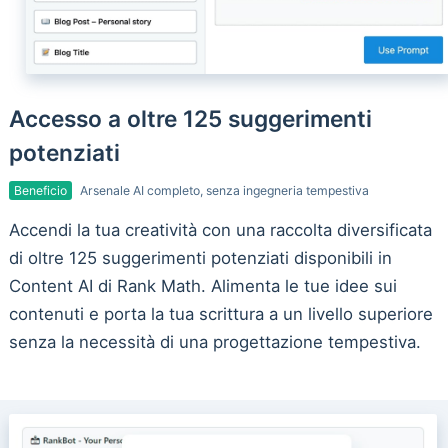
Accesso a oltre 125 suggerimenti
potenziati
Beneficio
Arsenale AI completo, senza ingegneria tempestiva
Accendi la tua creatività con una raccolta diversificata
di oltre 125 suggerimenti potenziati disponibili in
Content AI di Rank Math. Alimenta le tue idee sui
contenuti e porta la tua scrittura a un livello superiore
senza la necessità di una progettazione tempestiva.