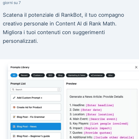
giorni su 7
Scatena il potenziale di RankBot, il tuo compagno
creativo personale in Content AI di Rank Math.
Migliora i tuoi contenuti con suggerimenti
personalizzati.