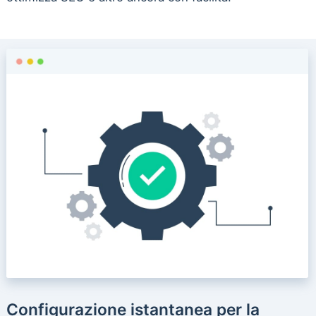
Configurazione istantanea per la