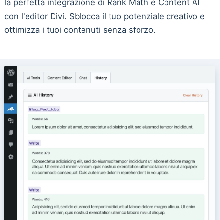
la perfetta integrazione di Rank Math e Content AI
con l'editor Divi. Sblocca il tuo potenziale creativo e
ottimizza i tuoi contenuti senza sforzo.