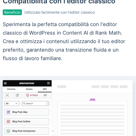
Compatibilità con l'editor classico
Beneficio
Utilizzalo facilmente con l'editor classico
Sperimenta la perfetta compatibilità con l'editor
classico di WordPress in Content AI di Rank Math.
Crea e ottimizza i contenuti utilizzando il tuo editor
preferito, garantendo una transizione fluida e un
flusso di lavoro familiare.