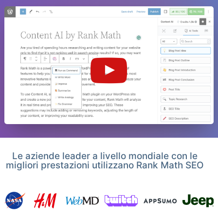
Le aziende leader a livello mondiale con le
migliori prestazioni utilizzano Rank Math SEO