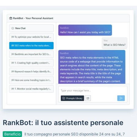
RankBot: il tuo assistente personale
Beneficio
Il tuo compagno personale SEO disponibile 24 ore su 24, 7