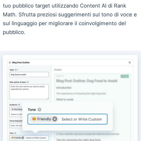
tuo pubblico target utilizzando Content AI di Rank
Math. Sfrutta preziosi suggerimenti sul tono di voce e
sul linguaggio per migliorare il coinvolgimento del
pubblico.