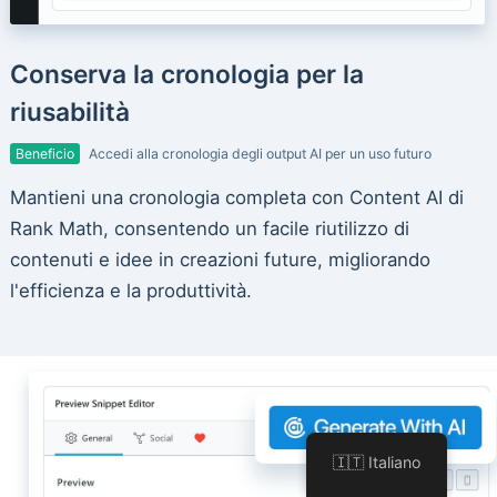
Conserva la cronologia per la
riusabilità
Beneficio
Accedi alla cronologia degli output AI per un uso futuro
Mantieni una cronologia completa con Content AI di
Rank Math, consentendo un facile riutilizzo di
contenuti e idee in creazioni future, migliorando
l'efficienza e la produttività.
🇮🇹 Italiano