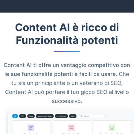
Content AI è ricco di
Funzionalità potenti
Content AI ti offre un vantaggio competitivo con
le sue funzionalità potenti e facili da usare
. Che
tu sia un principiante o un veterano di SEO,
Content AI può portare il tuo gioco SEO al livello
successivo.