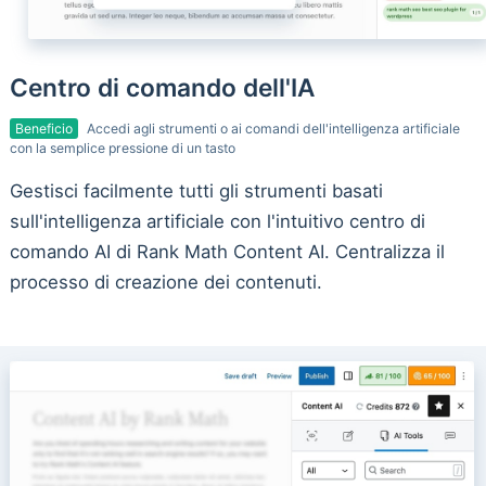
Centro di comando dell'IA
Beneficio
Accedi agli strumenti o ai comandi dell'intelligenza artificiale
con la semplice pressione di un tasto
Gestisci facilmente tutti gli strumenti basati
sull'intelligenza artificiale con l'intuitivo centro di
comando AI di Rank Math Content AI. Centralizza il
processo di creazione dei contenuti.