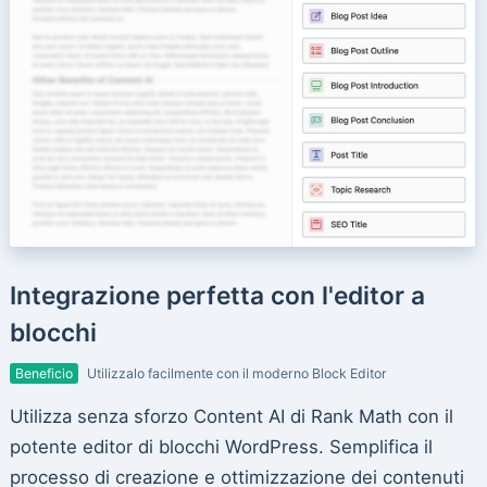
Integrazione perfetta con l'editor a
blocchi
Beneficio
Utilizzalo facilmente con il moderno Block Editor
Utilizza senza sforzo Content AI di Rank Math con il
potente editor di blocchi WordPress. Semplifica il
processo di creazione e ottimizzazione dei contenuti