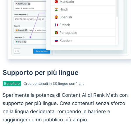
Supporto per più lingue
Beneficio
Crea contenuti in 30 lingue con 1 clic
Sperimenta la potenza di Content AI di Rank Math con
supporto per più lingue. Crea contenuti senza sforzo
nella lingua desiderata, rompendo le barriere e
raggiungendo un pubblico più ampio.