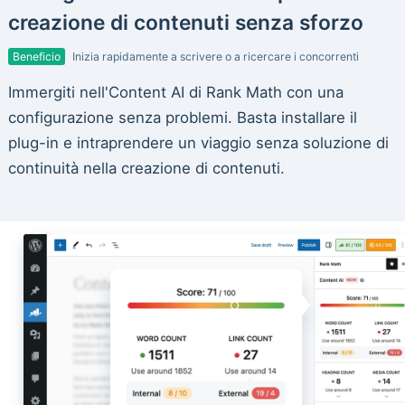
creazione di contenuti senza sforzo
Beneficio
Inizia rapidamente a scrivere o a ricercare i concorrenti
Immergiti nell'Content AI di Rank Math con una
configurazione senza problemi. Basta installare il
plug-in e intraprendere un viaggio senza soluzione di
continuità nella creazione di contenuti.