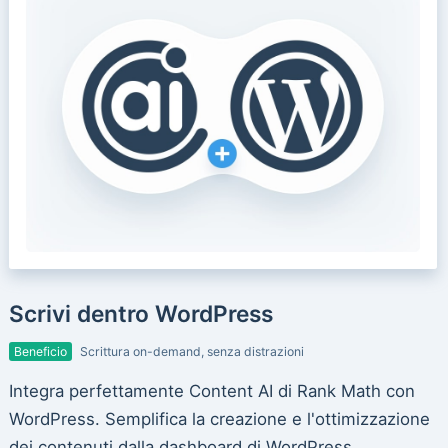
Scrivi dentro WordPress
Beneficio
Scrittura on-demand, senza distrazioni
Integra perfettamente Content AI di Rank Math con
WordPress. Semplifica la creazione e l'ottimizzazione
dei contenuti dalla dashboard di WordPress.