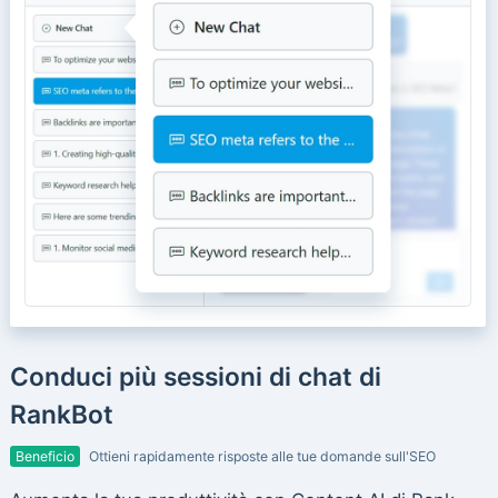
Conduci più sessioni di chat di
RankBot
Beneficio
Ottieni rapidamente risposte alle tue domande sull'SEO