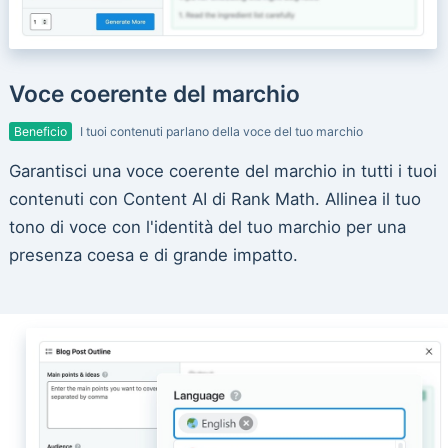
Voce coerente del marchio
Beneficio
I tuoi contenuti parlano della voce del tuo marchio
Garantisci una voce coerente del marchio in tutti i tuoi
contenuti con Content AI di Rank Math. Allinea il tuo
tono di voce con l'identità del tuo marchio per una
presenza coesa e di grande impatto.