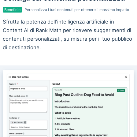
Beneficio
Personalizza i tuoi contenuti per ottenere il massimo impatto
Sfrutta la potenza dell'intelligenza artificiale in
Content AI di Rank Math per ricevere suggerimenti di
contenuti personalizzati, su misura per il tuo pubblico
di destinazione.