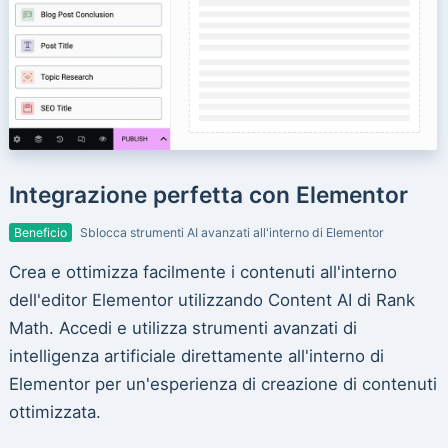
Integrazione perfetta con Elementor
Beneficio
Sblocca strumenti AI avanzati all'interno di Elementor
Crea e ottimizza facilmente i contenuti all'interno
dell'editor Elementor utilizzando Content AI di Rank
Math. Accedi e utilizza strumenti avanzati di
intelligenza artificiale direttamente all'interno di
Elementor per un'esperienza di creazione di contenuti
ottimizzata.