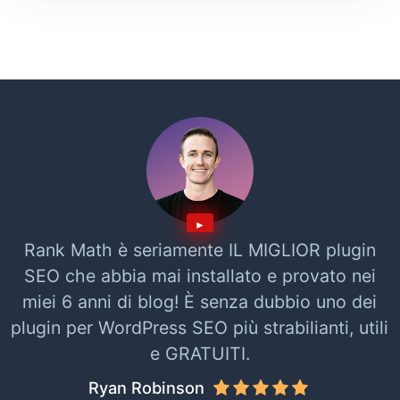
Rank Math è seriamente IL MIGLIOR plugin
SEO che abbia mai installato e provato nei
miei 6 anni di blog! È senza dubbio uno dei
plugin per WordPress SEO più strabilianti, utili
e GRATUITI.
Ryan Robinson