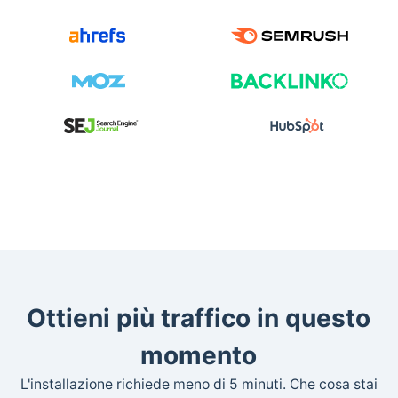
Ottieni più traffico in questo
momento
L'installazione richiede meno di 5 minuti. Che cosa stai