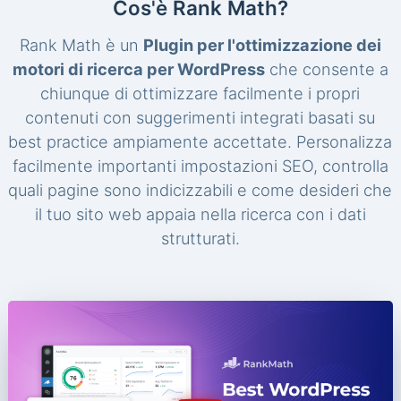
Cos'è Rank Math?
Rank Math è un
Plugin per l'ottimizzazione dei
motori di ricerca per WordPress
che consente a
chiunque di ottimizzare facilmente i propri
contenuti con suggerimenti integrati basati su
best practice ampiamente accettate. Personalizza
facilmente importanti impostazioni SEO, controlla
quali pagine sono indicizzabili e come desideri che
il tuo sito web appaia nella ricerca con i dati
strutturati.