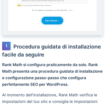
Procedura guidata di installazione
facile da seguire
Rank Math si configura praticamente da solo. Rank
Math presenta una procedura guidata di installazione
e configurazione passo-passo che configura
perfettamente SEO per WordPress
.
Al momento dell'installazione, Rank Math verifica le
impostazioni del tuo sito e consiglia le impostazioni