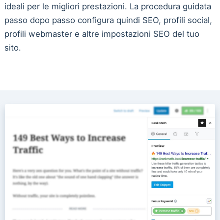
ideali per le migliori prestazioni. La procedura guidata
passo dopo passo configura quindi SEO, profili social,
profili webmaster e altre impostazioni SEO del tuo
sito.