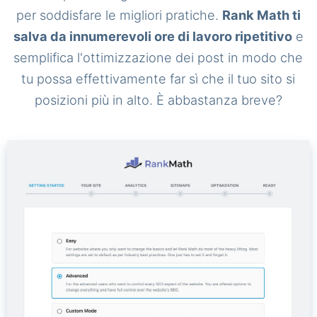
per soddisfare le migliori pratiche.
Rank Math ti
salva da innumerevoli ore di lavoro ripetitivo
e
semplifica l'ottimizzazione dei post in modo che
tu possa effettivamente far sì che il tuo sito si
posizioni più in alto. È abbastanza breve?