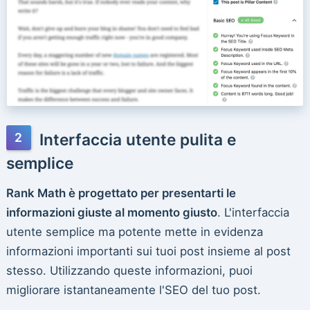
Interfaccia utente pulita e
semplice
Rank Math è progettato per presentarti le
informazioni giuste al momento giusto
. L'interfaccia
utente semplice ma potente mette in evidenza
informazioni importanti sui tuoi post insieme al post
stesso. Utilizzando queste informazioni, puoi
migliorare istantaneamente l'SEO del tuo post.