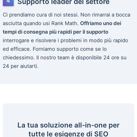
Supporto leader del settore
Ci prendiamo cura di noi stessi. Non rimarrai a bocca
asciutta quando usi Rank Math.
Offriamo uno dei
tempi di consegna più rapidi per il supporto
interrogare e risolvere i problemi in modo più rapido
ed efficace. Forniamo supporto come se lo
chiedessimo. Il nostro team è disponibile 24 ore su
24 per aiutarti.
La tua soluzione all-in-one per
tutte le esigenze di SEO