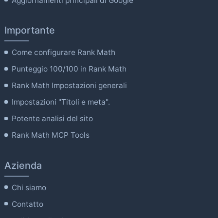
Aggiornamenti principali di Google
Importante
Come configurare Rank Math
Punteggio 100/100 in Rank Math
Rank Math Impostazioni generali
Impostazioni "Titoli e meta".
Potente analisi del sito
Rank Math MCP Tools
Azienda
Chi siamo
Contatto