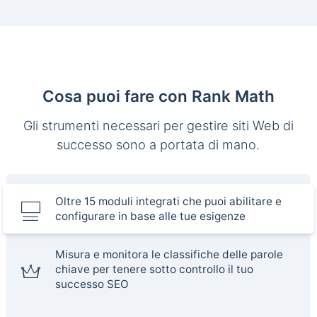
Cosa puoi fare con Rank Math
Gli strumenti necessari per gestire siti Web di
successo sono a portata di mano.
Oltre 15 moduli integrati che puoi abilitare e
configurare in base alle tue esigenze
Misura e monitora le classifiche delle parole
chiave per tenere sotto controllo il tuo
successo SEO