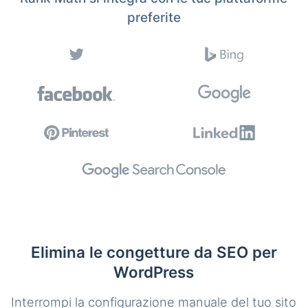
preferite
Elimina le congetture da SEO per
WordPress
Interrompi la configurazione manuale del tuo sito