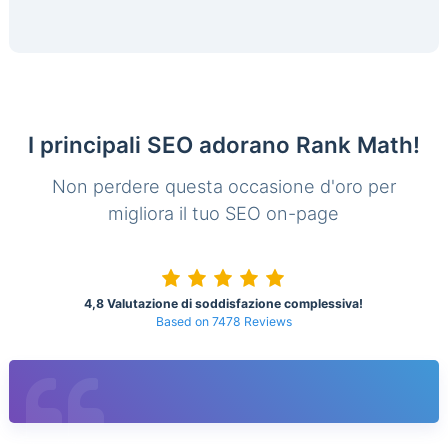
I principali SEO adorano Rank Math!
Non perdere questa occasione d'oro per
migliora il tuo SEO on-page
4,8 Valutazione di soddisfazione complessiva!
Based on 7478 Reviews