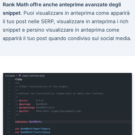
Rank Math offre anche anteprime avanzate degli
snippet
. Puoi visualizzare in anteprima come apparirà
il tuo post nelle SERP, visualizzare in anteprima i rich
snippet e persino visualizzare in anteprima come
apparirà il tuo post quando condiviso sui social media.