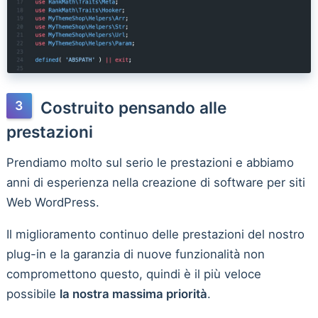
Costruito pensando alle
prestazioni
Prendiamo molto sul serio le prestazioni e abbiamo
anni di esperienza nella creazione di software per siti
Web WordPress.
Il miglioramento continuo delle prestazioni del nostro
plug-in e la garanzia di nuove funzionalità non
compromettono questo, quindi è il più veloce
possibile
la nostra massima priorità
.