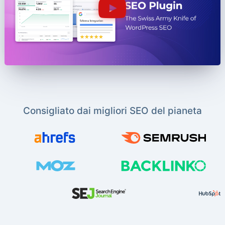
Consigliato dai migliori SEO del pianeta