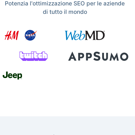
Potenzia l'ottimizzazione SEO per le aziende
di tutto il mondo