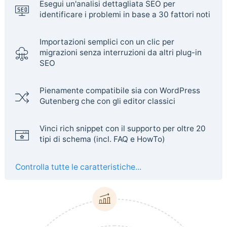
Esegui un'analisi dettagliata SEO per
identificare i problemi in base a 30 fattori noti
Importazioni semplici con un clic per
migrazioni senza interruzioni da altri plug-in
SEO
Pienamente compatibile sia con WordPress
Gutenberg che con gli editor classici
Vinci rich snippet con il supporto per oltre 20
tipi di schema (incl. FAQ e HowTo)
Controlla tutte le caratteristiche...