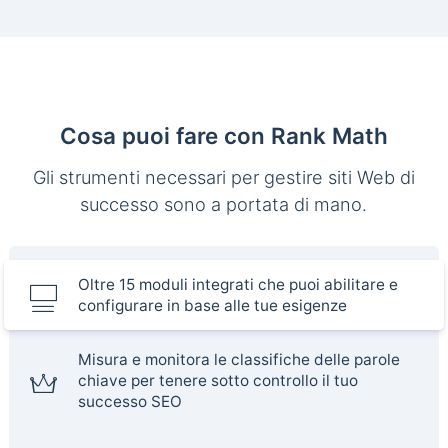
Cosa puoi fare con Rank Math
Gli strumenti necessari per gestire siti Web di
successo sono a portata di mano.
Oltre 15 moduli integrati che puoi abilitare e
configurare in base alle tue esigenze
Misura e monitora le classifiche delle parole
chiave per tenere sotto controllo il tuo
successo SEO