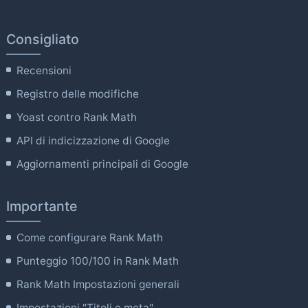
Consigliato
Recensioni
Registro delle modifiche
Yoast contro Rank Math
API di indicizzazione di Google
Aggiornamenti principali di Google
Importante
Come configurare Rank Math
Punteggio 100/100 in Rank Math
Rank Math Impostazioni generali
Impostazioni "Titoli e meta".