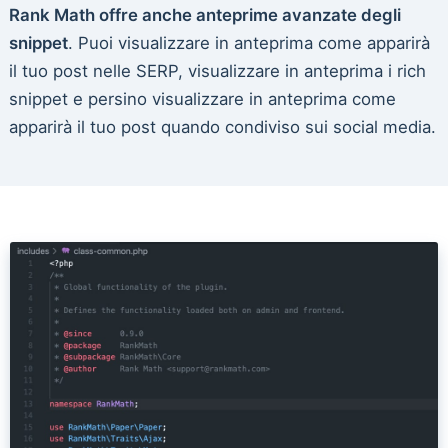
Rank Math offre anche anteprime avanzate degli
snippet
. Puoi visualizzare in anteprima come apparirà
il tuo post nelle SERP, visualizzare in anteprima i rich
snippet e persino visualizzare in anteprima come
apparirà il tuo post quando condiviso sui social media.