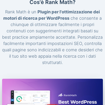
Cos'è Rank Math?
Rank Math è un
Plugin per l'ottimizzazione dei
motori di ricerca per WordPress
che consente a
chiunque di ottimizzare facilmente i propri
contenuti con suggerimenti integrati basati su
best practice ampiamente accettate. Personalizza
facilmente importanti impostazioni SEO, controlla
quali pagine sono indicizzabili e come desideri che
il tuo sito web appaia nella ricerca con i dati
strutturati.