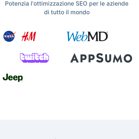
Potenzia l'ottimizzazione SEO per le aziende
di tutto il mondo