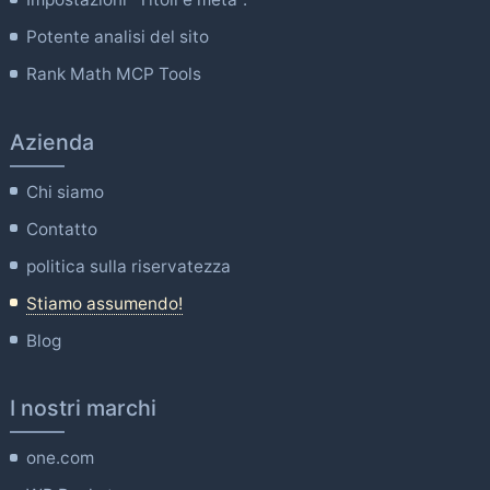
Potente analisi del sito
Rank Math MCP Tools
Azienda
Chi siamo
Contatto
politica sulla riservatezza
Stiamo assumendo!
Blog
I nostri marchi
one.com