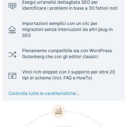
Esegui un'analisi dettagliata SEO per
identificare i problemi in base a 30 fattori noti
Importazioni semplici con un clic per
migrazioni senza interruzioni da altri plug-in
SEO
Pienamente compatibile sia con WordPress
Gutenberg che con gli editor classici
Vinci rich snippet con il supporto per oltre 20
tipi di schema (incl. FAQ e HowTo)
Controlla tutte le caratteristiche...