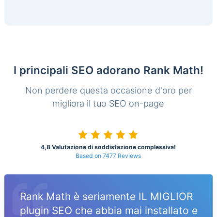
I principali SEO adorano Rank Math!
Non perdere questa occasione d'oro per
migliora il tuo SEO on-page
4,8 Valutazione di soddisfazione complessiva!
Based on 7477 Reviews
Rank Math è seriamente IL MIGLIOR
plugin SEO che abbia mai installato e