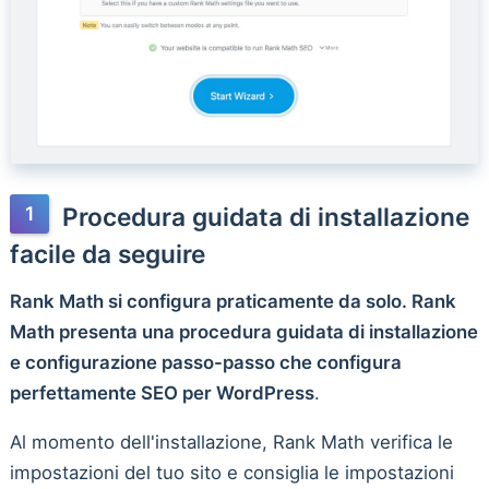
Procedura guidata di installazione
facile da seguire
Rank Math si configura praticamente da solo. Rank
Math presenta una procedura guidata di installazione
e configurazione passo-passo che configura
perfettamente SEO per WordPress
.
Al momento dell'installazione, Rank Math verifica le
impostazioni del tuo sito e consiglia le impostazioni