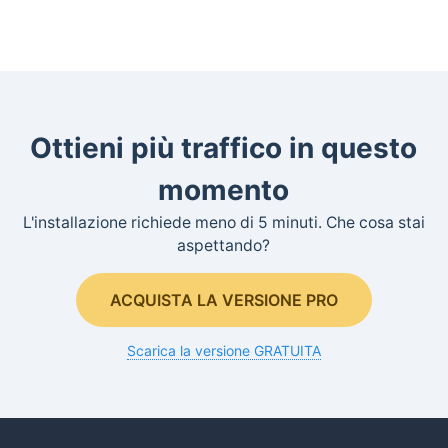
Ottieni più traffico in questo
momento
L'installazione richiede meno di 5 minuti. Che cosa stai
aspettando?
ACQUISTA LA VERSIONE PRO
Scarica la versione GRATUITA