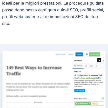
ideali per le migliori prestazioni. La procedura guidata
passo dopo passo configura quindi SEO, profili social,
profili webmaster e altre impostazioni SEO del tuo
sito.