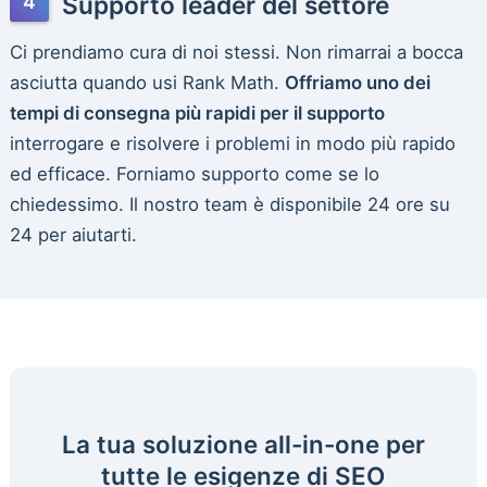
Supporto leader del settore
Ci prendiamo cura di noi stessi. Non rimarrai a bocca
asciutta quando usi Rank Math.
Offriamo uno dei
tempi di consegna più rapidi per il supporto
interrogare e risolvere i problemi in modo più rapido
ed efficace. Forniamo supporto come se lo
chiedessimo. Il nostro team è disponibile 24 ore su
24 per aiutarti.
La tua soluzione all-in-one per
tutte le esigenze di SEO