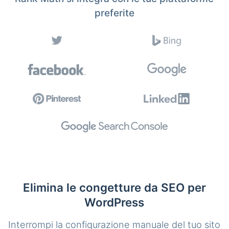
preferite
Elimina le congetture da SEO per
WordPress
Interrompi la configurazione manuale del tuo sito