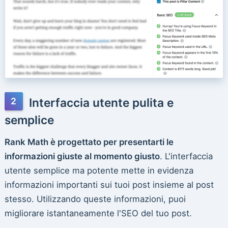
Interfaccia utente pulita e
semplice
Rank Math è progettato per presentarti le
informazioni giuste al momento giusto
. L'interfaccia
utente semplice ma potente mette in evidenza
informazioni importanti sui tuoi post insieme al post
stesso. Utilizzando queste informazioni, puoi
migliorare istantaneamente l'SEO del tuo post.