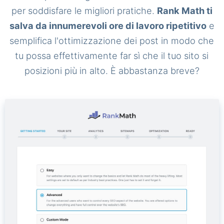
per soddisfare le migliori pratiche.
Rank Math ti
salva da innumerevoli ore di lavoro ripetitivo
e
semplifica l'ottimizzazione dei post in modo che
tu possa effettivamente far sì che il tuo sito si
posizioni più in alto. È abbastanza breve?