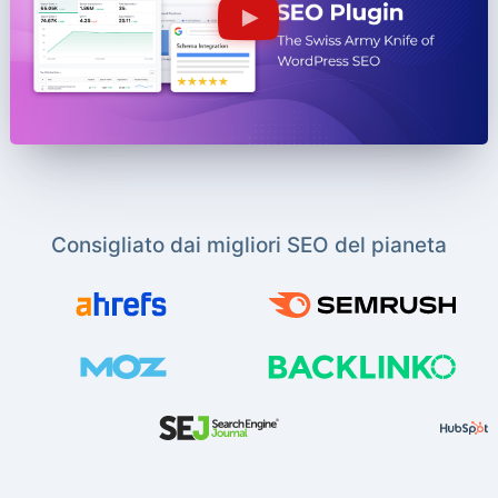
Consigliato dai migliori SEO del pianeta