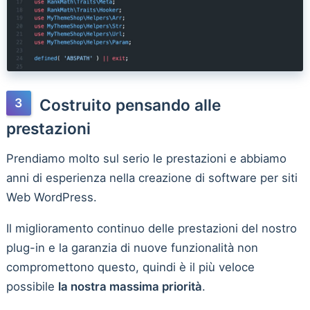
Costruito pensando alle
prestazioni
Prendiamo molto sul serio le prestazioni e abbiamo
anni di esperienza nella creazione di software per siti
Web WordPress.
Il miglioramento continuo delle prestazioni del nostro
plug-in e la garanzia di nuove funzionalità non
compromettono questo, quindi è il più veloce
possibile
la nostra massima priorità
.