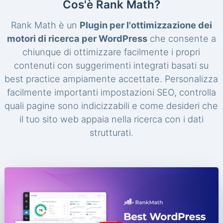
Cos'è Rank Math?
Rank Math è un
Plugin per l'ottimizzazione dei
motori di ricerca per WordPress
che consente a
chiunque di ottimizzare facilmente i propri
contenuti con suggerimenti integrati basati su
best practice ampiamente accettate. Personalizza
facilmente importanti impostazioni SEO, controlla
quali pagine sono indicizzabili e come desideri che
il tuo sito web appaia nella ricerca con i dati
strutturati.