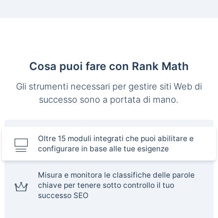
Cosa puoi fare con Rank Math
Gli strumenti necessari per gestire siti Web di
successo sono a portata di mano.
Oltre 15 moduli integrati che puoi abilitare e
configurare in base alle tue esigenze
Misura e monitora le classifiche delle parole
chiave per tenere sotto controllo il tuo
successo SEO