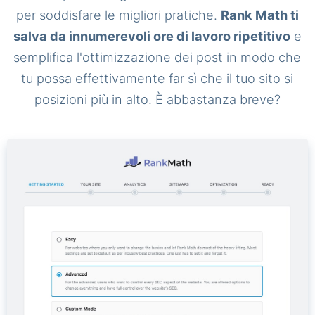
per soddisfare le migliori pratiche.
Rank Math ti
salva da innumerevoli ore di lavoro ripetitivo
e
semplifica l'ottimizzazione dei post in modo che
tu possa effettivamente far sì che il tuo sito si
posizioni più in alto. È abbastanza breve?