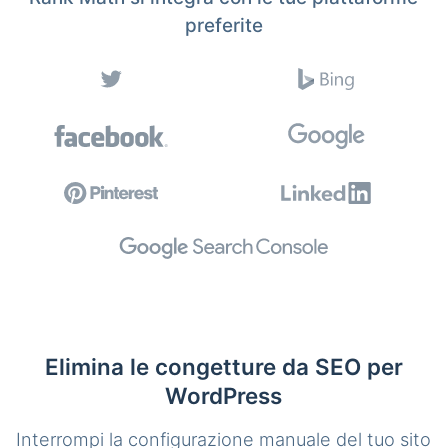
preferite
Elimina le congetture da SEO per
WordPress
Interrompi la configurazione manuale del tuo sito