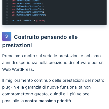
Costruito pensando alle
prestazioni
Prendiamo molto sul serio le prestazioni e abbiamo
anni di esperienza nella creazione di software per siti
Web WordPress.
Il miglioramento continuo delle prestazioni del nostro
plug-in e la garanzia di nuove funzionalità non
compromettono questo, quindi è il più veloce
possibile
la nostra massima priorità
.