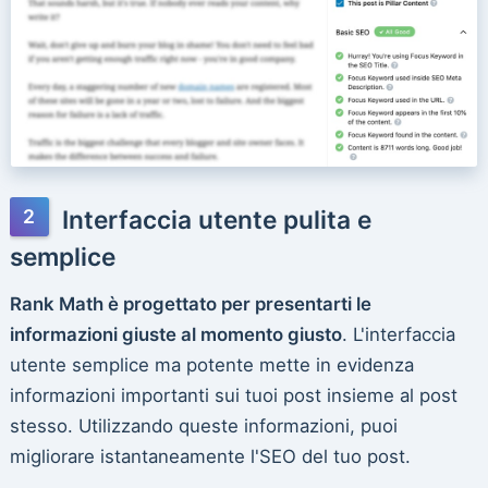
Interfaccia utente pulita e
semplice
Rank Math è progettato per presentarti le
informazioni giuste al momento giusto
. L'interfaccia
utente semplice ma potente mette in evidenza
informazioni importanti sui tuoi post insieme al post
stesso. Utilizzando queste informazioni, puoi
migliorare istantaneamente l'SEO del tuo post.