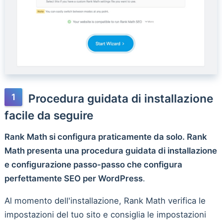
Procedura guidata di installazione
facile da seguire
Rank Math si configura praticamente da solo. Rank
Math presenta una procedura guidata di installazione
e configurazione passo-passo che configura
perfettamente SEO per WordPress
.
Al momento dell'installazione, Rank Math verifica le
impostazioni del tuo sito e consiglia le impostazioni