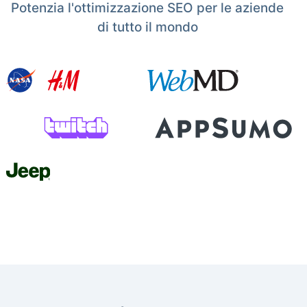
Potenzia l'ottimizzazione SEO per le aziende
di tutto il mondo