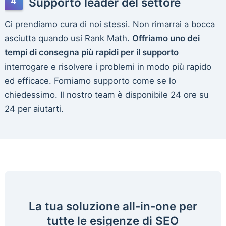
Supporto leader del settore
Ci prendiamo cura di noi stessi. Non rimarrai a bocca
asciutta quando usi Rank Math.
Offriamo uno dei
tempi di consegna più rapidi per il supporto
interrogare e risolvere i problemi in modo più rapido
ed efficace. Forniamo supporto come se lo
chiedessimo. Il nostro team è disponibile 24 ore su
24 per aiutarti.
La tua soluzione all-in-one per
tutte le esigenze di SEO