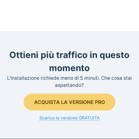
Ottieni più traffico in questo
momento
L'installazione richiede meno di 5 minuti. Che cosa stai
aspettando?
ACQUISTA LA VERSIONE PRO
Scarica la versione GRATUITA