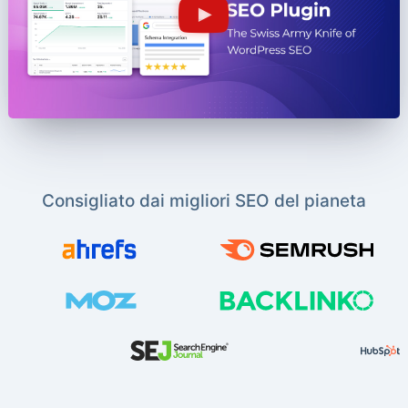
Consigliato dai migliori SEO del pianeta