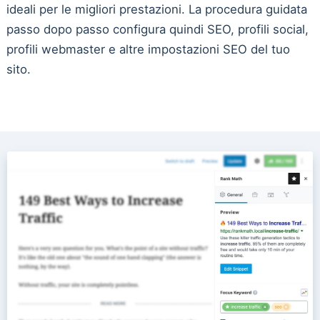
ideali per le migliori prestazioni. La procedura guidata
passo dopo passo configura quindi SEO, profili social,
profili webmaster e altre impostazioni SEO del tuo
sito.