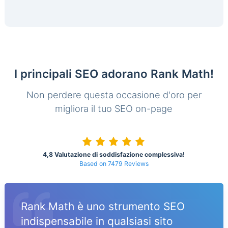
I principali SEO adorano Rank Math!
Non perdere questa occasione d'oro per
migliora il tuo SEO on-page
4,8 Valutazione di soddisfazione complessiva!
Based on 7479 Reviews
Rank Math è uno strumento SEO
indispensabile in qualsiasi sito