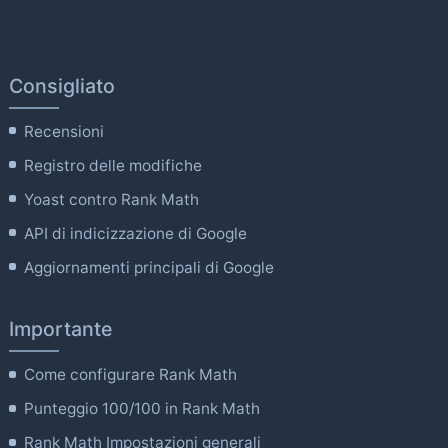
Consigliato
Recensioni
Registro delle modifiche
Yoast contro Rank Math
API di indicizzazione di Google
Aggiornamenti principali di Google
Importante
Come configurare Rank Math
Punteggio 100/100 in Rank Math
Rank Math Impostazioni generali