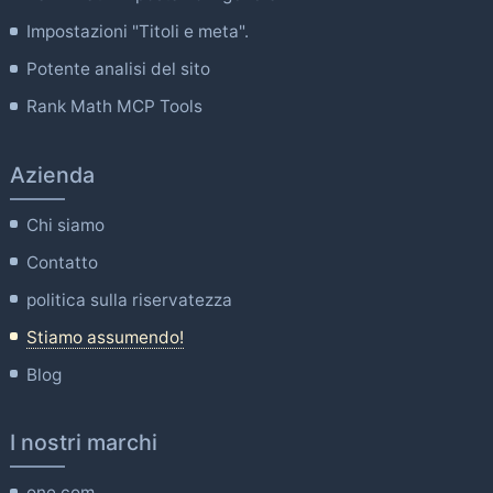
Impostazioni "Titoli e meta".
Potente analisi del sito
Rank Math MCP Tools
Azienda
Chi siamo
Contatto
politica sulla riservatezza
Stiamo assumendo!
Blog
I nostri marchi
one.com