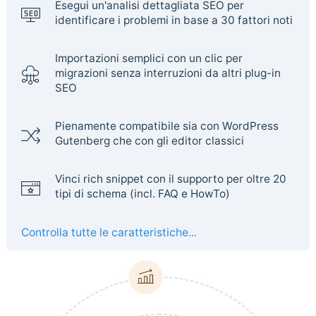
Esegui un'analisi dettagliata SEO per
identificare i problemi in base a 30 fattori noti
Importazioni semplici con un clic per
migrazioni senza interruzioni da altri plug-in
SEO
Pienamente compatibile sia con WordPress
Gutenberg che con gli editor classici
Vinci rich snippet con il supporto per oltre 20
tipi di schema (incl. FAQ e HowTo)
Controlla tutte le caratteristiche...