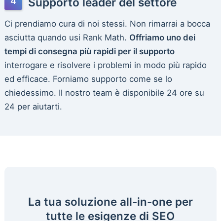
Supporto leader del settore
Ci prendiamo cura di noi stessi. Non rimarrai a bocca
asciutta quando usi Rank Math.
Offriamo uno dei
tempi di consegna più rapidi per il supporto
interrogare e risolvere i problemi in modo più rapido
ed efficace. Forniamo supporto come se lo
chiedessimo. Il nostro team è disponibile 24 ore su
24 per aiutarti.
La tua soluzione all-in-one per
tutte le esigenze di SEO