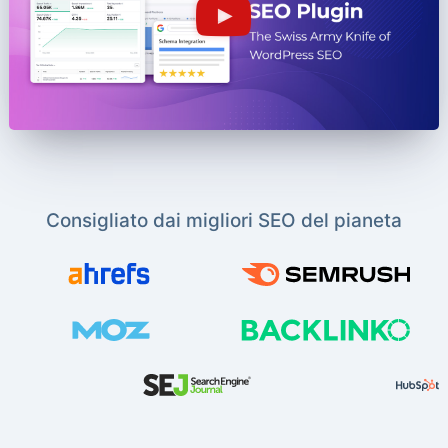
Consigliato dai migliori SEO del pianeta