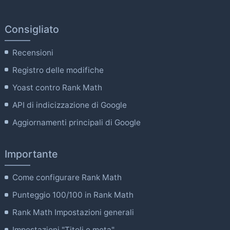
Consigliato
Recensioni
Registro delle modifiche
Yoast contro Rank Math
API di indicizzazione di Google
Aggiornamenti principali di Google
Importante
Come configurare Rank Math
Punteggio 100/100 in Rank Math
Rank Math Impostazioni generali
Impostazioni "Titoli e meta".