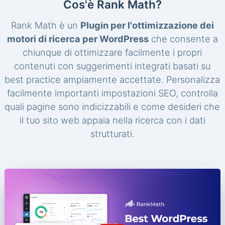
Cos'è Rank Math?
Rank Math è un
Plugin per l'ottimizzazione dei
motori di ricerca per WordPress
che consente a
chiunque di ottimizzare facilmente i propri
contenuti con suggerimenti integrati basati su
best practice ampiamente accettate. Personalizza
facilmente importanti impostazioni SEO, controlla
quali pagine sono indicizzabili e come desideri che
il tuo sito web appaia nella ricerca con i dati
strutturati.