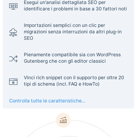
Esegui un'analisi dettagliata SEO per
identificare i problemi in base a 30 fattori noti
Importazioni semplici con un clic per
migrazioni senza interruzioni da altri plug-in
SEO
Pienamente compatibile sia con WordPress
Gutenberg che con gli editor classici
Vinci rich snippet con il supporto per oltre 20
tipi di schema (incl. FAQ e HowTo)
Controlla tutte le caratteristiche...