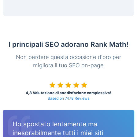
I principali SEO adorano Rank Math!
Non perdere questa occasione d'oro per
migliora il tuo SEO on-page
4,8 Valutazione di soddisfazione complessiva!
Based on 7478 Reviews
Ho spostato lentamente ma
inesorabilmente tutti i miei siti