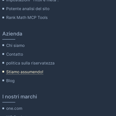
Potente analisi del sito
Rank Math MCP Tools
Azienda
Chi siamo
Contatto
politica sulla riservatezza
Stiamo assumendo!
Blog
I nostri marchi
one.com