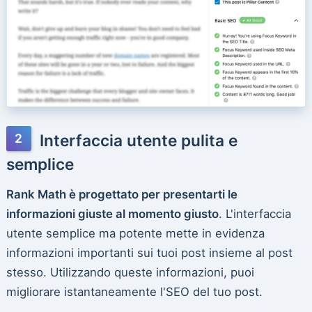
Interfaccia utente pulita e
semplice
Rank Math è progettato per presentarti le
informazioni giuste al momento giusto
. L'interfaccia
utente semplice ma potente mette in evidenza
informazioni importanti sui tuoi post insieme al post
stesso. Utilizzando queste informazioni, puoi
migliorare istantaneamente l'SEO del tuo post.