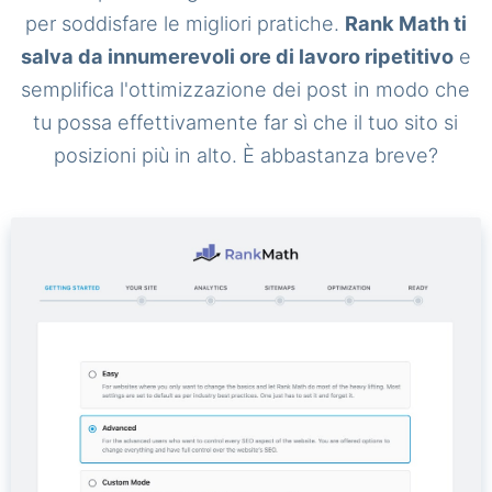
per soddisfare le migliori pratiche.
Rank Math ti
salva da innumerevoli ore di lavoro ripetitivo
e
semplifica l'ottimizzazione dei post in modo che
tu possa effettivamente far sì che il tuo sito si
posizioni più in alto. È abbastanza breve?