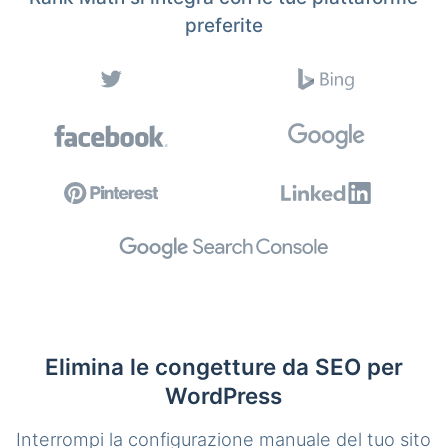
preferite
Elimina le congetture da SEO per
WordPress
Interrompi la configurazione manuale del tuo sito