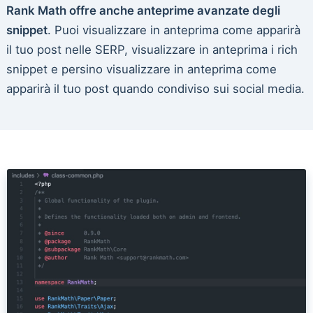
Rank Math offre anche anteprime avanzate degli
snippet
. Puoi visualizzare in anteprima come apparirà
il tuo post nelle SERP, visualizzare in anteprima i rich
snippet e persino visualizzare in anteprima come
apparirà il tuo post quando condiviso sui social media.