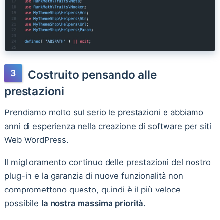
Costruito pensando alle
prestazioni
Prendiamo molto sul serio le prestazioni e abbiamo
anni di esperienza nella creazione di software per siti
Web WordPress.
Il miglioramento continuo delle prestazioni del nostro
plug-in e la garanzia di nuove funzionalità non
compromettono questo, quindi è il più veloce
possibile
la nostra massima priorità
.