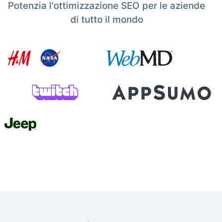
Potenzia l'ottimizzazione SEO per le aziende
di tutto il mondo