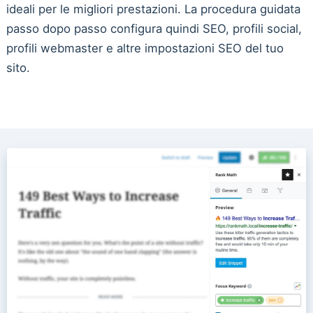
ideali per le migliori prestazioni. La procedura guidata
passo dopo passo configura quindi SEO, profili social,
profili webmaster e altre impostazioni SEO del tuo
sito.