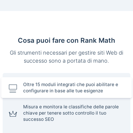
Cosa puoi fare con Rank Math
Gli strumenti necessari per gestire siti Web di
successo sono a portata di mano.
Oltre 15 moduli integrati che puoi abilitare e
configurare in base alle tue esigenze
Misura e monitora le classifiche delle parole
chiave per tenere sotto controllo il tuo
successo SEO