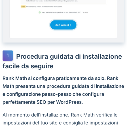
Procedura guidata di installazione
facile da seguire
Rank Math si configura praticamente da solo. Rank
Math presenta una procedura guidata di installazione
e configurazione passo-passo che configura
perfettamente SEO per WordPress
.
Al momento dell'installazione, Rank Math verifica le
impostazioni del tuo sito e consiglia le impostazioni