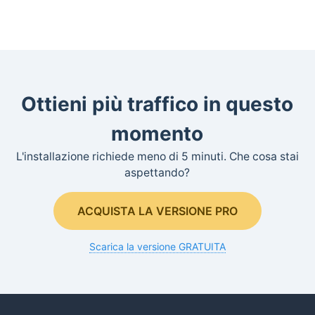
Ottieni più traffico in questo
momento
L'installazione richiede meno di 5 minuti. Che cosa stai
aspettando?
ACQUISTA LA VERSIONE PRO
Scarica la versione GRATUITA