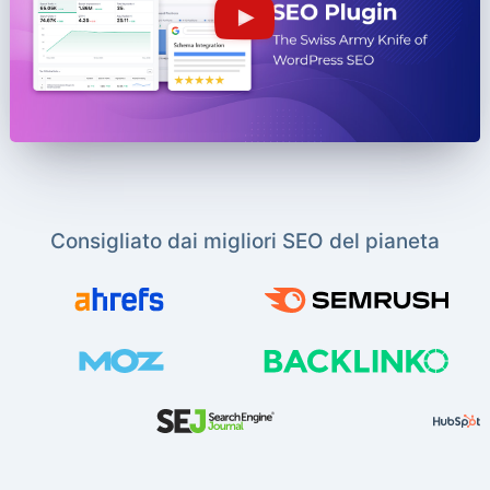
Consigliato dai migliori SEO del pianeta