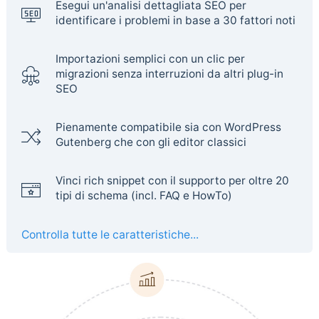
Esegui un'analisi dettagliata SEO per
identificare i problemi in base a 30 fattori noti
Importazioni semplici con un clic per
migrazioni senza interruzioni da altri plug-in
SEO
Pienamente compatibile sia con WordPress
Gutenberg che con gli editor classici
Vinci rich snippet con il supporto per oltre 20
tipi di schema (incl. FAQ e HowTo)
Controlla tutte le caratteristiche...