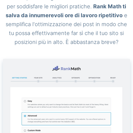
per soddisfare le migliori pratiche.
Rank Math ti
salva da innumerevoli ore di lavoro ripetitivo
e
semplifica l'ottimizzazione dei post in modo che
tu possa effettivamente far sì che il tuo sito si
posizioni più in alto. È abbastanza breve?