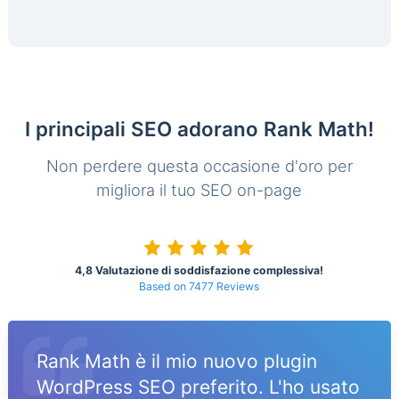
I principali SEO adorano Rank Math!
Non perdere questa occasione d'oro per
migliora il tuo SEO on-page
4,8 Valutazione di soddisfazione complessiva!
Based on 7477 Reviews
Rank Math è il mio nuovo plugin
WordPress SEO preferito. L'ho usato