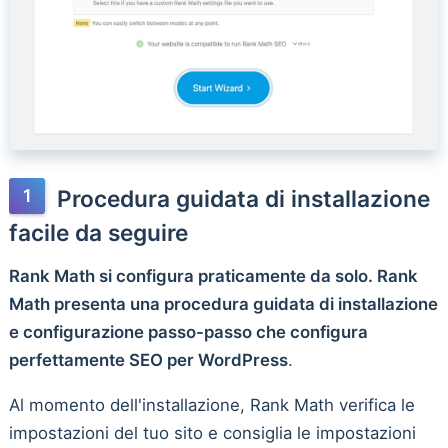
Procedura guidata di installazione
facile da seguire
Rank Math si configura praticamente da solo. Rank
Math presenta una procedura guidata di installazione
e configurazione passo-passo che configura
perfettamente SEO per WordPress
.
Al momento dell'installazione, Rank Math verifica le
impostazioni del tuo sito e consiglia le impostazioni