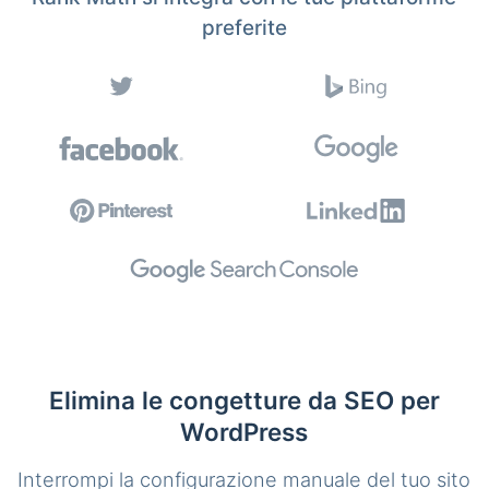
preferite
Elimina le congetture da SEO per
WordPress
Interrompi la configurazione manuale del tuo sito