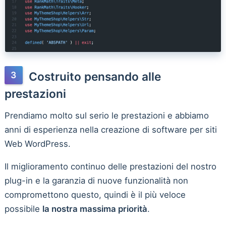
Costruito pensando alle
prestazioni
Prendiamo molto sul serio le prestazioni e abbiamo
anni di esperienza nella creazione di software per siti
Web WordPress.
Il miglioramento continuo delle prestazioni del nostro
plug-in e la garanzia di nuove funzionalità non
compromettono questo, quindi è il più veloce
possibile
la nostra massima priorità
.