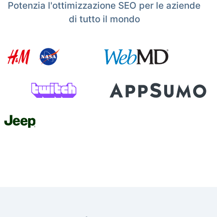
Potenzia l'ottimizzazione SEO per le aziende
di tutto il mondo