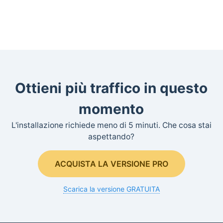
Ottieni più traffico in questo
momento
L'installazione richiede meno di 5 minuti. Che cosa stai
aspettando?
ACQUISTA LA VERSIONE PRO
Scarica la versione GRATUITA