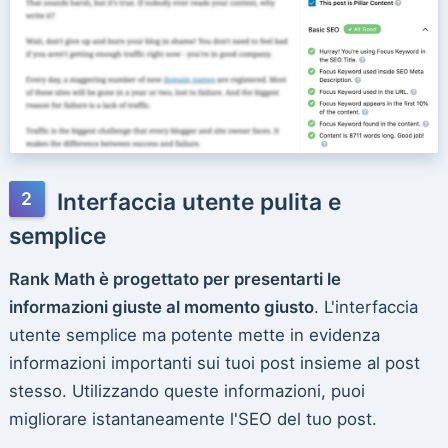
Interfaccia utente pulita e
semplice
Rank Math è progettato per presentarti le
informazioni giuste al momento giusto
. L'interfaccia
utente semplice ma potente mette in evidenza
informazioni importanti sui tuoi post insieme al post
stesso. Utilizzando queste informazioni, puoi
migliorare istantaneamente l'SEO del tuo post.