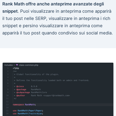
Rank Math offre anche anteprime avanzate degli
snippet
. Puoi visualizzare in anteprima come apparirà
il tuo post nelle SERP, visualizzare in anteprima i rich
snippet e persino visualizzare in anteprima come
apparirà il tuo post quando condiviso sui social media.