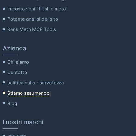
Impostazioni "Titoli e meta".
Potente analisi del sito
Rank Math MCP Tools
Azienda
Chi siamo
Contatto
politica sulla riservatezza
Stiamo assumendo!
Blog
I nostri marchi
one.com