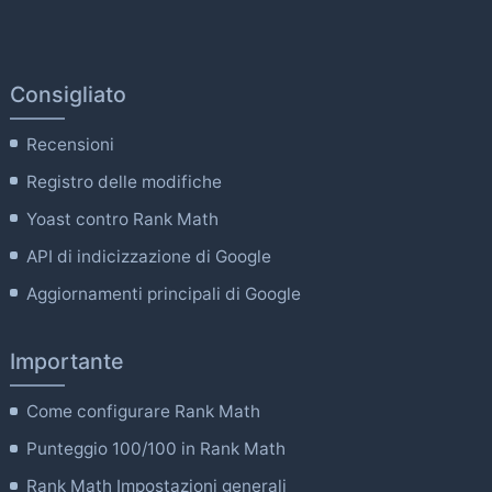
Consigliato
Recensioni
Registro delle modifiche
Yoast contro Rank Math
API di indicizzazione di Google
Aggiornamenti principali di Google
Importante
Come configurare Rank Math
Punteggio 100/100 in Rank Math
Rank Math Impostazioni generali