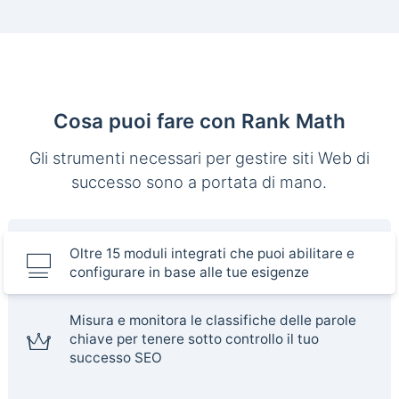
Cosa puoi fare con Rank Math
Gli strumenti necessari per gestire siti Web di
successo sono a portata di mano.
Oltre 15 moduli integrati che puoi abilitare e
configurare in base alle tue esigenze
Misura e monitora le classifiche delle parole
chiave per tenere sotto controllo il tuo
successo SEO