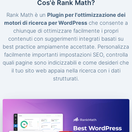
Cos'è Rank Math?
Rank Math è un
Plugin per l'ottimizzazione dei
motori di ricerca per WordPress
che consente a
chiunque di ottimizzare facilmente i propri
contenuti con suggerimenti integrati basati su
best practice ampiamente accettate. Personalizza
facilmente importanti impostazioni SEO, controlla
quali pagine sono indicizzabili e come desideri che
il tuo sito web appaia nella ricerca con i dati
strutturati.