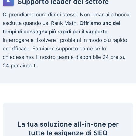
Supporto leader del settore
Ci prendiamo cura di noi stessi. Non rimarrai a bocca
asciutta quando usi Rank Math.
Offriamo uno dei
tempi di consegna più rapidi per il supporto
interrogare e risolvere i problemi in modo più rapido
ed efficace. Forniamo supporto come se lo
chiedessimo. Il nostro team è disponibile 24 ore su
24 per aiutarti.
La tua soluzione all-in-one per
tutte le esigenze di SEO