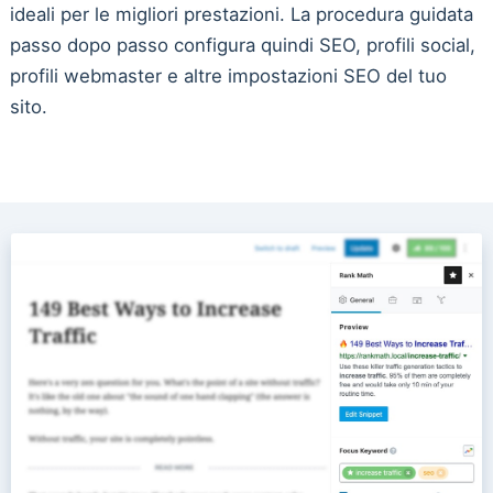
ideali per le migliori prestazioni. La procedura guidata
passo dopo passo configura quindi SEO, profili social,
profili webmaster e altre impostazioni SEO del tuo
sito.