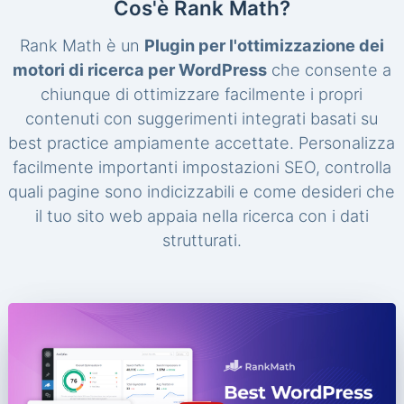
Cos'è Rank Math?
Rank Math è un
Plugin per l'ottimizzazione dei
motori di ricerca per WordPress
che consente a
chiunque di ottimizzare facilmente i propri
contenuti con suggerimenti integrati basati su
best practice ampiamente accettate. Personalizza
facilmente importanti impostazioni SEO, controlla
quali pagine sono indicizzabili e come desideri che
il tuo sito web appaia nella ricerca con i dati
strutturati.