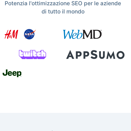
Potenzia l'ottimizzazione SEO per le aziende
di tutto il mondo