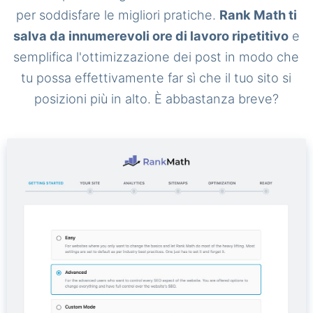
per soddisfare le migliori pratiche.
Rank Math ti
salva da innumerevoli ore di lavoro ripetitivo
e
semplifica l'ottimizzazione dei post in modo che
tu possa effettivamente far sì che il tuo sito si
posizioni più in alto. È abbastanza breve?