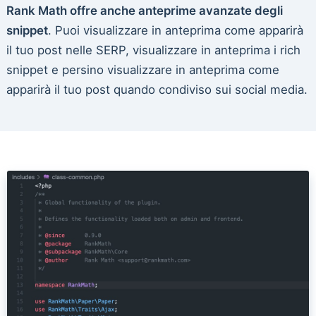
Rank Math offre anche anteprime avanzate degli
snippet
. Puoi visualizzare in anteprima come apparirà
il tuo post nelle SERP, visualizzare in anteprima i rich
snippet e persino visualizzare in anteprima come
apparirà il tuo post quando condiviso sui social media.