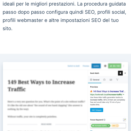
ideali per le migliori prestazioni. La procedura guidata
passo dopo passo configura quindi SEO, profili social,
profili webmaster e altre impostazioni SEO del tuo
sito.