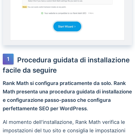
Procedura guidata di installazione
facile da seguire
Rank Math si configura praticamente da solo. Rank
Math presenta una procedura guidata di installazione
e configurazione passo-passo che configura
perfettamente SEO per WordPress
.
Al momento dell'installazione, Rank Math verifica le
impostazioni del tuo sito e consiglia le impostazioni