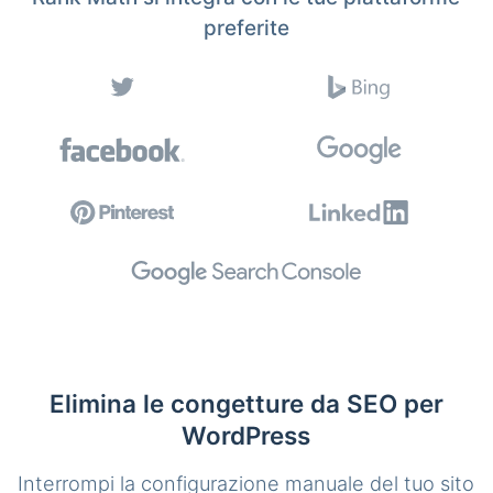
preferite
Elimina le congetture da SEO per
WordPress
Interrompi la configurazione manuale del tuo sito