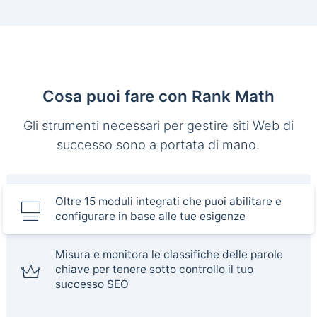
Cosa puoi fare con Rank Math
Gli strumenti necessari per gestire siti Web di
successo sono a portata di mano.
Oltre 15 moduli integrati che puoi abilitare e
configurare in base alle tue esigenze
Misura e monitora le classifiche delle parole
chiave per tenere sotto controllo il tuo
successo SEO