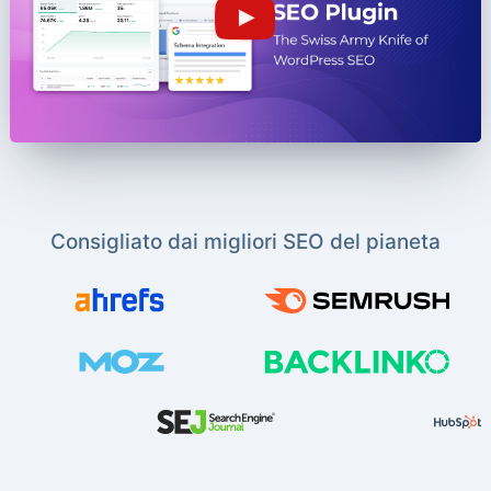
Consigliato dai migliori SEO del pianeta