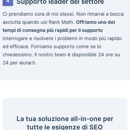
Supporto leader del settore
Ci prendiamo cura di noi stessi. Non rimarrai a bocca
asciutta quando usi Rank Math.
Offriamo uno dei
tempi di consegna più rapidi per il supporto
interrogare e risolvere i problemi in modo più rapido
ed efficace. Forniamo supporto come se lo
chiedessimo. Il nostro team è disponibile 24 ore su
24 per aiutarti.
La tua soluzione all-in-one per
tutte le esigenze di SEO