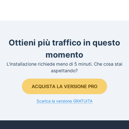
Ottieni più traffico in questo
momento
L'installazione richiede meno di 5 minuti. Che cosa stai
aspettando?
ACQUISTA LA VERSIONE PRO
Scarica la versione GRATUITA