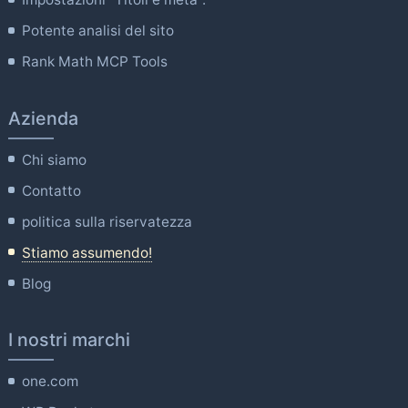
Potente analisi del sito
Rank Math MCP Tools
Azienda
Chi siamo
Contatto
politica sulla riservatezza
Stiamo assumendo!
Blog
I nostri marchi
one.com