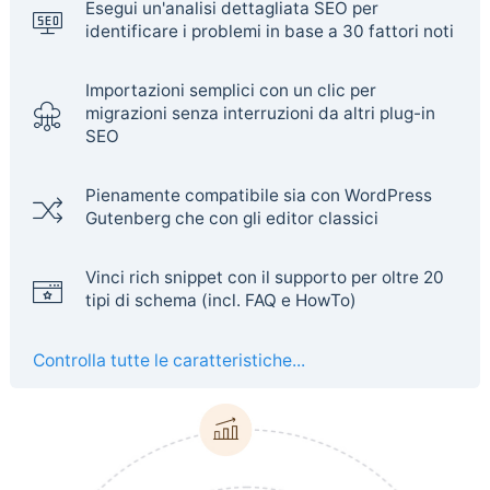
Esegui un'analisi dettagliata SEO per
identificare i problemi in base a 30 fattori noti
Importazioni semplici con un clic per
migrazioni senza interruzioni da altri plug-in
SEO
Pienamente compatibile sia con WordPress
Gutenberg che con gli editor classici
Vinci rich snippet con il supporto per oltre 20
tipi di schema (incl. FAQ e HowTo)
Controlla tutte le caratteristiche...