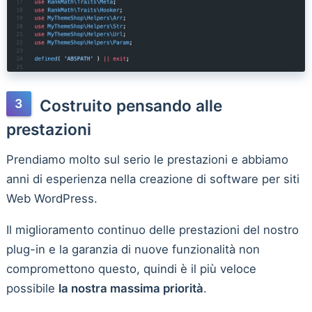
Costruito pensando alle
prestazioni
Prendiamo molto sul serio le prestazioni e abbiamo
anni di esperienza nella creazione di software per siti
Web WordPress.
Il miglioramento continuo delle prestazioni del nostro
plug-in e la garanzia di nuove funzionalità non
compromettono questo, quindi è il più veloce
possibile
la nostra massima priorità
.