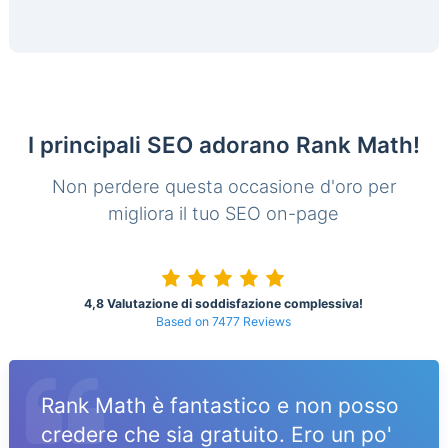
I principali SEO adorano Rank Math!
Non perdere questa occasione d'oro per
migliora il tuo SEO on-page
4,8 Valutazione di soddisfazione complessiva!
Based on 7477 Reviews
Rank Math è fantastico e non posso
credere che sia gratuito. Ero un po'