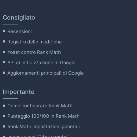
Consigliato
Recensioni
Registro delle modifiche
Yoast contro Rank Math
API di indicizzazione di Google
Aggiornamenti principali di Google
Importante
Come configurare Rank Math
Punteggio 100/100 in Rank Math
Rank Math Impostazioni generali
Impostazioni "Titoli e meta".