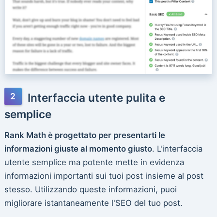
Interfaccia utente pulita e
semplice
Rank Math è progettato per presentarti le
informazioni giuste al momento giusto
. L'interfaccia
utente semplice ma potente mette in evidenza
informazioni importanti sui tuoi post insieme al post
stesso. Utilizzando queste informazioni, puoi
migliorare istantaneamente l'SEO del tuo post.