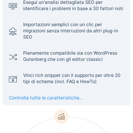
Esegui un'analisi dettagliata SEO per
identificare i problemi in base a 30 fattori noti
Importazioni semplici con un clic per
migrazioni senza interruzioni da altri plug-in
SEO
Pienamente compatibile sia con WordPress
Gutenberg che con gli editor classici
Vinci rich snippet con il supporto per oltre 20
tipi di schema (incl. FAQ e HowTo)
Controlla tutte le caratteristiche...