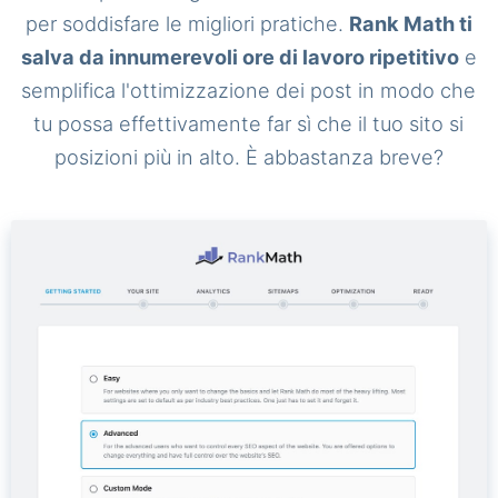
per soddisfare le migliori pratiche.
Rank Math ti
salva da innumerevoli ore di lavoro ripetitivo
e
semplifica l'ottimizzazione dei post in modo che
tu possa effettivamente far sì che il tuo sito si
posizioni più in alto. È abbastanza breve?