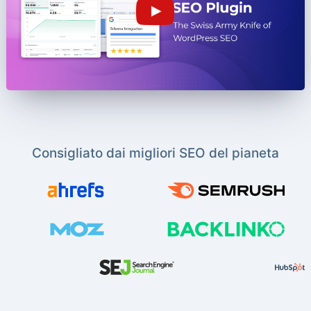
Consigliato dai migliori SEO del pianeta