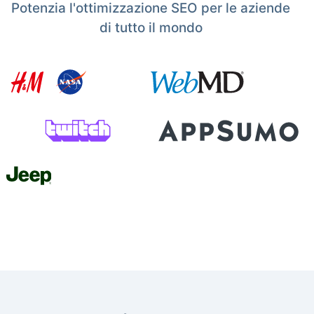
Potenzia l'ottimizzazione SEO per le aziende
di tutto il mondo