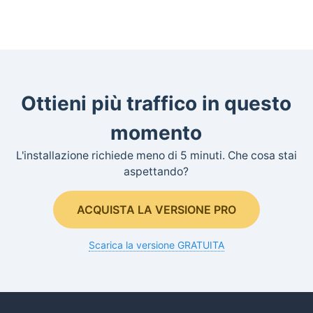
Ottieni più traffico in questo
momento
L'installazione richiede meno di 5 minuti. Che cosa stai
aspettando?
ACQUISTA LA VERSIONE PRO
Scarica la versione GRATUITA