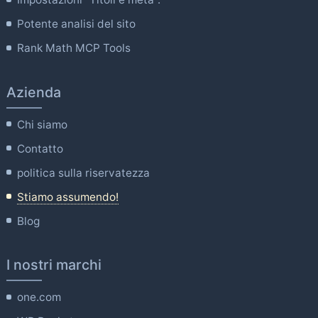
Potente analisi del sito
Rank Math MCP Tools
Azienda
Chi siamo
Contatto
politica sulla riservatezza
Stiamo assumendo!
Blog
I nostri marchi
one.com