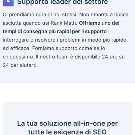
Supporto leader del settore
Ci prendiamo cura di noi stessi. Non rimarrai a bocca
asciutta quando usi Rank Math.
Offriamo uno dei
tempi di consegna più rapidi per il supporto
interrogare e risolvere i problemi in modo più rapido
ed efficace. Forniamo supporto come se lo
chiedessimo. Il nostro team è disponibile 24 ore su
24 per aiutarti.
La tua soluzione all-in-one per
tutte le esigenze di SEO