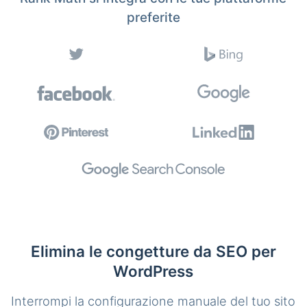
preferite
Elimina le congetture da SEO per
WordPress
Interrompi la configurazione manuale del tuo sito