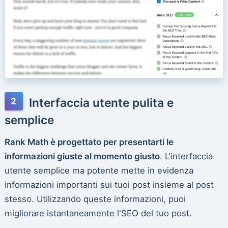
Interfaccia utente pulita e
semplice
Rank Math è progettato per presentarti le
informazioni giuste al momento giusto
. L'interfaccia
utente semplice ma potente mette in evidenza
informazioni importanti sui tuoi post insieme al post
stesso. Utilizzando queste informazioni, puoi
migliorare istantaneamente l'SEO del tuo post.