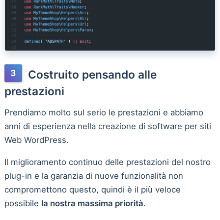
Costruito pensando alle
prestazioni
Prendiamo molto sul serio le prestazioni e abbiamo
anni di esperienza nella creazione di software per siti
Web WordPress.
Il miglioramento continuo delle prestazioni del nostro
plug-in e la garanzia di nuove funzionalità non
compromettono questo, quindi è il più veloce
possibile
la nostra massima priorità
.