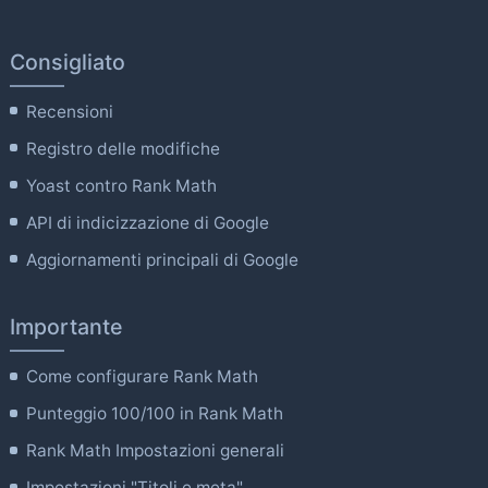
Consigliato
Recensioni
Registro delle modifiche
Yoast contro Rank Math
API di indicizzazione di Google
Aggiornamenti principali di Google
Importante
Come configurare Rank Math
Punteggio 100/100 in Rank Math
Rank Math Impostazioni generali
Impostazioni "Titoli e meta".