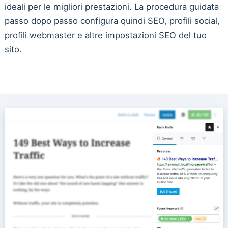
ideali per le migliori prestazioni. La procedura guidata
passo dopo passo configura quindi SEO, profili social,
profili webmaster e altre impostazioni SEO del tuo
sito.