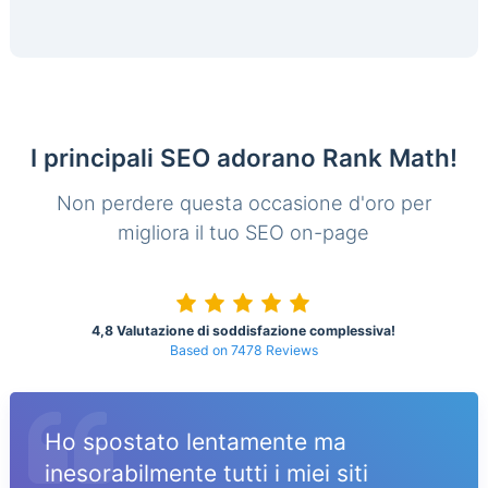
I principali SEO adorano Rank Math!
Non perdere questa occasione d'oro per
migliora il tuo SEO on-page
4,8 Valutazione di soddisfazione complessiva!
Based on 7478 Reviews
Ho spostato lentamente ma
inesorabilmente tutti i miei siti