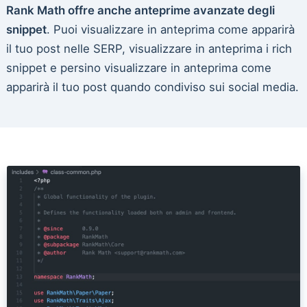
Rank Math offre anche anteprime avanzate degli
snippet
. Puoi visualizzare in anteprima come apparirà
il tuo post nelle SERP, visualizzare in anteprima i rich
snippet e persino visualizzare in anteprima come
apparirà il tuo post quando condiviso sui social media.