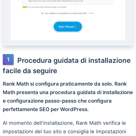
Procedura guidata di installazione
facile da seguire
Rank Math si configura praticamente da solo. Rank
Math presenta una procedura guidata di installazione
e configurazione passo-passo che configura
perfettamente SEO per WordPress
.
Al momento dell'installazione, Rank Math verifica le
impostazioni del tuo sito e consiglia le impostazioni