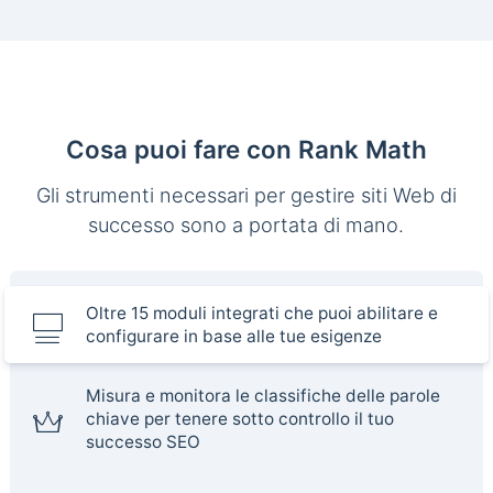
Cosa puoi fare con Rank Math
Gli strumenti necessari per gestire siti Web di
successo sono a portata di mano.
Oltre 15 moduli integrati che puoi abilitare e
configurare in base alle tue esigenze
Misura e monitora le classifiche delle parole
chiave per tenere sotto controllo il tuo
successo SEO