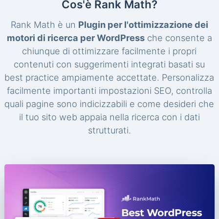
Cos'è Rank Math?
Rank Math è un
Plugin per l'ottimizzazione dei
motori di ricerca per WordPress
che consente a
chiunque di ottimizzare facilmente i propri
contenuti con suggerimenti integrati basati su
best practice ampiamente accettate. Personalizza
facilmente importanti impostazioni SEO, controlla
quali pagine sono indicizzabili e come desideri che
il tuo sito web appaia nella ricerca con i dati
strutturati.