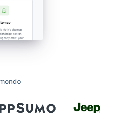
l mondo