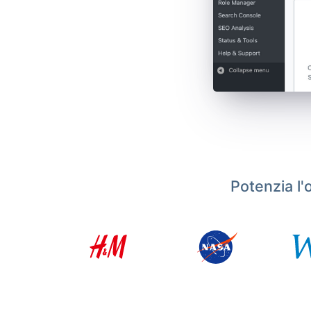
Potenzia l'