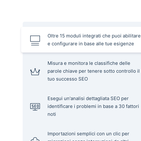
Oltre 15 moduli integrati che puoi abilitare
e configurare in base alle tue esigenze
Misura e monitora le classifiche delle
parole chiave per tenere sotto controllo il
tuo successo SEO
Esegui un'analisi dettagliata SEO per
identificare i problemi in base a 30 fattori
noti
Importazioni semplici con un clic per