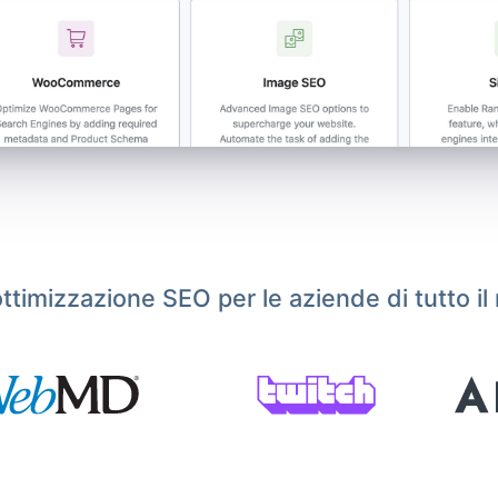
ottimizzazione SEO per le aziende di tutto i