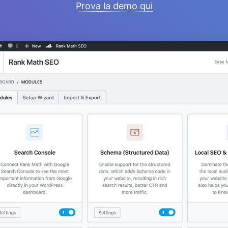
Prova la demo qui