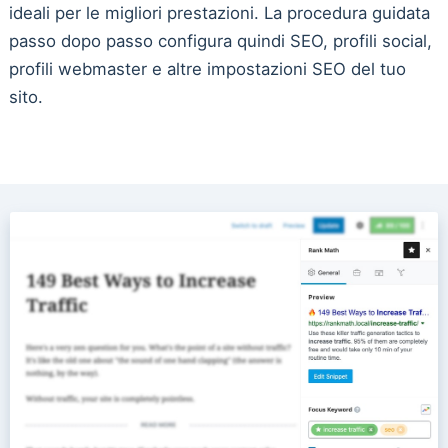
ideali per le migliori prestazioni. La procedura guidata
passo dopo passo configura quindi SEO, profili social,
profili webmaster e altre impostazioni SEO del tuo
sito.