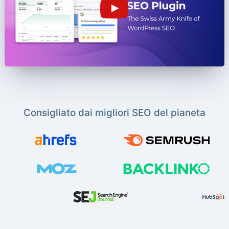
Consigliato dai migliori SEO del pianeta