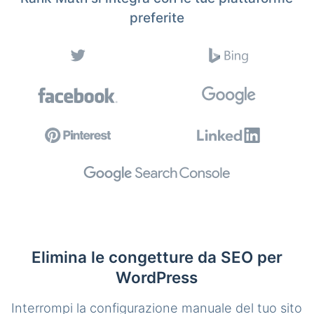
preferite
Elimina le congetture da SEO per
WordPress
Interrompi la configurazione manuale del tuo sito