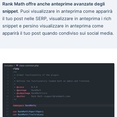
Rank Math offre anche anteprime avanzate degli
snippet
. Puoi visualizzare in anteprima come apparirà
il tuo post nelle SERP, visualizzare in anteprima i rich
snippet e persino visualizzare in anteprima come
apparirà il tuo post quando condiviso sui social media.