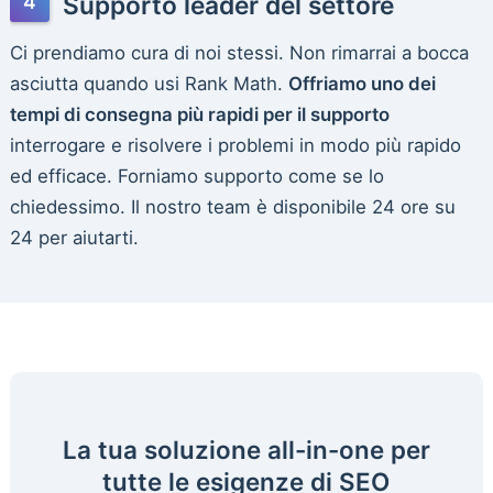
Supporto leader del settore
Ci prendiamo cura di noi stessi. Non rimarrai a bocca
asciutta quando usi Rank Math.
Offriamo uno dei
tempi di consegna più rapidi per il supporto
interrogare e risolvere i problemi in modo più rapido
ed efficace. Forniamo supporto come se lo
chiedessimo. Il nostro team è disponibile 24 ore su
24 per aiutarti.
La tua soluzione all-in-one per
tutte le esigenze di SEO