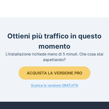
Ottieni più traffico in questo
momento
L'installazione richiede meno di 5 minuti. Che cosa stai
aspettando?
ACQUISTA LA VERSIONE PRO
Scarica la versione GRATUITA