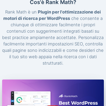
Cos'è Rank Math?
Rank Math è un
Plugin per l'ottimizzazione dei
motori di ricerca per WordPress
che consente a
chiunque di ottimizzare facilmente i propri
contenuti con suggerimenti integrati basati su
best practice ampiamente accettate. Personalizza
facilmente importanti impostazioni SEO, controlla
quali pagine sono indicizzabili e come desideri che
il tuo sito web appaia nella ricerca con i dati
strutturati.