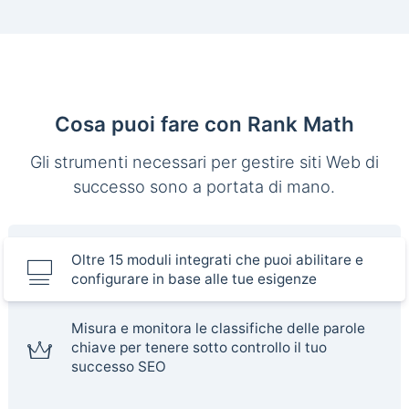
Cosa puoi fare con Rank Math
Gli strumenti necessari per gestire siti Web di
successo sono a portata di mano.
Oltre 15 moduli integrati che puoi abilitare e
configurare in base alle tue esigenze
Misura e monitora le classifiche delle parole
chiave per tenere sotto controllo il tuo
successo SEO