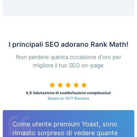
I principali SEO adorano Rank Math!
Non perdere questa occasione d'oro per
migliora il tuo SEO on-page
4,8 Valutazione di soddisfazione complessiva!
Based on 7477 Reviews
Come utente premium Yoast, sono
rimasto sorpreso di vedere quante