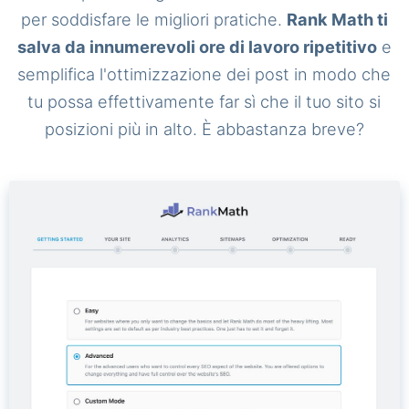
per soddisfare le migliori pratiche.
Rank Math ti
salva da innumerevoli ore di lavoro ripetitivo
e
semplifica l'ottimizzazione dei post in modo che
tu possa effettivamente far sì che il tuo sito si
posizioni più in alto. È abbastanza breve?