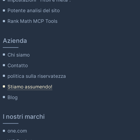
Potente analisi del sito
Rank Math MCP Tools
Azienda
Chi siamo
Contatto
politica sulla riservatezza
Stiamo assumendo!
Blog
I nostri marchi
one.com