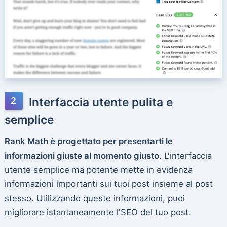
Interfaccia utente pulita e
semplice
Rank Math è progettato per presentarti le
informazioni giuste al momento giusto
. L'interfaccia
utente semplice ma potente mette in evidenza
informazioni importanti sui tuoi post insieme al post
stesso. Utilizzando queste informazioni, puoi
migliorare istantaneamente l'SEO del tuo post.