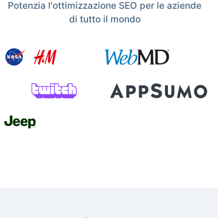
Potenzia l'ottimizzazione SEO per le aziende
di tutto il mondo