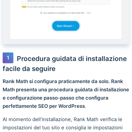
Procedura guidata di installazione
facile da seguire
Rank Math si configura praticamente da solo. Rank
Math presenta una procedura guidata di installazione
e configurazione passo-passo che configura
perfettamente SEO per WordPress
.
Al momento dell'installazione, Rank Math verifica le
impostazioni del tuo sito e consiglia le impostazioni