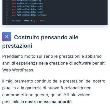
Costruito pensando alle
prestazioni
Prendiamo molto sul serio le prestazioni e abbiamo
anni di esperienza nella creazione di software per siti
Web WordPress.
Il miglioramento continuo delle prestazioni del nostro
plug-in e la garanzia di nuove funzionalità non
compromettono questo, quindi è il più veloce
possibile
la nostra massima priorità
.