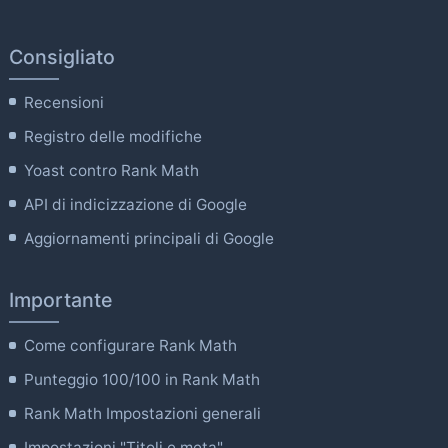
Consigliato
Recensioni
Registro delle modifiche
Yoast contro Rank Math
API di indicizzazione di Google
Aggiornamenti principali di Google
Importante
Come configurare Rank Math
Punteggio 100/100 in Rank Math
Rank Math Impostazioni generali
Impostazioni "Titoli e meta".