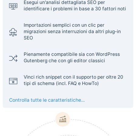
Esegui un'analisi dettagliata SEO per
identificare i problemi in base a 30 fattori noti
Importazioni semplici con un clic per
migrazioni senza interruzioni da altri plug-in
SEO
Pienamente compatibile sia con WordPress
Gutenberg che con gli editor classici
Vinci rich snippet con il supporto per oltre 20
tipi di schema (incl. FAQ e HowTo)
Controlla tutte le caratteristiche...