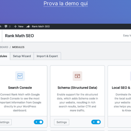
Prova la demo qui