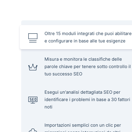
Oltre 15 moduli integrati che puoi abilitare
e configurare in base alle tue esigenze
Misura e monitora le classifiche delle
parole chiave per tenere sotto controllo il
tuo successo SEO
Esegui un'analisi dettagliata SEO per
identificare i problemi in base a 30 fattori
noti
Importazioni semplici con un clic per