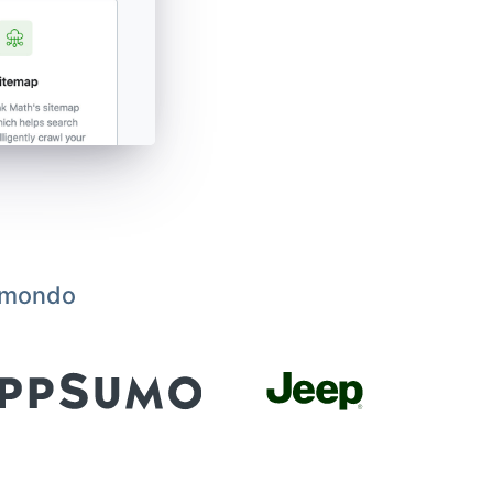
l mondo