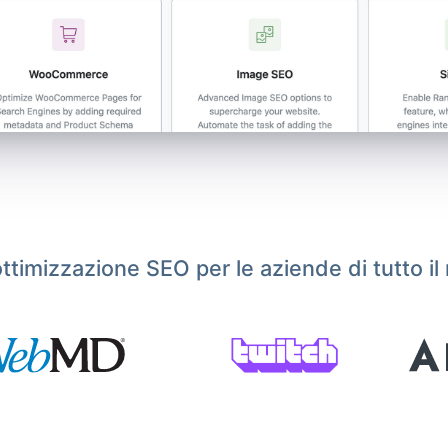
ottimizzazione SEO per le aziende di tutto i