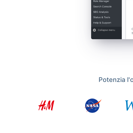
Potenzia l'