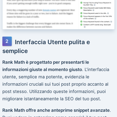
Interfaccia Utente pulita e
semplice
Rank Math è progettato per presentarti le
informazioni giuste al momento giusto
. L'interfaccia
utente, semplice ma potente, evidenzia le
informazioni cruciali sui tuoi post proprio accanto al
post stesso. Utilizzando queste informazioni, puoi
migliorare istantaneamente la SEO del tuo post.
Rank Math offre anche anteprime snippet avanzate
.