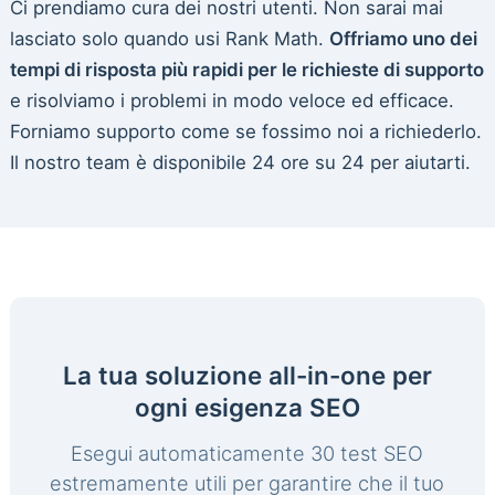
Ci prendiamo cura dei nostri utenti. Non sarai mai
lasciato solo quando usi Rank Math.
Offriamo uno dei
tempi di risposta più rapidi per le richieste di supporto
e risolviamo i problemi in modo veloce ed efficace.
Forniamo supporto come se fossimo noi a richiederlo.
Il nostro team è disponibile 24 ore su 24 per aiutarti.
La tua soluzione all-in-one per
ogni esigenza SEO
Esegui automaticamente 30 test SEO
estremamente utili per garantire che il tuo