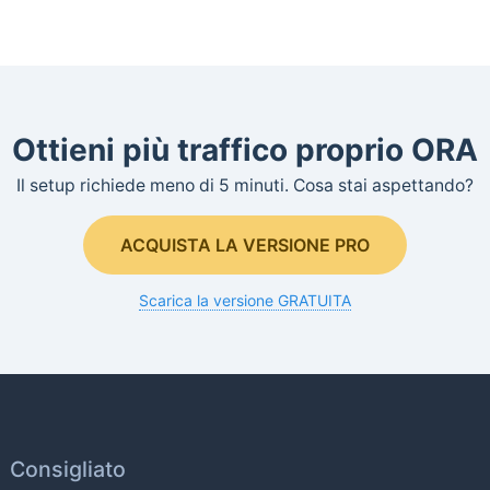
Ottieni più traffico proprio ORA
Il setup richiede meno di 5 minuti. Cosa stai aspettando?
ACQUISTA LA VERSIONE PRO
Scarica la versione GRATUITA
Consigliato