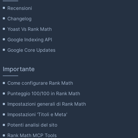
Recensioni
Changelog
Yoast Vs Rank Math
Google Indexing API
Google Core Updates
Importante
Come configurare Rank Math
Punteggio 100/100 in Rank Math
Impostazioni generali di Rank Math
Impostazioni 'Titoli e Meta'
Potenti analisi del sito
Rank Math MCP Tools