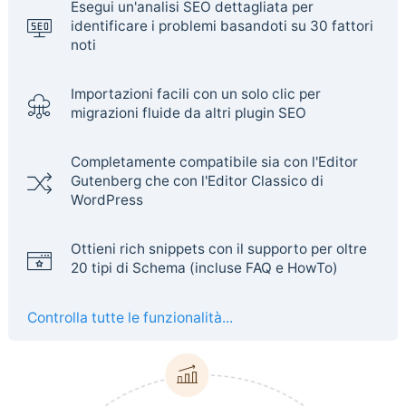
Esegui un'analisi SEO dettagliata per
identificare i problemi basandoti su 30 fattori
noti
Importazioni facili con un solo clic per
migrazioni fluide da altri plugin SEO
Completamente compatibile sia con l'Editor
Gutenberg che con l'Editor Classico di
WordPress
Ottieni rich snippets con il supporto per oltre
20 tipi di Schema (incluse FAQ e HowTo)
Controlla tutte le funzionalità...