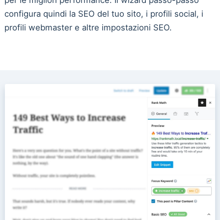
configura quindi la SEO del tuo sito, i profili social, i
profili webmaster e altre impostazioni SEO.