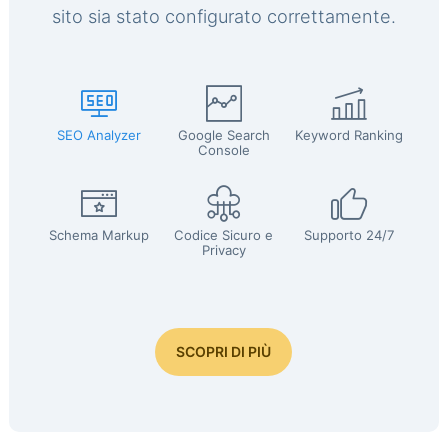
sito sia stato configurato correttamente.
SEO Analyzer
Google Search
Keyword Ranking
Console
Schema Markup
Codice Sicuro e
Supporto 24/7
Privacy
SCOPRI DI PIÙ