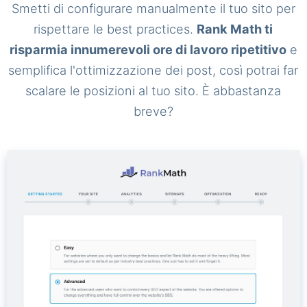
Smetti di configurare manualmente il tuo sito per
rispettare le best practices.
Rank Math ti
risparmia innumerevoli ore di lavoro ripetitivo
e
semplifica l'ottimizzazione dei post, così potrai far
scalare le posizioni al tuo sito. È abbastanza
breve?