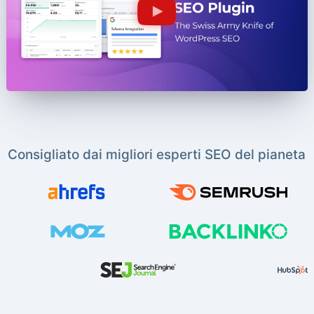
Consigliato dai migliori esperti SEO del pianeta