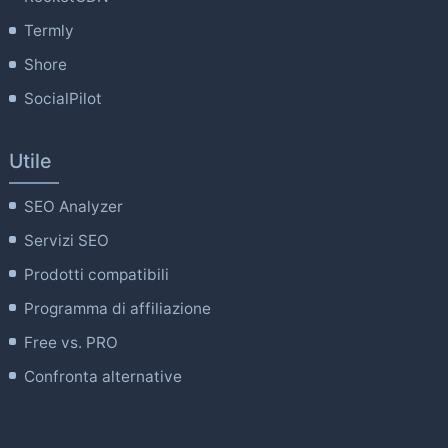
Termly
Shore
SocialPilot
Utile
SEO Analyzer
Servizi SEO
Prodotti compatibili
Programma di affiliazione
Free vs. PRO
Confronta alternative