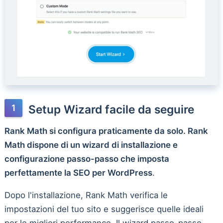
Setup Wizard facile da seguire
Rank Math si configura praticamente da solo. Rank
Math dispone di un wizard di installazione e
configurazione passo-passo che imposta
perfettamente la SEO per WordPress
.
Dopo l'installazione, Rank Math verifica le
impostazioni del tuo sito e suggerisce quelle ideali
per le migliori performance. Il wizard passo-passo