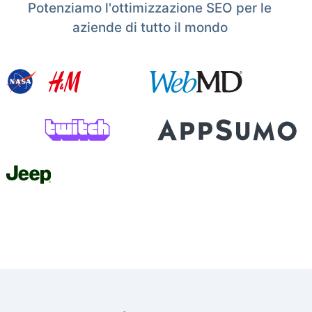
Potenziamo l'ottimizzazione SEO per le
aziende di tutto il mondo