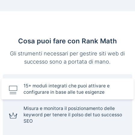
Cosa puoi fare con Rank Math
Gli strumenti necessari per gestire siti web di
successo sono a portata di mano.
15+ moduli integrati che puoi attivare e
configurare in base alle tue esigenze
Misura e monitora il posizionamento delle
keyword per tenere il polso del tuo successo
SEO