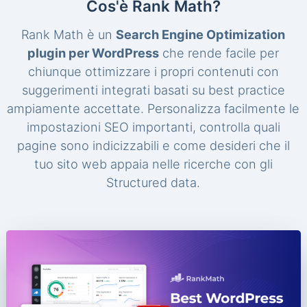
Cos'è Rank Math?
Rank Math è un
Search Engine Optimization
plugin per WordPress
che rende facile per
chiunque ottimizzare i propri contenuti con
suggerimenti integrati basati su best practice
ampiamente accettate. Personalizza facilmente le
impostazioni SEO importanti, controlla quali
pagine sono indicizzabili e come desideri che il
tuo sito web appaia nelle ricerche con gli
Structured data.