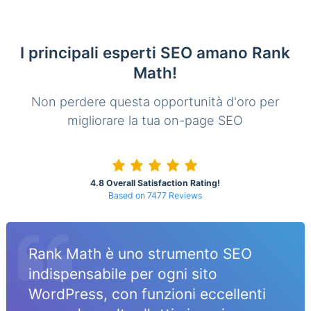
I principali esperti SEO amano Rank
Math!
Non perdere questa opportunità d'oro per
migliorare la tua on-page SEO
4.8 Overall Satisfaction Rating!
Based on 7477 Reviews
Rank Math è uno strumento SEO
indispensabile per ogni sito
WordPress, con funzioni eccellenti