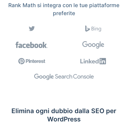
Rank Math si integra con le tue piattaforme
preferite
Elimina ogni dubbio dalla SEO per
WordPress