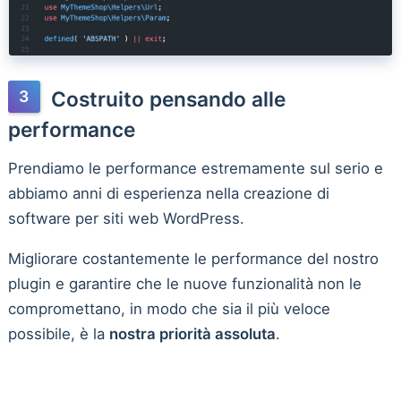
Costruito pensando alle
performance
Prendiamo le performance estremamente sul serio e
abbiamo anni di esperienza nella creazione di
software per siti web WordPress.
Migliorare costantemente le performance del nostro
plugin e garantire che le nuove funzionalità non le
compromettano, in modo che sia il più veloce
possibile, è la
nostra priorità assoluta
.