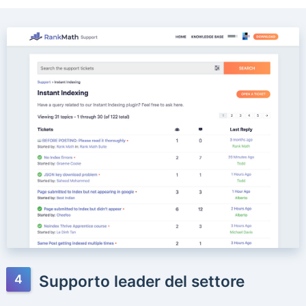
Supporto leader del settore