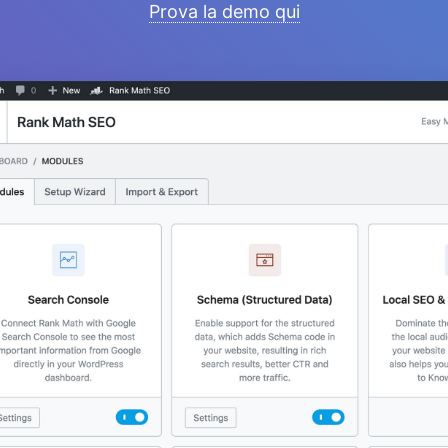
Prova la demo qui