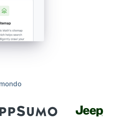
l mondo