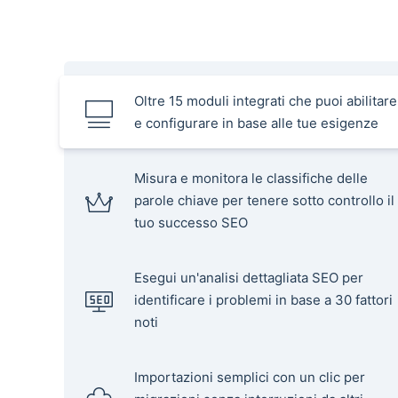
Oltre 15 moduli integrati che puoi abilitare
e configurare in base alle tue esigenze
Misura e monitora le classifiche delle
parole chiave per tenere sotto controllo il
tuo successo SEO
Esegui un'analisi dettagliata SEO per
identificare i problemi in base a 30 fattori
noti
Importazioni semplici con un clic per