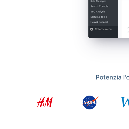
Potenzia l'