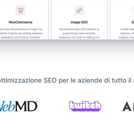
ottimizzazione SEO per le aziende di tutto i