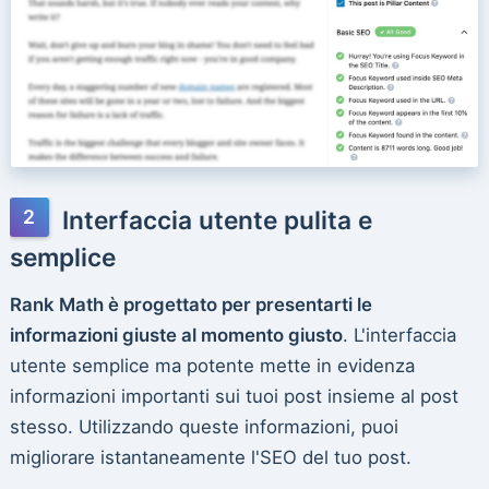
Interfaccia utente pulita e
semplice
Rank Math è progettato per presentarti le
informazioni giuste al momento giusto
. L'interfaccia
utente semplice ma potente mette in evidenza
informazioni importanti sui tuoi post insieme al post
stesso. Utilizzando queste informazioni, puoi
migliorare istantaneamente l'SEO del tuo post.