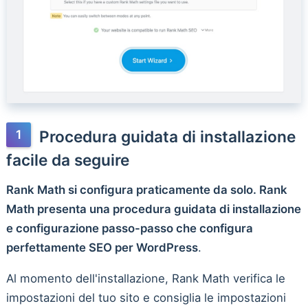
Procedura guidata di installazione
facile da seguire
Rank Math si configura praticamente da solo. Rank
Math presenta una procedura guidata di installazione
e configurazione passo-passo che configura
perfettamente SEO per WordPress
.
Al momento dell'installazione, Rank Math verifica le
impostazioni del tuo sito e consiglia le impostazioni