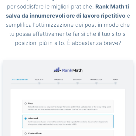
per soddisfare le migliori pratiche.
Rank Math ti
salva da innumerevoli ore di lavoro ripetitivo
e
semplifica l'ottimizzazione dei post in modo che
tu possa effettivamente far sì che il tuo sito si
posizioni più in alto. È abbastanza breve?