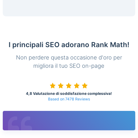
I principali SEO adorano Rank Math!
Non perdere questa occasione d'oro per
migliora il tuo SEO on-page
4,8 Valutazione di soddisfazione complessiva!
Based on 7478 Reviews