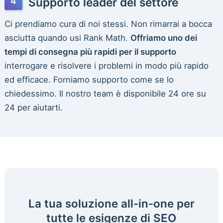
Supporto leader del settore
Ci prendiamo cura di noi stessi. Non rimarrai a bocca
asciutta quando usi Rank Math.
Offriamo uno dei
tempi di consegna più rapidi per il supporto
interrogare e risolvere i problemi in modo più rapido
ed efficace. Forniamo supporto come se lo
chiedessimo. Il nostro team è disponibile 24 ore su
24 per aiutarti.
La tua soluzione all-in-one per
tutte le esigenze di SEO