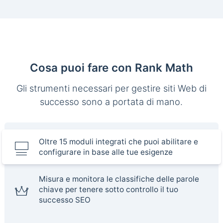
Cosa puoi fare con Rank Math
Gli strumenti necessari per gestire siti Web di
successo sono a portata di mano.
Oltre 15 moduli integrati che puoi abilitare e
configurare in base alle tue esigenze
Misura e monitora le classifiche delle parole
chiave per tenere sotto controllo il tuo
successo SEO