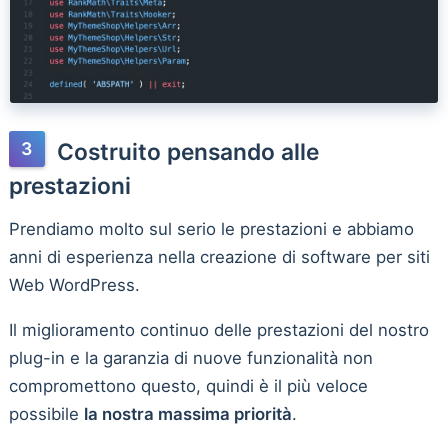
Costruito pensando alle
prestazioni
Prendiamo molto sul serio le prestazioni e abbiamo
anni di esperienza nella creazione di software per siti
Web WordPress.
Il miglioramento continuo delle prestazioni del nostro
plug-in e la garanzia di nuove funzionalità non
compromettono questo, quindi è il più veloce
possibile
la nostra massima priorità
.