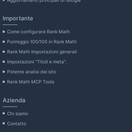
Aggiornamenti principali di Google
Importante
Come configurare Rank Math
Punteggio 100/100 in Rank Math
Rank Math Impostazioni generali
Impostazioni "Titoli e meta".
Potente analisi del sito
Rank Math MCP Tools
Azienda
Chi siamo
Contatto