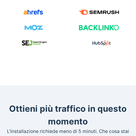
Ottieni più traffico in questo
momento
L'installazione richiede meno di 5 minuti. Che cosa stai