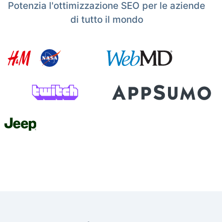
Potenzia l'ottimizzazione SEO per le aziende
di tutto il mondo