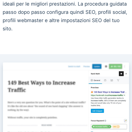
ideali per le migliori prestazioni. La procedura guidata
passo dopo passo configura quindi SEO, profili social,
profili webmaster e altre impostazioni SEO del tuo
sito.