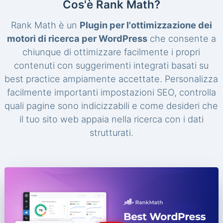
Cos'è Rank Math?
Rank Math è un
Plugin per l'ottimizzazione dei
motori di ricerca per WordPress
che consente a
chiunque di ottimizzare facilmente i propri
contenuti con suggerimenti integrati basati su
best practice ampiamente accettate. Personalizza
facilmente importanti impostazioni SEO, controlla
quali pagine sono indicizzabili e come desideri che
il tuo sito web appaia nella ricerca con i dati
strutturati.