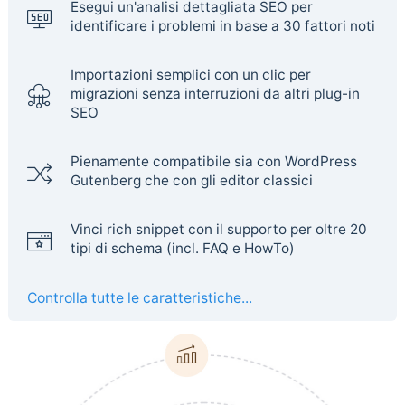
Esegui un'analisi dettagliata SEO per
identificare i problemi in base a 30 fattori noti
Importazioni semplici con un clic per
migrazioni senza interruzioni da altri plug-in
SEO
Pienamente compatibile sia con WordPress
Gutenberg che con gli editor classici
Vinci rich snippet con il supporto per oltre 20
tipi di schema (incl. FAQ e HowTo)
Controlla tutte le caratteristiche...