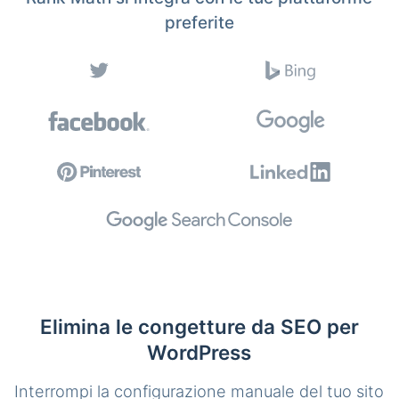
preferite
Elimina le congetture da SEO per
WordPress
Interrompi la configurazione manuale del tuo sito