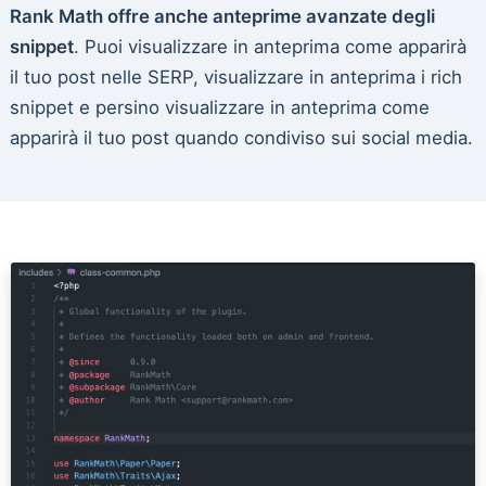
Rank Math offre anche anteprime avanzate degli
snippet
. Puoi visualizzare in anteprima come apparirà
il tuo post nelle SERP, visualizzare in anteprima i rich
snippet e persino visualizzare in anteprima come
apparirà il tuo post quando condiviso sui social media.