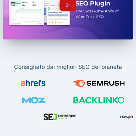
Consigliato dai migliori SEO del pianeta