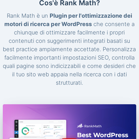
Cos'è Rank Math?
Rank Math è un
Plugin per l'ottimizzazione dei
motori di ricerca per WordPress
che consente a
chiunque di ottimizzare facilmente i propri
contenuti con suggerimenti integrati basati su
best practice ampiamente accettate. Personalizza
facilmente importanti impostazioni SEO, controlla
quali pagine sono indicizzabili e come desideri che
il tuo sito web appaia nella ricerca con i dati
strutturati.