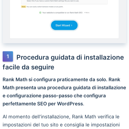
Procedura guidata di installazione
facile da seguire
Rank Math si configura praticamente da solo. Rank
Math presenta una procedura guidata di installazione
e configurazione passo-passo che configura
perfettamente SEO per WordPress
.
Al momento dell'installazione, Rank Math verifica le
impostazioni del tuo sito e consiglia le impostazioni