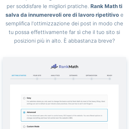
per soddisfare le migliori pratiche.
Rank Math ti
salva da innumerevoli ore di lavoro ripetitivo
e
semplifica l'ottimizzazione dei post in modo che
tu possa effettivamente far sì che il tuo sito si
posizioni più in alto. È abbastanza breve?