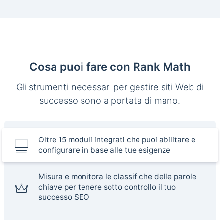
Cosa puoi fare con Rank Math
Gli strumenti necessari per gestire siti Web di
successo sono a portata di mano.
Oltre 15 moduli integrati che puoi abilitare e
configurare in base alle tue esigenze
Misura e monitora le classifiche delle parole
chiave per tenere sotto controllo il tuo
successo SEO