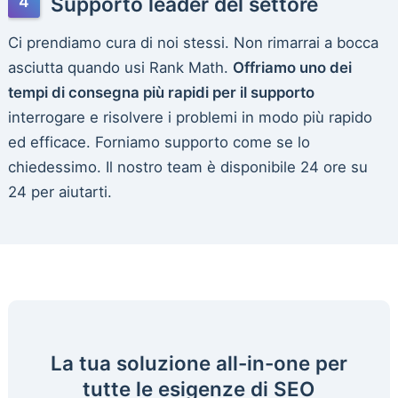
Supporto leader del settore
Ci prendiamo cura di noi stessi. Non rimarrai a bocca
asciutta quando usi Rank Math.
Offriamo uno dei
tempi di consegna più rapidi per il supporto
interrogare e risolvere i problemi in modo più rapido
ed efficace. Forniamo supporto come se lo
chiedessimo. Il nostro team è disponibile 24 ore su
24 per aiutarti.
La tua soluzione all-in-one per
tutte le esigenze di SEO