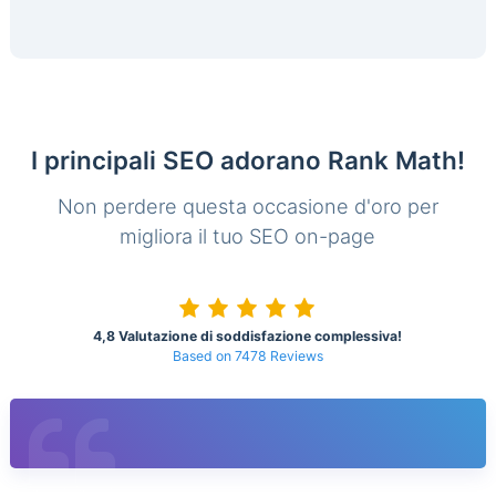
I principali SEO adorano Rank Math!
Non perdere questa occasione d'oro per
migliora il tuo SEO on-page
4,8 Valutazione di soddisfazione complessiva!
Based on 7478 Reviews