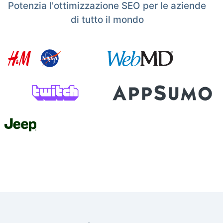
Potenzia l'ottimizzazione SEO per le aziende
di tutto il mondo