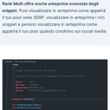
Rank Math offre anche anteprime avanzate degli
snippet
. Puoi visualizzare in anteprima come apparirà
il tuo post nelle SERP, visualizzare in anteprima i rich
snippet e persino visualizzare in anteprima come
apparirà il tuo post quando condiviso sui social media.