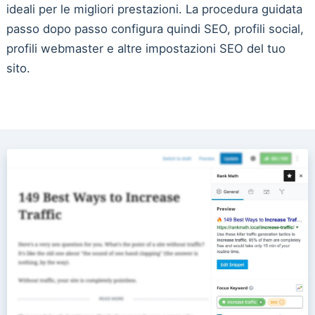
ideali per le migliori prestazioni. La procedura guidata
passo dopo passo configura quindi SEO, profili social,
profili webmaster e altre impostazioni SEO del tuo
sito.