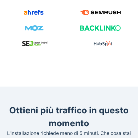
Ottieni più traffico in questo
momento
L'installazione richiede meno di 5 minuti. Che cosa stai