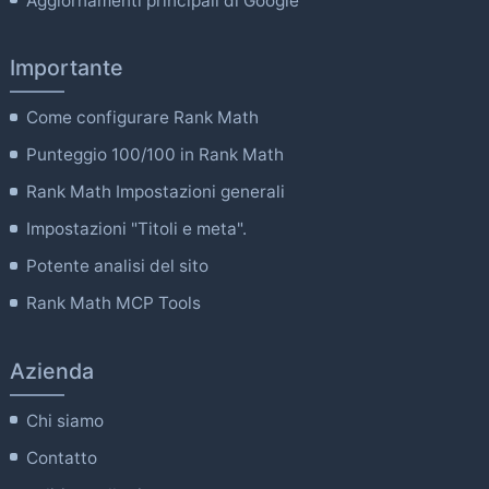
Aggiornamenti principali di Google
Importante
Come configurare Rank Math
Punteggio 100/100 in Rank Math
Rank Math Impostazioni generali
Impostazioni "Titoli e meta".
Potente analisi del sito
Rank Math MCP Tools
Azienda
Chi siamo
Contatto