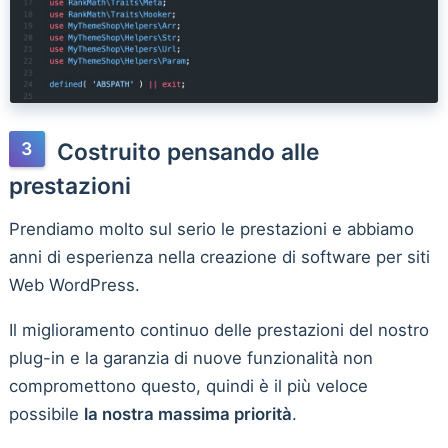
Costruito pensando alle
prestazioni
Prendiamo molto sul serio le prestazioni e abbiamo
anni di esperienza nella creazione di software per siti
Web WordPress.
Il miglioramento continuo delle prestazioni del nostro
plug-in e la garanzia di nuove funzionalità non
compromettono questo, quindi è il più veloce
possibile
la nostra massima priorità
.