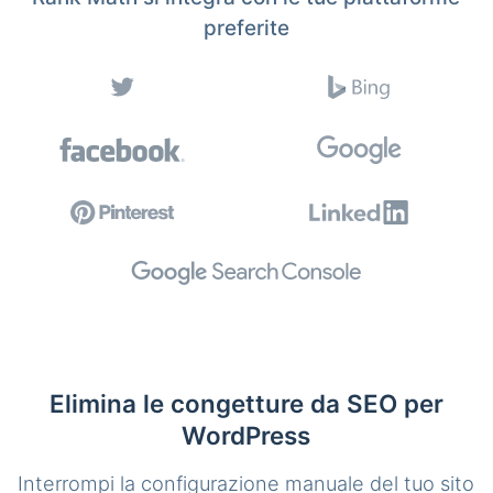
preferite
Elimina le congetture da SEO per
WordPress
Interrompi la configurazione manuale del tuo sito