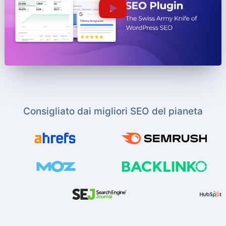
Consigliato dai migliori SEO del pianeta