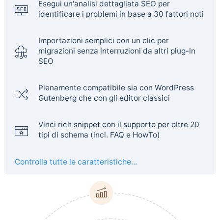
Esegui un'analisi dettagliata SEO per
identificare i problemi in base a 30 fattori noti
Importazioni semplici con un clic per
migrazioni senza interruzioni da altri plug-in
SEO
Pienamente compatibile sia con WordPress
Gutenberg che con gli editor classici
Vinci rich snippet con il supporto per oltre 20
tipi di schema (incl. FAQ e HowTo)
Controlla tutte le caratteristiche...