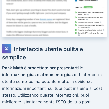
Interfaccia utente pulita e
semplice
Rank Math è progettato per presentarti le
informazioni giuste al momento giusto
. L'interfaccia
utente semplice ma potente mette in evidenza
informazioni importanti sui tuoi post insieme al post
stesso. Utilizzando queste informazioni, puoi
migliorare istantaneamente l'SEO del tuo post.