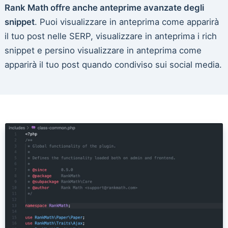
Rank Math offre anche anteprime avanzate degli
snippet
. Puoi visualizzare in anteprima come apparirà
il tuo post nelle SERP, visualizzare in anteprima i rich
snippet e persino visualizzare in anteprima come
apparirà il tuo post quando condiviso sui social media.