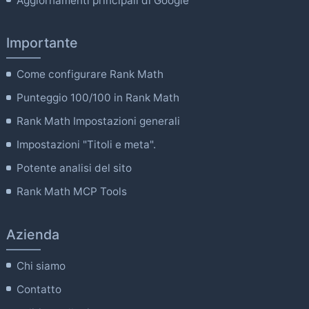
Aggiornamenti principali di Google
Importante
Come configurare Rank Math
Punteggio 100/100 in Rank Math
Rank Math Impostazioni generali
Impostazioni "Titoli e meta".
Potente analisi del sito
Rank Math MCP Tools
Azienda
Chi siamo
Contatto