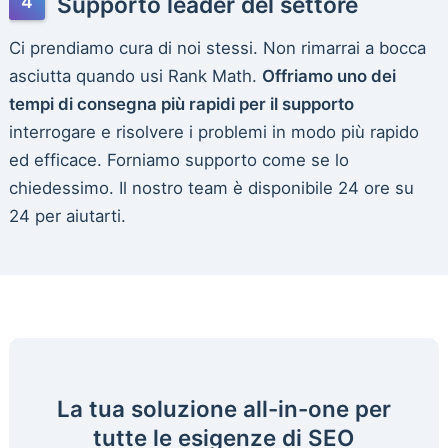
Supporto leader del settore
Ci prendiamo cura di noi stessi. Non rimarrai a bocca
asciutta quando usi Rank Math.
Offriamo uno dei
tempi di consegna più rapidi per il supporto
interrogare e risolvere i problemi in modo più rapido
ed efficace. Forniamo supporto come se lo
chiedessimo. Il nostro team è disponibile 24 ore su
24 per aiutarti.
La tua soluzione all-in-one per
tutte le esigenze di SEO