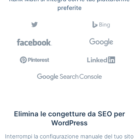
preferite
Elimina le congetture da SEO per
WordPress
Interrompi la configurazione manuale del tuo sito