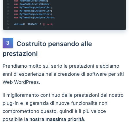
Costruito pensando alle
prestazioni
Prendiamo molto sul serio le prestazioni e abbiamo
anni di esperienza nella creazione di software per siti
Web WordPress.
Il miglioramento continuo delle prestazioni del nostro
plug-in e la garanzia di nuove funzionalità non
compromettono questo, quindi è il più veloce
possibile
la nostra massima priorità
.