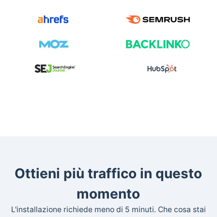
Ottieni più traffico in questo
momento
L'installazione richiede meno di 5 minuti. Che cosa stai