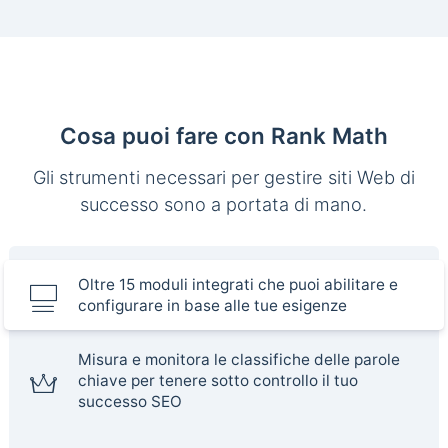
Cosa puoi fare con Rank Math
Gli strumenti necessari per gestire siti Web di
successo sono a portata di mano.
Oltre 15 moduli integrati che puoi abilitare e
configurare in base alle tue esigenze
Misura e monitora le classifiche delle parole
chiave per tenere sotto controllo il tuo
successo SEO