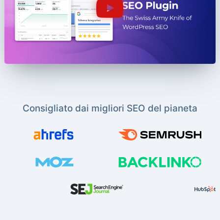
Consigliato dai migliori SEO del pianeta