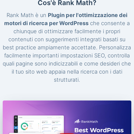
Cos'è Rank Math?
Rank Math è un
Plugin per l'ottimizzazione dei
motori di ricerca per WordPress
che consente a
chiunque di ottimizzare facilmente i propri
contenuti con suggerimenti integrati basati su
best practice ampiamente accettate. Personalizza
facilmente importanti impostazioni SEO, controlla
quali pagine sono indicizzabili e come desideri che
il tuo sito web appaia nella ricerca con i dati
strutturati.