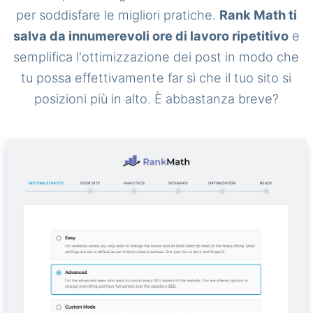
per soddisfare le migliori pratiche.
Rank Math ti
salva da innumerevoli ore di lavoro ripetitivo
e
semplifica l'ottimizzazione dei post in modo che
tu possa effettivamente far sì che il tuo sito si
posizioni più in alto. È abbastanza breve?