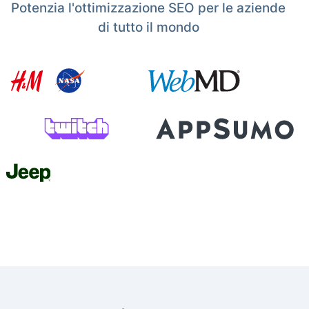
Potenzia l'ottimizzazione SEO per le aziende
di tutto il mondo