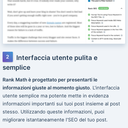
Interfaccia utente pulita e
semplice
Rank Math è progettato per presentarti le
informazioni giuste al momento giusto
. L'interfaccia
utente semplice ma potente mette in evidenza
informazioni importanti sui tuoi post insieme al post
stesso. Utilizzando queste informazioni, puoi
migliorare istantaneamente l'SEO del tuo post.