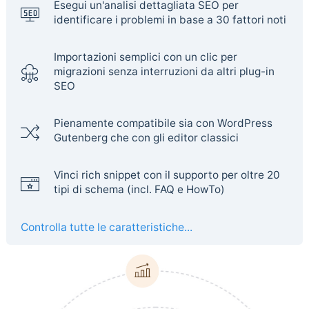
Esegui un'analisi dettagliata SEO per
identificare i problemi in base a 30 fattori noti
Importazioni semplici con un clic per
migrazioni senza interruzioni da altri plug-in
SEO
Pienamente compatibile sia con WordPress
Gutenberg che con gli editor classici
Vinci rich snippet con il supporto per oltre 20
tipi di schema (incl. FAQ e HowTo)
Controlla tutte le caratteristiche...