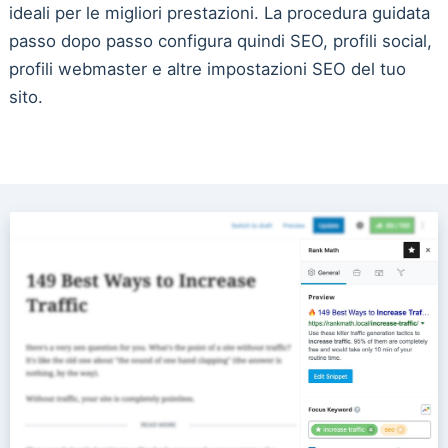
ideali per le migliori prestazioni. La procedura guidata
passo dopo passo configura quindi SEO, profili social,
profili webmaster e altre impostazioni SEO del tuo
sito.