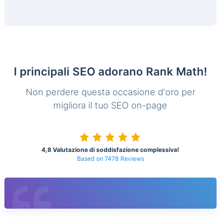
I principali SEO adorano Rank Math!
Non perdere questa occasione d'oro per
migliora il tuo SEO on-page
4,8 Valutazione di soddisfazione complessiva!
Based on 7478 Reviews