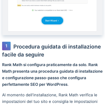
Procedura guidata di installazione
facile da seguire
Rank Math si configura praticamente da solo. Rank
Math presenta una procedura guidata di installazione
e configurazione passo-passo che configura
perfettamente SEO per WordPress
.
Al momento dell'installazione, Rank Math verifica le
impostazioni del tuo sito e consiglia le impostazioni