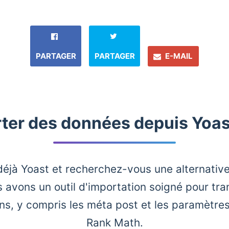
PARTAGER
PARTAGER
E-MAIL
ter des données depuis Yoa
déjà Yoast et recherchez-vous une alternativ
 avons un outil d'importation soigné pour tra
ns, y compris les méta post et les paramètre
Rank Math.