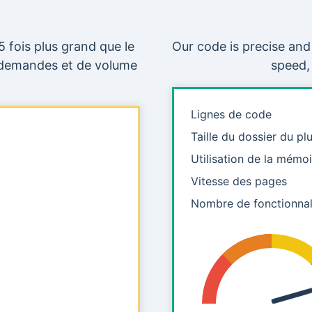
 fois plus grand que le
Our code is precise and
e demandes et de volume
speed,
Lignes de code
Taille du dossier du pl
Utilisation de la mémoi
Vitesse des pages
Nombre de fonctionnal