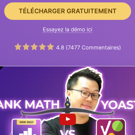
TÉLÉCHARGER GRATUITEMENT
Essayez la démo ici
4.8
(
7477
Commentaires)