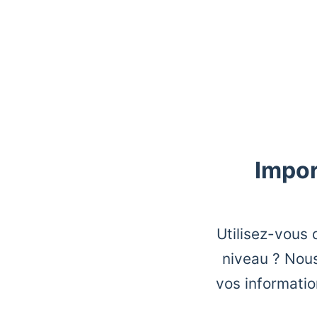
Impor
Utilisez-vous 
niveau ? Nous
vos informatio