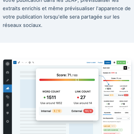
extraits enrichis et même prévisualiser l'apparence de
votre publication lorsqu'elle sera partagée sur les
réseaux sociaux.