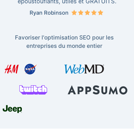
époustouflants, utiles et GRATUITS.
Ryan Robinson
Favoriser l'optimisation SEO pour les
entreprises du monde entier