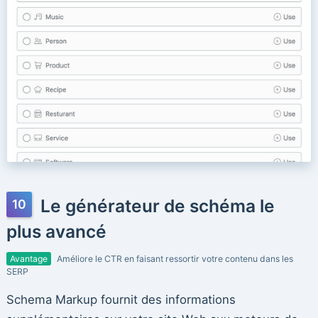
Le générateur de schéma le
plus avancé
Avantage
Améliore le CTR en faisant ressortir votre contenu dans les
SERP
Schema Markup fournit des informations