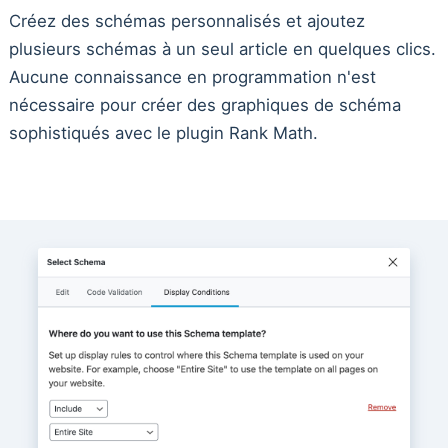
Créez des schémas personnalisés et ajoutez
plusieurs schémas à un seul article en quelques clics.
Aucune connaissance en programmation n'est
nécessaire pour créer des graphiques de schéma
sophistiqués avec le plugin Rank Math.