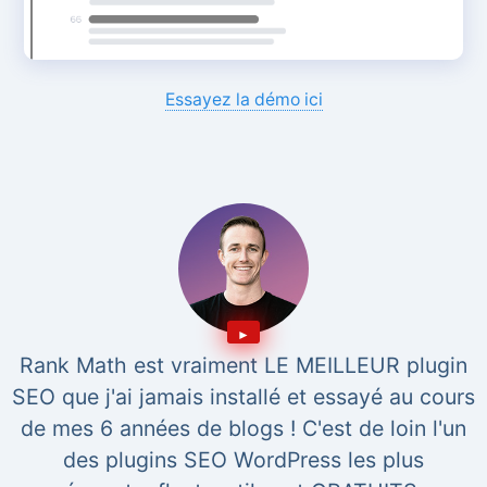
Essayez la démo ici
Rank Math est vraiment LE MEILLEUR plugin
SEO que j'ai jamais installé et essayé au cours
de mes 6 années de blogs ! C'est de loin l'un
des plugins SEO WordPress les plus