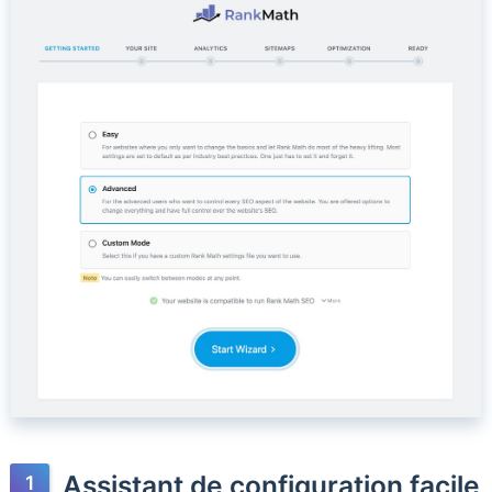
Assistant de configuration facile