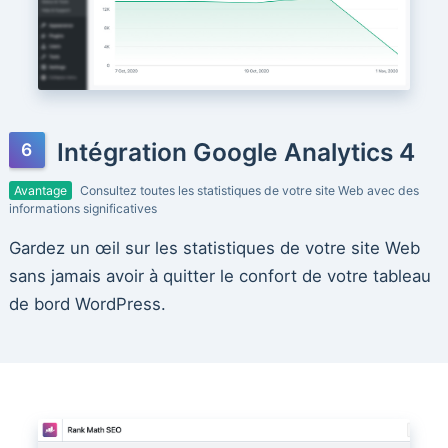
Intégration Google Analytics 4
Avantage
Consultez toutes les statistiques de votre site Web avec des
informations significatives
Gardez un œil sur les statistiques de votre site Web
sans jamais avoir à quitter le confort de votre tableau
de bord WordPress.