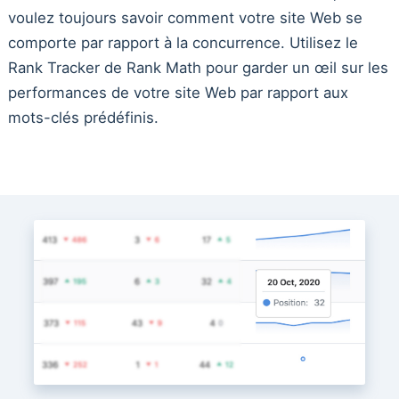
voulez toujours savoir comment votre site Web se
comporte par rapport à la concurrence. Utilisez le
Rank Tracker de Rank Math pour garder un œil sur les
performances de votre site Web par rapport aux
mots-clés prédéfinis.