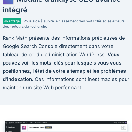
intégré
Avantage
Vous aide à suivre le classement des mots clés et les erreurs
des moteurs de recherche
Rank Math présente des informations précieuses de
Google Search Console directement dans votre
tableau de bord d'administration WordPress.
Vous
pouvez voir les mots-clés pour lesquels vous vous
positionnez, l'état de votre sitemap et les problèmes
d'indexation
. Ces informations sont inestimables pour
maintenir un site Web performant.