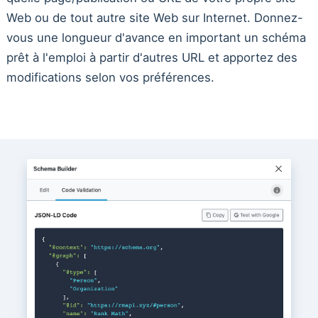
Web ou de tout autre site Web sur Internet. Donnez-
vous une longueur d'avance en important un schéma
prêt à l'emploi à partir d'autres URL et apportez des
modifications selon vos préférences.