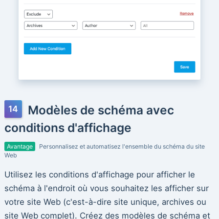
Modèles de schéma avec
conditions d'affichage
Avantage
Personnalisez et automatisez l'ensemble du schéma du site
Web
Utilisez les conditions d'affichage pour afficher le
schéma à l'endroit où vous souhaitez les afficher sur
votre site Web (c'est-à-dire site unique, archives ou
site Web complet). Créez des modèles de schéma et