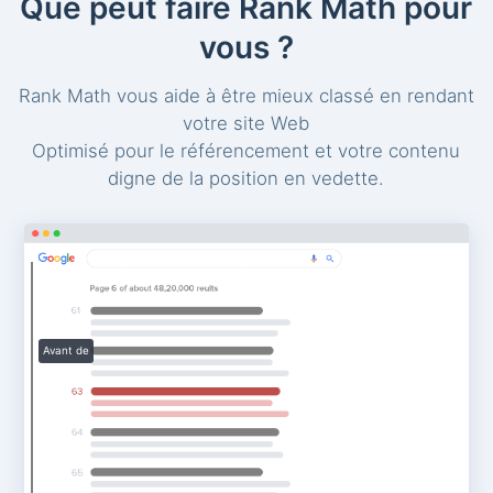
Que peut faire Rank Math pour
vous ?
Rank Math vous aide à être mieux classé en rendant
votre site Web
Optimisé pour le référencement et votre contenu
digne de la position en vedette.
Avant de