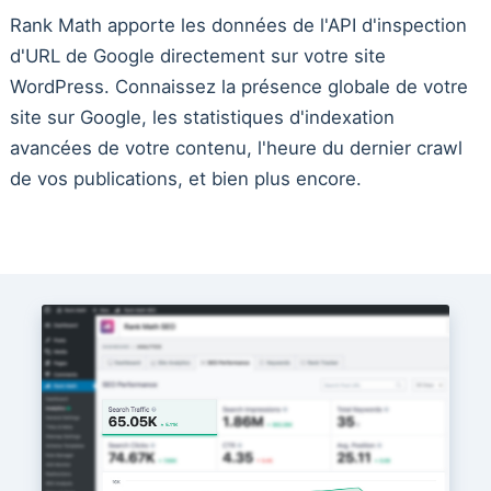
Rank Math apporte les données de l'API d'inspection
d'URL de Google directement sur votre site
WordPress. Connaissez la présence globale de votre
site sur Google, les statistiques d'indexation
avancées de votre contenu, l'heure du dernier crawl
de vos publications, et bien plus encore.