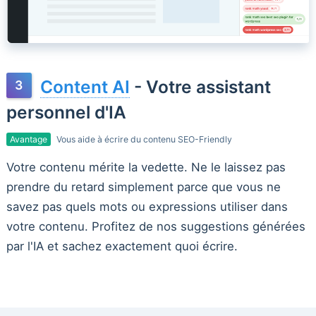
Content AI
- Votre assistant
personnel d'IA
Avantage
Vous aide à écrire du contenu SEO-Friendly
Votre contenu mérite la vedette. Ne le laissez pas
prendre du retard simplement parce que vous ne
savez pas quels mots ou expressions utiliser dans
votre contenu. Profitez de nos suggestions générées
par l'IA et sachez exactement quoi écrire.