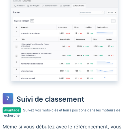
Suivi de classement
Avantage
Suivez vos mots-clés et leurs positions dans les moteurs de
recherche
Même si vous débutez avec le référencement, vous