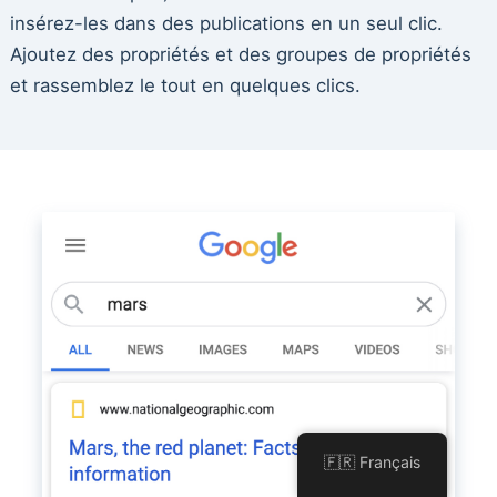
insérez-les dans des publications en un seul clic.
Ajoutez des propriétés et des groupes de propriétés
et rassemblez le tout en quelques clics.
🇫🇷 Français