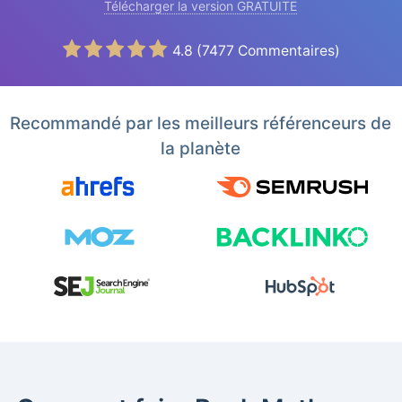
Télécharger la version GRATUITE
4.8
(
7477
Commentaires)
Recommandé par les meilleurs référenceurs de
la planète