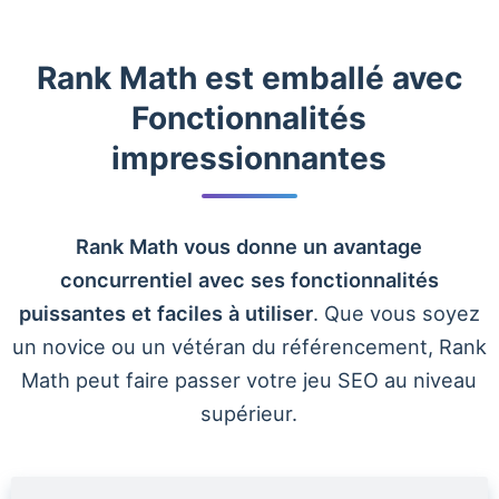
Rank Math est emballé avec
Fonctionnalités
impressionnantes
Rank Math vous donne un avantage
concurrentiel avec ses fonctionnalités
puissantes et faciles à utiliser
. Que vous soyez
un novice ou un vétéran du référencement, Rank
Math peut faire passer votre jeu SEO au niveau
supérieur.