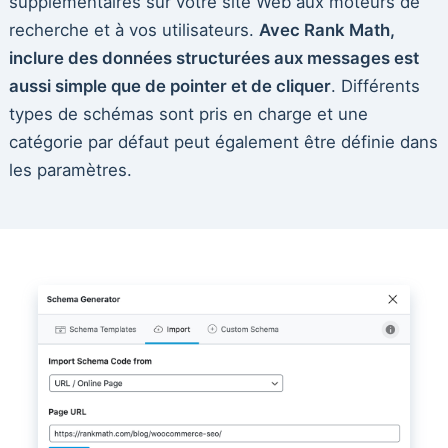
supplémentaires sur votre site Web aux moteurs de
recherche et à vos utilisateurs.
Avec Rank Math,
inclure des données structurées aux messages est
aussi simple que de pointer et de cliquer
. Différents
types de schémas sont pris en charge et une
catégorie par défaut peut également être définie dans
les paramètres.