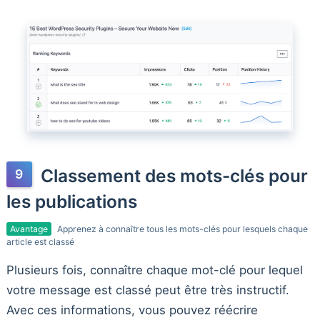
Classement des mots-clés pour
les publications
Avantage
Apprenez à connaître tous les mots-clés pour lesquels chaque
article est classé
Plusieurs fois, connaître chaque mot-clé pour lequel
votre message est classé peut être très instructif.
Avec ces informations, vous pouvez réécrire