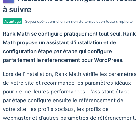
à suivre
Avantage
Soyez opérationnel en un rien de temps et en toute simplicité
Rank Math se configure pratiquement tout seul. Rank
Math propose un assistant d'installation et de
configuration étape par étape qui configure
parfaitement le référencement pour WordPress
.
Lors de l'installation, Rank Math vérifie les paramètres
de votre site et recommande les paramètres idéaux
pour de meilleures performances. L'assistant étape
par étape configure ensuite le référencement de
votre site, les profils sociaux, les profils de
webmaster et d'autres paramètres de référencement.