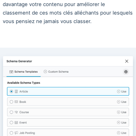
davantage votre contenu pour améliorer le
classement de ces mots clés alléchants pour lesquels
vous pensiez ne jamais vous classer.