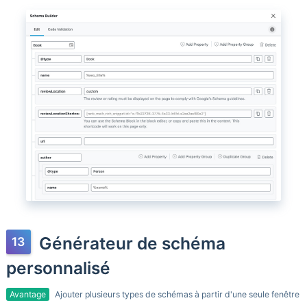
Générateur de schéma
personnalisé
Avantage
Ajouter plusieurs types de schémas à partir d'une seule fenêtre