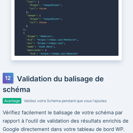
Validation du balisage de
schéma
Avantage
Validez votre Schema pendant que vous l'ajoutez
Vérifiez facilement le balisage de votre schéma par
rapport à l'outil de validation des résultats enrichis de
Google directement dans votre tableau de bord WP.