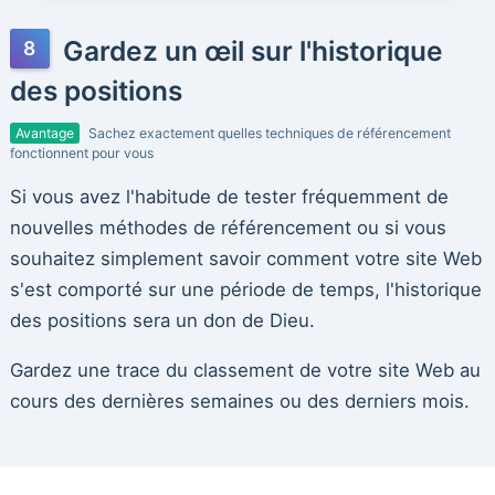
Gardez un œil sur l'historique
des positions
Avantage
Sachez exactement quelles techniques de référencement
fonctionnent pour vous
Si vous avez l'habitude de tester fréquemment de
nouvelles méthodes de référencement ou si vous
souhaitez simplement savoir comment votre site Web
s'est comporté sur une période de temps, l'historique
des positions sera un don de Dieu.
Gardez une trace du classement de votre site Web au
cours des dernières semaines ou des derniers mois.