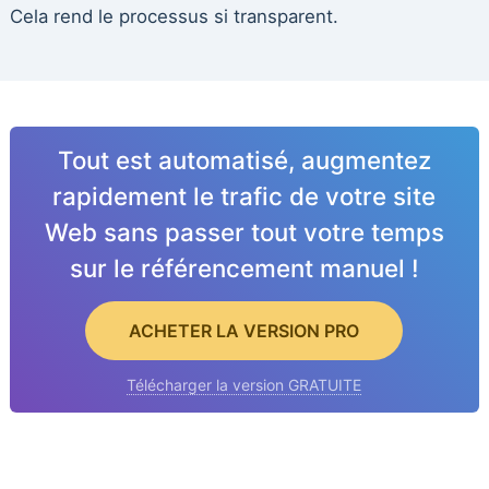
Cela rend le processus si transparent.
Tout est automatisé, augmentez
rapidement le trafic de votre site
Web sans passer tout votre temps
sur le référencement manuel !
ACHETER LA VERSION PRO
Télécharger la version GRATUITE