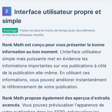
Interface utilisateur propre et
simple
Avantage
Faites-en plus en moins de temps avec des éléments
d'interface utilisateur intuitifs
Rank Math est conçu pour vous présenter la bonne
information au bon moment
. L'interface utilisateur
simple mais puissante met en évidence les
informations importantes sur vos publications à côté
de la publication elle-même. En utilisant ces
informations, vous pouvez améliorer instantanément
le référencement de votre publication.
Rank Math propose également des aperçus d'extraits
avancés
. Vous pouvez prévisualiser l'apparence de
votre publication dans les SERP, prévisualiser les