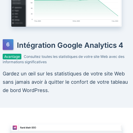
Intégration Google Analytics 4
Avantage
Consultez toutes les statistiques de votre site Web avec des
informations significatives
Gardez un œil sur les statistiques de votre site Web
sans jamais avoir à quitter le confort de votre tableau
de bord WordPress.