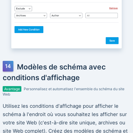
Modèles de schéma avec
conditions d'affichage
Avantage
Personnalisez et automatisez l'ensemble du schéma du site
Web
Utilisez les conditions d'affichage pour afficher le
schéma à l'endroit où vous souhaitez les afficher sur
votre site Web (c'est-à-dire site unique, archives ou
site Web complet). Créez des modèles de schéma et