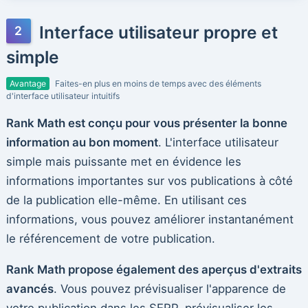
Interface utilisateur propre et
simple
Avantage
Faites-en plus en moins de temps avec des éléments
d'interface utilisateur intuitifs
Rank Math est conçu pour vous présenter la bonne
information au bon moment
. L'interface utilisateur
simple mais puissante met en évidence les
informations importantes sur vos publications à côté
de la publication elle-même. En utilisant ces
informations, vous pouvez améliorer instantanément
le référencement de votre publication.
Rank Math propose également des aperçus d'extraits
avancés
. Vous pouvez prévisualiser l'apparence de
votre publication dans les SERP, prévisualiser les