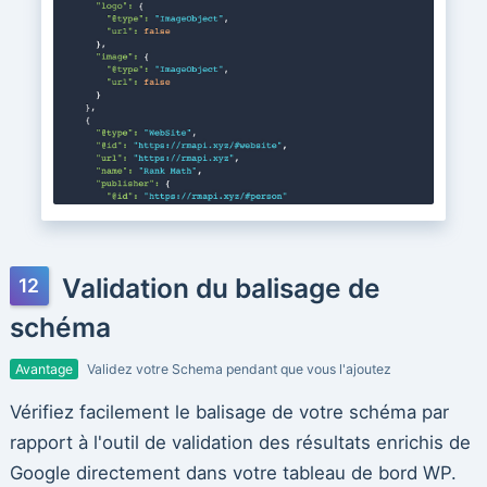
Validation du balisage de
schéma
Avantage
Validez votre Schema pendant que vous l'ajoutez
Vérifiez facilement le balisage de votre schéma par
rapport à l'outil de validation des résultats enrichis de
Google directement dans votre tableau de bord WP.