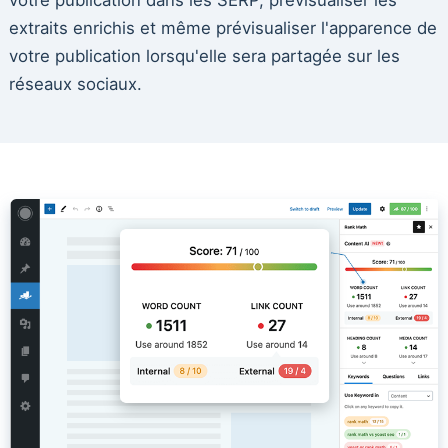
extraits enrichis et même prévisualiser l'apparence de
votre publication lorsqu'elle sera partagée sur les
réseaux sociaux.