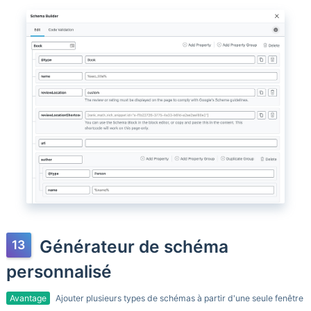
Générateur de schéma
personnalisé
Avantage
Ajouter plusieurs types de schémas à partir d'une seule fenêtre