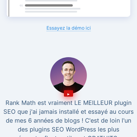
Essayez la démo ici
Rank Math est vraiment LE MEILLEUR plugin
SEO que j'ai jamais installé et essayé au cours
de mes 6 années de blogs ! C'est de loin l'un
des plugins SEO WordPress les plus