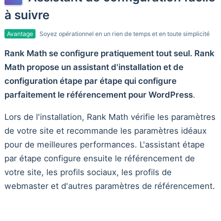
à suivre
Avantage
Soyez opérationnel en un rien de temps et en toute simplicité
Rank Math se configure pratiquement tout seul. Rank
Math propose un assistant d'installation et de
configuration étape par étape qui configure
parfaitement le référencement pour WordPress
.
Lors de l'installation, Rank Math vérifie les paramètres
de votre site et recommande les paramètres idéaux
pour de meilleures performances. L'assistant étape
par étape configure ensuite le référencement de
votre site, les profils sociaux, les profils de
webmaster et d'autres paramètres de référencement.