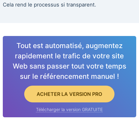
Cela rend le processus si transparent.
Tout est automatisé, augmentez
rapidement le trafic de votre site
Web sans passer tout votre temps
sur le référencement manuel !
ACHETER LA VERSION PRO
Télécharger la version GRATUITE