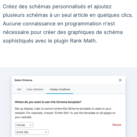
Créez des schémas personnalisés et ajoutez
plusieurs schémas à un seul article en quelques clics.
Aucune connaissance en programmation n'est
nécessaire pour créer des graphiques de schéma
sophistiqués avec le plugin Rank Math.