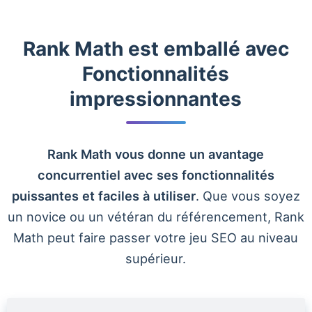
Rank Math est emballé avec
Fonctionnalités
impressionnantes
Rank Math vous donne un avantage
concurrentiel avec ses fonctionnalités
puissantes et faciles à utiliser
. Que vous soyez
un novice ou un vétéran du référencement, Rank
Math peut faire passer votre jeu SEO au niveau
supérieur.