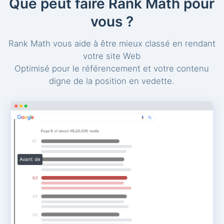
Que peut faire Rank Math pour
vous ?
Rank Math vous aide à être mieux classé en rendant
votre site Web
Optimisé pour le référencement et votre contenu
digne de la position en vedette.
Avant de