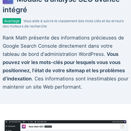
intégré
Avantage
Vous aide à suivre le classement des mots clés et les erreurs
des moteurs de recherche
Rank Math présente des informations précieuses de
Google Search Console directement dans votre
tableau de bord d'administration WordPress.
Vous
pouvez voir les mots-clés pour lesquels vous vous
positionnez, l'état de votre sitemap et les problèmes
d'indexation
. Ces informations sont inestimables pour
maintenir un site Web performant.