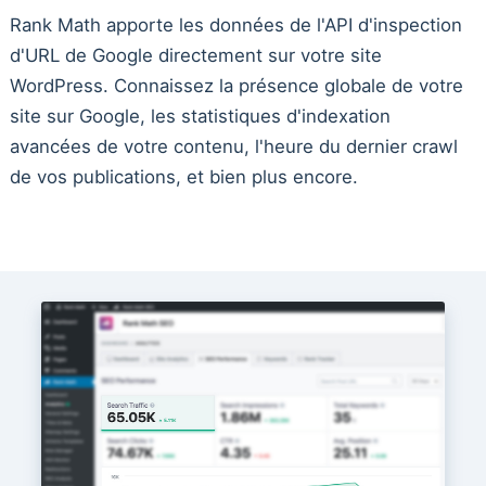
Rank Math apporte les données de l'API d'inspection
d'URL de Google directement sur votre site
WordPress. Connaissez la présence globale de votre
site sur Google, les statistiques d'indexation
avancées de votre contenu, l'heure du dernier crawl
de vos publications, et bien plus encore.