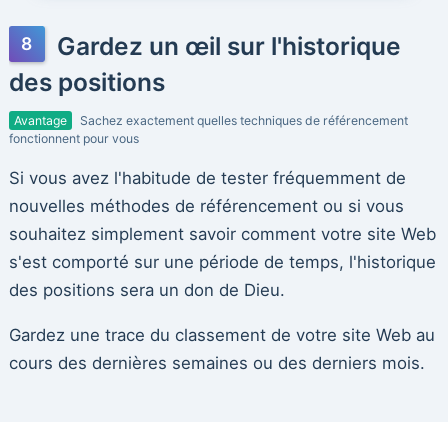
Gardez un œil sur l'historique
des positions
Avantage
Sachez exactement quelles techniques de référencement
fonctionnent pour vous
Si vous avez l'habitude de tester fréquemment de
nouvelles méthodes de référencement ou si vous
souhaitez simplement savoir comment votre site Web
s'est comporté sur une période de temps, l'historique
des positions sera un don de Dieu.
Gardez une trace du classement de votre site Web au
cours des dernières semaines ou des derniers mois.