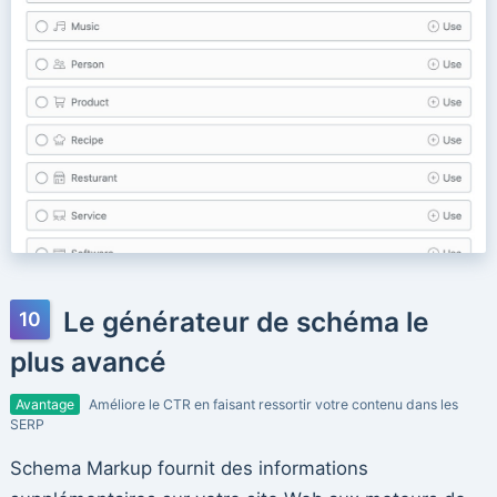
Le générateur de schéma le
plus avancé
Avantage
Améliore le CTR en faisant ressortir votre contenu dans les
SERP
Schema Markup fournit des informations