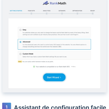
Assistant de configuration facile