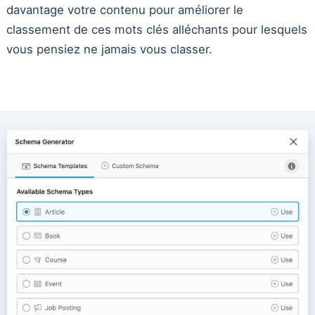
davantage votre contenu pour améliorer le
classement de ces mots clés alléchants pour lesquels
vous pensiez ne jamais vous classer.