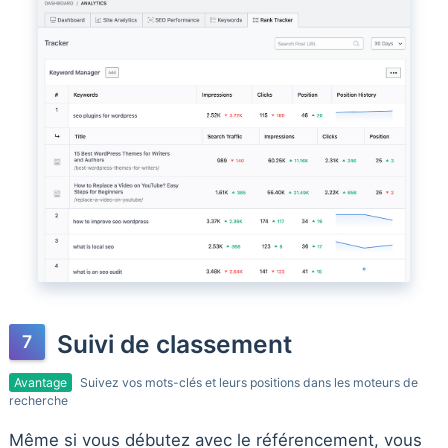
Suivi de classement
Avantage
Suivez vos mots-clés et leurs positions dans les moteurs de
recherche
Même si vous débutez avec le référencement, vous