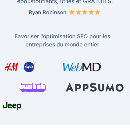
époustouflants, utiles et GRATUITS.
Ryan Robinson
Favoriser l'optimisation SEO pour les
entreprises du monde entier