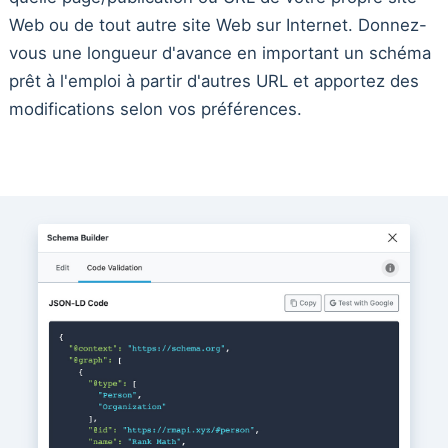
Web ou de tout autre site Web sur Internet. Donnez-
vous une longueur d'avance en important un schéma
prêt à l'emploi à partir d'autres URL et apportez des
modifications selon vos préférences.