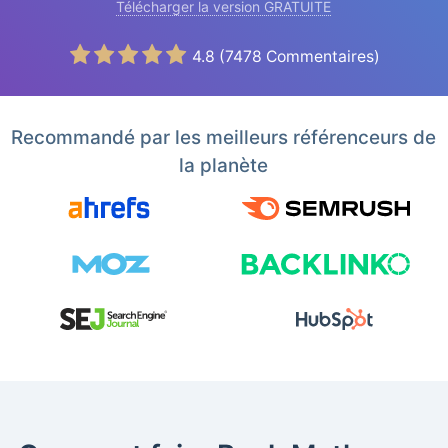
Télécharger la version GRATUITE
4.8
(
7478
Commentaires)
Recommandé par les meilleurs référenceurs de
la planète