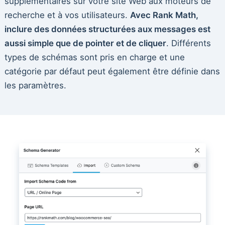
supplémentaires sur votre site Web aux moteurs de
recherche et à vos utilisateurs.
Avec Rank Math,
inclure des données structurées aux messages est
aussi simple que de pointer et de cliquer
. Différents
types de schémas sont pris en charge et une
catégorie par défaut peut également être définie dans
les paramètres.