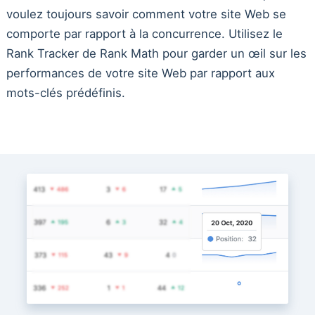
voulez toujours savoir comment votre site Web se
comporte par rapport à la concurrence. Utilisez le
Rank Tracker de Rank Math pour garder un œil sur les
performances de votre site Web par rapport aux
mots-clés prédéfinis.