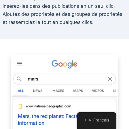
insérez-les dans des publications en un seul clic.
Ajoutez des propriétés et des groupes de propriétés
et rassemblez le tout en quelques clics.
🇫🇷 Français