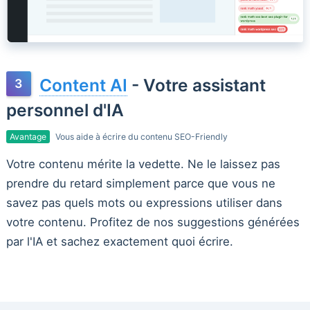
Content AI
- Votre assistant
personnel d'IA
Avantage
Vous aide à écrire du contenu SEO-Friendly
Votre contenu mérite la vedette. Ne le laissez pas
prendre du retard simplement parce que vous ne
savez pas quels mots ou expressions utiliser dans
votre contenu. Profitez de nos suggestions générées
par l'IA et sachez exactement quoi écrire.