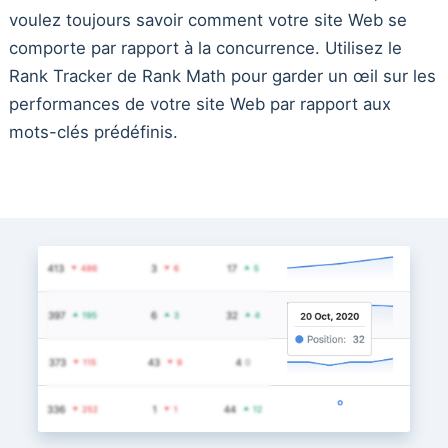
voulez toujours savoir comment votre site Web se
comporte par rapport à la concurrence. Utilisez le
Rank Tracker de Rank Math pour garder un œil sur les
performances de votre site Web par rapport aux
mots-clés prédéfinis.