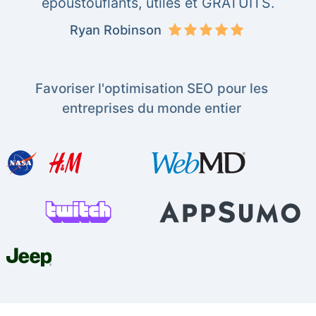
époustouflants, utiles et GRATUITS.
Ryan Robinson
Favoriser l'optimisation SEO pour les
entreprises du monde entier