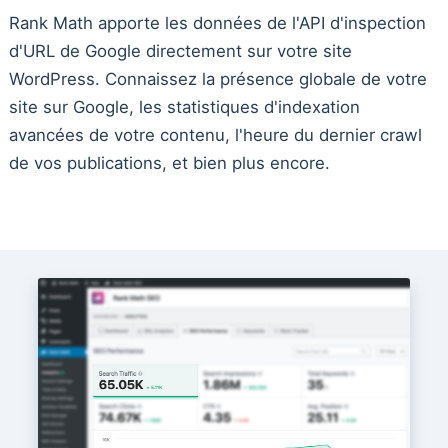
Rank Math apporte les données de l'API d'inspection
d'URL de Google directement sur votre site
WordPress. Connaissez la présence globale de votre
site sur Google, les statistiques d'indexation
avancées de votre contenu, l'heure du dernier crawl
de vos publications, et bien plus encore.