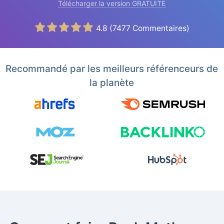
Télécharger la version GRATUITE
4.8
(
7477
Commentaires)
Recommandé par les meilleurs référenceurs de
la planète