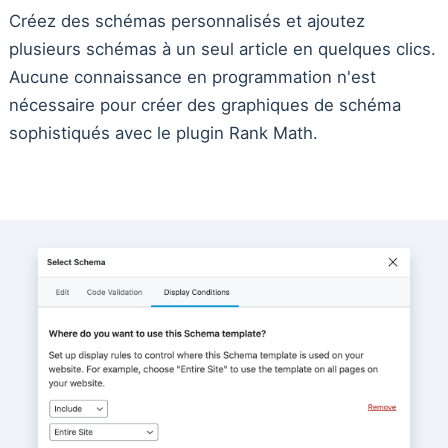
Créez des schémas personnalisés et ajoutez
plusieurs schémas à un seul article en quelques clics.
Aucune connaissance en programmation n'est
nécessaire pour créer des graphiques de schéma
sophistiqués avec le plugin Rank Math.