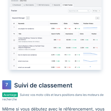
Suivi de classement
Avantage
Suivez vos mots-clés et leurs positions dans les moteurs de
recherche
Même si vous débutez avec le référencement, vous