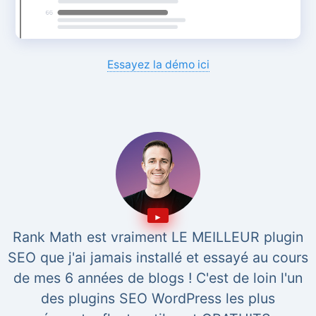
Essayez la démo ici
Rank Math est vraiment LE MEILLEUR plugin
SEO que j'ai jamais installé et essayé au cours
de mes 6 années de blogs ! C'est de loin l'un
des plugins SEO WordPress les plus