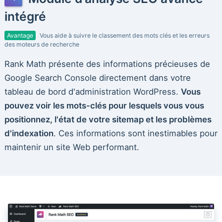
intégré
Avantage
Vous aide à suivre le classement des mots clés et les erreurs
des moteurs de recherche
Rank Math présente des informations précieuses de
Google Search Console directement dans votre
tableau de bord d'administration WordPress.
Vous
pouvez voir les mots-clés pour lesquels vous vous
positionnez, l'état de votre sitemap et les problèmes
d'indexation
. Ces informations sont inestimables pour
maintenir un site Web performant.