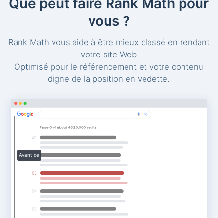
Que peut faire Rank Math pour
vous ?
Rank Math vous aide à être mieux classé en rendant
votre site Web
Optimisé pour le référencement et votre contenu
digne de la position en vedette.
Avant de