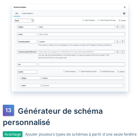
Générateur de schéma
personnalisé
Avantage
Ajouter plusieurs types de schémas à partir d'une seule fenêtre