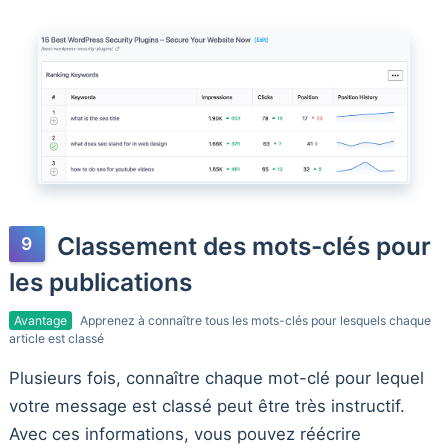
Classement des mots-clés pour
les publications
Avantage
Apprenez à connaître tous les mots-clés pour lesquels chaque
article est classé
Plusieurs fois, connaître chaque mot-clé pour lequel
votre message est classé peut être très instructif.
Avec ces informations, vous pouvez réécrire