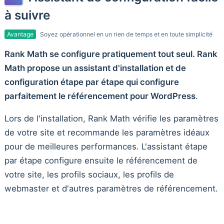
à suivre
Avantage
Soyez opérationnel en un rien de temps et en toute simplicité
Rank Math se configure pratiquement tout seul. Rank
Math propose un assistant d'installation et de
configuration étape par étape qui configure
parfaitement le référencement pour WordPress
.
Lors de l'installation, Rank Math vérifie les paramètres
de votre site et recommande les paramètres idéaux
pour de meilleures performances. L'assistant étape
par étape configure ensuite le référencement de
votre site, les profils sociaux, les profils de
webmaster et d'autres paramètres de référencement.