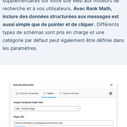
supplémentaires sur votre site Web aux moteurs de
recherche et à vos utilisateurs.
Avec Rank Math,
inclure des données structurées aux messages est
aussi simple que de pointer et de cliquer
. Différents
types de schémas sont pris en charge et une
catégorie par défaut peut également être définie dans
les paramètres.