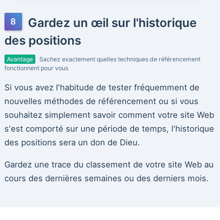
Gardez un œil sur l'historique
des positions
Avantage
Sachez exactement quelles techniques de référencement
fonctionnent pour vous
Si vous avez l'habitude de tester fréquemment de
nouvelles méthodes de référencement ou si vous
souhaitez simplement savoir comment votre site Web
s'est comporté sur une période de temps, l'historique
des positions sera un don de Dieu.
Gardez une trace du classement de votre site Web au
cours des dernières semaines ou des derniers mois.