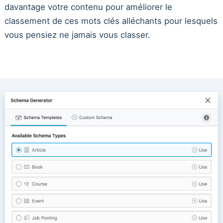
davantage votre contenu pour améliorer le
classement de ces mots clés alléchants pour lesquels
vous pensiez ne jamais vous classer.