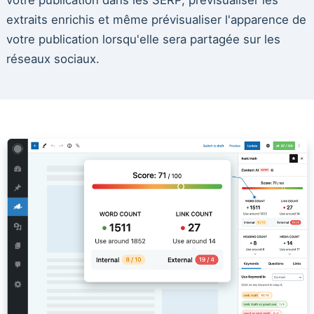
extraits enrichis et même prévisualiser l'apparence de
votre publication lorsqu'elle sera partagée sur les
réseaux sociaux.