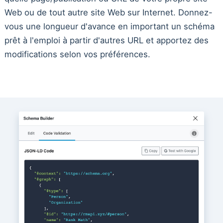
Web ou de tout autre site Web sur Internet. Donnez-
vous une longueur d'avance en important un schéma
prêt à l'emploi à partir d'autres URL et apportez des
modifications selon vos préférences.