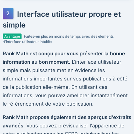
Interface utilisateur propre et
simple
Avantage
Faites-en plus en moins de temps avec des éléments
d'interface utilisateur intuitifs
Rank Math est conçu pour vous présenter la bonne
information au bon moment
. L'interface utilisateur
simple mais puissante met en évidence les
informations importantes sur vos publications à côté
de la publication elle-même. En utilisant ces
informations, vous pouvez améliorer instantanément
le référencement de votre publication.
Rank Math propose également des aperçus d'extraits
avancés
. Vous pouvez prévisualiser l'apparence de
votre publication dans les SERP, prévisualiser les