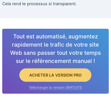
Cela rend le processus si transparent.
Tout est automatisé, augmentez
rapidement le trafic de votre site
Web sans passer tout votre temps
sur le référencement manuel !
ACHETER LA VERSION PRO
Télécharger la version GRATUITE