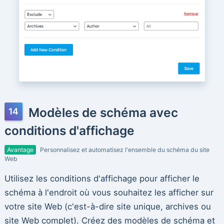
Modèles de schéma avec
conditions d'affichage
Avantage
Personnalisez et automatisez l'ensemble du schéma du site
Web
Utilisez les conditions d'affichage pour afficher le
schéma à l'endroit où vous souhaitez les afficher sur
votre site Web (c'est-à-dire site unique, archives ou
site Web complet). Créez des modèles de schéma et