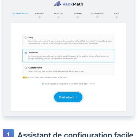
Assistant de configuration facile