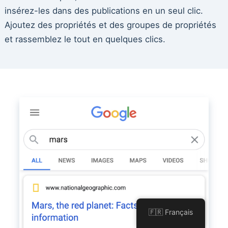
insérez-les dans des publications en un seul clic.
Ajoutez des propriétés et des groupes de propriétés
et rassemblez le tout en quelques clics.
🇫🇷 Français