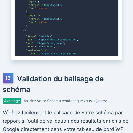
Validation du balisage de
schéma
Avantage
Validez votre Schema pendant que vous l'ajoutez
Vérifiez facilement le balisage de votre schéma par
rapport à l'outil de validation des résultats enrichis de
Google directement dans votre tableau de bord WP.