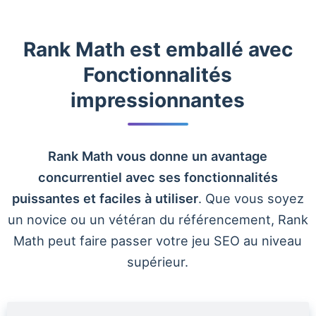
Rank Math est emballé avec
Fonctionnalités
impressionnantes
Rank Math vous donne un avantage
concurrentiel avec ses fonctionnalités
puissantes et faciles à utiliser
. Que vous soyez
un novice ou un vétéran du référencement, Rank
Math peut faire passer votre jeu SEO au niveau
supérieur.