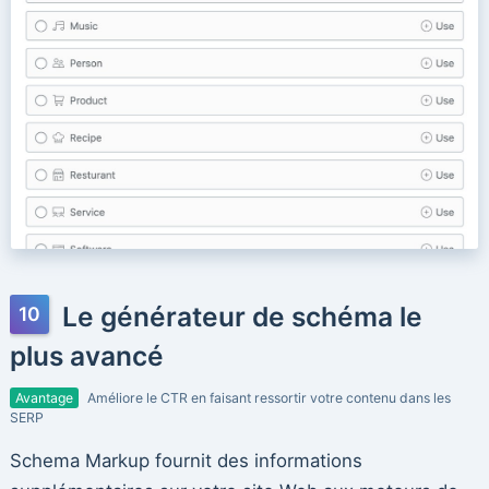
Le générateur de schéma le
plus avancé
Avantage
Améliore le CTR en faisant ressortir votre contenu dans les
SERP
Schema Markup fournit des informations