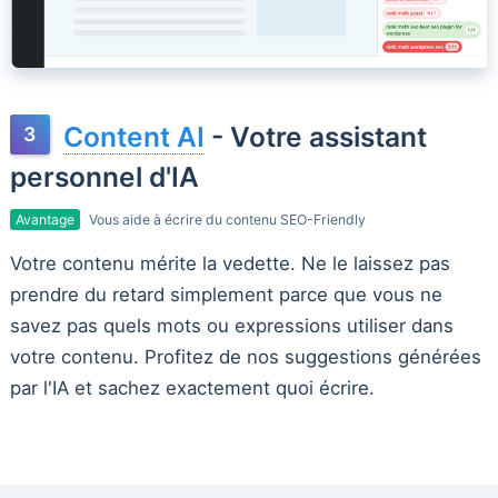
Content AI
- Votre assistant
personnel d'IA
Avantage
Vous aide à écrire du contenu SEO-Friendly
Votre contenu mérite la vedette. Ne le laissez pas
prendre du retard simplement parce que vous ne
savez pas quels mots ou expressions utiliser dans
votre contenu. Profitez de nos suggestions générées
par l'IA et sachez exactement quoi écrire.