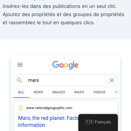
insérez-les dans des publications en un seul clic.
Ajoutez des propriétés et des groupes de propriétés
et rassemblez le tout en quelques clics.
🇫🇷 Français