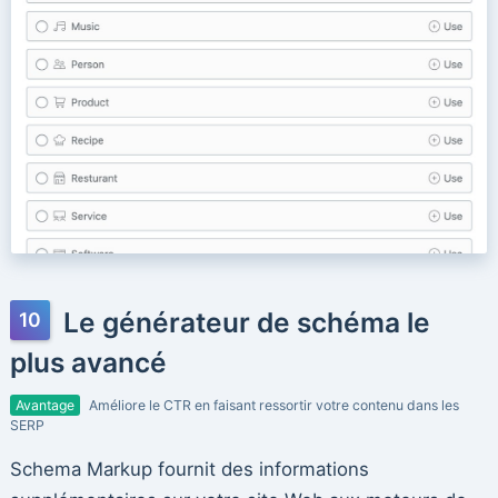
Le générateur de schéma le
plus avancé
Avantage
Améliore le CTR en faisant ressortir votre contenu dans les
SERP
Schema Markup fournit des informations