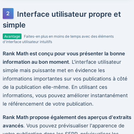
Interface utilisateur propre et
simple
Avantage
Faites-en plus en moins de temps avec des éléments
d'interface utilisateur intuitifs
Rank Math est conçu pour vous présenter la bonne
information au bon moment
. L'interface utilisateur
simple mais puissante met en évidence les
informations importantes sur vos publications à côté
de la publication elle-même. En utilisant ces
informations, vous pouvez améliorer instantanément
le référencement de votre publication.
Rank Math propose également des aperçus d'extraits
avancés
. Vous pouvez prévisualiser l'apparence de
votre publication dans les SERP, prévisualiser les