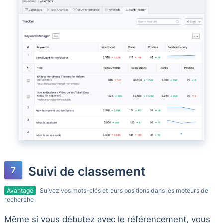
Suivi de classement
Avantage
Suivez vos mots-clés et leurs positions dans les moteurs de
recherche
Même si vous débutez avec le référencement, vous