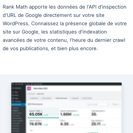
Rank Math apporte les données de l'API d'inspection
d'URL de Google directement sur votre site
WordPress. Connaissez la présence globale de votre
site sur Google, les statistiques d'indexation
avancées de votre contenu, l'heure du dernier crawl
de vos publications, et bien plus encore.