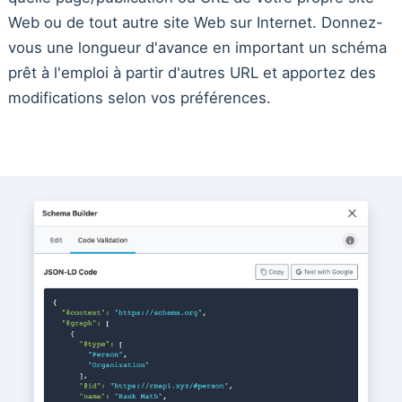
Web ou de tout autre site Web sur Internet. Donnez-
vous une longueur d'avance en important un schéma
prêt à l'emploi à partir d'autres URL et apportez des
modifications selon vos préférences.