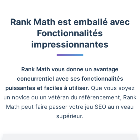
Rank Math est emballé avec
Fonctionnalités
impressionnantes
Rank Math vous donne un avantage
concurrentiel avec ses fonctionnalités
puissantes et faciles à utiliser
. Que vous soyez
un novice ou un vétéran du référencement, Rank
Math peut faire passer votre jeu SEO au niveau
supérieur.