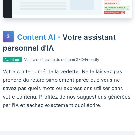
Content AI
- Votre assistant
personnel d'IA
Avantage
Vous aide à écrire du contenu SEO-Friendly
Votre contenu mérite la vedette. Ne le laissez pas
prendre du retard simplement parce que vous ne
savez pas quels mots ou expressions utiliser dans
votre contenu. Profitez de nos suggestions générées
par l'IA et sachez exactement quoi écrire.