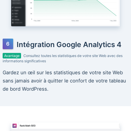
Intégration Google Analytics 4
Avantage
Consultez toutes les statistiques de votre site Web avec des
informations significatives
Gardez un œil sur les statistiques de votre site Web
sans jamais avoir à quitter le confort de votre tableau
de bord WordPress.