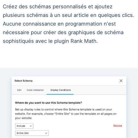
Créez des schémas personnalisés et ajoutez
plusieurs schémas à un seul article en quelques clics.
Aucune connaissance en programmation n'est
nécessaire pour créer des graphiques de schéma
sophistiqués avec le plugin Rank Math.