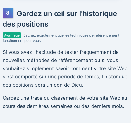
Gardez un œil sur l'historique
des positions
Avantage
Sachez exactement quelles techniques de référencement
fonctionnent pour vous
Si vous avez l'habitude de tester fréquemment de
nouvelles méthodes de référencement ou si vous
souhaitez simplement savoir comment votre site Web
s'est comporté sur une période de temps, l'historique
des positions sera un don de Dieu.
Gardez une trace du classement de votre site Web au
cours des dernières semaines ou des derniers mois.