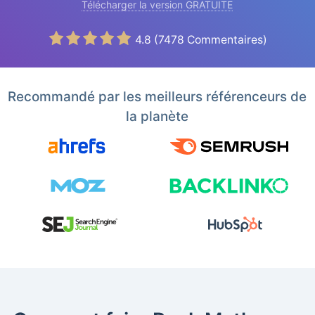
Télécharger la version GRATUITE
4.8
(
7478
Commentaires)
Recommandé par les meilleurs référenceurs de
la planète