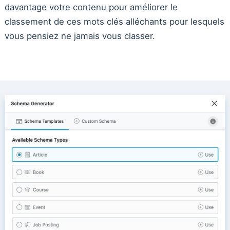
davantage votre contenu pour améliorer le
classement de ces mots clés alléchants pour lesquels
vous pensiez ne jamais vous classer.