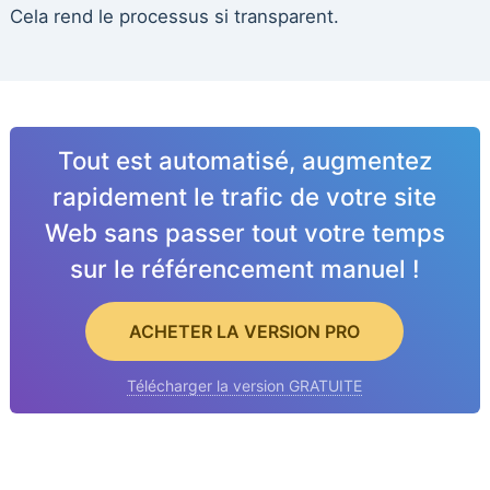
Cela rend le processus si transparent.
Tout est automatisé, augmentez
rapidement le trafic de votre site
Web sans passer tout votre temps
sur le référencement manuel !
ACHETER LA VERSION PRO
Télécharger la version GRATUITE