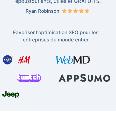
époustouflants, utiles et GRATUITS.
Ryan Robinson
Favoriser l'optimisation SEO pour les
entreprises du monde entier