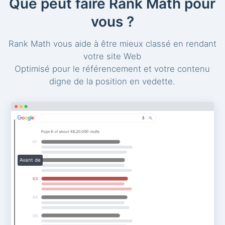
Que peut faire Rank Math pour
vous ?
Rank Math vous aide à être mieux classé en rendant
votre site Web
Optimisé pour le référencement et votre contenu
digne de la position en vedette.
Avant de