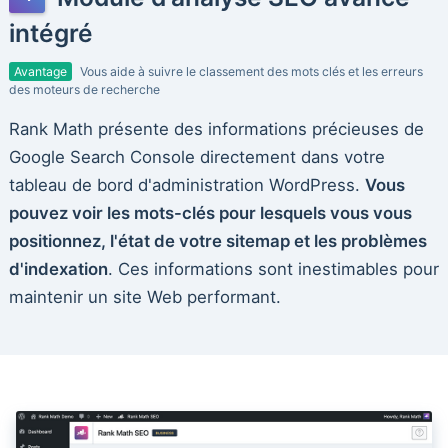
intégré
Avantage
Vous aide à suivre le classement des mots clés et les erreurs
des moteurs de recherche
Rank Math présente des informations précieuses de
Google Search Console directement dans votre
tableau de bord d'administration WordPress.
Vous
pouvez voir les mots-clés pour lesquels vous vous
positionnez, l'état de votre sitemap et les problèmes
d'indexation
. Ces informations sont inestimables pour
maintenir un site Web performant.