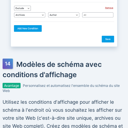
Modèles de schéma avec
conditions d'affichage
Avantage
Personnalisez et automatisez l'ensemble du schéma du site
Web
Utilisez les conditions d'affichage pour afficher le
schéma à l'endroit où vous souhaitez les afficher sur
votre site Web (c'est-à-dire site unique, archives ou
site Web complet). Créez des modèles de schéma et