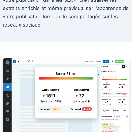
extraits enrichis et même prévisualiser l'apparence de
votre publication lorsqu'elle sera partagée sur les
réseaux sociaux.