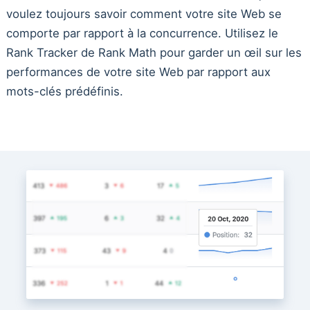
voulez toujours savoir comment votre site Web se
comporte par rapport à la concurrence. Utilisez le
Rank Tracker de Rank Math pour garder un œil sur les
performances de votre site Web par rapport aux
mots-clés prédéfinis.