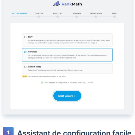
Assistant de configuration facile