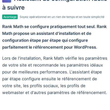
à suivre
Avantage
Soyez opérationnel en un rien de temps et en toute simplicité
Rank Math se configure pratiquement tout seul. Rank
Math propose un assistant d'installation et de
configuration étape par étape qui configure
parfaitement le référencement pour WordPress
.
Lors de l'installation, Rank Math vérifie les paramètres
de votre site et recommande les paramètres idéaux
pour de meilleures performances. L'assistant étape
par étape configure ensuite le référencement de
votre site, les profils sociaux, les profils de
webmaster et d'autres paramètres de référencement.