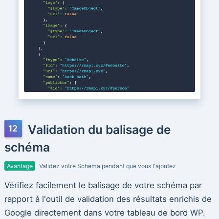
Validation du balisage de
schéma
Avantage
Validez votre Schema pendant que vous l'ajoutez
Vérifiez facilement le balisage de votre schéma par
rapport à l'outil de validation des résultats enrichis de
Google directement dans votre tableau de bord WP.