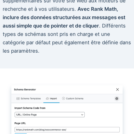
supplémentaires sur votre site Web aux moteurs de
recherche et à vos utilisateurs.
Avec Rank Math,
inclure des données structurées aux messages est
aussi simple que de pointer et de cliquer
. Différents
types de schémas sont pris en charge et une
catégorie par défaut peut également être définie dans
les paramètres.