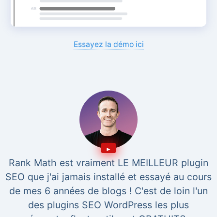
Essayez la démo ici
Rank Math est vraiment LE MEILLEUR plugin
SEO que j'ai jamais installé et essayé au cours
de mes 6 années de blogs ! C'est de loin l'un
des plugins SEO WordPress les plus