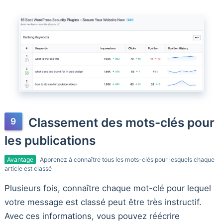
Classement des mots-clés pour
les publications
Avantage
Apprenez à connaître tous les mots-clés pour lesquels chaque
article est classé
Plusieurs fois, connaître chaque mot-clé pour lequel
votre message est classé peut être très instructif.
Avec ces informations, vous pouvez réécrire