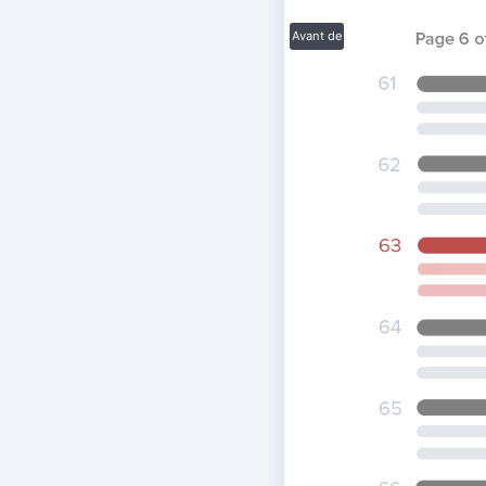
Avant de