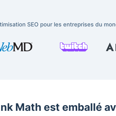
ptimisation SEO pour les entreprises du mon
nk Math est emballé a