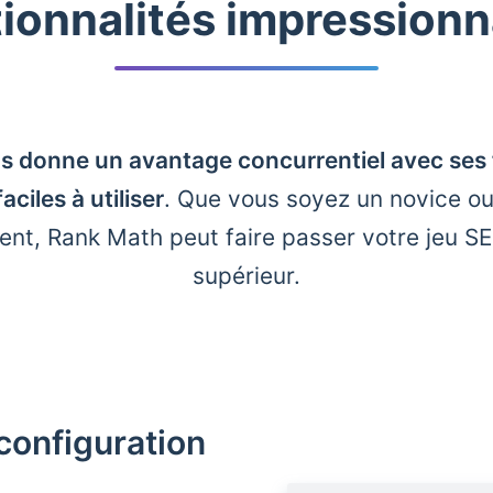
ionnalités impression
 donne un avantage concurrentiel avec ses 
aciles à utiliser
. Que vous soyez un novice ou
nt, Rank Math peut faire passer votre jeu S
supérieur.
configuration