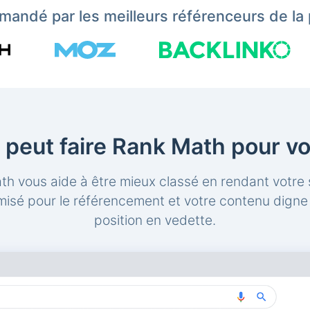
andé par les meilleurs référenceurs de la 
 peut faire Rank Math pour vo
h vous aide à être mieux classé en rendant votre
misé pour le référencement et votre contenu digne 
position en vedette.