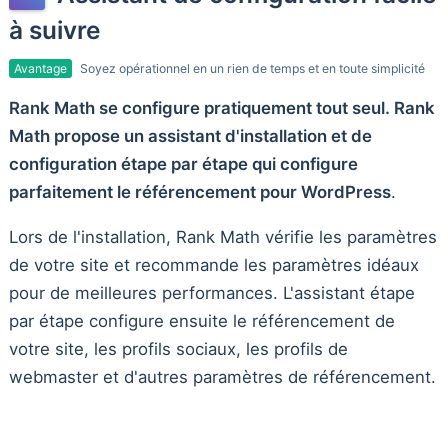
à suivre
Avantage
Soyez opérationnel en un rien de temps et en toute simplicité
Rank Math se configure pratiquement tout seul. Rank
Math propose un assistant d'installation et de
configuration étape par étape qui configure
parfaitement le référencement pour WordPress
.
Lors de l'installation, Rank Math vérifie les paramètres
de votre site et recommande les paramètres idéaux
pour de meilleures performances. L'assistant étape
par étape configure ensuite le référencement de
votre site, les profils sociaux, les profils de
webmaster et d'autres paramètres de référencement.