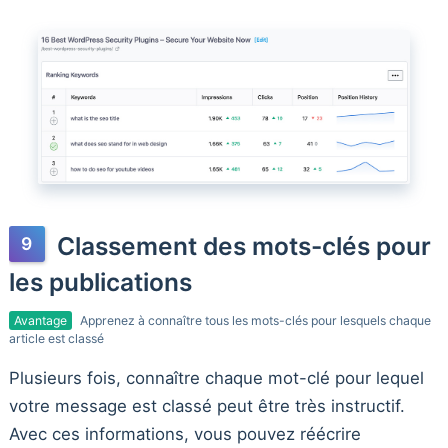
Classement des mots-clés pour
les publications
Avantage
Apprenez à connaître tous les mots-clés pour lesquels chaque
article est classé
Plusieurs fois, connaître chaque mot-clé pour lequel
votre message est classé peut être très instructif.
Avec ces informations, vous pouvez réécrire