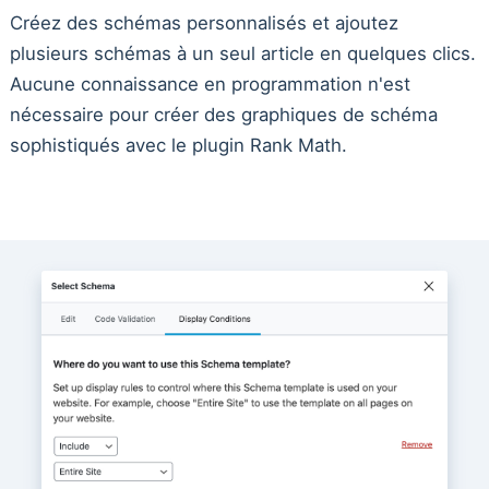
Créez des schémas personnalisés et ajoutez
plusieurs schémas à un seul article en quelques clics.
Aucune connaissance en programmation n'est
nécessaire pour créer des graphiques de schéma
sophistiqués avec le plugin Rank Math.