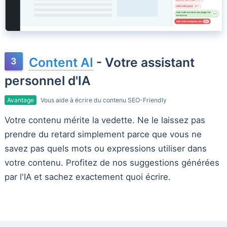
Content AI
- Votre assistant
personnel d'IA
Avantage
Vous aide à écrire du contenu SEO-Friendly
Votre contenu mérite la vedette. Ne le laissez pas
prendre du retard simplement parce que vous ne
savez pas quels mots ou expressions utiliser dans
votre contenu. Profitez de nos suggestions générées
par l'IA et sachez exactement quoi écrire.