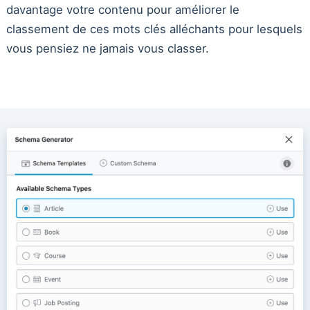
davantage votre contenu pour améliorer le
classement de ces mots clés alléchants pour lesquels
vous pensiez ne jamais vous classer.