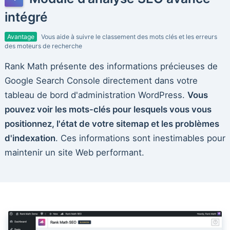
intégré
Avantage
Vous aide à suivre le classement des mots clés et les erreurs
des moteurs de recherche
Rank Math présente des informations précieuses de
Google Search Console directement dans votre
tableau de bord d'administration WordPress.
Vous
pouvez voir les mots-clés pour lesquels vous vous
positionnez, l'état de votre sitemap et les problèmes
d'indexation
. Ces informations sont inestimables pour
maintenir un site Web performant.