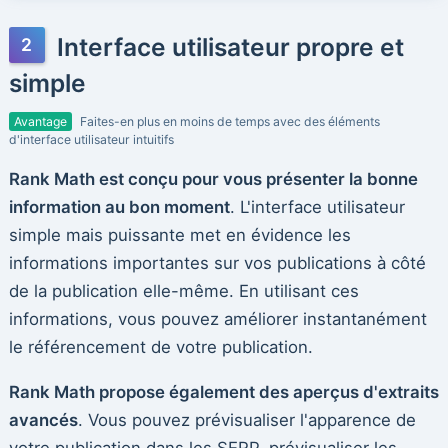
Interface utilisateur propre et
simple
Avantage
Faites-en plus en moins de temps avec des éléments
d'interface utilisateur intuitifs
Rank Math est conçu pour vous présenter la bonne
information au bon moment
. L'interface utilisateur
simple mais puissante met en évidence les
informations importantes sur vos publications à côté
de la publication elle-même. En utilisant ces
informations, vous pouvez améliorer instantanément
le référencement de votre publication.
Rank Math propose également des aperçus d'extraits
avancés
. Vous pouvez prévisualiser l'apparence de
votre publication dans les SERP, prévisualiser les