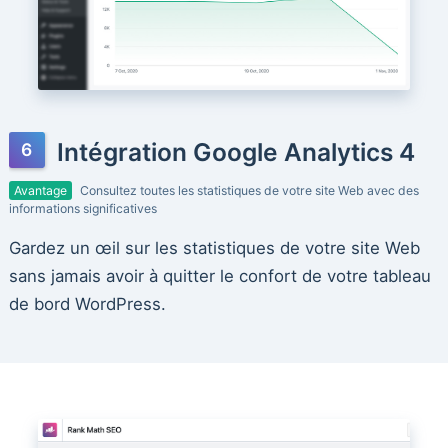
Intégration Google Analytics 4
Avantage
Consultez toutes les statistiques de votre site Web avec des
informations significatives
Gardez un œil sur les statistiques de votre site Web
sans jamais avoir à quitter le confort de votre tableau
de bord WordPress.