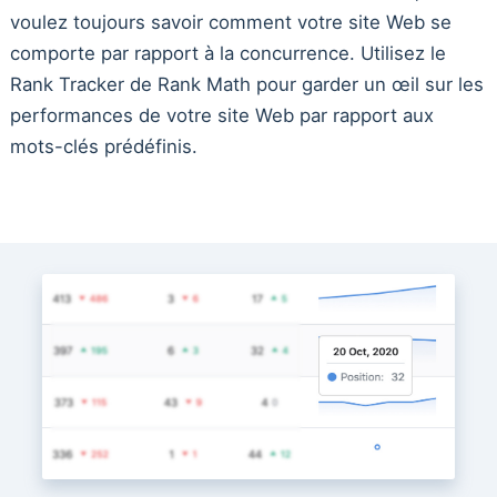
voulez toujours savoir comment votre site Web se
comporte par rapport à la concurrence. Utilisez le
Rank Tracker de Rank Math pour garder un œil sur les
performances de votre site Web par rapport aux
mots-clés prédéfinis.