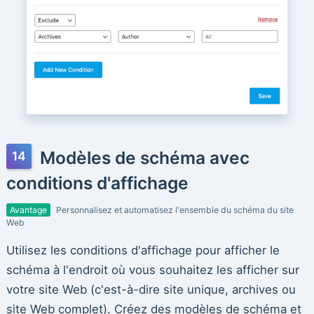
Modèles de schéma avec
conditions d'affichage
Avantage
Personnalisez et automatisez l'ensemble du schéma du site
Web
Utilisez les conditions d'affichage pour afficher le
schéma à l'endroit où vous souhaitez les afficher sur
votre site Web (c'est-à-dire site unique, archives ou
site Web complet). Créez des modèles de schéma et