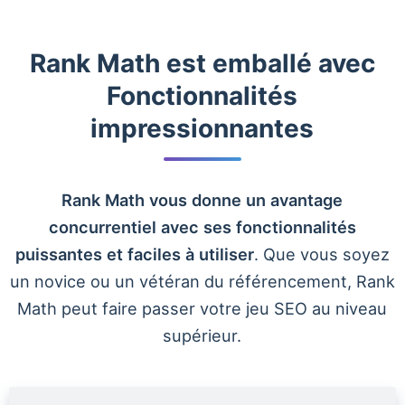
Rank Math est emballé avec
Fonctionnalités
impressionnantes
Rank Math vous donne un avantage
concurrentiel avec ses fonctionnalités
puissantes et faciles à utiliser
. Que vous soyez
un novice ou un vétéran du référencement, Rank
Math peut faire passer votre jeu SEO au niveau
supérieur.