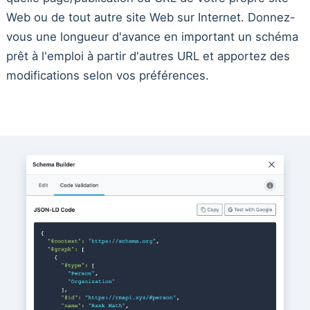
Web ou de tout autre site Web sur Internet. Donnez-
vous une longueur d'avance en important un schéma
prêt à l'emploi à partir d'autres URL et apportez des
modifications selon vos préférences.