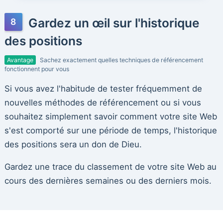
Gardez un œil sur l'historique
des positions
Avantage
Sachez exactement quelles techniques de référencement
fonctionnent pour vous
Si vous avez l'habitude de tester fréquemment de
nouvelles méthodes de référencement ou si vous
souhaitez simplement savoir comment votre site Web
s'est comporté sur une période de temps, l'historique
des positions sera un don de Dieu.
Gardez une trace du classement de votre site Web au
cours des dernières semaines ou des derniers mois.