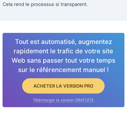
Cela rend le processus si transparent.
Tout est automatisé, augmentez
rapidement le trafic de votre site
Web sans passer tout votre temps
sur le référencement manuel !
ACHETER LA VERSION PRO
Télécharger la version GRATUITE