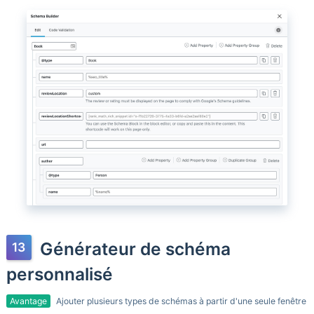
Générateur de schéma
personnalisé
Avantage
Ajouter plusieurs types de schémas à partir d'une seule fenêtre