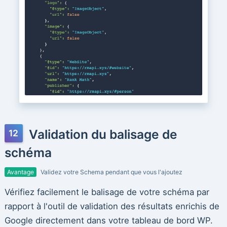
Validation du balisage de
schéma
Avantage
Validez votre Schema pendant que vous l'ajoutez
Vérifiez facilement le balisage de votre schéma par
rapport à l'outil de validation des résultats enrichis de
Google directement dans votre tableau de bord WP.