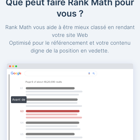
Que peut faire Rank Math pour
vous ?
Rank Math vous aide à être mieux classé en rendant
votre site Web
Optimisé pour le référencement et votre contenu
digne de la position en vedette.
Avant de