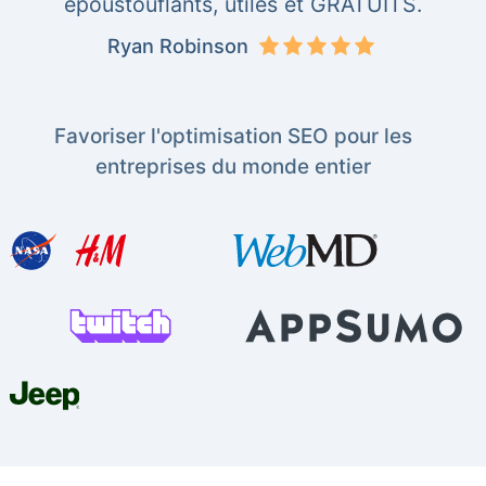
époustouflants, utiles et GRATUITS.
Ryan Robinson
Favoriser l'optimisation SEO pour les
entreprises du monde entier