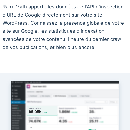
Rank Math apporte les données de l'API d'inspection
d'URL de Google directement sur votre site
WordPress. Connaissez la présence globale de votre
site sur Google, les statistiques d'indexation
avancées de votre contenu, l'heure du dernier crawl
de vos publications, et bien plus encore.