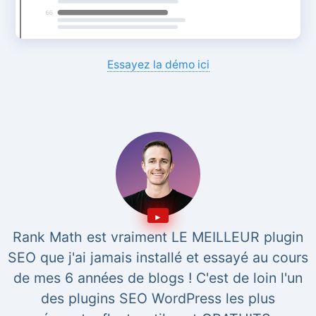
Essayez la démo ici
Rank Math est vraiment LE MEILLEUR plugin
SEO que j'ai jamais installé et essayé au cours
de mes 6 années de blogs ! C'est de loin l'un
des plugins SEO WordPress les plus