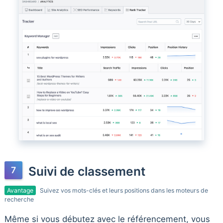
Suivi de classement
Avantage
Suivez vos mots-clés et leurs positions dans les moteurs de
recherche
Même si vous débutez avec le référencement, vous