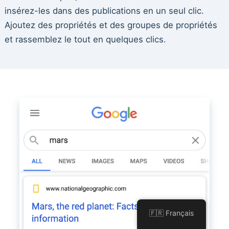
insérez-les dans des publications en un seul clic.
Ajoutez des propriétés et des groupes de propriétés
et rassemblez le tout en quelques clics.
🇫🇷 Français