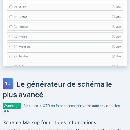
Le générateur de schéma le
plus avancé
Avantage
Améliore le CTR en faisant ressortir votre contenu dans les
SERP
Schema Markup fournit des informations