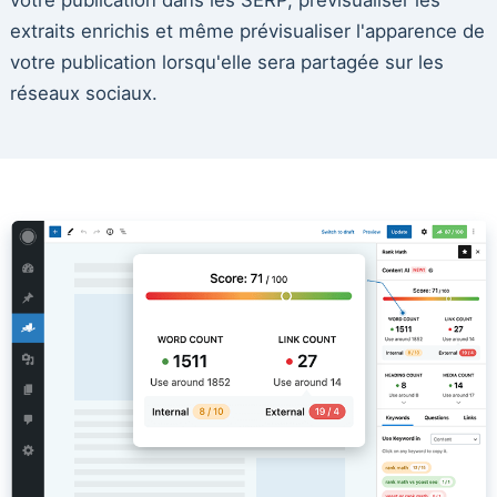
extraits enrichis et même prévisualiser l'apparence de
votre publication lorsqu'elle sera partagée sur les
réseaux sociaux.