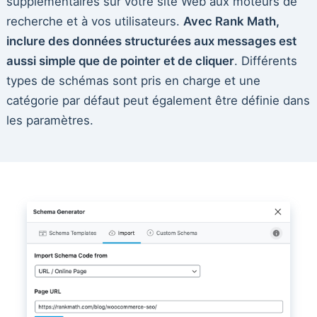
supplémentaires sur votre site Web aux moteurs de
recherche et à vos utilisateurs.
Avec Rank Math,
inclure des données structurées aux messages est
aussi simple que de pointer et de cliquer
. Différents
types de schémas sont pris en charge et une
catégorie par défaut peut également être définie dans
les paramètres.