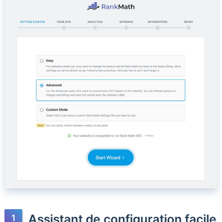
Assistant de configuration facile