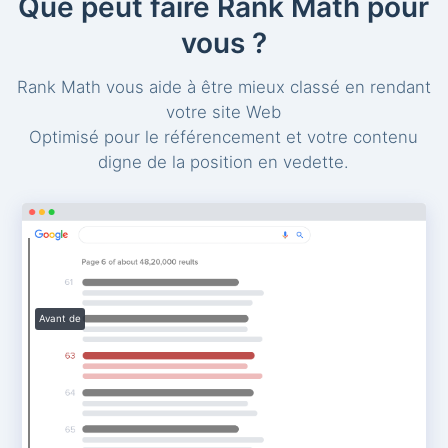
Que peut faire Rank Math pour
vous ?
Rank Math vous aide à être mieux classé en rendant
votre site Web
Optimisé pour le référencement et votre contenu
digne de la position en vedette.
Avant de