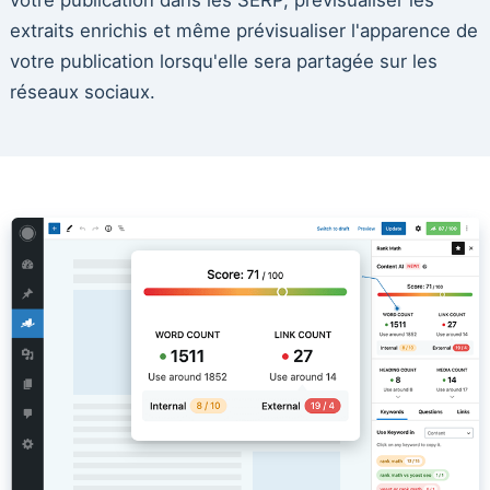
extraits enrichis et même prévisualiser l'apparence de
votre publication lorsqu'elle sera partagée sur les
réseaux sociaux.