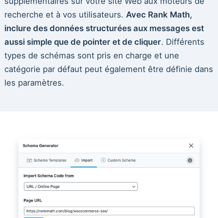
supplémentaires sur votre site Web aux moteurs de
recherche et à vos utilisateurs.
Avec Rank Math,
inclure des données structurées aux messages est
aussi simple que de pointer et de cliquer
. Différents
types de schémas sont pris en charge et une
catégorie par défaut peut également être définie dans
les paramètres.