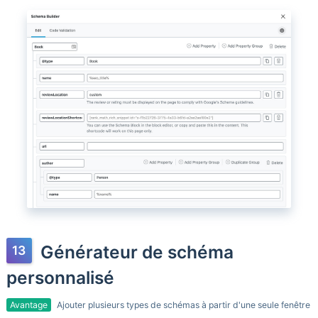
Générateur de schéma
personnalisé
Avantage
Ajouter plusieurs types de schémas à partir d'une seule fenêtre