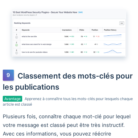
Classement des mots-clés pour
les publications
Avantage
Apprenez à connaître tous les mots-clés pour lesquels chaque
article est classé
Plusieurs fois, connaître chaque mot-clé pour lequel
votre message est classé peut être très instructif.
Avec ces informations, vous pouvez réécrire