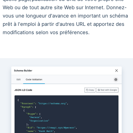
Web ou de tout autre site Web sur Internet. Donnez-
vous une longueur d'avance en important un schéma
prêt à l'emploi à partir d'autres URL et apportez des
modifications selon vos préférences.