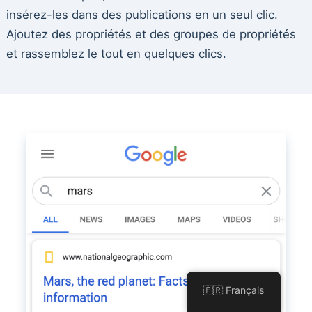
insérez-les dans des publications en un seul clic.
Ajoutez des propriétés et des groupes de propriétés
et rassemblez le tout en quelques clics.
🇫🇷 Français