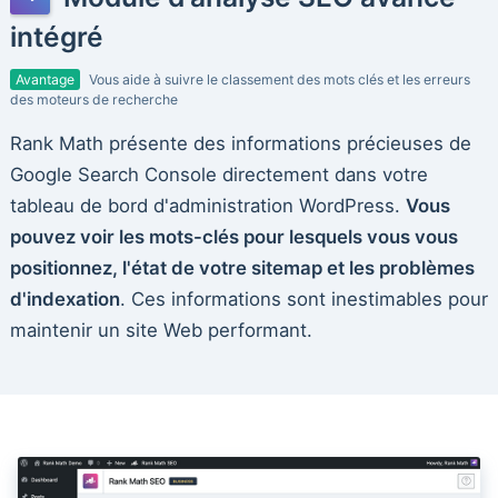
intégré
Avantage
Vous aide à suivre le classement des mots clés et les erreurs
des moteurs de recherche
Rank Math présente des informations précieuses de
Google Search Console directement dans votre
tableau de bord d'administration WordPress.
Vous
pouvez voir les mots-clés pour lesquels vous vous
positionnez, l'état de votre sitemap et les problèmes
d'indexation
. Ces informations sont inestimables pour
maintenir un site Web performant.