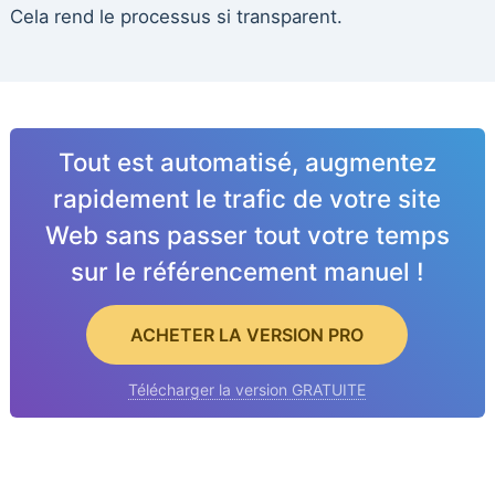
Cela rend le processus si transparent.
Tout est automatisé, augmentez
rapidement le trafic de votre site
Web sans passer tout votre temps
sur le référencement manuel !
ACHETER LA VERSION PRO
Télécharger la version GRATUITE