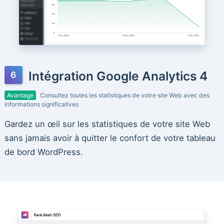
Intégration Google Analytics 4
Avantage
Consultez toutes les statistiques de votre site Web avec des
informations significatives
Gardez un œil sur les statistiques de votre site Web
sans jamais avoir à quitter le confort de votre tableau
de bord WordPress.