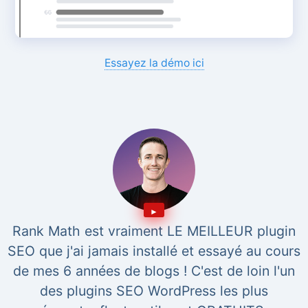
Essayez la démo ici
Rank Math est vraiment LE MEILLEUR plugin
SEO que j'ai jamais installé et essayé au cours
de mes 6 années de blogs ! C'est de loin l'un
des plugins SEO WordPress les plus