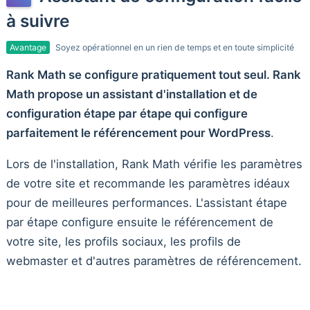
à suivre
Avantage
Soyez opérationnel en un rien de temps et en toute simplicité
Rank Math se configure pratiquement tout seul. Rank
Math propose un assistant d'installation et de
configuration étape par étape qui configure
parfaitement le référencement pour WordPress
.
Lors de l'installation, Rank Math vérifie les paramètres
de votre site et recommande les paramètres idéaux
pour de meilleures performances. L'assistant étape
par étape configure ensuite le référencement de
votre site, les profils sociaux, les profils de
webmaster et d'autres paramètres de référencement.