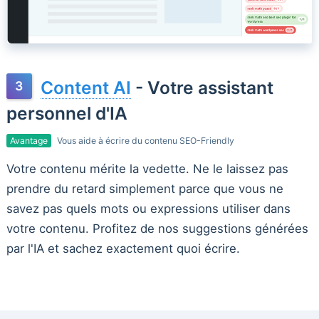
Content AI
- Votre assistant
personnel d'IA
Avantage
Vous aide à écrire du contenu SEO-Friendly
Votre contenu mérite la vedette. Ne le laissez pas
prendre du retard simplement parce que vous ne
savez pas quels mots ou expressions utiliser dans
votre contenu. Profitez de nos suggestions générées
par l'IA et sachez exactement quoi écrire.