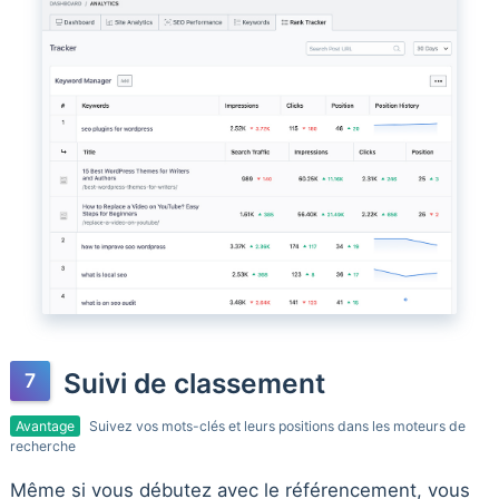
Suivi de classement
Avantage
Suivez vos mots-clés et leurs positions dans les moteurs de
recherche
Même si vous débutez avec le référencement, vous