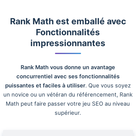
Rank Math est emballé avec
Fonctionnalités
impressionnantes
Rank Math vous donne un avantage
concurrentiel avec ses fonctionnalités
puissantes et faciles à utiliser
. Que vous soyez
un novice ou un vétéran du référencement, Rank
Math peut faire passer votre jeu SEO au niveau
supérieur.