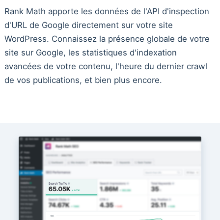
Rank Math apporte les données de l'API d'inspection
d'URL de Google directement sur votre site
WordPress. Connaissez la présence globale de votre
site sur Google, les statistiques d'indexation
avancées de votre contenu, l'heure du dernier crawl
de vos publications, et bien plus encore.