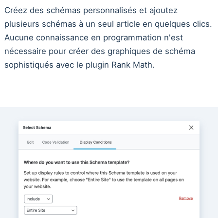
Créez des schémas personnalisés et ajoutez
plusieurs schémas à un seul article en quelques clics.
Aucune connaissance en programmation n'est
nécessaire pour créer des graphiques de schéma
sophistiqués avec le plugin Rank Math.