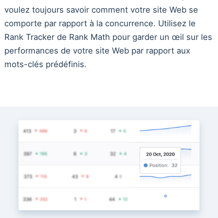
voulez toujours savoir comment votre site Web se
comporte par rapport à la concurrence. Utilisez le
Rank Tracker de Rank Math pour garder un œil sur les
performances de votre site Web par rapport aux
mots-clés prédéfinis.