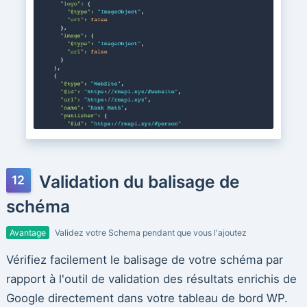
Validation du balisage de
schéma
Avantage
Validez votre Schema pendant que vous l'ajoutez
Vérifiez facilement le balisage de votre schéma par
rapport à l'outil de validation des résultats enrichis de
Google directement dans votre tableau de bord WP.