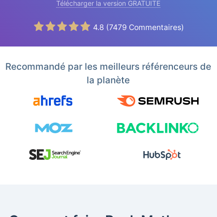
Télécharger la version GRATUITE
4.8
(
7479
Commentaires)
Recommandé par les meilleurs référenceurs de
la planète