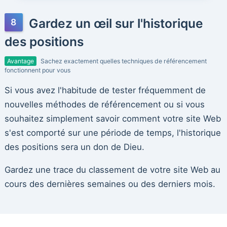
Gardez un œil sur l'historique
des positions
Avantage
Sachez exactement quelles techniques de référencement
fonctionnent pour vous
Si vous avez l'habitude de tester fréquemment de
nouvelles méthodes de référencement ou si vous
souhaitez simplement savoir comment votre site Web
s'est comporté sur une période de temps, l'historique
des positions sera un don de Dieu.
Gardez une trace du classement de votre site Web au
cours des dernières semaines ou des derniers mois.