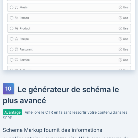
Le générateur de schéma le
plus avancé
Avantage
Améliore le CTR en faisant ressortir votre contenu dans les
SERP
Schema Markup fournit des informations