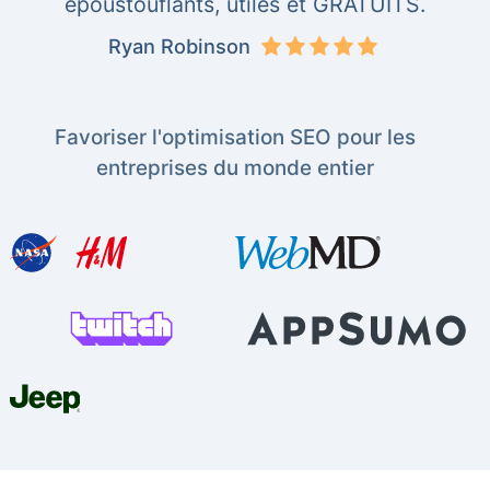
époustouflants, utiles et GRATUITS.
Ryan Robinson
Favoriser l'optimisation SEO pour les
entreprises du monde entier