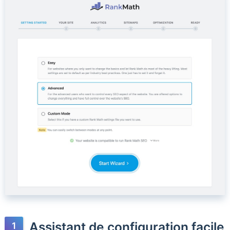
Assistant de configuration facile