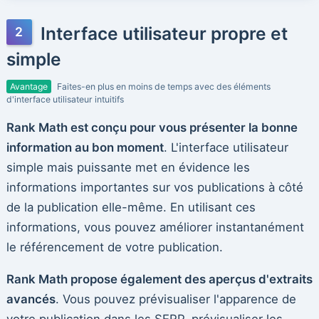
Interface utilisateur propre et
simple
Avantage
Faites-en plus en moins de temps avec des éléments
d'interface utilisateur intuitifs
Rank Math est conçu pour vous présenter la bonne
information au bon moment
. L'interface utilisateur
simple mais puissante met en évidence les
informations importantes sur vos publications à côté
de la publication elle-même. En utilisant ces
informations, vous pouvez améliorer instantanément
le référencement de votre publication.
Rank Math propose également des aperçus d'extraits
avancés
. Vous pouvez prévisualiser l'apparence de
votre publication dans les SERP, prévisualiser les