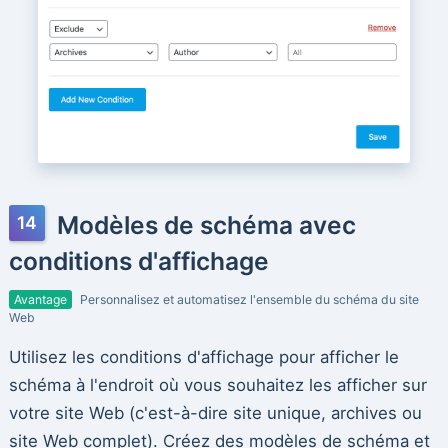
Modèles de schéma avec
conditions d'affichage
Avantage
Personnalisez et automatisez l'ensemble du schéma du site
Web
Utilisez les conditions d'affichage pour afficher le
schéma à l'endroit où vous souhaitez les afficher sur
votre site Web (c'est-à-dire site unique, archives ou
site Web complet). Créez des modèles de schéma et