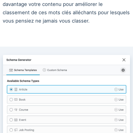
davantage votre contenu pour améliorer le
classement de ces mots clés alléchants pour lesquels
vous pensiez ne jamais vous classer.