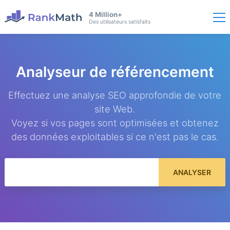
4 Million+
Des utilisateurs satisfaits
Analyseur de référencement
Effectuez une analyse SEO approfondie de votre
site Web.
Voyez si vos pages sont optimisées et obtenez
des données exploitables si ce n'est pas le cas.
ANALYSER