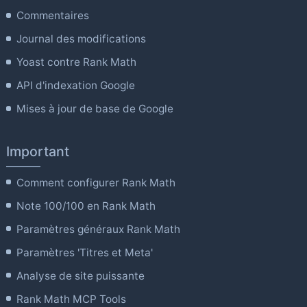
Commentaires
Journal des modifications
Yoast contre Rank Math
API d'indexation Google
Mises à jour de base de Google
Important
Comment configurer Rank Math
Note 100/100 en Rank Math
Paramètres généraux Rank Math
Paramètres 'Titres et Meta'
Analyse de site puissante
Rank Math MCP Tools