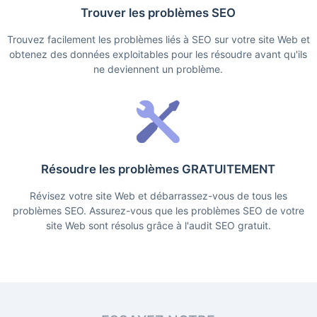
Trouver les problèmes SEO
Trouvez facilement les problèmes liés à SEO sur votre site Web et
obtenez des données exploitables pour les résoudre avant qu'ils
ne deviennent un problème.
Résoudre les problèmes GRATUITEMENT
Révisez votre site Web et débarrassez-vous de tous les
problèmes SEO. Assurez-vous que les problèmes SEO de votre
site Web sont résolus grâce à l'audit SEO gratuit.