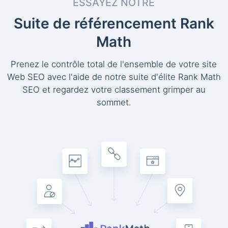
ESSAYEZ NOTRE
Suite de référencement Rank
Math
Prenez le contrôle total de l'ensemble de votre site
Web SEO avec l'aide de notre suite d'élite Rank Math
SEO et regardez votre classement grimper au
sommet.