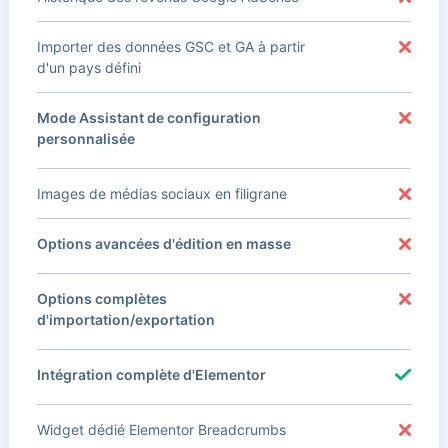
Importer des données GSC et GA à partir
d'un pays défini
Mode Assistant de configuration
personnalisée
Images de médias sociaux en filigrane
Options avancées d'édition en masse
Options complètes
d'importation/exportation
Intégration complète d'Elementor
Widget dédié Elementor Breadcrumbs