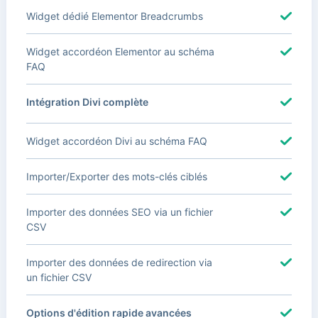
Widget dédié Elementor Breadcrumbs
Widget accordéon Elementor au schéma
FAQ
Intégration Divi complète
Widget accordéon Divi au schéma FAQ
Importer/Exporter des mots-clés ciblés
Importer des données SEO via un fichier
CSV
Importer des données de redirection via
un fichier CSV
Options d'édition rapide avancées