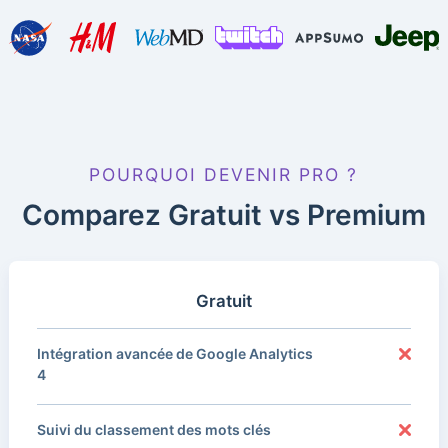
POURQUOI DEVENIR PRO ?
Comparez Gratuit vs Premium
Gratuit
Intégration avancée de Google Analytics
4
Suivi du classement des mots clés