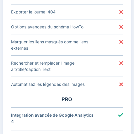
Exporter le journal 404
Options avancées du schéma HowTo
Marquer les liens masqués comme liens
externes
Rechercher et remplacer l'image
alt/title/caption Text
Automatisez les légendes des images
PRO
Intégration avancée de Google Analytics
4