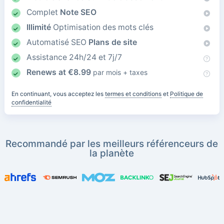
Complet
Note SEO
Illimité
Optimisation des mots clés
Automatisé SEO
Plans de site
Assistance 24h/24 et 7j/7
Renews at
€
8.99
par mois + taxes
En continuant, vous acceptez les
termes et conditions
et
Politique de
confidentialité
Recommandé par les meilleurs référenceurs de
la planète