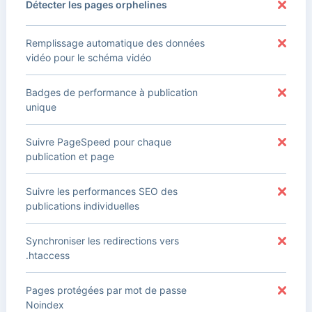
Détecter les pages orphelines
Remplissage automatique des données
vidéo pour le schéma vidéo
Badges de performance à publication
unique
Suivre PageSpeed pour chaque
publication et page
Suivre les performances SEO des
publications individuelles
Synchroniser les redirections vers
.htaccess
Pages protégées par mot de passe
Noindex