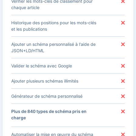
Vérifier les mots-clés de classement pour
chaque article
Historique des positions pour les mots-clés
et les publications
Ajouter un schéma personnalisé à l'aide de
JSON+LD/HTML
Valider le schéma avec Google
Ajouter plusieurs schémas illimités
Générateur de schéma personnalisé
Plus de 840 types de schéma pris en
charge
Automatiser la mise en œuvre du schéma