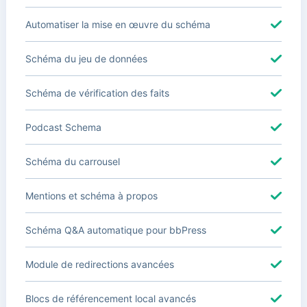
Automatiser la mise en œuvre du schéma
Schéma du jeu de données
Schéma de vérification des faits
Podcast Schema
Schéma du carrousel
Mentions et schéma à propos
Schéma Q&A automatique pour bbPress
Module de redirections avancées
Blocs de référencement local avancés