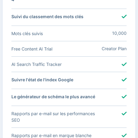
Suivi du classement des mots clés
10,000
Mots clés suivis
Creator Plan
Free Content AI Trial
AI Search Traffic Tracker
Suivre l'état de l'index Google
Le générateur de schéma le plus avancé
Rapports par e-mail sur les performances
SEO
Rapports par e-mail en marque blanche