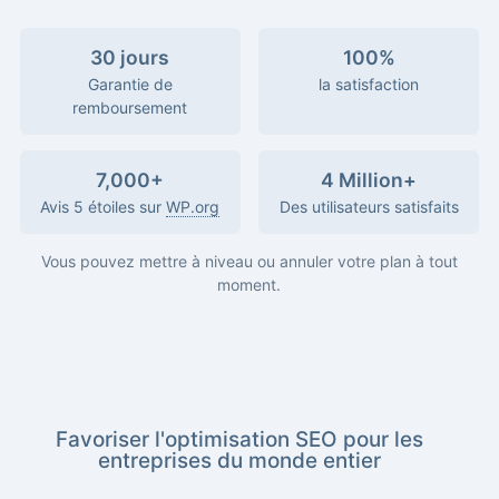
30 jours
100%
Garantie de
la satisfaction
remboursement
7,000+
4 Million+
Avis 5 étoiles sur
WP.org
Des utilisateurs satisfaits
Vous pouvez mettre à niveau ou annuler votre plan à tout
moment.
Favoriser l'optimisation SEO pour les
entreprises du monde entier