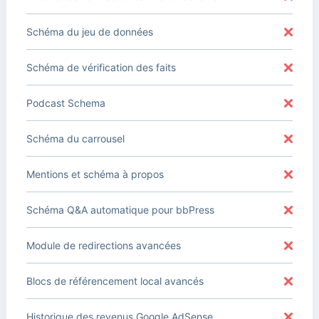
Schéma du jeu de données
Schéma de vérification des faits
Podcast Schema
Schéma du carrousel
Mentions et schéma à propos
Schéma Q&A automatique pour bbPress
Module de redirections avancées
Blocs de référencement local avancés
Historique des revenus Google AdSense