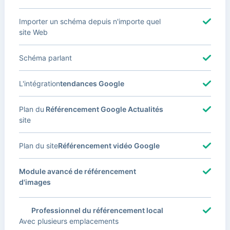
Importer un schéma depuis n'importe quel
site Web
Schéma parlant
L'intégration
tendances Google
Plan du
Référencement Google Actualités
site
Plan du site
Référencement vidéo Google
Module avancé de référencement
d'images
Professionnel du référencement local
Avec plusieurs emplacements