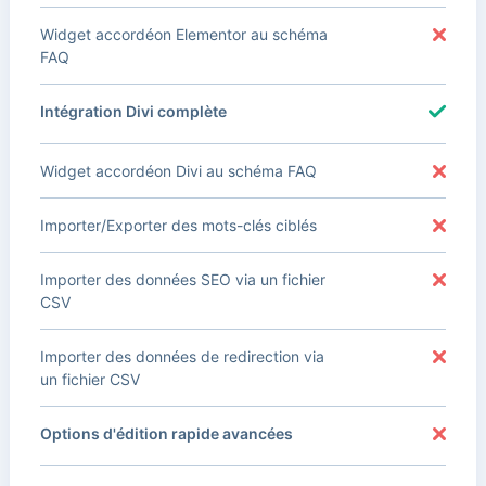
Widget accordéon Elementor au schéma
FAQ
Intégration Divi complète
Widget accordéon Divi au schéma FAQ
Importer/Exporter des mots-clés ciblés
Importer des données SEO via un fichier
CSV
Importer des données de redirection via
un fichier CSV
Options d'édition rapide avancées