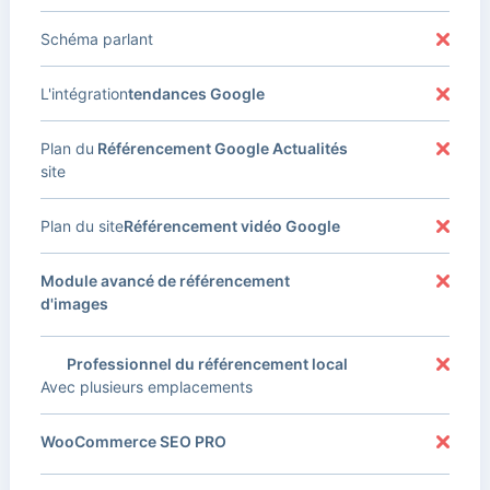
Schéma parlant
L'intégration
tendances Google
Plan du
Référencement Google Actualités
site
Plan du site
Référencement vidéo Google
Module avancé de référencement
d'images
Professionnel du référencement local
Avec plusieurs emplacements
WooCommerce SEO PRO