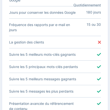
Google
Quotidiennement
180 jours
Jours pour conserver les données Google
15 ou 30
Fréquence des rapports par e-mail en
jours
La gestion des clients
Suivre les 5 meilleurs mots-clés gagnants
Suivre les 5 principaux mots-clés perdants
Suivre les 5 meilleurs messages gagnants
Suivre les 5 messages les plus perdants
Présentation avancée du référencement
de contenu