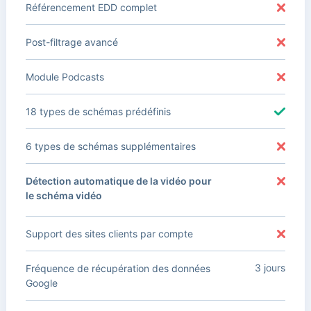
Référencement EDD complet
Post-filtrage avancé
Module Podcasts
18 types de schémas prédéfinis
6 types de schémas supplémentaires
Détection automatique de la vidéo pour
le schéma vidéo
Support des sites clients par compte
3 jours
Fréquence de récupération des données
Google