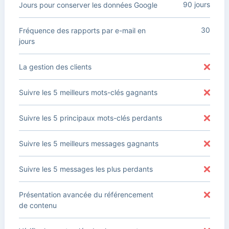
90 jours
Jours pour conserver les données Google
30
Fréquence des rapports par e-mail en
jours
La gestion des clients
Suivre les 5 meilleurs mots-clés gagnants
Suivre les 5 principaux mots-clés perdants
Suivre les 5 meilleurs messages gagnants
Suivre les 5 messages les plus perdants
Présentation avancée du référencement
de contenu