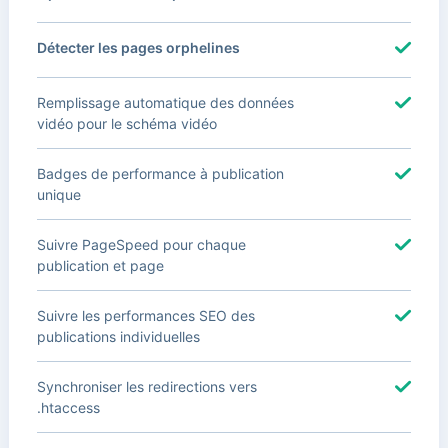
Détecter les pages orphelines
Remplissage automatique des données
vidéo pour le schéma vidéo
Badges de performance à publication
unique
Suivre PageSpeed pour chaque
publication et page
Suivre les performances SEO des
publications individuelles
Synchroniser les redirections vers
.htaccess