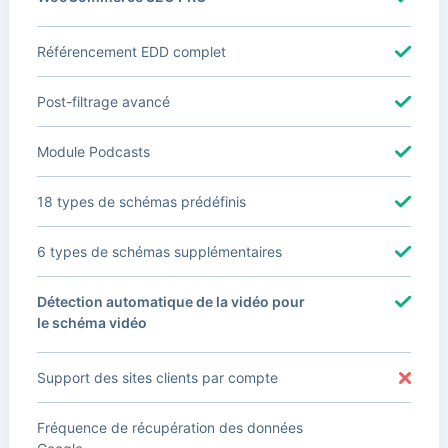
Référencement EDD complet
Post-filtrage avancé
Module Podcasts
18 types de schémas prédéfinis
6 types de schémas supplémentaires
Détection automatique de la vidéo pour
le schéma vidéo
Support des sites clients par compte
Fréquence de récupération des données