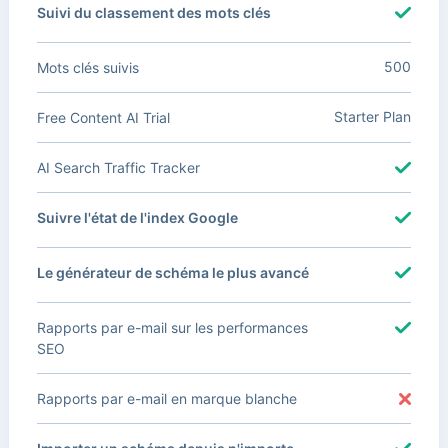
Suivi du classement des mots clés
500
Mots clés suivis
Starter Plan
Free Content AI Trial
AI Search Traffic Tracker
Suivre l'état de l'index Google
Le générateur de schéma le plus avancé
Rapports par e-mail sur les performances
SEO
Rapports par e-mail en marque blanche