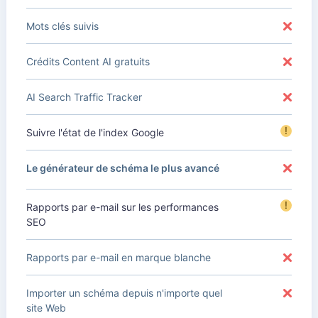
Mots clés suivis
Crédits Content AI gratuits
AI Search Traffic Tracker
!
Suivre l'état de l'index Google
Le générateur de schéma le plus avancé
!
Rapports par e-mail sur les performances
SEO
Rapports par e-mail en marque blanche
Importer un schéma depuis n'importe quel
site Web