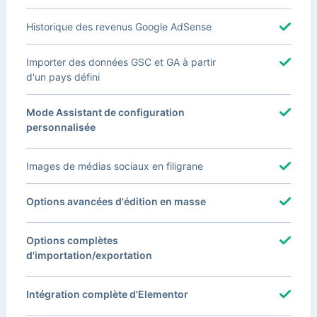
Historique des revenus Google AdSense
Importer des données GSC et GA à partir
d'un pays défini
Mode Assistant de configuration
personnalisée
Images de médias sociaux en filigrane
Options avancées d'édition en masse
Options complètes
d'importation/exportation
Intégration complète d'Elementor