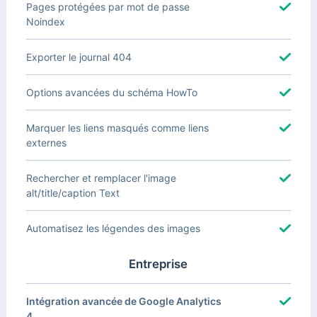
Pages protégées par mot de passe
Noindex
Exporter le journal 404
Options avancées du schéma HowTo
Marquer les liens masqués comme liens
externes
Rechercher et remplacer l'image
alt/title/caption Text
Automatisez les légendes des images
Entreprise
Intégration avancée de Google Analytics
4