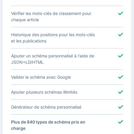
Vérifier les mots-clés de classement pour
chaque article
Historique des positions pour les mots-clés
et les publications
Ajouter un schéma personnalisé à l'aide de
JSON+LD/HTML
Valider le schéma avec Google
Ajouter plusieurs schémas illimités
Générateur de schéma personnalisé
Plus de 840 types de schéma pris en
charge