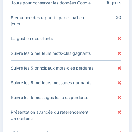
90 jours
Jours pour conserver les données Google
30
Fréquence des rapports par e-mail en
jours
La gestion des clients
Suivre les 5 meilleurs mots-clés gagnants
Suivre les 5 principaux mots-clés perdants
Suivre les 5 meilleurs messages gagnants
Suivre les 5 messages les plus perdants
Présentation avancée du référencement
de contenu