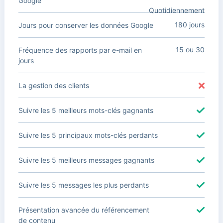
Google
Quotidiennement
180 jours
Jours pour conserver les données Google
15 ou 30
Fréquence des rapports par e-mail en
jours
La gestion des clients
Suivre les 5 meilleurs mots-clés gagnants
Suivre les 5 principaux mots-clés perdants
Suivre les 5 meilleurs messages gagnants
Suivre les 5 messages les plus perdants
Présentation avancée du référencement
de contenu