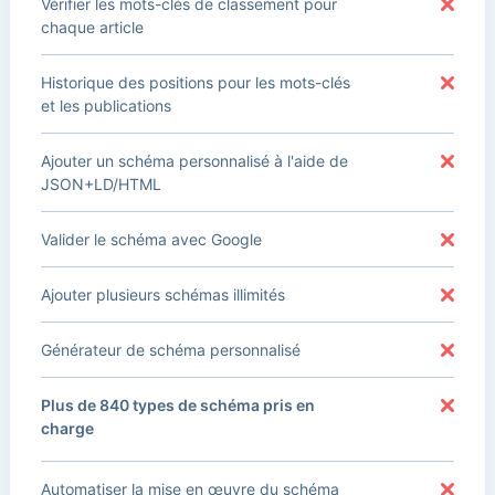
Vérifier les mots-clés de classement pour
chaque article
Historique des positions pour les mots-clés
et les publications
Ajouter un schéma personnalisé à l'aide de
JSON+LD/HTML
Valider le schéma avec Google
Ajouter plusieurs schémas illimités
Générateur de schéma personnalisé
Plus de 840 types de schéma pris en
charge
Automatiser la mise en œuvre du schéma