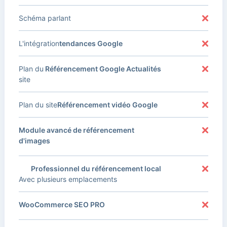
Schéma parlant
L'intégration
tendances Google
Plan du
Référencement Google Actualités
site
Plan du site
Référencement vidéo Google
Module avancé de référencement
d'images
Professionnel du référencement local
Avec plusieurs emplacements
WooCommerce SEO PRO