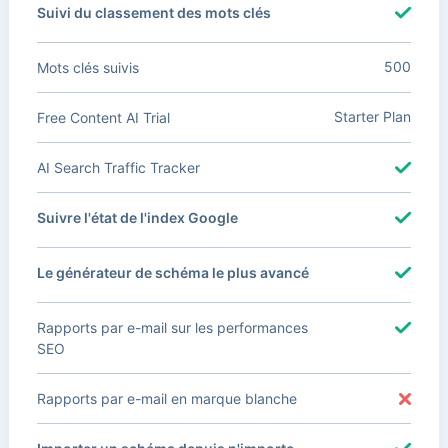
Suivi du classement des mots clés
500
Mots clés suivis
Starter Plan
Free Content AI Trial
AI Search Traffic Tracker
Suivre l'état de l'index Google
Le générateur de schéma le plus avancé
Rapports par e-mail sur les performances
SEO
Rapports par e-mail en marque blanche