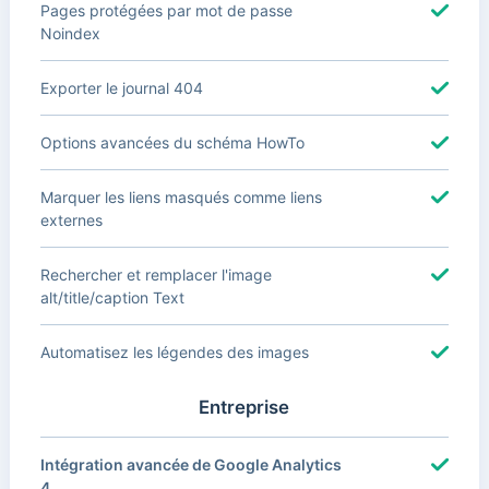
Pages protégées par mot de passe
Noindex
Exporter le journal 404
Options avancées du schéma HowTo
Marquer les liens masqués comme liens
externes
Rechercher et remplacer l'image
alt/title/caption Text
Automatisez les légendes des images
Entreprise
Intégration avancée de Google Analytics
4