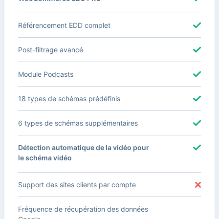
Référencement EDD complet
Post-filtrage avancé
Module Podcasts
18 types de schémas prédéfinis
6 types de schémas supplémentaires
Détection automatique de la vidéo pour
le schéma vidéo
Support des sites clients par compte
Fréquence de récupération des données