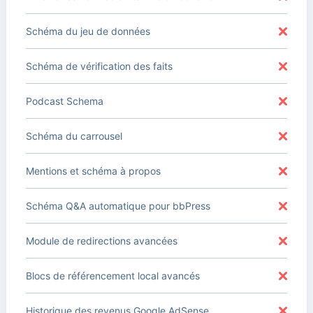
Schéma du jeu de données
Schéma de vérification des faits
Podcast Schema
Schéma du carrousel
Mentions et schéma à propos
Schéma Q&A automatique pour bbPress
Module de redirections avancées
Blocs de référencement local avancés
Historique des revenus Google AdSense