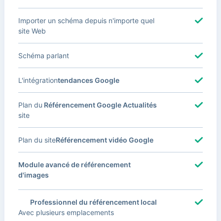
Importer un schéma depuis n'importe quel
site Web
Schéma parlant
L'intégration
tendances Google
Plan du
Référencement Google Actualités
site
Plan du site
Référencement vidéo Google
Module avancé de référencement
d'images
Professionnel du référencement local
Avec plusieurs emplacements