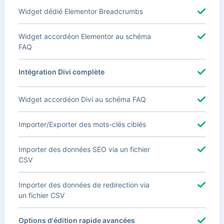
Widget dédié Elementor Breadcrumbs
Widget accordéon Elementor au schéma
FAQ
Intégration Divi complète
Widget accordéon Divi au schéma FAQ
Importer/Exporter des mots-clés ciblés
Importer des données SEO via un fichier
CSV
Importer des données de redirection via
un fichier CSV
Options d'édition rapide avancées