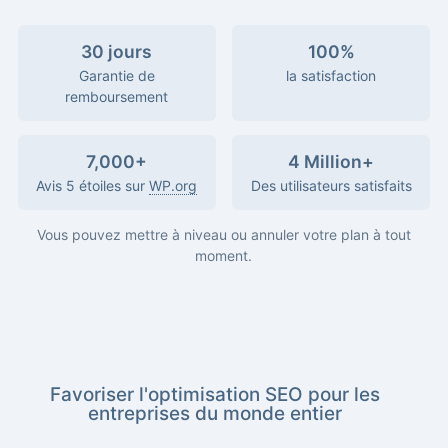
30 jours
100%
Garantie de
la satisfaction
remboursement
7,000+
4 Million+
Avis 5 étoiles sur
WP.org
Des utilisateurs satisfaits
Vous pouvez mettre à niveau ou annuler votre plan à tout
moment.
Favoriser l'optimisation SEO pour les
entreprises du monde entier