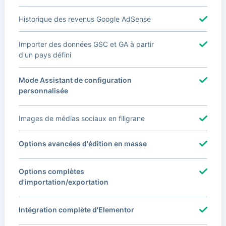
Historique des revenus Google AdSense
Importer des données GSC et GA à partir
d'un pays défini
Mode Assistant de configuration
personnalisée
Images de médias sociaux en filigrane
Options avancées d'édition en masse
Options complètes
d'importation/exportation
Intégration complète d'Elementor