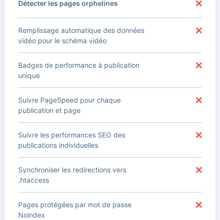
Détecter les pages orphelines
Remplissage automatique des données
vidéo pour le schéma vidéo
Badges de performance à publication
unique
Suivre PageSpeed pour chaque
publication et page
Suivre les performances SEO des
publications individuelles
Synchroniser les redirections vers
.htaccess
Pages protégées par mot de passe
Noindex