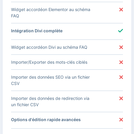
Widget accordéon Elementor au schéma
FAQ
Intégration Divi complète
Widget accordéon Divi au schéma FAQ
Importer/Exporter des mots-clés ciblés
Importer des données SEO via un fichier
CSV
Importer des données de redirection via
un fichier CSV
Options d'édition rapide avancées