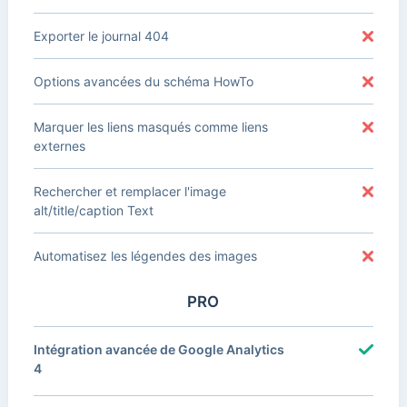
Exporter le journal 404
Options avancées du schéma HowTo
Marquer les liens masqués comme liens
externes
Rechercher et remplacer l'image
alt/title/caption Text
Automatisez les légendes des images
PRO
Intégration avancée de Google Analytics
4