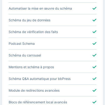
Automatiser la mise en œuvre du schéma
Schéma du jeu de données
Schéma de vérification des faits
Podcast Schema
Schéma du carrousel
Mentions et schéma à propos
Schéma Q&A automatique pour bbPress
Module de redirections avancées
Blocs de référencement local avancés