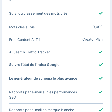
Suivi du classement des mots clés
10,000
Mots clés suivis
Creator Plan
Free Content AI Trial
AI Search Traffic Tracker
Suivre l'état de l'index Google
Le générateur de schéma le plus avancé
Rapports par e-mail sur les performances
SEO
Rapports par e-mail en marque blanche