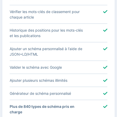
Vérifier les mots-clés de classement pour
chaque article
Historique des positions pour les mots-clés
et les publications
Ajouter un schéma personnalisé à l'aide de
JSON+LD/HTML
Valider le schéma avec Google
Ajouter plusieurs schémas illimités
Générateur de schéma personnalisé
Plus de 840 types de schéma pris en
charge