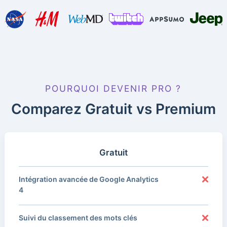
POURQUOI DEVENIR PRO ?
Comparez Gratuit vs Premium
Gratuit
Intégration avancée de Google Analytics
4
Suivi du classement des mots clés