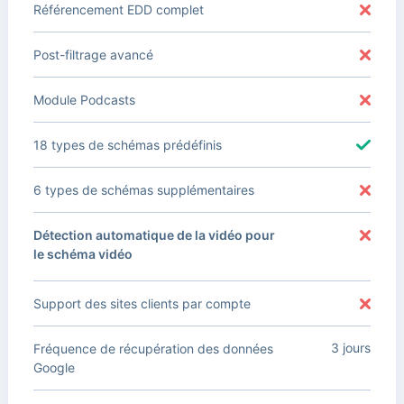
Référencement EDD complet
Post-filtrage avancé
Module Podcasts
18 types de schémas prédéfinis
6 types de schémas supplémentaires
Détection automatique de la vidéo pour
le schéma vidéo
Support des sites clients par compte
3 jours
Fréquence de récupération des données
Google