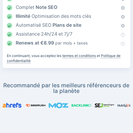
Complet
Note SEO
Illimité
Optimisation des mots clés
Automatisé SEO
Plans de site
Assistance 24h/24 et 7j/7
Renews at
€
8.99
par mois + taxes
En continuant, vous acceptez les
termes et conditions
et
Politique de
confidentialité
Recommandé par les meilleurs référenceurs de
la planète