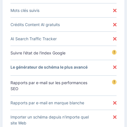
Mots clés suivis
Crédits Content AI gratuits
AI Search Traffic Tracker
!
Suivre l'état de l'index Google
Le générateur de schéma le plus avancé
!
Rapports par e-mail sur les performances
SEO
Rapports par e-mail en marque blanche
Importer un schéma depuis n'importe quel
site Web