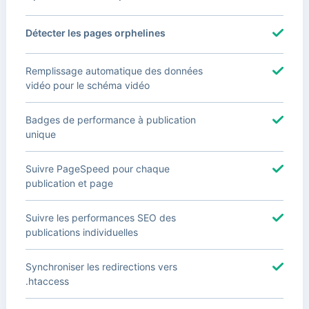
Détecter les pages orphelines
Remplissage automatique des données
vidéo pour le schéma vidéo
Badges de performance à publication
unique
Suivre PageSpeed pour chaque
publication et page
Suivre les performances SEO des
publications individuelles
Synchroniser les redirections vers
.htaccess