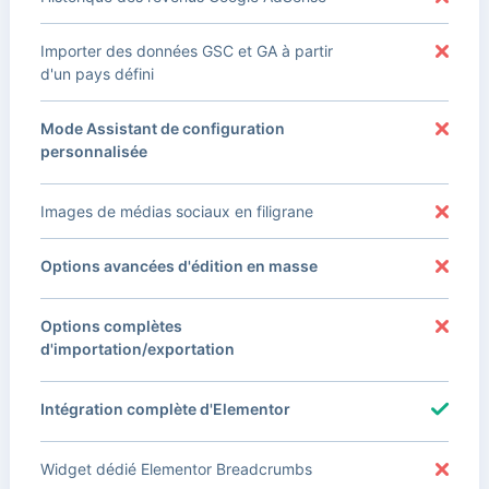
Importer des données GSC et GA à partir
d'un pays défini
Mode Assistant de configuration
personnalisée
Images de médias sociaux en filigrane
Options avancées d'édition en masse
Options complètes
d'importation/exportation
Intégration complète d'Elementor
Widget dédié Elementor Breadcrumbs