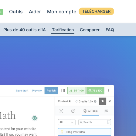
Outils
Aider
Mon compte
TÉLÉCHARGER
Plus de 40 outils d'IA
Tarification
Comparer
FAQ