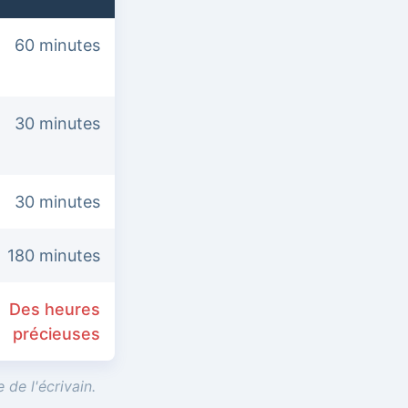
60 minutes
30 minutes
30 minutes
180 minutes
Des heures
précieuses
 de l'écrivain.