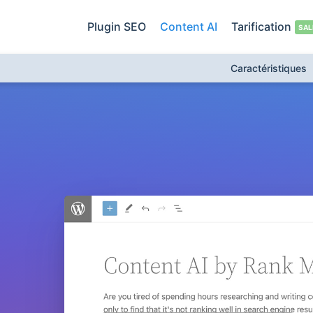
Plugin SEO
Content AI
Tarification
Caractéristiques