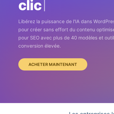
clic
Libérez la puissance de l'IA dans WordPre
pour créer sans effort du contenu optimis
pour SEO avec plus de 40 modèles et outil
conversion élevée.
ACHETER MAINTENANT