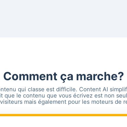
Comment ça marche?
ntenu qui classe est difficile. Content AI simplifi
it que le contenu que vous écrivez est non seu
visiteurs mais également pour les moteurs de 