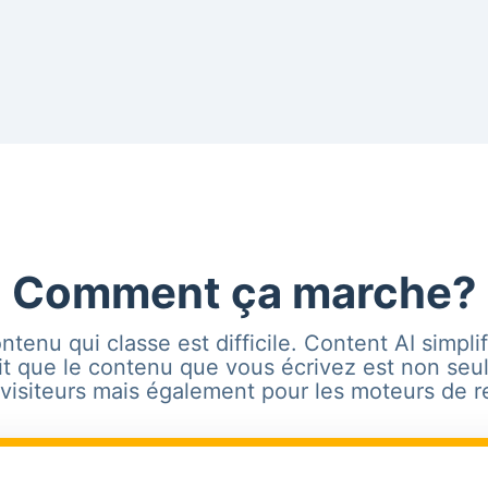
Comment ça marche?
ntenu qui classe est difficile. Content AI simplifi
it que le contenu que vous écrivez est non seu
visiteurs mais également pour les moteurs de 