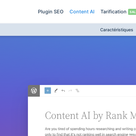
Plugin SEO
Content AI
Tarification
Caractéristiques