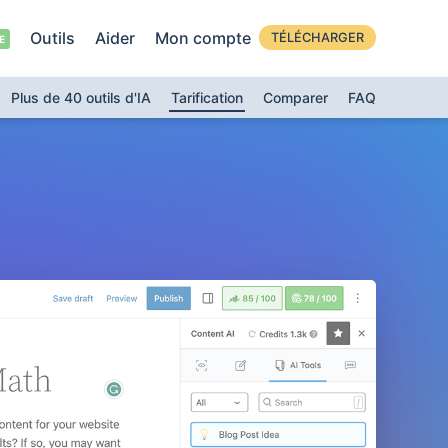
Outils
Aider
Mon compte
TÉLÉCHARGER
Plus de 40 outils d'IA
Tarification
Comparer
FAQ