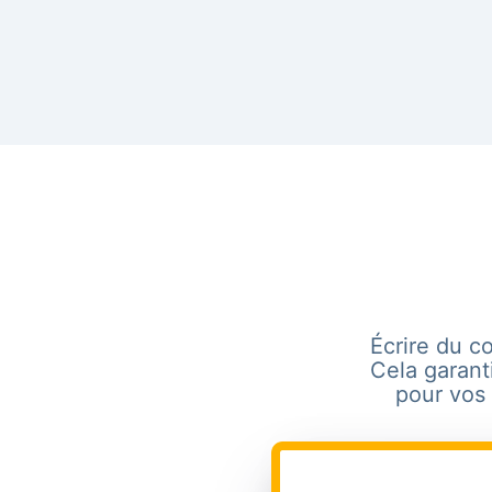
Écrire du co
Cela garant
pour vos 