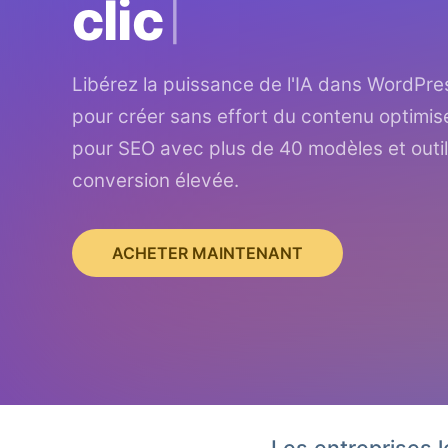
clic
Libérez la puissance de l'IA dans WordPre
pour créer sans effort du contenu optimis
pour SEO avec plus de 40 modèles et outil
conversion élevée.
ACHETER MAINTENANT