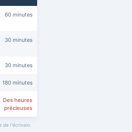
60 minutes
30 minutes
30 minutes
180 minutes
Des heures
précieuses
 de l'écrivain.