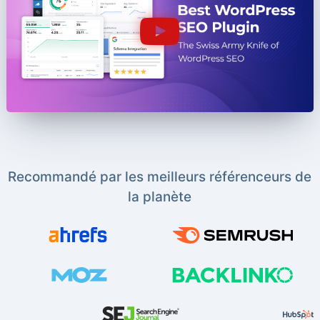
Recommandé par les meilleurs référenceurs de
la planète