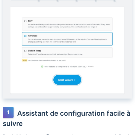
Assistant de configuration facile à
suivre