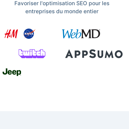
Favoriser l'optimisation SEO pour les
entreprises du monde entier