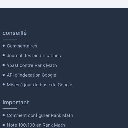
conseillé
Commentaires
Journal des modifications
Yoast contre Rank Math
API d'indexation Google
Mises à jour de base de Google
Important
Comment configurer Rank Math
Note 100/100 en Rank Math