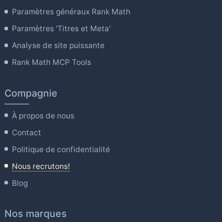
Paramètres généraux Rank Math
Paramètres 'Titres et Meta'
Analyse de site puissante
Rank Math MCP Tools
Compagnie
À propos de nous
Contact
Politique de confidentialité
Nous recrutons!
Blog
Nos marques