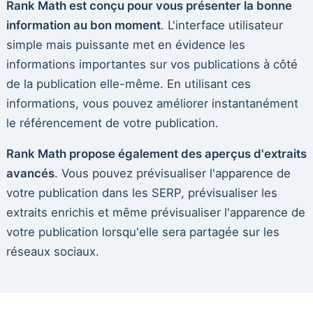
Rank Math est conçu pour vous présenter la bonne
information au bon moment
. L'interface utilisateur
simple mais puissante met en évidence les
informations importantes sur vos publications à côté
de la publication elle-même. En utilisant ces
informations, vous pouvez améliorer instantanément
le référencement de votre publication.
Rank Math propose également des aperçus d'extraits
avancés
. Vous pouvez prévisualiser l'apparence de
votre publication dans les SERP, prévisualiser les
extraits enrichis et même prévisualiser l'apparence de
votre publication lorsqu'elle sera partagée sur les
réseaux sociaux.