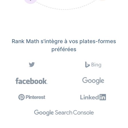
Rank Math s'intègre à vos plates-formes
préférées