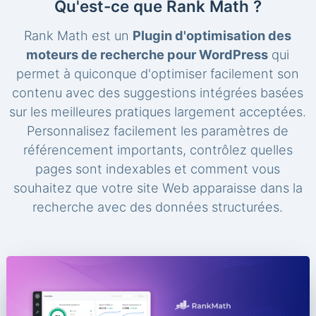
Qu'est-ce que Rank Math ?
Rank Math est un
Plugin d'optimisation des
moteurs de recherche pour WordPress
qui
permet à quiconque d'optimiser facilement son
contenu avec des suggestions intégrées basées
sur les meilleures pratiques largement acceptées.
Personnalisez facilement les paramètres de
référencement importants, contrôlez quelles
pages sont indexables et comment vous
souhaitez que votre site Web apparaisse dans la
recherche avec des données structurées.