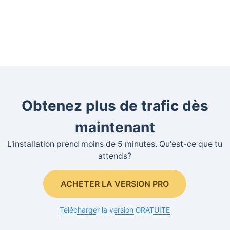
Obtenez plus de trafic dès
maintenant
L'installation prend moins de 5 minutes. Qu'est-ce que tu
attends?
ACHETER LA VERSION PRO
Télécharger la version GRATUITE