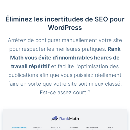
Éliminez les incertitudes de SEO pour
WordPress
Arrêtez de configurer manuellement votre site
pour respecter les meilleures pratiques.
Rank
Math vous évite d'innombrables heures de
travail répétitif
et facilite l'optimisation des
publications afin que vous puissiez réellement
faire en sorte que votre site soit mieux classé.
Est-ce assez court ?