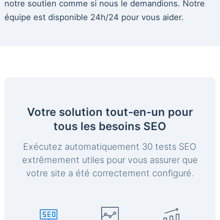
notre soutien comme si nous le demandions. Notre
équipe est disponible 24h/24 pour vous aider.
Votre solution tout-en-un pour
tous les besoins SEO
Exécutez automatiquement 30 tests SEO
extrêmement utiles pour vous assurer que
votre site a été correctement configuré.