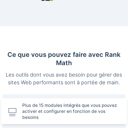
Ce que vous pouvez faire avec Rank
Math
Les outils dont vous avez besoin pour gérer des
sites Web performants sont à portée de main.
Plus de 15 modules intégrés que vous pouvez
activer et configurer en fonction de vos
besoins