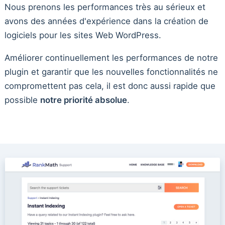
Nous prenons les performances très au sérieux et
avons des années d'expérience dans la création de
logiciels pour les sites Web WordPress.
Améliorer continuellement les performances de notre
plugin et garantir que les nouvelles fonctionnalités ne
compromettent pas cela, il est donc aussi rapide que
possible
notre priorité absolue
.