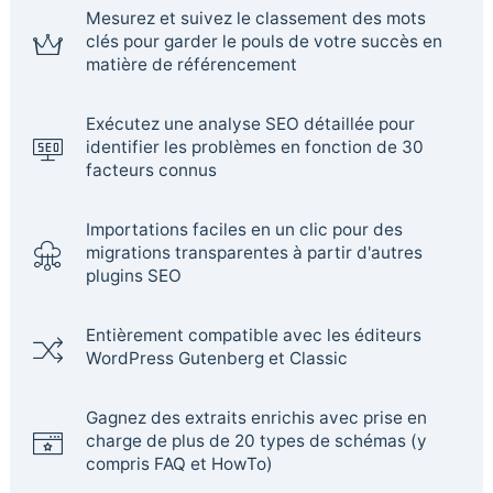
Mesurez et suivez le classement des mots
clés pour garder le pouls de votre succès en
matière de référencement
Exécutez une analyse SEO détaillée pour
identifier les problèmes en fonction de 30
facteurs connus
Importations faciles en un clic pour des
migrations transparentes à partir d'autres
plugins SEO
Entièrement compatible avec les éditeurs
WordPress Gutenberg et Classic
Gagnez des extraits enrichis avec prise en
charge de plus de 20 types de schémas (y
compris FAQ et HowTo)