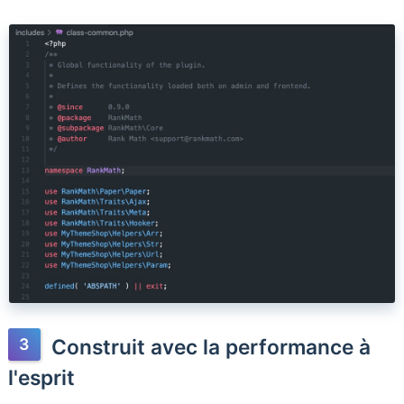
Construit avec la performance à
l'esprit