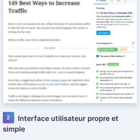
Interface utilisateur propre et
simple