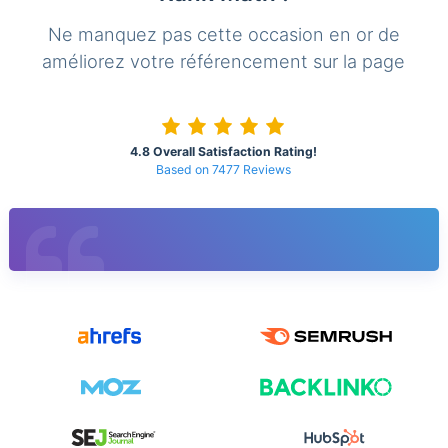
Ne manquez pas cette occasion en or de
améliorez votre référencement sur la page
4.8 Overall Satisfaction Rating!
Based on 7477 Reviews