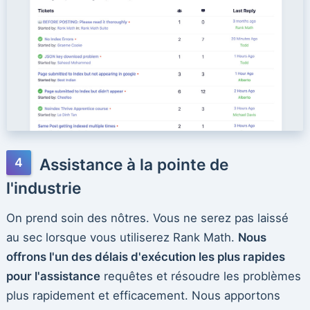
Assistance à la pointe de
l'industrie
On prend soin des nôtres. Vous ne serez pas laissé
au sec lorsque vous utiliserez Rank Math.
Nous
offrons l'un des délais d'exécution les plus rapides
pour l'assistance
requêtes et résoudre les problèmes
plus rapidement et efficacement. Nous apportons