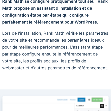
Rank Math se configure pratiquement tout seul. Rank
Math propose un assistant d'installation et de
configuration étape par étape qui configure
parfaitement le référencement pour WordPress
.
Lors de l'installation, Rank Math vérifie les paramètres
de votre site et recommande les paramètres idéaux
pour de meilleures performances. L'assistant étape
par étape configure ensuite le référencement de
votre site, les profils sociaux, les profils de
webmaster et d'autres paramètres de référencement.