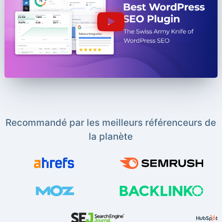
Recommandé par les meilleurs référenceurs de
la planète