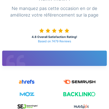
Ne manquez pas cette occasion en or de
améliorez votre référencement sur la page
4.8 Overall Satisfaction Rating!
Based on 7479 Reviews