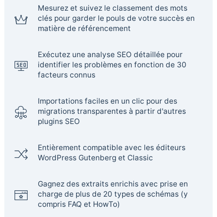
Mesurez et suivez le classement des mots
clés pour garder le pouls de votre succès en
matière de référencement
Exécutez une analyse SEO détaillée pour
identifier les problèmes en fonction de 30
facteurs connus
Importations faciles en un clic pour des
migrations transparentes à partir d'autres
plugins SEO
Entièrement compatible avec les éditeurs
WordPress Gutenberg et Classic
Gagnez des extraits enrichis avec prise en
charge de plus de 20 types de schémas (y
compris FAQ et HowTo)