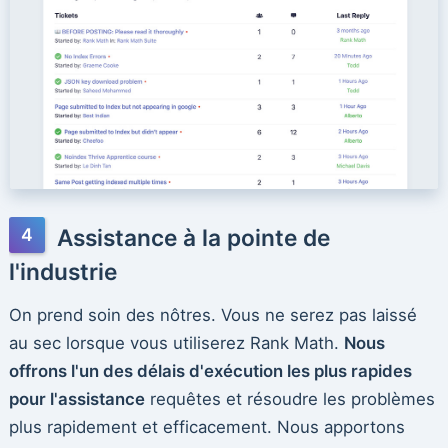
Assistance à la pointe de
l'industrie
On prend soin des nôtres. Vous ne serez pas laissé
au sec lorsque vous utiliserez Rank Math.
Nous
offrons l'un des délais d'exécution les plus rapides
pour l'assistance
requêtes et résoudre les problèmes
plus rapidement et efficacement. Nous apportons