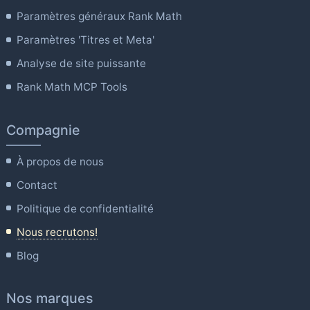
Paramètres généraux Rank Math
Paramètres 'Titres et Meta'
Analyse de site puissante
Rank Math MCP Tools
Compagnie
À propos de nous
Contact
Politique de confidentialité
Nous recrutons!
Blog
Nos marques