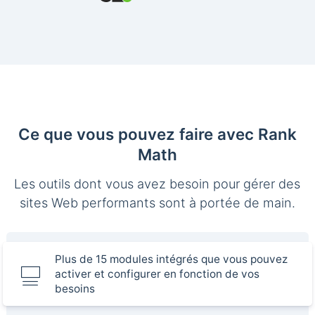
Ce que vous pouvez faire avec Rank
Math
Les outils dont vous avez besoin pour gérer des
sites Web performants sont à portée de main.
Plus de 15 modules intégrés que vous pouvez
activer et configurer en fonction de vos
besoins