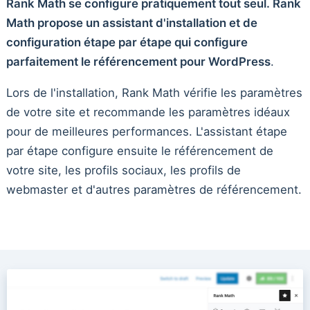
Rank Math se configure pratiquement tout seul. Rank
Math propose un assistant d'installation et de
configuration étape par étape qui configure
parfaitement le référencement pour WordPress
.
Lors de l'installation, Rank Math vérifie les paramètres
de votre site et recommande les paramètres idéaux
pour de meilleures performances. L'assistant étape
par étape configure ensuite le référencement de
votre site, les profils sociaux, les profils de
webmaster et d'autres paramètres de référencement.