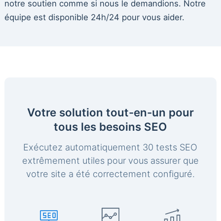
notre soutien comme si nous le demandions. Notre
équipe est disponible 24h/24 pour vous aider.
Votre solution tout-en-un pour
tous les besoins SEO
Exécutez automatiquement 30 tests SEO
extrêmement utiles pour vous assurer que
votre site a été correctement configuré.