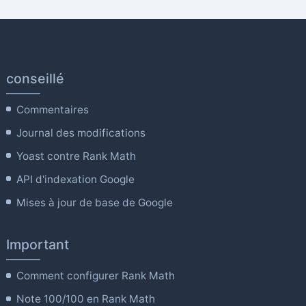
conseillé
Commentaires
Journal des modifications
Yoast contre Rank Math
API d'indexation Google
Mises à jour de base de Google
Important
Comment configurer Rank Math
Note 100/100 en Rank Math