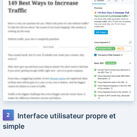
Interface utilisateur propre et
simple