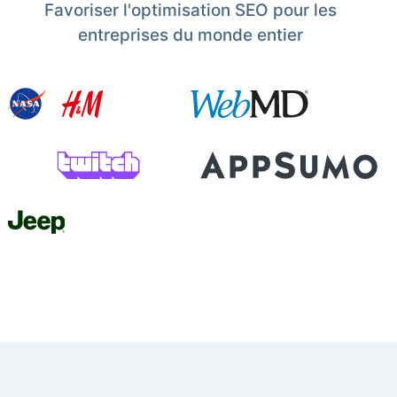
Favoriser l'optimisation SEO pour les
entreprises du monde entier