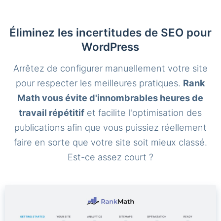
Éliminez les incertitudes de SEO pour
WordPress
Arrêtez de configurer manuellement votre site
pour respecter les meilleures pratiques.
Rank
Math vous évite d'innombrables heures de
travail répétitif
et facilite l'optimisation des
publications afin que vous puissiez réellement
faire en sorte que votre site soit mieux classé.
Est-ce assez court ?