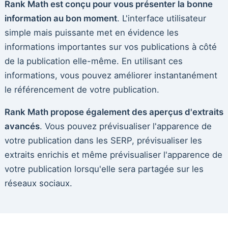
Rank Math est conçu pour vous présenter la bonne
information au bon moment
. L'interface utilisateur
simple mais puissante met en évidence les
informations importantes sur vos publications à côté
de la publication elle-même. En utilisant ces
informations, vous pouvez améliorer instantanément
le référencement de votre publication.
Rank Math propose également des aperçus d'extraits
avancés
. Vous pouvez prévisualiser l'apparence de
votre publication dans les SERP, prévisualiser les
extraits enrichis et même prévisualiser l'apparence de
votre publication lorsqu'elle sera partagée sur les
réseaux sociaux.