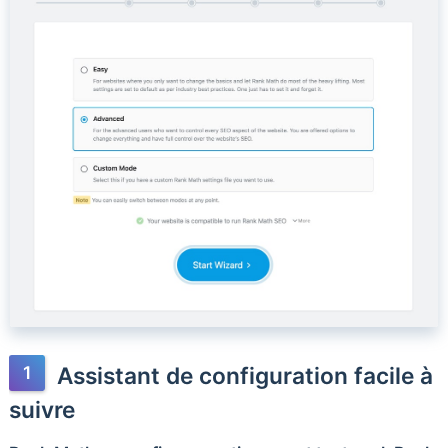
Assistant de configuration facile à
suivre