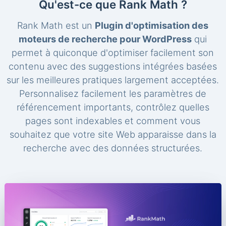
Qu'est-ce que Rank Math ?
Rank Math est un
Plugin d'optimisation des
moteurs de recherche pour WordPress
qui
permet à quiconque d'optimiser facilement son
contenu avec des suggestions intégrées basées
sur les meilleures pratiques largement acceptées.
Personnalisez facilement les paramètres de
référencement importants, contrôlez quelles
pages sont indexables et comment vous
souhaitez que votre site Web apparaisse dans la
recherche avec des données structurées.