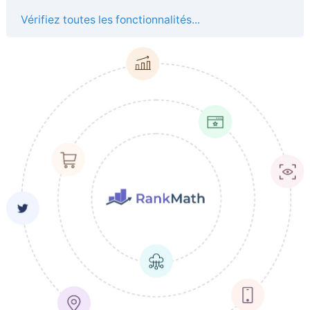
Vérifiez toutes les fonctionnalités...