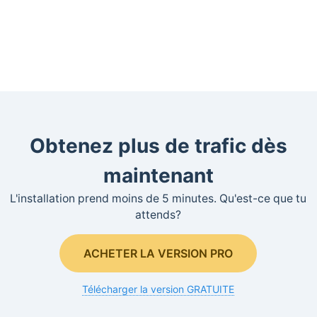
Obtenez plus de trafic dès
maintenant
L'installation prend moins de 5 minutes. Qu'est-ce que tu
attends?
ACHETER LA VERSION PRO
Télécharger la version GRATUITE