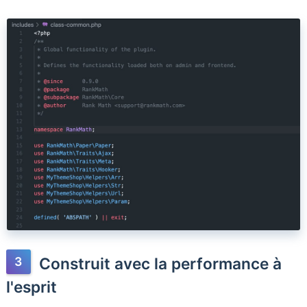
Construit avec la performance à
l'esprit