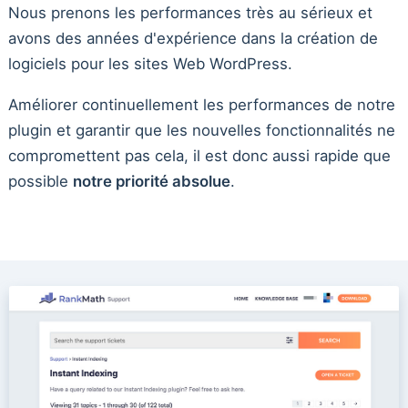
Nous prenons les performances très au sérieux et
avons des années d'expérience dans la création de
logiciels pour les sites Web WordPress.
Améliorer continuellement les performances de notre
plugin et garantir que les nouvelles fonctionnalités ne
compromettent pas cela, il est donc aussi rapide que
possible
notre priorité absolue
.