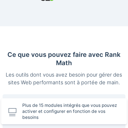
Ce que vous pouvez faire avec Rank
Math
Les outils dont vous avez besoin pour gérer des
sites Web performants sont à portée de main.
Plus de 15 modules intégrés que vous pouvez
activer et configurer en fonction de vos
besoins