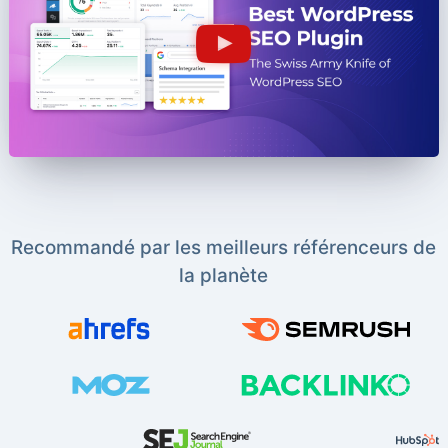
Recommandé par les meilleurs référenceurs de
la planète