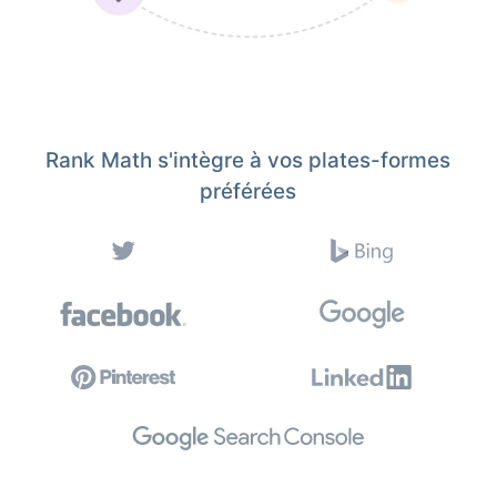
Rank Math s'intègre à vos plates-formes
préférées