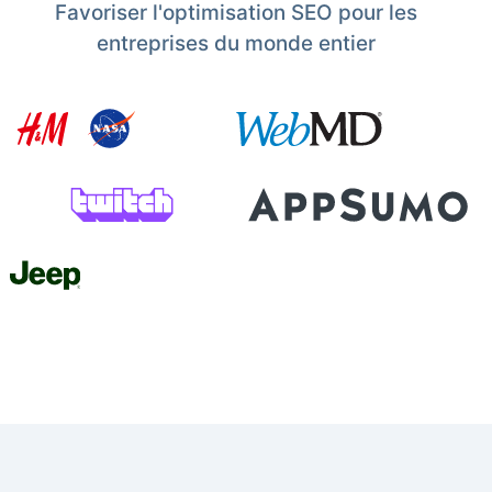
Favoriser l'optimisation SEO pour les
entreprises du monde entier