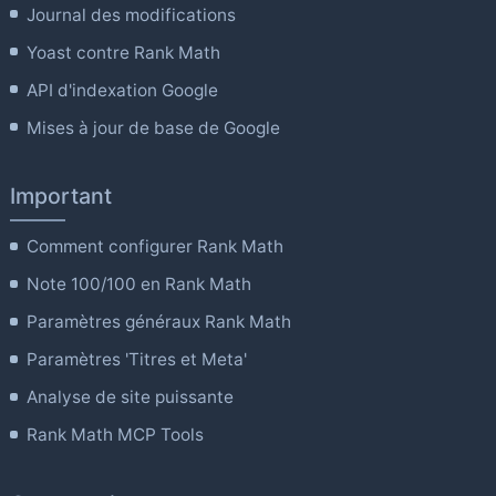
Journal des modifications
Yoast contre Rank Math
API d'indexation Google
Mises à jour de base de Google
Important
Comment configurer Rank Math
Note 100/100 en Rank Math
Paramètres généraux Rank Math
Paramètres 'Titres et Meta'
Analyse de site puissante
Rank Math MCP Tools