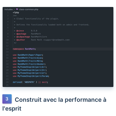
Construit avec la performance à
l'esprit