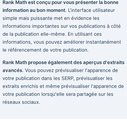
Rank Math est conçu pour vous présenter la bonne
information au bon moment
. L'interface utilisateur
simple mais puissante met en évidence les
informations importantes sur vos publications à côté
de la publication elle-même. En utilisant ces
informations, vous pouvez améliorer instantanément
le référencement de votre publication.
Rank Math propose également des aperçus d'extraits
avancés
. Vous pouvez prévisualiser l'apparence de
votre publication dans les SERP, prévisualiser les
extraits enrichis et même prévisualiser l'apparence de
votre publication lorsqu'elle sera partagée sur les
réseaux sociaux.