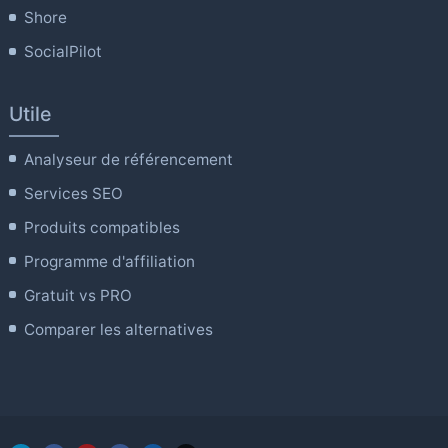
Shore
SocialPilot
Utile
Analyseur de référencement
Services SEO
Produits compatibles
Programme d'affiliation
Gratuit vs PRO
Comparer les alternatives