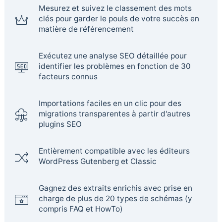
Mesurez et suivez le classement des mots
clés pour garder le pouls de votre succès en
matière de référencement
Exécutez une analyse SEO détaillée pour
identifier les problèmes en fonction de 30
facteurs connus
Importations faciles en un clic pour des
migrations transparentes à partir d'autres
plugins SEO
Entièrement compatible avec les éditeurs
WordPress Gutenberg et Classic
Gagnez des extraits enrichis avec prise en
charge de plus de 20 types de schémas (y
compris FAQ et HowTo)