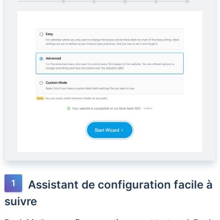
Assistant de configuration facile à
suivre