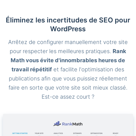
Éliminez les incertitudes de SEO pour
WordPress
Arrêtez de configurer manuellement votre site
pour respecter les meilleures pratiques.
Rank
Math vous évite d'innombrables heures de
travail répétitif
et facilite l'optimisation des
publications afin que vous puissiez réellement
faire en sorte que votre site soit mieux classé.
Est-ce assez court ?