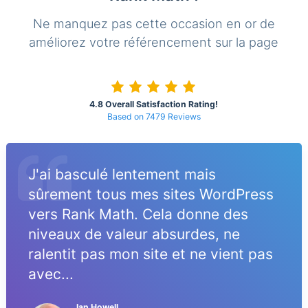
Ne manquez pas cette occasion en or de
améliorez votre référencement sur la page
4.8 Overall Satisfaction Rating!
Based on 7479 Reviews
J'ai basculé lentement mais
sûrement tous mes sites WordPress
vers Rank Math. Cela donne des
niveaux de valeur absurdes, ne
ralentit pas mon site et ne vient pas
avec...
Ian Howell