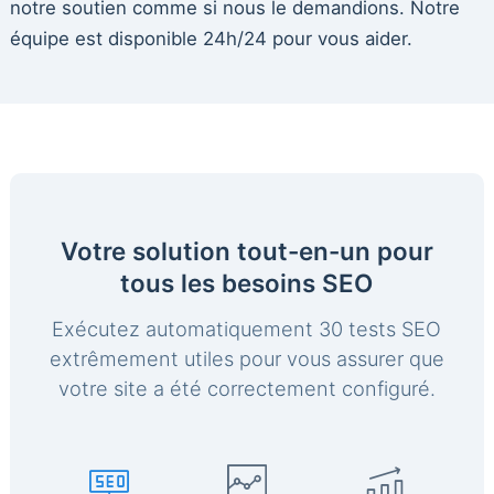
notre soutien comme si nous le demandions. Notre
équipe est disponible 24h/24 pour vous aider.
Votre solution tout-en-un pour
tous les besoins SEO
Exécutez automatiquement 30 tests SEO
extrêmement utiles pour vous assurer que
votre site a été correctement configuré.