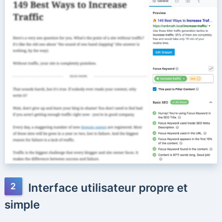
Interface utilisateur propre et
simple