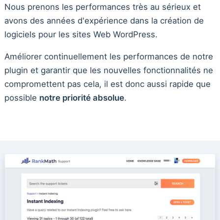
Nous prenons les performances très au sérieux et
avons des années d'expérience dans la création de
logiciels pour les sites Web WordPress.
Améliorer continuellement les performances de notre
plugin et garantir que les nouvelles fonctionnalités ne
compromettent pas cela, il est donc aussi rapide que
possible
notre priorité absolue
.