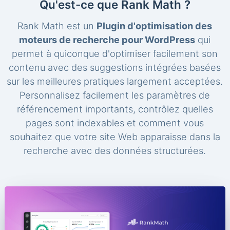
Qu'est-ce que Rank Math ?
Rank Math est un
Plugin d'optimisation des
moteurs de recherche pour WordPress
qui
permet à quiconque d'optimiser facilement son
contenu avec des suggestions intégrées basées
sur les meilleures pratiques largement acceptées.
Personnalisez facilement les paramètres de
référencement importants, contrôlez quelles
pages sont indexables et comment vous
souhaitez que votre site Web apparaisse dans la
recherche avec des données structurées.