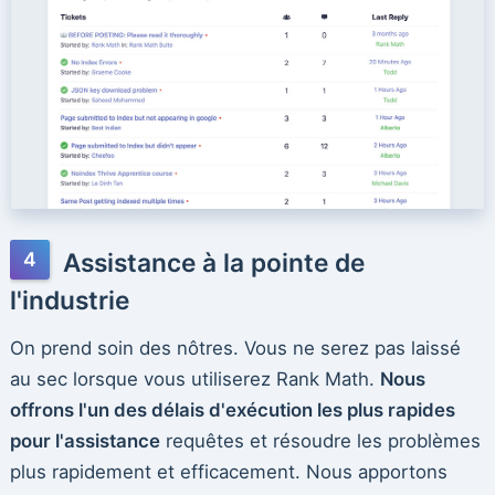
Assistance à la pointe de
l'industrie
On prend soin des nôtres. Vous ne serez pas laissé
au sec lorsque vous utiliserez Rank Math.
Nous
offrons l'un des délais d'exécution les plus rapides
pour l'assistance
requêtes et résoudre les problèmes
plus rapidement et efficacement. Nous apportons