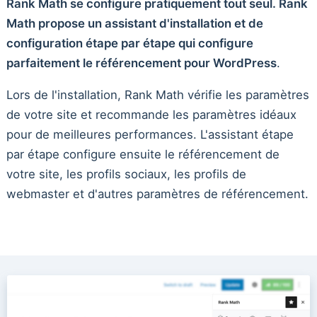
Rank Math se configure pratiquement tout seul. Rank
Math propose un assistant d'installation et de
configuration étape par étape qui configure
parfaitement le référencement pour WordPress
.
Lors de l'installation, Rank Math vérifie les paramètres
de votre site et recommande les paramètres idéaux
pour de meilleures performances. L'assistant étape
par étape configure ensuite le référencement de
votre site, les profils sociaux, les profils de
webmaster et d'autres paramètres de référencement.