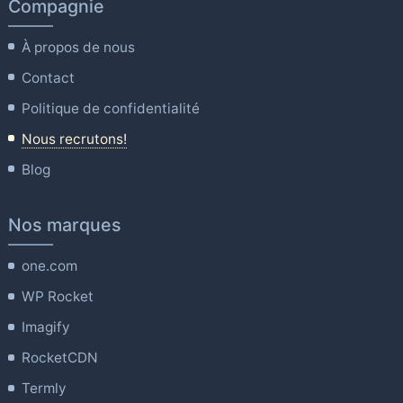
Compagnie
À propos de nous
Contact
Politique de confidentialité
Nous recrutons!
Blog
Nos marques
one.com
WP Rocket
Imagify
RocketCDN
Termly