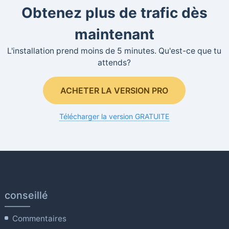
Obtenez plus de trafic dès
maintenant
L'installation prend moins de 5 minutes. Qu'est-ce que tu
attends?
ACHETER LA VERSION PRO
Télécharger la version GRATUITE
conseillé
Commentaires