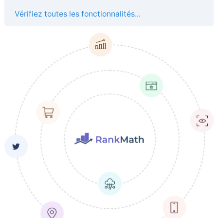
Vérifiez toutes les fonctionnalités...