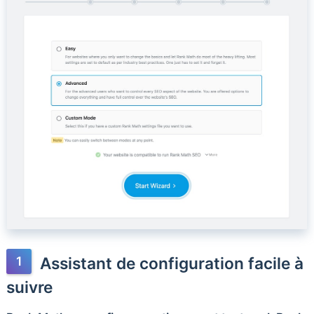
Assistant de configuration facile à
suivre