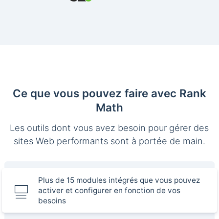
Ce que vous pouvez faire avec Rank
Math
Les outils dont vous avez besoin pour gérer des
sites Web performants sont à portée de main.
Plus de 15 modules intégrés que vous pouvez
activer et configurer en fonction de vos
besoins