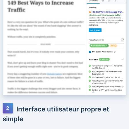
Interface utilisateur propre et
simple