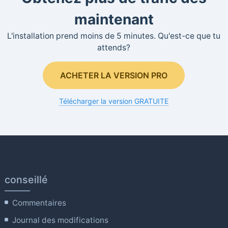
maintenant
L'installation prend moins de 5 minutes. Qu'est-ce que tu
attends?
ACHETER LA VERSION PRO
Télécharger la version GRATUITE
conseillé
Commentaires
Journal des modifications