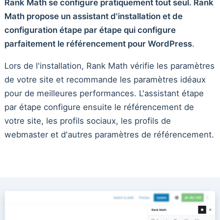
Rank Math se configure pratiquement tout seul. Rank
Math propose un assistant d'installation et de
configuration étape par étape qui configure
parfaitement le référencement pour WordPress
.
Lors de l'installation, Rank Math vérifie les paramètres
de votre site et recommande les paramètres idéaux
pour de meilleures performances. L'assistant étape
par étape configure ensuite le référencement de
votre site, les profils sociaux, les profils de
webmaster et d'autres paramètres de référencement.