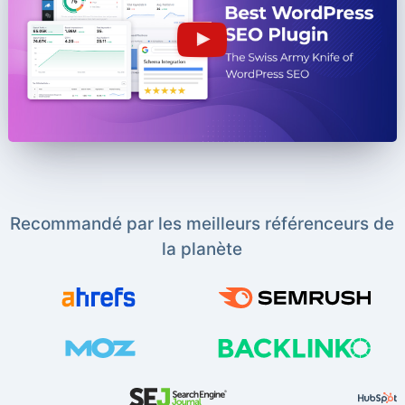
Recommandé par les meilleurs référenceurs de
la planète