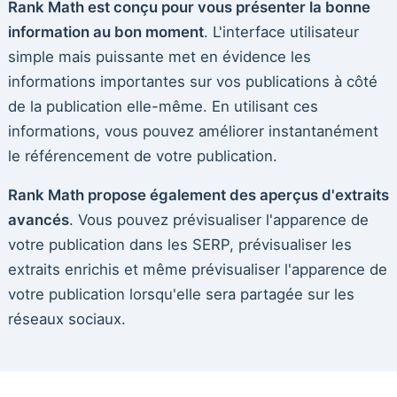
Rank Math est conçu pour vous présenter la bonne
information au bon moment
. L'interface utilisateur
simple mais puissante met en évidence les
informations importantes sur vos publications à côté
de la publication elle-même. En utilisant ces
informations, vous pouvez améliorer instantanément
le référencement de votre publication.
Rank Math propose également des aperçus d'extraits
avancés
. Vous pouvez prévisualiser l'apparence de
votre publication dans les SERP, prévisualiser les
extraits enrichis et même prévisualiser l'apparence de
votre publication lorsqu'elle sera partagée sur les
réseaux sociaux.