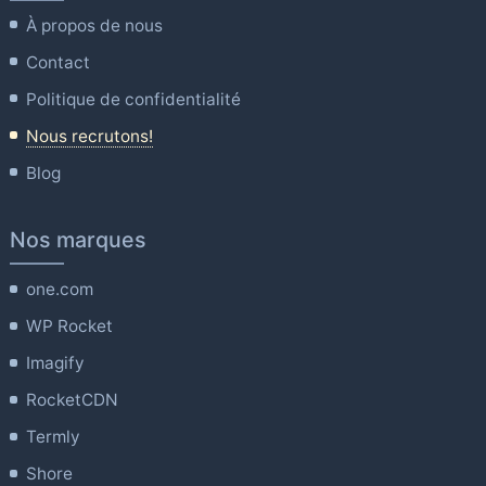
À propos de nous
Contact
Politique de confidentialité
Nous recrutons!
Blog
Nos marques
one.com
WP Rocket
Imagify
RocketCDN
Termly
Shore