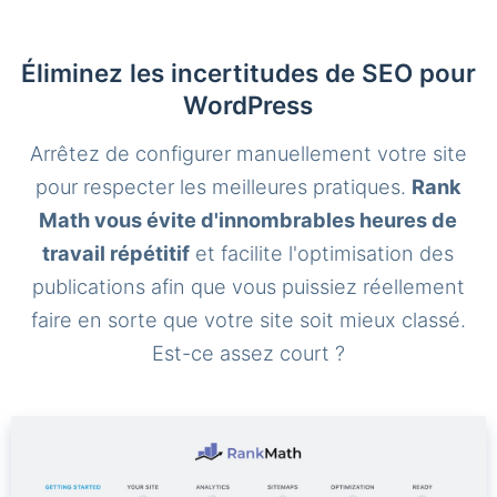
Éliminez les incertitudes de SEO pour
WordPress
Arrêtez de configurer manuellement votre site
pour respecter les meilleures pratiques.
Rank
Math vous évite d'innombrables heures de
travail répétitif
et facilite l'optimisation des
publications afin que vous puissiez réellement
faire en sorte que votre site soit mieux classé.
Est-ce assez court ?