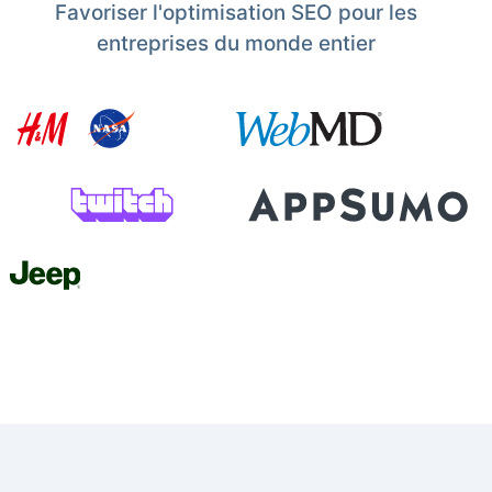
Favoriser l'optimisation SEO pour les
entreprises du monde entier