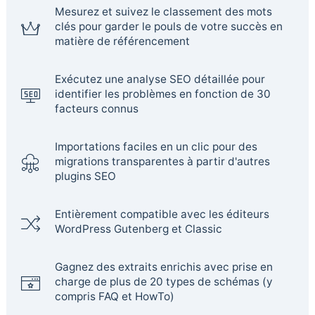
Mesurez et suivez le classement des mots
clés pour garder le pouls de votre succès en
matière de référencement
Exécutez une analyse SEO détaillée pour
identifier les problèmes en fonction de 30
facteurs connus
Importations faciles en un clic pour des
migrations transparentes à partir d'autres
plugins SEO
Entièrement compatible avec les éditeurs
WordPress Gutenberg et Classic
Gagnez des extraits enrichis avec prise en
charge de plus de 20 types de schémas (y
compris FAQ et HowTo)