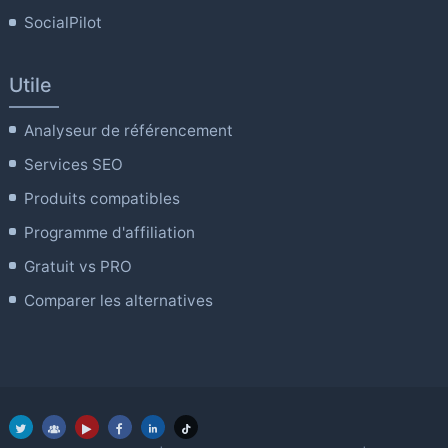
SocialPilot
Utile
Analyseur de référencement
Services SEO
Produits compatibles
Programme d'affiliation
Gratuit vs PRO
Comparer les alternatives