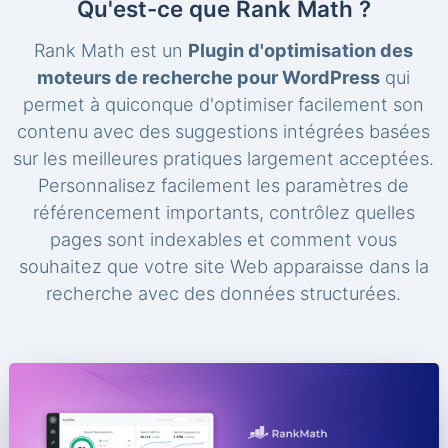
Qu'est-ce que Rank Math ?
Rank Math est un
Plugin d'optimisation des
moteurs de recherche pour WordPress
qui
permet à quiconque d'optimiser facilement son
contenu avec des suggestions intégrées basées
sur les meilleures pratiques largement acceptées.
Personnalisez facilement les paramètres de
référencement importants, contrôlez quelles
pages sont indexables et comment vous
souhaitez que votre site Web apparaisse dans la
recherche avec des données structurées.