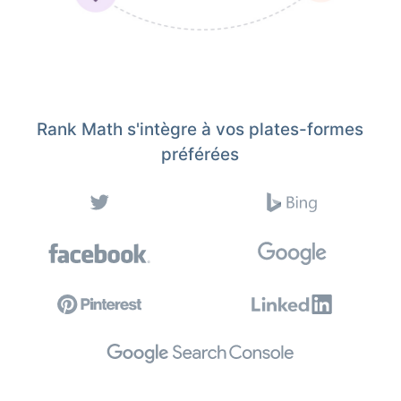
Rank Math s'intègre à vos plates-formes
préférées