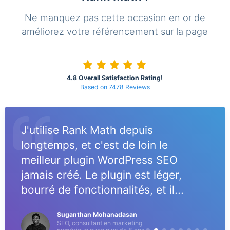
Ne manquez pas cette occasion en or de
améliorez votre référencement sur la page
4.8 Overall Satisfaction Rating!
Based on 7478 Reviews
J'utilise Rank Math depuis
longtemps, et c'est de loin le
meilleur plugin WordPress SEO
jamais créé. Le plugin est léger,
bourré de fonctionnalités, et il...
Suganthan Mohanadasan
SEO, consultant en marketing