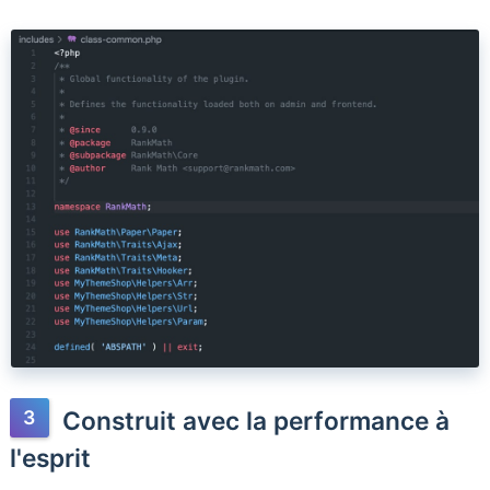
Construit avec la performance à
l'esprit