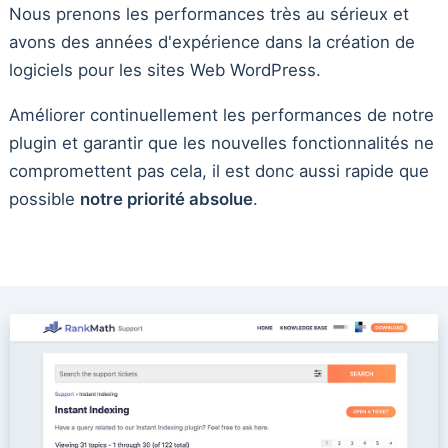
Nous prenons les performances très au sérieux et
avons des années d'expérience dans la création de
logiciels pour les sites Web WordPress.
Améliorer continuellement les performances de notre
plugin et garantir que les nouvelles fonctionnalités ne
compromettent pas cela, il est donc aussi rapide que
possible
notre priorité absolue
.