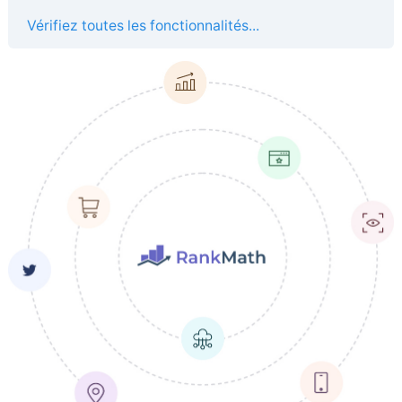
Vérifiez toutes les fonctionnalités...