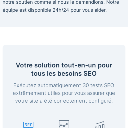
notre soutien comme si nous le demandions. Notre
équipe est disponible 24h/24 pour vous aider.
Votre solution tout-en-un pour
tous les besoins SEO
Exécutez automatiquement 30 tests SEO
extrêmement utiles pour vous assurer que
votre site a été correctement configuré.