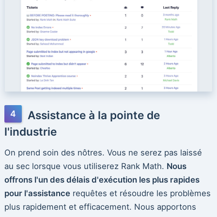
Assistance à la pointe de
l'industrie
On prend soin des nôtres. Vous ne serez pas laissé
au sec lorsque vous utiliserez Rank Math.
Nous
offrons l'un des délais d'exécution les plus rapides
pour l'assistance
requêtes et résoudre les problèmes
plus rapidement et efficacement. Nous apportons