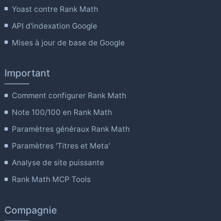
Yoast contre Rank Math
API d'indexation Google
Mises à jour de base de Google
Important
Comment configurer Rank Math
Note 100/100 en Rank Math
Paramètres généraux Rank Math
Paramètres 'Titres et Meta'
Analyse de site puissante
Rank Math MCP Tools
Compagnie