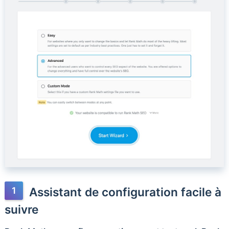
Assistant de configuration facile à
suivre