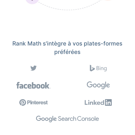
Rank Math s'intègre à vos plates-formes
préférées