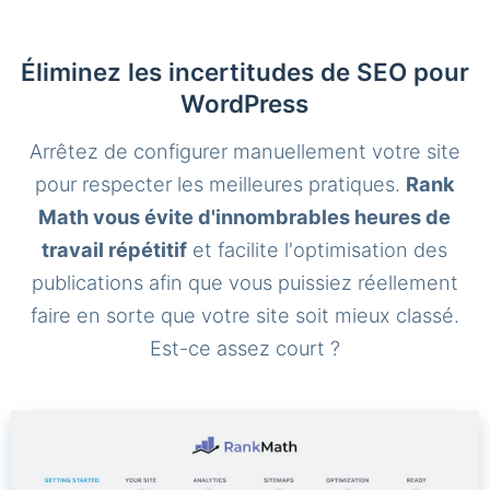
Éliminez les incertitudes de SEO pour
WordPress
Arrêtez de configurer manuellement votre site
pour respecter les meilleures pratiques.
Rank
Math vous évite d'innombrables heures de
travail répétitif
et facilite l'optimisation des
publications afin que vous puissiez réellement
faire en sorte que votre site soit mieux classé.
Est-ce assez court ?