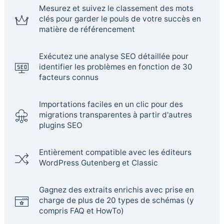
Mesurez et suivez le classement des mots
clés pour garder le pouls de votre succès en
matière de référencement
Exécutez une analyse SEO détaillée pour
identifier les problèmes en fonction de 30
facteurs connus
Importations faciles en un clic pour des
migrations transparentes à partir d'autres
plugins SEO
Entièrement compatible avec les éditeurs
WordPress Gutenberg et Classic
Gagnez des extraits enrichis avec prise en
charge de plus de 20 types de schémas (y
compris FAQ et HowTo)