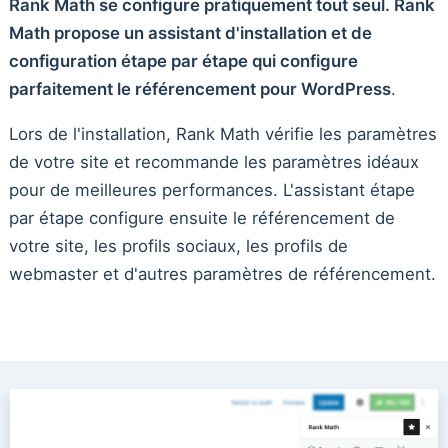
Rank Math se configure pratiquement tout seul. Rank
Math propose un assistant d'installation et de
configuration étape par étape qui configure
parfaitement le référencement pour WordPress
.
Lors de l'installation, Rank Math vérifie les paramètres
de votre site et recommande les paramètres idéaux
pour de meilleures performances. L'assistant étape
par étape configure ensuite le référencement de
votre site, les profils sociaux, les profils de
webmaster et d'autres paramètres de référencement.