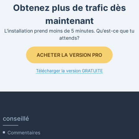
Obtenez plus de trafic dès
maintenant
L'installation prend moins de 5 minutes. Qu'est-ce que tu
attends?
ACHETER LA VERSION PRO
Télécharger la version GRATUITE
conseillé
Commentaires