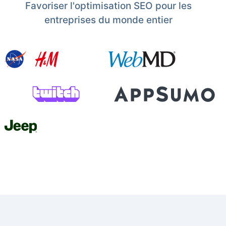
Favoriser l'optimisation SEO pour les
entreprises du monde entier