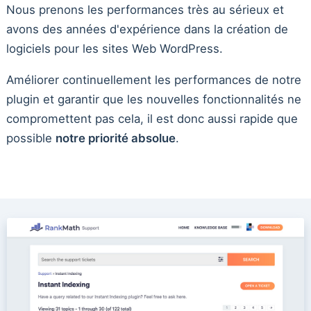
Nous prenons les performances très au sérieux et
avons des années d'expérience dans la création de
logiciels pour les sites Web WordPress.
Améliorer continuellement les performances de notre
plugin et garantir que les nouvelles fonctionnalités ne
compromettent pas cela, il est donc aussi rapide que
possible
notre priorité absolue
.