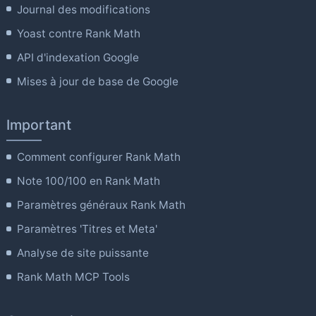
Journal des modifications
Yoast contre Rank Math
API d'indexation Google
Mises à jour de base de Google
Important
Comment configurer Rank Math
Note 100/100 en Rank Math
Paramètres généraux Rank Math
Paramètres 'Titres et Meta'
Analyse de site puissante
Rank Math MCP Tools