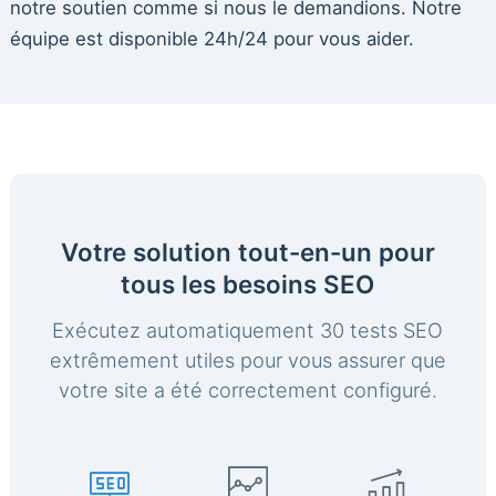
notre soutien comme si nous le demandions. Notre
équipe est disponible 24h/24 pour vous aider.
Votre solution tout-en-un pour
tous les besoins SEO
Exécutez automatiquement 30 tests SEO
extrêmement utiles pour vous assurer que
votre site a été correctement configuré.