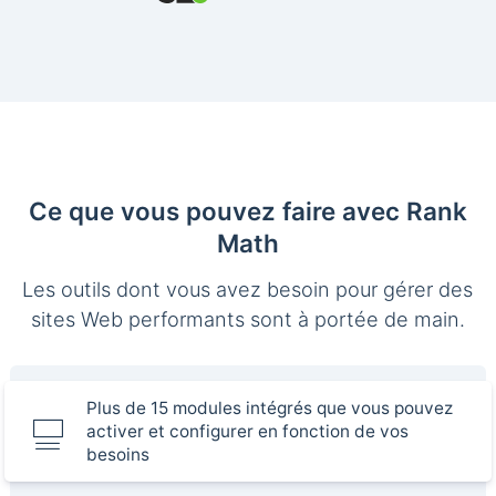
Ce que vous pouvez faire avec Rank
Math
Les outils dont vous avez besoin pour gérer des
sites Web performants sont à portée de main.
Plus de 15 modules intégrés que vous pouvez
activer et configurer en fonction de vos
besoins