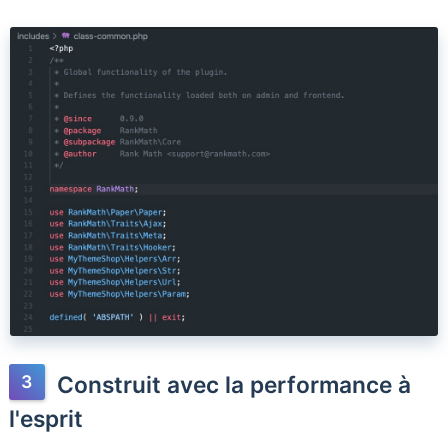
Construit avec la performance à
l'esprit