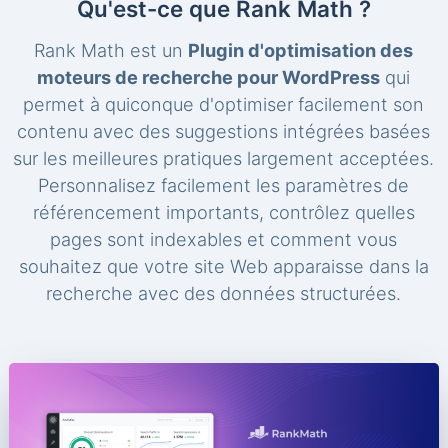
Qu'est-ce que Rank Math ?
Rank Math est un
Plugin d'optimisation des
moteurs de recherche pour WordPress
qui
permet à quiconque d'optimiser facilement son
contenu avec des suggestions intégrées basées
sur les meilleures pratiques largement acceptées.
Personnalisez facilement les paramètres de
référencement importants, contrôlez quelles
pages sont indexables et comment vous
souhaitez que votre site Web apparaisse dans la
recherche avec des données structurées.