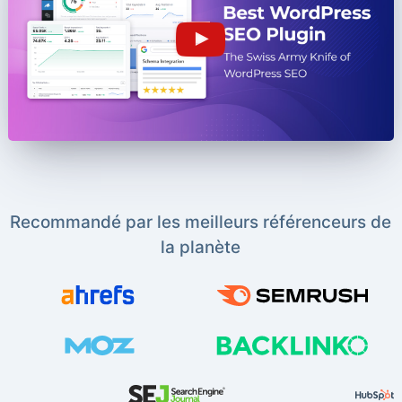
Recommandé par les meilleurs référenceurs de
la planète