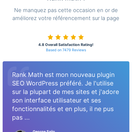
Ne manquez pas cette occasion en or de
améliorez votre référencement sur la page
4.8 Overall Satisfaction Rating!
Based on 7479 Reviews
Rank Math est mon nouveau plugin
SEO WordPress préféré. Je l'utilise
sur la plupart de mes sites et j'adore
son interface utilisateur et ses
fonctionnalités et en plus, il ne pus
pas ...
George Saijo