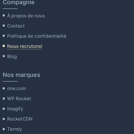
Compagnie
À propos de nous
Contact
Politique de confidentialité
Nous recrutons!
Blog
Nos marques
one.com
WP Rocket
Imagify
RocketCDN
Termly