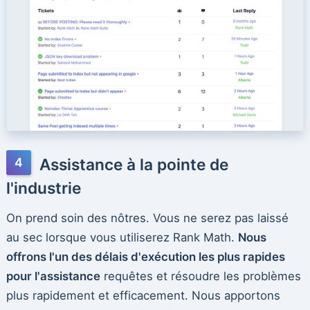
Assistance à la pointe de
l'industrie
On prend soin des nôtres. Vous ne serez pas laissé
au sec lorsque vous utiliserez Rank Math.
Nous
offrons l'un des délais d'exécution les plus rapides
pour l'assistance
requêtes et résoudre les problèmes
plus rapidement et efficacement. Nous apportons