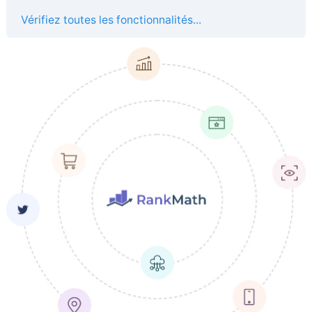
Vérifiez toutes les fonctionnalités...