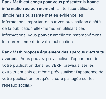
Rank Math est conçu pour vous présenter la bonne
information au bon moment
. L'interface utilisateur
simple mais puissante met en évidence les
informations importantes sur vos publications à côté
de la publication elle-même. En utilisant ces
informations, vous pouvez améliorer instantanément
le référencement de votre publication.
Rank Math propose également des aperçus d'extraits
avancés
. Vous pouvez prévisualiser l'apparence de
votre publication dans les SERP, prévisualiser les
extraits enrichis et même prévisualiser l'apparence de
votre publication lorsqu'elle sera partagée sur les
réseaux sociaux.