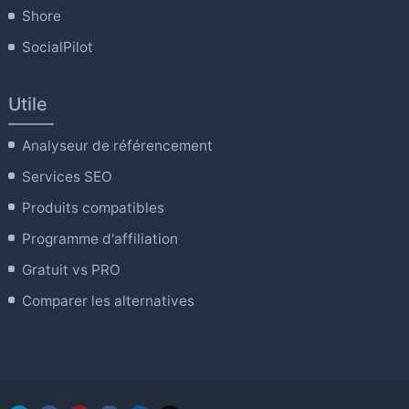
Shore
SocialPilot
Utile
Analyseur de référencement
Services SEO
Produits compatibles
Programme d'affiliation
Gratuit vs PRO
Comparer les alternatives