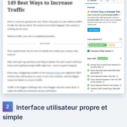
Interface utilisateur propre et
simple