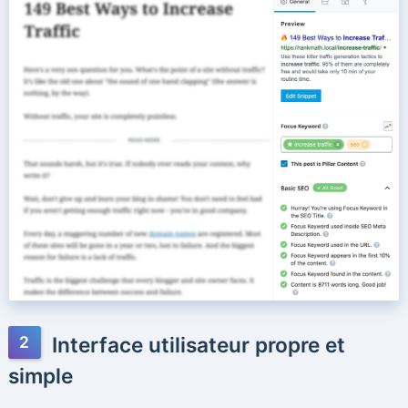
Interface utilisateur propre et
simple