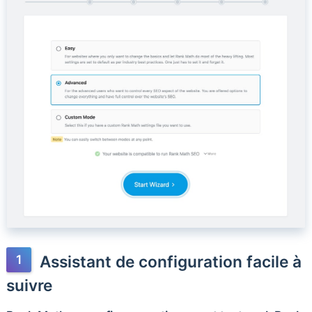
Assistant de configuration facile à
suivre