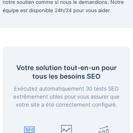
notre soutien comme si nous le demandions. Notre
équipe est disponible 24h/24 pour vous aider.
Votre solution tout-en-un pour
tous les besoins SEO
Exécutez automatiquement 30 tests SEO
extrêmement utiles pour vous assurer que
votre site a été correctement configuré.