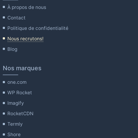
À propos de nous
Contact
Politique de confidentialité
Nous recrutons!
Blog
Nos marques
one.com
WP Rocket
Imagify
RocketCDN
Termly
Shore