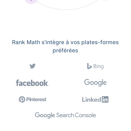
Rank Math s'intègre à vos plates-formes
préférées