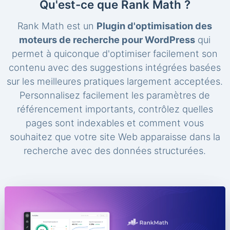
Qu'est-ce que Rank Math ?
Rank Math est un
Plugin d'optimisation des
moteurs de recherche pour WordPress
qui
permet à quiconque d'optimiser facilement son
contenu avec des suggestions intégrées basées
sur les meilleures pratiques largement acceptées.
Personnalisez facilement les paramètres de
référencement importants, contrôlez quelles
pages sont indexables et comment vous
souhaitez que votre site Web apparaisse dans la
recherche avec des données structurées.