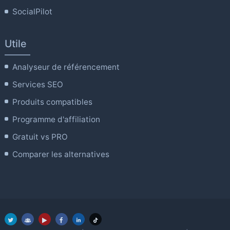
SocialPilot
Utile
Analyseur de référencement
Services SEO
Produits compatibles
Programme d'affiliation
Gratuit vs PRO
Comparer les alternatives