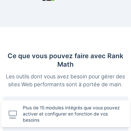
Ce que vous pouvez faire avec Rank
Math
Les outils dont vous avez besoin pour gérer des
sites Web performants sont à portée de main.
Plus de 15 modules intégrés que vous pouvez
activer et configurer en fonction de vos
besoins