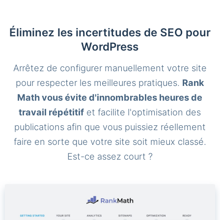
Éliminez les incertitudes de SEO pour
WordPress
Arrêtez de configurer manuellement votre site
pour respecter les meilleures pratiques.
Rank
Math vous évite d'innombrables heures de
travail répétitif
et facilite l'optimisation des
publications afin que vous puissiez réellement
faire en sorte que votre site soit mieux classé.
Est-ce assez court ?