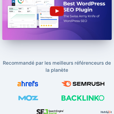
Recommandé par les meilleurs référenceurs de
la planète