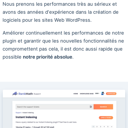
Nous prenons les performances très au sérieux et
avons des années d'expérience dans la création de
logiciels pour les sites Web WordPress.
Améliorer continuellement les performances de notre
plugin et garantir que les nouvelles fonctionnalités ne
compromettent pas cela, il est donc aussi rapide que
possible
notre priorité absolue
.