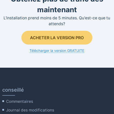
maintenant
L'installation prend moins de 5 minutes. Qu'est-ce que tu
attends?
ACHETER LA VERSION PRO
Télécharger la version GRATUITE
conseillé
Commentaires
Journal des modifications