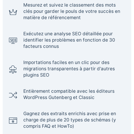
Mesurez et suivez le classement des mots
clés pour garder le pouls de votre succès en
matière de référencement
Exécutez une analyse SEO détaillée pour
identifier les problèmes en fonction de 30
facteurs connus
Importations faciles en un clic pour des
migrations transparentes à partir d'autres
plugins SEO
Entièrement compatible avec les éditeurs
WordPress Gutenberg et Classic
Gagnez des extraits enrichis avec prise en
charge de plus de 20 types de schémas (y
compris FAQ et HowTo)