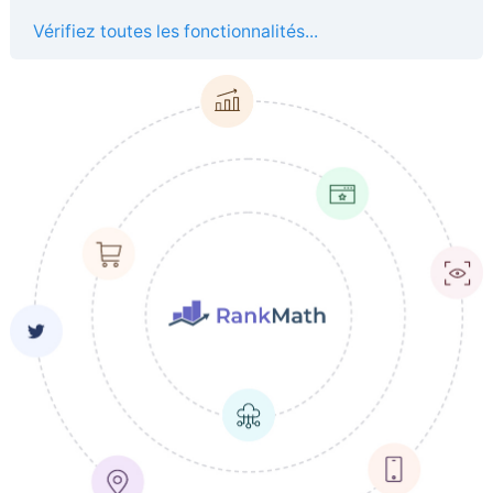
Vérifiez toutes les fonctionnalités...