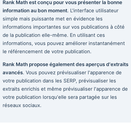
Rank Math est conçu pour vous présenter la bonne
information au bon moment
. L'interface utilisateur
simple mais puissante met en évidence les
informations importantes sur vos publications à côté
de la publication elle-même. En utilisant ces
informations, vous pouvez améliorer instantanément
le référencement de votre publication.
Rank Math propose également des aperçus d'extraits
avancés
. Vous pouvez prévisualiser l'apparence de
votre publication dans les SERP, prévisualiser les
extraits enrichis et même prévisualiser l'apparence de
votre publication lorsqu'elle sera partagée sur les
réseaux sociaux.