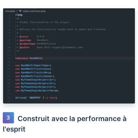
Construit avec la performance à
l'esprit