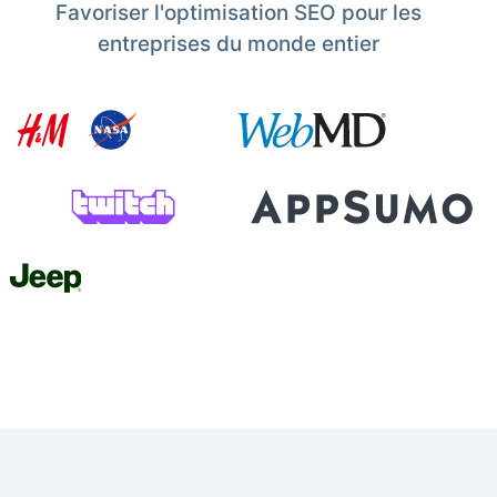
Favoriser l'optimisation SEO pour les
entreprises du monde entier