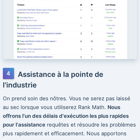
Assistance à la pointe de
l'industrie
On prend soin des nôtres. Vous ne serez pas laissé
au sec lorsque vous utiliserez Rank Math.
Nous
offrons l'un des délais d'exécution les plus rapides
pour l'assistance
requêtes et résoudre les problèmes
plus rapidement et efficacement. Nous apportons