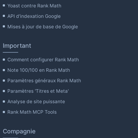
Yoast contre Rank Math
API d'indexation Google
Mises à jour de base de Google
Important
Comment configurer Rank Math
Note 100/100 en Rank Math
Paramètres généraux Rank Math
Paramètres 'Titres et Meta'
Analyse de site puissante
Rank Math MCP Tools
Compagnie