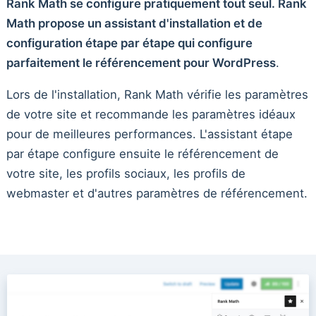
Rank Math se configure pratiquement tout seul. Rank
Math propose un assistant d'installation et de
configuration étape par étape qui configure
parfaitement le référencement pour WordPress
.
Lors de l'installation, Rank Math vérifie les paramètres
de votre site et recommande les paramètres idéaux
pour de meilleures performances. L'assistant étape
par étape configure ensuite le référencement de
votre site, les profils sociaux, les profils de
webmaster et d'autres paramètres de référencement.