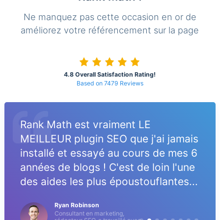
Ne manquez pas cette occasion en or de
améliorez votre référencement sur la page
4.8 Overall Satisfaction Rating!
Based on 7479 Reviews
Rank Math est vraiment LE
MEILLEUR plugin SEO que j'ai jamais
installé et essayé au cours de mes 6
années de blogs ! C'est de loin l'une
des aides les plus époustouflantes...
Ryan Robinson
Consultant en marketing,